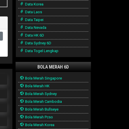
Data Korea
Data Laos
Data Taipei
Data Nevada
Data HK 6D
i
Data Sydney 6D
Data Togel Lengkap
BOLA MERAH 6D
Bola Merah Singapore
Bola Merah HK
Bola Merah Sydney
Bola Merah Cambodia
Bola Merah Bullseye
Bola Merah Pcso
Bola Merah Korea