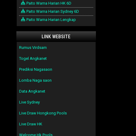
Paito Warna Harian HK 6D
Paito Warna Harian Sydney 6D
Paito Warna Harian Lengkap
LINK WEBSITE
Rumus Virdsam
Togel Angkanet
Prediksi Nagasaon
Lomba Naga saon
Data Angkanet
Live Sydney
Live Draw Hongkong Pools
Live Draw HK
Welcome Hk Pools