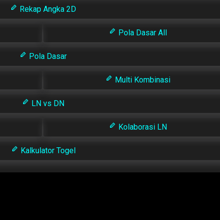
Rekap Angka 2D
Pola Dasar All
Pola Dasar
Multi Kombinasi
LN vs DN
Kolaborasi LN
Kalkulator Togel