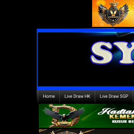
Home
Live Draw HK
Live Draw SGP