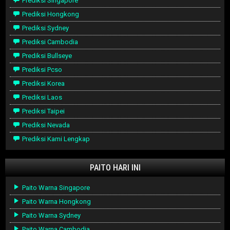
Prediksi Singapore
Prediksi Hongkong
Prediksi Sydney
Prediksi Cambodia
Prediksi Bullseye
Prediksi Pcso
Prediksi Korea
Prediksi Laos
Prediksi Taipei
Prediksi Nevada
Prediksi Kami Lengkap
PAITO HARI INI
Paito Warna Singapore
Paito Warna Hongkong
Paito Warna Sydney
Paito Warna Cambodia