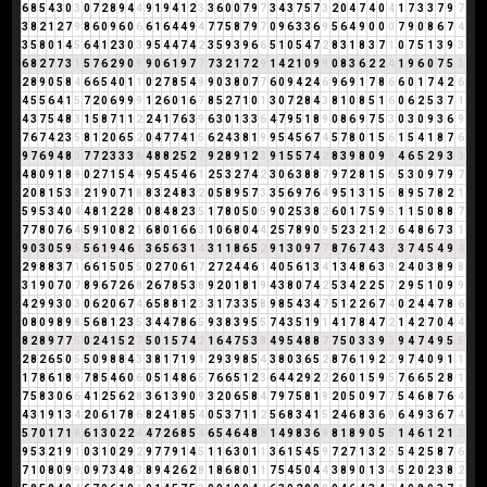
6
8
5
4
3
0
3
0
7
2
8
9
4
4
9
1
9
4
1
2
3
3
6
0
0
7
9
7
3
4
3
7
5
7
3
2
0
4
7
4
0
4
1
7
3
3
7
9
7
3
8
2
1
2
7
9
8
6
0
9
6
0
6
6
1
6
4
4
9
4
7
7
5
8
7
9
7
0
9
6
3
3
6
9
5
6
4
9
0
0
0
7
9
0
8
6
7
4
3
5
8
0
1
4
5
6
4
1
2
3
0
3
9
5
4
4
7
4
2
3
5
9
3
9
6
6
5
1
0
5
4
7
2
8
3
1
8
3
7
1
0
7
5
1
3
9
3
6
8
2
7
7
3
1
5
7
6
2
9
0
9
9
0
6
1
9
7
7
7
3
2
1
7
2
9
1
4
2
1
0
9
9
0
8
3
6
2
2
4
1
9
6
0
7
5
3
2
8
9
0
5
8
4
6
6
5
4
0
1
1
0
2
7
8
5
4
9
9
0
3
8
0
7
7
6
0
9
4
2
4
6
9
6
9
1
7
8
6
6
0
1
7
4
2
6
4
5
5
6
4
1
5
7
2
0
6
9
9
9
1
2
6
0
1
6
7
8
5
2
7
1
0
1
3
0
7
2
8
4
3
8
1
0
8
5
1
6
0
6
2
5
3
7
1
4
3
7
5
4
8
3
1
5
8
7
1
1
2
2
4
1
7
6
3
9
6
3
0
1
3
3
6
4
7
9
5
1
8
9
0
8
6
9
7
5
3
0
3
0
9
3
6
9
7
6
7
4
2
3
5
8
1
2
0
6
5
2
0
4
7
7
4
1
5
6
2
4
3
8
1
9
9
5
4
5
6
7
4
5
7
8
0
1
5
6
1
5
4
1
8
7
6
9
7
6
9
4
8
3
7
7
2
3
3
3
6
4
8
8
2
5
2
7
9
2
8
9
1
2
3
9
1
5
5
7
4
2
8
3
9
8
0
9
9
4
6
5
2
9
3
3
4
8
0
9
1
8
9
0
2
7
1
5
4
9
9
5
4
5
4
6
1
2
5
3
2
7
4
2
3
0
6
3
8
8
7
9
7
2
8
1
5
6
5
3
0
9
7
9
7
2
0
8
1
5
3
8
2
1
9
0
7
1
8
8
3
2
4
8
3
2
0
5
8
9
5
7
3
3
5
6
9
7
6
4
9
5
1
3
1
5
6
8
9
5
7
8
2
1
5
9
5
3
4
0
4
4
8
1
2
2
8
1
0
8
4
8
2
3
5
1
7
8
0
5
0
5
9
0
2
5
3
8
2
6
0
1
7
5
9
5
1
1
5
0
8
8
7
7
7
8
0
7
6
4
5
9
1
0
8
2
1
6
8
0
1
6
6
3
1
0
6
8
0
4
4
2
5
7
8
9
0
9
5
2
3
2
1
2
3
6
4
8
6
7
3
1
9
0
3
0
5
9
5
5
6
1
9
4
6
1
3
6
5
6
3
1
4
3
1
1
8
6
5
2
9
1
3
0
9
7
7
8
7
6
7
4
3
7
3
7
4
5
4
9
4
2
9
8
8
3
7
1
6
6
1
5
0
5
5
0
2
7
0
6
1
7
2
7
2
4
4
6
1
4
0
5
6
1
3
4
1
3
4
8
6
3
9
2
4
0
3
8
9
8
3
1
9
0
7
0
7
8
9
6
7
2
6
8
2
6
7
8
5
3
8
9
2
0
1
8
1
9
4
3
8
0
7
4
2
5
3
4
2
2
5
7
2
9
5
1
0
9
9
4
2
9
9
3
0
3
0
6
2
0
6
7
4
6
5
8
8
1
2
3
3
1
7
3
3
5
8
9
8
5
4
3
4
7
5
1
2
2
6
7
4
0
2
4
4
7
8
6
0
8
0
9
8
9
8
5
6
8
1
2
3
5
3
4
4
7
8
6
5
9
3
8
3
9
5
5
7
4
3
5
1
9
1
4
1
7
8
4
7
2
1
4
2
7
0
4
4
8
2
8
9
7
7
5
0
2
4
1
5
2
7
5
0
1
5
7
4
2
1
6
4
7
5
3
8
4
9
5
4
8
8
7
7
5
0
3
3
9
3
9
4
7
4
9
5
5
2
8
2
6
5
0
5
5
0
9
8
8
4
3
3
8
1
7
1
9
1
2
9
3
9
8
5
4
3
8
0
3
6
5
2
8
7
6
1
9
2
2
9
7
4
0
9
1
1
1
7
8
6
1
8
9
7
8
5
4
6
0
6
0
5
1
4
8
6
5
7
6
6
5
1
2
3
6
4
4
2
9
2
2
2
6
0
1
5
9
5
7
6
6
5
2
8
1
7
5
8
3
0
6
6
4
1
2
5
6
2
8
3
6
1
3
9
0
9
3
2
0
6
5
8
4
7
9
7
5
8
1
9
2
0
5
0
9
7
7
5
4
6
8
7
6
4
4
3
1
9
1
3
4
2
0
6
1
7
8
6
8
2
4
1
8
5
4
0
5
3
7
1
1
2
5
6
8
3
4
1
5
2
4
6
8
3
6
9
6
4
9
3
6
7
4
5
7
0
1
7
1
8
6
1
3
0
2
2
4
4
7
2
6
8
5
4
6
5
4
6
4
8
3
1
4
9
8
3
6
9
8
1
8
9
0
5
5
1
4
6
1
2
1
3
9
5
3
2
1
9
1
0
3
1
0
2
9
2
9
7
7
9
1
4
5
1
1
6
3
0
1
1
3
6
1
5
4
5
9
7
2
7
1
3
2
5
5
4
2
5
8
7
6
7
1
0
8
0
9
9
0
9
7
3
4
8
3
8
9
4
2
6
2
8
1
8
6
8
0
1
1
7
5
4
5
0
4
4
3
8
9
0
1
3
4
5
2
0
2
3
8
2