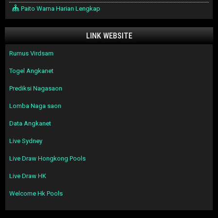
Paito Warna Harian Lengkap
LINK WEBSITE
Rumus Virdsam
Togel Angkanet
Prediksi Nagasaon
Lomba Naga saon
Data Angkanet
Live Sydney
Live Draw Hongkong Pools
Live Draw HK
Welcome Hk Pools