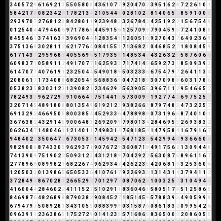
3
4
0
5
7
2
9
6
1
6
9
2
1
3
5
5
0
5
8
0
8
4
3
6
1
0
7
7
9
2
0
4
7
0
7
3
9
5
1
6
2
8
7
2
2
6
1
0
1
5
8
4
2
1
7
8
0
8
2
3
4
2
6
1
7
8
2
1
3
4
2
1
0
5
4
4
8
0
2
8
1
0
2
2
8
1
4
0
6
5
2
8
5
9
1
0
0
0
2
9
3
9
7
0
7
2
7
6
8
1
2
3
8
4
2
8
0
1
1
9
2
3
9
4
8
3
3
2
6
7
8
4
3
4
2
5
1
9
2
2
1
5
6
7
5
4
9
0
1
2
5
4
0
4
4
7
9
4
6
0
6
9
7
1
7
8
6
5
4
4
5
9
1
5
6
1
2
5
7
0
9
9
7
9
0
4
5
9
5
7
2
4
1
0
8
8
8
4
5
5
4
6
1
3
7
4
1
6
3
9
3
9
6
9
0
4
4
1
2
8
3
5
4
9
1
2
6
0
5
1
6
9
2
7
0
4
3
7
6
4
0
2
3
6
9
3
7
5
1
3
6
9
3
0
2
8
1
1
2
6
2
1
7
7
6
4
0
8
4
1
5
5
1
7
1
3
6
8
2
1
0
4
6
8
5
2
7
1
8
0
8
4
5
9
6
1
7
1
4
3
7
2
9
5
9
6
8
5
4
0
5
5
6
9
6
5
1
7
9
3
5
8
1
4
8
5
3
4
7
4
3
2
6
3
2
5
5
8
7
6
0
6
6
6
0
9
8
3
7
1
0
5
8
9
1
1
2
4
9
1
7
0
7
7
1
6
2
5
9
3
3
7
1
7
4
1
4
5
6
5
9
2
7
3
1
8
5
0
9
3
9
3
6
1
4
7
0
7
7
4
0
7
6
1
9
1
2
3
2
5
0
4
4
5
4
9
0
1
8
9
5
0
3
2
3
3
6
6
7
5
4
7
9
7
2
6
4
1
1
3
4
2
0
8
0
6
1
7
1
7
3
4
0
8
8
6
8
2
0
5
4
9
5
6
8
8
3
6
9
0
4
7
2
1
8
9
3
0
7
0
9
8
8
6
0
3
1
7
8
6
0
5
3
8
2
3
5
8
3
0
3
1
2
3
1
3
9
0
8
2
1
2
3
4
6
2
9
2
5
6
3
9
0
5
5
3
9
6
7
1
1
2
9
5
4
6
6
5
2
7
8
2
4
9
3
3
9
6
2
7
2
9
2
9
1
0
6
6
4
1
7
5
1
4
4
1
5
5
7
3
0
0
9
9
1
9
2
7
7
4
2
6
9
7
5
2
5
7
3
2
0
7
1
4
5
4
8
9
1
8
0
8
8
0
1
3
5
4
9
6
1
9
2
1
2
3
9
3
8
2
6
6
3
8
7
9
7
4
8
3
4
7
3
2
2
5
7
6
9
1
3
2
9
2
4
6
6
9
5
0
5
8
0
0
3
8
5
4
4
5
2
9
3
3
6
4
7
8
8
9
8
8
0
7
3
1
9
6
6
8
7
4
0
1
0
1
3
6
7
6
3
8
2
4
3
2
9
1
4
5
9
0
0
6
4
8
3
2
6
9
2
0
9
9
7
9
8
0
1
3
4
2
8
4
6
9
5
5
2
6
9
3
8
3
2
0
6
2
6
3
4
7
1
4
8
0
4
6
1
1
2
1
4
0
1
1
7
4
9
8
3
1
4
7
6
8
1
8
5
4
1
4
7
9
5
8
4
1
6
7
9
1
6
7
9
4
8
4
0
2
2
3
5
0
6
4
7
2
6
7
3
0
5
3
8
1
4
5
9
4
2
6
5
4
7
1
2
3
5
5
4
2
9
9
4
4
9
3
6
6
6
0
6
9
8
2
9
0
0
0
8
7
4
3
3
0
3
9
6
2
9
3
7
1
9
0
7
6
7
2
9
3
6
0
8
7
1
8
4
9
1
7
5
6
2
1
3
0
9
4
4
8
7
4
1
3
9
0
9
7
5
1
9
0
2
2
5
0
9
3
1
2
3
4
3
1
2
1
8
9
7
0
4
2
9
2
2
5
6
3
0
8
7
6
8
9
6
1
1
6
7
2
7
7
8
9
6
6
0
8
9
9
8
2
1
6
8
2
2
6
7
4
9
6
2
9
3
4
7
4
2
6
2
2
3
5
4
2
0
6
8
1
9
3
2
5
3
6
0
6
1
2
0
5
0
3
3
0
1
3
9
8
6
5
6
5
0
5
3
3
6
4
1
0
7
6
1
7
9
2
2
6
9
3
3
1
3
1
4
3
1
4
3
7
9
4
1
1
2
3
7
2
8
4
9
4
8
6
7
0
2
8
1
2
6
6
5
2
9
2
7
0
1
2
9
7
7
0
8
7
0
6
2
8
1
0
0
3
2
5
7
3
1
0
4
9
4
4
4
1
6
0
0
4
4
2
8
4
6
0
2
2
4
1
1
1
5
2
7
5
1
0
2
9
1
1
8
3
6
0
4
6
1
5
8
0
5
1
7
8
5
1
2
5
8
6
5
8
4
6
9
8
7
6
4
8
2
6
8
9
8
8
7
9
0
3
8
2
9
0
8
4
5
2
7
1
8
5
1
4
5
9
5
7
8
8
3
9
3
4
9
0
5
9
9
9
6
7
9
4
7
9
7
5
0
8
9
2
8
1
3
4
3
1
0
5
5
0
8
8
3
9
9
9
0
3
1
5
8
7
6
0
8
6
1
8
3
2
0
9
9
5
4
2
6
0
9
6
3
9
1
1
2
3
6
3
8
6
5
1
7
5
2
7
2
9
0
1
4
1
2
3
5
5
7
1
6
8
6
5
8
3
6
5
0
0
0
2
0
8
6
0
5
5