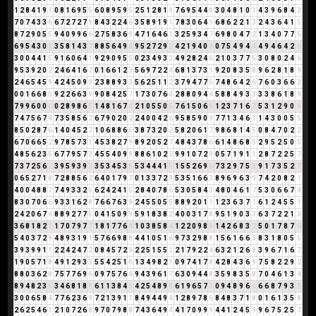
1
2
8
4
1
9
1
0
8
1
6
9
5
5
6
0
8
9
5
9
5
2
5
1
2
8
1
9
7
6
9
5
4
4
8
3
0
4
8
1
0
1
4
3
9
6
8
4
3
7
0
7
4
3
3
6
6
7
2
7
2
7
9
8
4
3
2
2
4
6
3
5
8
9
1
9
1
7
8
3
0
6
4
1
6
8
6
2
2
1
3
2
4
3
6
4
1
5
8
7
2
9
0
5
5
9
4
0
9
9
6
6
2
7
5
8
3
6
9
4
7
1
6
4
6
1
3
2
5
9
3
4
7
6
9
8
0
4
7
2
1
3
4
0
7
7
5
6
9
5
4
3
0
3
3
5
8
1
4
3
7
8
8
5
6
4
9
4
9
5
2
7
2
9
2
4
2
1
9
4
0
4
0
7
5
4
9
4
4
4
9
4
6
4
2
6
3
0
0
4
4
1
5
9
1
6
0
6
4
1
9
2
9
0
9
5
5
0
2
3
4
9
3
3
4
9
2
8
2
4
6
2
1
0
3
7
7
5
3
0
8
0
2
4
6
9
5
3
9
2
0
2
2
4
6
4
1
6
7
0
1
6
6
1
2
3
5
6
9
7
2
2
4
6
8
1
3
7
3
1
9
2
0
8
3
5
8
9
6
2
8
1
8
9
2
4
6
5
4
5
9
4
2
4
5
0
9
9
2
3
8
8
9
3
3
5
6
2
5
1
1
2
3
7
9
4
7
7
5
7
4
8
6
4
2
6
7
6
0
3
6
6
3
0
0
1
6
6
8
5
9
2
2
6
6
3
9
9
0
8
4
2
5
7
1
7
3
0
7
6
4
2
8
8
0
9
4
4
5
8
8
4
9
3
3
3
3
8
6
1
8
9
7
9
9
6
0
0
0
0
2
8
9
8
6
5
1
4
8
1
6
7
4
2
1
0
5
5
0
5
7
6
1
5
0
6
6
1
2
3
7
1
6
7
5
3
1
2
9
0
9
7
4
7
5
6
7
4
7
3
5
8
5
6
2
6
7
9
0
2
0
2
2
4
0
0
4
2
6
9
5
8
5
9
0
9
7
7
1
3
4
6
1
1
4
3
0
0
5
5
8
5
0
2
8
7
6
1
4
0
4
5
2
7
1
0
6
8
8
6
5
3
8
7
3
2
0
2
5
8
2
0
6
1
7
9
8
6
8
1
4
5
0
8
4
7
0
2
2
6
7
0
6
6
5
2
9
7
8
5
7
3
1
4
5
3
8
2
7
9
8
9
2
0
5
2
7
4
8
4
3
7
8
6
6
1
4
8
6
8
5
2
9
5
2
5
0
5
4
8
5
6
2
3
5
6
7
7
9
5
7
3
4
5
5
4
0
9
9
8
8
6
1
0
2
2
9
9
1
0
7
2
9
0
5
7
1
9
1
1
2
8
7
2
2
5
7
7
3
7
2
5
6
2
3
9
5
9
3
9
3
3
5
3
4
5
3
8
5
3
4
4
4
1
5
1
5
5
2
6
9
6
7
3
2
9
7
5
3
9
1
7
3
5
2
7
0
6
5
2
7
1
8
7
2
8
8
5
6
2
6
4
0
1
7
9
7
0
1
3
3
7
2
9
5
3
5
1
6
6
3
8
9
6
9
6
3
9
7
4
2
0
8
2
1
4
0
0
4
8
8
7
7
4
9
3
3
2
5
6
2
4
2
4
1
5
2
8
4
0
7
8
6
5
3
0
5
8
4
3
4
8
0
4
6
1
7
5
3
0
6
6
7
4
8
3
0
7
0
6
6
9
3
3
1
6
2
8
7
6
6
7
6
3
9
2
4
5
5
0
5
5
8
8
9
2
0
1
1
1
2
3
6
3
7
1
6
1
2
4
5
5
1
2
4
2
0
6
7
4
8
8
9
2
7
7
5
0
4
1
5
0
9
9
5
9
1
8
3
8
2
4
0
0
3
1
7
8
9
5
1
9
0
3
3
6
3
7
2
2
1
3
3
6
8
1
8
2
1
1
7
0
7
9
7
7
1
8
1
7
7
6
4
1
0
3
8
5
8
4
1
2
2
0
9
8
8
1
4
2
6
8
3
2
5
0
1
7
8
7
6
5
4
0
3
7
2
9
4
8
9
3
1
9
1
5
7
6
6
9
8
8
4
4
1
0
5
1
6
9
7
3
2
9
8
8
1
5
6
1
6
6
3
8
3
1
8
0
5
5
3
9
3
9
9
1
1
2
2
4
2
4
7
2
0
8
4
5
7
2
9
2
2
5
1
5
5
1
2
1
7
9
2
2
4
6
3
2
1
2
6
8
3
9
6
7
1
6
7
1
9
0
5
7
1
8
4
9
1
2
9
3
3
5
5
4
2
5
1
6
1
3
4
9
8
2
1
0
9
7
4
1
7
8
4
2
8
4
3
6
9
7
5
8
2
2
9
2
8
8
0
3
6
2
8
7
5
7
7
6
9
6
0
9
7
5
7
6
4
9
4
3
9
6
1
7
6
3
0
9
4
4
8
3
5
9
8
3
5
8
7
0
4
6
1
3
4
8
9
4
8
2
3
5
3
4
6
8
1
8
9
6
1
1
3
8
4
3
4
2
5
4
8
9
8
6
1
9
6
5
7
3
0
9
4
8
9
6
6
6
6
8
7
9
3
3
3
0
0
6
5
8
4
7
7
6
2
3
6
9
7
2
1
3
9
1
1
8
4
9
4
4
9
4
1
2
8
9
7
8
6
8
4
8
3
7
1
8
0
1
6
1
3
5
8
2
6
2
5
4
6
1
2
1
0
7
2
6
8
9
7
0
7
9
8
8
7
4
3
6
4
9
4
4
1
7
0
9
9
9
4
4
1
2
4
5
9
9
6
7
5
2
5
7