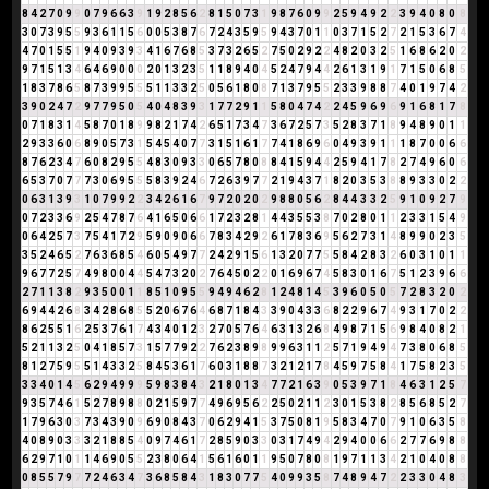
8
4
2
7
0
9
9
0
7
9
6
6
3
9
1
9
2
8
5
6
2
8
1
5
0
7
3
1
9
8
7
6
0
9
9
2
5
9
4
9
2
2
3
9
4
0
8
0
8
3
0
7
3
9
5
5
9
3
6
1
1
5
6
0
0
5
3
8
7
6
7
2
4
3
5
9
5
9
4
3
7
0
1
1
0
3
7
1
5
2
7
2
1
5
3
6
7
4
4
7
0
1
5
5
1
9
4
0
9
3
9
3
4
1
6
7
6
8
5
3
7
3
2
6
5
2
7
5
0
2
9
2
2
4
8
2
0
3
2
5
1
6
8
6
2
0
2
9
7
1
5
1
3
4
6
4
6
9
0
0
0
2
0
1
3
2
3
5
1
1
8
9
4
0
4
5
2
4
7
9
4
4
2
6
1
3
1
9
1
7
1
5
0
6
8
5
1
8
3
7
8
6
5
8
7
3
9
9
5
5
5
1
1
3
3
2
5
0
5
6
1
8
0
8
7
1
3
7
9
5
5
2
3
3
9
8
8
7
4
0
1
9
7
4
2
3
9
0
2
4
7
2
9
7
7
9
5
0
5
4
0
4
8
3
9
3
1
7
7
2
9
1
1
5
8
0
4
7
4
2
2
4
5
9
6
9
6
9
1
6
8
1
7
8
0
7
1
8
3
1
4
5
8
7
0
1
8
9
9
8
2
1
7
4
2
6
5
1
7
3
4
7
3
6
7
2
5
7
3
5
2
8
3
7
1
8
9
4
8
9
0
1
1
2
9
3
3
6
0
6
8
9
0
5
7
3
1
5
4
5
4
0
7
7
3
1
5
1
6
1
7
7
4
1
8
6
9
6
0
4
9
3
9
1
1
1
8
7
0
0
6
6
8
7
6
2
3
4
7
6
0
8
2
9
5
5
4
8
3
0
9
3
3
0
6
5
7
8
0
8
8
4
1
5
9
4
4
2
5
9
4
1
7
8
2
7
4
9
6
0
6
6
5
3
7
0
7
7
7
3
0
6
9
5
5
5
8
3
9
2
4
6
7
2
6
3
9
7
7
2
1
9
4
3
7
1
8
2
0
3
5
3
8
8
9
3
3
0
2
2
0
6
3
1
3
9
3
1
0
7
9
9
2
2
3
4
2
6
1
6
7
9
7
2
0
2
0
2
9
8
8
0
5
6
2
8
4
4
3
3
2
5
9
1
0
9
2
7
9
0
7
2
3
3
6
9
2
5
4
7
8
7
6
4
1
6
5
0
6
6
1
7
2
3
2
8
1
4
4
3
5
5
3
8
7
0
2
8
0
1
1
2
3
3
1
5
4
9
0
6
4
2
5
7
3
7
5
4
1
7
2
9
5
9
0
9
0
6
6
7
8
3
4
2
9
2
6
1
7
8
3
6
9
5
6
2
7
3
1
4
8
9
9
0
2
3
5
3
5
2
4
6
5
2
7
6
3
6
8
5
4
6
0
5
4
9
7
7
2
4
2
9
1
5
6
1
3
2
0
7
7
5
5
8
4
2
8
3
2
6
0
3
1
0
1
1
9
6
7
7
2
5
7
4
9
8
0
0
4
4
5
4
7
3
2
0
2
7
6
4
5
0
2
2
0
1
6
9
6
7
4
5
8
3
0
1
6
7
5
1
2
3
9
6
6
2
7
1
1
3
8
2
9
3
5
0
0
1
1
8
5
1
0
9
5
5
9
4
9
4
6
2
8
1
2
4
8
1
4
5
3
9
6
0
5
0
5
7
2
8
3
2
0
2
6
9
4
4
2
6
8
3
4
2
8
6
8
5
5
2
0
6
7
6
4
6
8
7
1
8
4
3
3
9
0
4
3
3
6
8
2
2
9
6
7
4
9
3
1
7
0
2
2
8
6
2
5
5
1
6
2
5
3
7
6
1
7
4
3
4
0
1
2
3
2
7
0
5
7
6
4
6
3
1
3
2
6
8
4
9
8
7
1
5
6
9
8
4
0
8
2
1
5
2
1
1
3
2
5
0
4
1
8
5
7
3
1
5
7
7
9
2
2
7
6
2
3
8
9
8
9
9
6
3
1
1
2
5
7
1
9
4
9
4
7
3
8
0
6
8
5
8
1
2
7
5
9
5
5
1
4
3
3
2
5
8
4
5
3
6
1
7
6
0
3
1
8
8
7
3
2
1
2
1
7
8
4
5
9
7
5
8
4
1
7
5
8
2
3
5
3
3
4
0
1
4
5
6
2
9
4
9
9
9
5
9
8
3
8
4
3
2
1
8
0
1
3
4
7
7
2
1
6
3
9
0
5
3
9
7
1
8
4
6
3
1
2
5
7
9
3
5
7
4
6
1
5
2
7
8
9
8
8
0
2
1
5
9
7
7
4
9
6
9
5
6
2
2
5
0
2
1
1
2
3
0
1
5
3
8
2
8
5
6
8
5
2
7
1
7
9
6
3
0
3
7
3
4
3
9
0
9
6
9
0
8
4
3
7
0
6
2
9
4
1
5
3
7
5
0
8
1
9
5
8
3
4
7
0
7
9
1
0
6
3
5
8
4
0
8
9
0
3
3
3
2
1
8
8
5
4
0
9
7
4
6
1
7
2
8
5
9
0
3
3
0
3
1
7
4
9
4
2
9
4
0
0
6
6
2
7
7
6
9
8
8
6
2
9
7
1
0
1
1
4
6
9
0
5
5
2
3
8
0
6
4
1
5
6
1
6
0
1
1
9
5
0
7
8
0
8
1
9
7
1
1
3
4
2
1
0
4
0
8
8
0
8
5
5
7
9
7
7
2
4
6
3
4
7
3
6
8
5
8
4
3
1
8
3
0
7
7
5
4
0
9
9
3
5
8
7
4
8
9
4
7
2
2
3
3
0
4
8
3