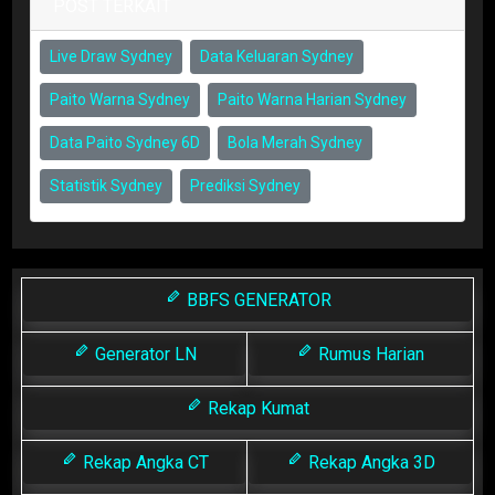
POST TERKAIT
Live Draw Sydney
Data Keluaran Sydney
Paito Warna Sydney
Paito Warna Harian Sydney
Data Paito Sydney 6D
Bola Merah Sydney
Statistik Sydney
Prediksi Sydney
BBFS GENERATOR
Generator LN
Rumus Harian
Rekap Kumat
Rekap Angka CT
Rekap Angka 3D