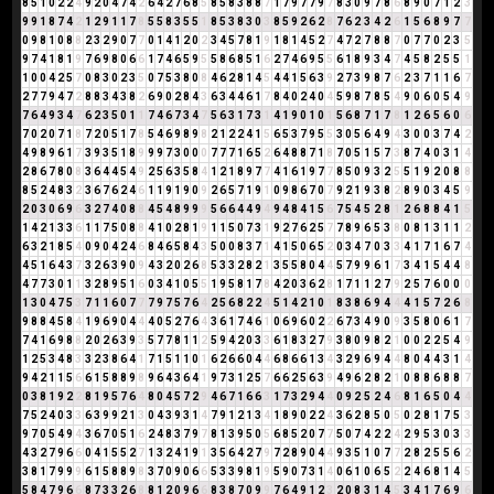
8
5
1
0
2
2
4
9
2
0
4
7
4
2
6
4
2
7
6
8
5
8
5
8
3
8
8
7
1
7
9
7
7
9
7
8
3
0
9
7
8
6
8
9
0
7
1
2
3
9
9
1
8
7
4
2
1
2
9
1
1
7
8
5
5
8
3
5
5
1
8
5
3
8
3
0
3
8
5
9
2
6
2
8
7
6
2
3
4
2
6
1
5
6
8
9
7
7
0
9
8
1
0
8
8
2
3
2
9
0
7
7
0
1
4
1
2
0
2
3
4
5
7
8
1
9
1
8
1
4
5
2
7
4
7
2
7
8
8
7
0
7
7
0
2
3
5
9
7
4
1
8
1
9
7
6
9
8
0
6
6
1
7
4
6
5
9
5
5
8
6
8
5
1
6
2
7
4
6
9
5
5
6
1
8
9
3
4
7
4
5
8
2
5
5
1
1
0
0
4
2
5
7
0
8
3
0
2
3
5
0
7
5
3
8
0
8
4
6
2
8
1
4
5
4
4
1
5
6
3
9
2
7
3
9
8
7
6
2
3
7
1
1
6
7
2
7
7
9
4
7
2
8
8
3
4
3
8
2
6
9
0
2
8
4
3
6
3
4
4
6
1
7
8
4
0
2
4
0
4
5
9
8
7
8
5
4
9
0
6
0
5
4
9
7
6
4
9
3
4
7
6
2
3
5
0
1
1
7
4
6
7
3
4
7
5
6
3
1
7
3
1
4
1
9
0
1
0
1
5
6
8
7
1
7
8
1
2
6
5
6
0
6
7
0
2
0
7
1
8
7
2
0
5
1
7
8
5
4
6
9
8
9
8
2
1
2
2
4
1
5
6
5
3
7
9
5
5
3
0
5
6
4
9
4
3
0
0
3
7
4
2
4
9
8
9
6
1
7
3
9
3
5
1
8
9
9
9
7
3
0
0
0
7
7
7
1
6
5
2
6
4
8
8
7
1
8
7
0
5
1
5
7
3
8
7
4
0
3
1
4
2
8
6
7
8
0
8
3
6
4
4
5
4
9
2
5
6
3
5
8
4
1
2
1
8
9
7
7
4
1
6
1
9
7
7
8
5
0
9
3
2
5
5
1
9
2
0
8
8
8
5
2
4
8
3
2
3
6
7
6
2
4
6
1
1
9
1
9
0
9
2
6
5
7
1
9
1
0
9
8
6
7
0
7
9
2
1
9
3
8
2
8
9
0
3
4
5
9
2
0
3
0
6
9
6
3
2
7
4
0
8
8
4
5
4
8
9
9
9
5
6
6
4
4
9
4
9
4
8
4
1
5
6
7
5
4
5
2
8
1
2
6
8
8
4
1
5
1
4
2
1
3
3
6
1
1
7
5
0
8
8
4
1
0
2
8
1
9
1
1
5
0
7
3
1
9
2
7
6
2
5
7
7
8
9
6
5
3
8
0
8
1
3
1
1
2
6
3
2
1
8
5
4
0
9
0
4
2
4
6
8
4
6
5
8
4
3
5
0
0
8
3
7
1
4
1
5
0
6
5
2
0
3
4
7
0
3
3
4
1
7
1
6
7
4
4
5
1
6
4
3
7
3
2
6
3
9
0
9
4
3
2
0
2
6
8
5
3
3
2
8
2
1
3
5
5
8
0
4
4
5
7
9
9
6
1
7
3
4
1
5
4
4
8
4
7
7
3
0
1
1
3
2
8
9
5
1
6
0
3
4
1
0
5
5
1
9
5
8
1
7
8
4
2
0
3
6
2
8
1
7
1
1
2
7
9
2
5
7
6
0
0
0
1
3
0
4
7
5
3
7
1
1
6
0
7
7
7
9
7
5
7
6
4
2
5
6
8
2
2
4
5
1
4
2
1
0
1
8
3
8
6
9
4
4
4
1
5
7
2
6
8
9
8
8
4
5
8
4
1
9
6
9
0
4
4
4
0
5
2
7
6
4
3
6
1
7
4
6
1
0
6
9
6
0
2
2
6
7
3
4
9
0
9
3
5
8
0
6
1
7
7
4
1
6
9
8
8
2
0
2
6
3
9
3
5
7
7
8
1
1
2
5
9
4
2
0
3
3
6
1
8
3
2
7
9
3
8
0
9
8
2
1
0
0
2
2
5
4
9
1
2
5
3
4
8
3
3
2
3
8
6
4
1
7
1
5
1
1
0
1
6
2
6
6
0
4
4
6
8
6
6
1
3
4
3
2
9
6
9
4
4
8
0
4
4
3
1
4
9
4
2
1
1
5
6
6
1
5
8
8
9
8
9
6
4
3
6
4
1
9
7
3
1
2
5
7
6
6
2
5
6
3
9
4
9
6
2
8
2
1
0
8
8
6
8
8
7
0
3
8
1
9
2
2
8
1
9
5
7
6
4
8
0
4
5
7
2
9
4
6
7
1
6
6
3
1
7
3
2
9
4
4
0
9
2
5
2
4
6
8
1
6
5
0
4
4
7
5
2
4
0
3
3
6
3
9
9
2
1
3
0
4
3
9
3
1
4
7
9
1
2
1
3
4
1
8
9
0
2
2
4
3
6
2
8
5
0
5
0
2
8
1
7
5
3
9
7
0
5
4
9
4
3
6
7
0
5
1
6
2
4
8
3
7
9
7
8
1
3
9
5
0
5
6
8
5
2
0
7
7
5
0
7
4
2
2
4
2
9
5
3
0
3
3
4
3
2
7
9
6
6
0
4
1
5
5
2
7
1
3
2
4
1
9
1
3
5
6
4
2
7
9
7
2
8
9
0
4
4
9
3
5
1
0
7
7
2
8
2
5
5
6
2
3
8
1
7
9
9
9
6
1
5
8
8
9
8
3
7
0
9
0
6
6
5
3
3
9
8
1
9
5
9
0
7
3
1
4
0
6
1
0
6
5
2
2
4
6
8
1
4
5
5
8
4
7
9
6
6
8
7
3
3
2
6
8
8
1
2
0
9
6
6
8
3
8
7
0
9
9
7
6
4
9
1
2
3
2
0
8
3
1
4
5
3
4
1
7
6
9
6