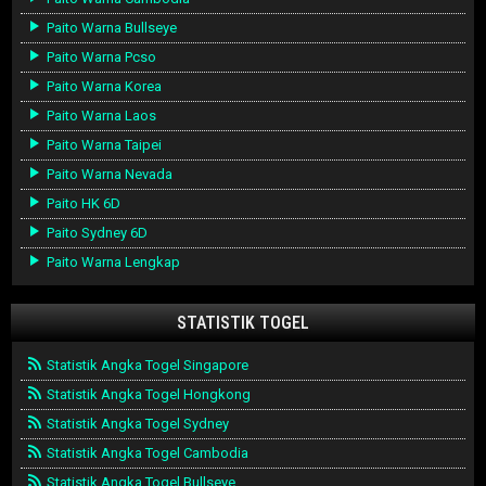
Paito Warna Bullseye
Paito Warna Pcso
Paito Warna Korea
Paito Warna Laos
Paito Warna Taipei
Paito Warna Nevada
Paito HK 6D
Paito Sydney 6D
Paito Warna Lengkap
STATISTIK TOGEL
Statistik Angka Togel Singapore
Statistik Angka Togel Hongkong
Statistik Angka Togel Sydney
Statistik Angka Togel Cambodia
Statistik Angka Togel Bullseye