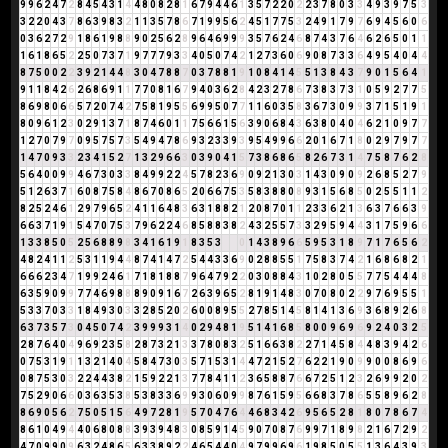
9
9
6
2
4
7
2
8
4
5
4
3
1
4
4
8
0
8
2
8
1
6
7
9
4
4
6
1
3
5
7
2
2
0
2
2
3
7
8
0
3
3
4
9
3
9
7
5
3
3
2
2
0
4
3
7
8
6
3
9
8
3
2
1
1
3
5
7
8
6
7
1
9
9
5
6
2
4
5
1
7
7
5
3
2
4
9
1
7
9
7
6
9
4
5
6
0
6
0
3
6
2
7
2
9
1
8
6
1
9
8
8
9
0
2
5
6
2
8
9
6
4
6
9
9
9
3
5
7
6
2
4
6
8
7
4
3
7
6
4
6
2
6
5
0
1
1
1
6
1
8
6
5
2
2
5
0
7
3
7
1
9
7
7
7
9
3
3
4
0
5
0
7
4
2
1
2
7
3
6
0
6
9
0
8
7
3
3
6
4
9
5
4
0
4
4
8
7
5
0
0
2
2
3
9
2
1
4
4
8
3
0
4
7
8
8
7
0
3
7
8
8
1
9
1
0
8
4
1
4
5
5
1
3
8
4
3
7
9
0
1
5
6
4
1
9
1
1
8
4
2
6
2
6
8
6
9
1
1
7
7
0
8
1
6
7
9
4
0
3
6
2
8
4
2
3
2
7
8
6
7
3
8
3
7
3
1
0
5
9
2
7
7
5
8
6
9
8
0
6
6
5
7
2
0
7
4
2
7
5
8
1
9
5
5
6
9
9
5
0
7
7
1
1
6
0
3
5
8
3
6
7
3
0
9
9
3
7
1
5
1
9
1
8
0
9
6
1
2
3
0
2
9
1
3
7
1
8
7
4
6
0
1
1
7
5
6
6
1
5
6
3
9
0
6
8
4
3
6
3
8
0
4
0
4
6
2
1
0
9
7
7
1
2
7
0
7
9
7
0
9
5
7
5
7
3
5
4
9
4
7
8
6
9
3
2
3
3
9
3
9
5
4
9
9
6
6
2
0
1
6
7
1
8
0
2
9
7
9
7
7
1
4
7
0
9
3
3
2
3
4
1
5
2
7
1
3
2
9
6
6
3
0
3
9
0
4
1
5
7
3
8
6
8
6
5
8
2
6
7
3
1
4
7
5
8
7
6
2
8
5
6
4
0
0
9
9
4
6
7
3
0
3
3
8
4
9
9
2
2
4
5
7
8
2
3
6
9
0
9
2
1
3
0
3
1
4
3
0
9
0
9
2
6
8
5
2
7
9
5
1
2
6
3
7
1
6
0
8
7
5
8
4
8
6
7
0
8
6
5
2
0
6
6
7
5
3
5
8
3
8
8
0
8
9
3
1
5
6
8
5
0
2
5
5
1
1
2
8
2
5
2
4
6
1
2
9
7
9
6
5
2
4
1
1
6
4
8
3
6
3
1
8
8
2
1
2
0
8
7
0
1
1
2
3
3
6
2
1
3
6
3
7
6
6
3
9
6
6
3
7
1
9
1
5
4
7
0
7
5
3
7
9
6
2
2
4
6
8
5
8
8
3
8
2
4
3
2
5
5
7
3
3
2
9
5
9
4
4
3
1
7
5
9
6
6
1
3
3
8
5
0
5
2
5
6
8
8
9
8
3
4
1
6
1
9
1
8
3
5
3
0
1
4
3
8
9
6
6
5
9
5
3
1
8
9
7
1
7
6
5
6
2
4
8
2
4
1
1
2
5
3
1
1
9
4
4
8
7
4
1
4
7
2
5
4
4
3
3
6
9
0
2
8
8
5
5
1
7
5
8
3
7
4
2
1
6
8
6
8
2
1
6
6
6
2
3
4
7
1
9
9
2
4
6
1
7
1
8
1
8
8
7
9
6
4
7
9
2
2
0
3
0
8
8
4
3
1
0
2
8
0
5
5
7
7
5
4
4
4
8
6
3
5
9
0
9
9
7
7
4
6
9
8
8
8
9
0
9
1
6
7
2
6
3
9
6
5
2
8
1
9
1
4
8
3
0
7
0
8
0
2
2
9
7
6
9
5
5
1
5
3
3
7
0
3
3
1
8
4
9
3
0
3
3
2
8
5
2
0
2
6
0
0
8
9
5
5
2
7
8
5
1
4
5
8
1
4
1
3
6
9
3
6
8
9
2
6
8
6
3
7
3
5
7
3
0
4
5
0
7
4
2
3
9
9
9
3
1
4
0
2
9
4
8
1
9
5
1
4
1
6
8
5
8
0
0
9
6
9
6
9
2
4
0
3
2
5
2
8
7
6
4
0
4
9
6
9
2
3
5
8
2
8
7
3
2
1
3
3
7
8
0
8
3
2
5
1
6
6
3
8
2
2
7
1
4
5
8
4
4
8
3
9
4
2
6
0
7
5
3
1
9
1
1
3
2
1
4
0
4
5
8
4
7
3
0
3
5
7
1
5
3
1
4
4
7
2
1
5
2
7
6
2
2
1
9
0
9
9
0
0
8
6
9
6
0
8
7
5
3
0
3
2
2
4
4
3
8
2
1
5
9
2
2
1
3
7
7
8
4
1
1
2
3
6
5
8
8
7
6
6
7
2
5
1
2
3
2
6
9
9
2
0
2
7
5
2
9
0
6
6
0
3
6
3
5
3
8
5
3
8
3
3
6
9
9
3
0
6
0
9
9
8
7
6
1
5
9
5
6
6
8
3
7
8
6
5
5
8
9
6
2
8
8
6
9
0
5
6
2
7
5
0
5
1
5
6
4
9
7
2
8
1
9
5
7
0
4
7
6
4
4
6
8
3
4
2
6
9
5
6
5
2
8
1
8
0
7
8
6
7
4
8
6
1
0
4
9
4
4
0
6
8
0
8
8
3
9
3
9
4
8
3
0
8
5
9
1
4
5
9
0
7
0
8
7
6
9
9
7
1
8
9
8
2
1
6
7
2
9
2
4
7
0
9
9
0
9
6
3
2
4
8
6
5
6
3
3
8
9
2
2
4
6
5
4
4
0
4
9
7
9
9
6
9
6
1
9
8
5
0
5
5
1
3
6
4
3
9
3