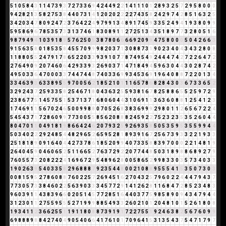
5
1
0
5
8
4
3
1
1
4
7
3
9
3
7
2
7
3
3
6
9
4
2
4
4
9
2
2
1
4
1
1
1
0
1
2
8
9
3
2
5
7
2
9
5
8
0
0
0
9
4
2
8
2
1
3
5
8
2
7
5
3
8
4
4
0
7
3
1
4
1
2
0
2
0
2
2
2
2
7
4
3
5
8
2
4
2
9
7
4
2
8
5
1
6
3
2
5
3
4
2
0
3
4
7
8
0
9
2
4
7
2
3
7
6
4
2
2
4
9
7
9
9
1
3
4
8
9
1
7
4
5
9
3
3
5
2
4
9
4
1
9
3
8
0
9
9
5
9
5
8
6
9
6
7
8
5
3
5
7
3
3
1
3
7
4
6
1
8
3
0
8
9
1
1
2
7
2
5
1
3
4
3
5
1
8
9
7
7
3
2
8
0
5
1
6
9
8
7
9
4
9
4
1
0
3
9
1
8
9
5
7
6
2
5
0
5
3
8
7
8
0
6
6
6
6
9
2
0
9
9
4
7
5
8
0
0
0
5
0
4
2
6
6
3
9
1
5
6
3
5
8
0
1
8
5
3
5
8
4
5
5
7
0
9
9
9
8
2
0
3
7
1
3
0
8
8
7
3
1
9
0
2
3
4
0
4
3
4
3
2
8
0
8
1
1
8
8
0
5
5
2
4
7
9
1
7
8
6
5
2
2
0
3
3
9
3
9
1
0
7
7
8
7
4
9
5
4
9
2
4
4
4
7
4
2
7
2
2
6
4
7
2
2
7
6
4
9
0
9
2
0
7
4
6
0
6
4
2
9
3
3
9
3
2
6
9
0
3
7
1
4
7
1
8
4
9
4
5
9
6
3
0
4
4
3
0
2
8
7
4
2
4
9
5
0
3
3
6
4
7
0
0
0
3
3
7
4
4
7
4
4
8
7
4
0
3
3
6
9
9
3
4
5
3
6
9
1
9
6
4
0
8
8
7
2
2
0
1
3
4
3
3
4
6
3
9
3
6
3
3
8
9
5
5
9
7
0
0
5
6
2
1
8
5
2
1
0
1
1
1
6
5
7
8
6
8
2
8
4
3
0
3
6
7
3
3
6
5
2
3
2
9
2
4
3
7
2
5
9
3
3
5
8
2
5
4
6
7
1
8
0
4
3
6
3
2
5
5
9
3
8
1
6
7
8
2
5
8
8
6
5
5
2
5
9
7
2
9
2
3
8
6
7
7
5
1
4
5
7
5
5
1
5
3
7
1
3
7
1
6
8
0
6
0
4
4
3
1
0
6
9
1
1
3
6
3
6
0
8
8
1
2
5
4
1
2
3
1
7
4
6
9
1
1
5
6
7
0
2
4
6
5
0
0
9
9
8
8
0
7
0
5
2
6
8
3
8
3
6
9
9
9
2
9
8
0
1
1
2
6
5
6
7
2
2
4
5
4
5
4
3
7
1
7
2
8
6
0
9
9
7
7
3
0
0
5
5
8
5
6
2
0
8
8
8
2
4
5
9
2
2
7
5
2
3
2
3
5
3
5
2
6
0
4
4
8
0
4
7
0
1
1
0
4
9
1
8
1
9
8
6
6
4
2
4
6
2
0
7
9
3
2
5
9
2
6
9
3
5
8
5
0
5
3
5
9
5
3
5
5
9
9
4
4
5
0
3
4
0
2
2
2
9
2
4
8
5
4
4
8
2
9
6
5
2
6
5
9
5
2
8
1
8
9
3
9
1
6
7
2
5
6
7
3
9
3
3
2
2
1
9
3
3
2
5
1
8
1
8
9
0
9
1
6
4
0
4
4
2
7
3
7
8
6
1
8
5
2
0
9
9
4
0
7
3
3
5
8
8
3
9
7
0
0
0
2
2
1
4
8
1
9
2
6
4
0
4
5
9
0
4
6
0
6
5
2
5
1
1
6
6
5
2
7
6
3
7
2
9
2
2
0
7
7
4
4
8
5
0
3
1
8
9
8
8
6
8
9
2
7
9
7
6
0
5
5
7
3
2
0
8
2
2
2
4
1
6
9
6
7
2
9
5
4
8
9
6
2
8
0
0
5
8
6
5
2
9
9
8
3
3
0
3
5
7
3
4
0
3
3
1
9
0
2
6
3
9
5
4
0
3
3
5
8
2
9
6
8
8
8
7
9
2
3
5
4
4
8
0
0
2
1
0
8
8
9
5
5
5
4
1
5
3
5
0
7
3
0
3
0
0
8
1
5
9
5
2
7
8
6
0
8
8
7
6
0
2
2
5
7
2
6
9
4
5
1
6
2
7
0
4
3
2
5
7
9
6
0
2
2
4
4
4
7
9
4
3
7
7
7
3
0
5
7
3
3
8
4
6
0
2
2
5
6
3
9
0
3
3
3
4
5
7
7
2
9
1
4
1
2
6
2
8
1
1
6
8
4
7
2
8
5
2
3
4
8
3
9
6
0
3
9
1
1
4
3
8
3
9
6
6
0
2
0
5
1
4
5
7
7
2
8
5
1
6
4
4
0
3
7
7
5
9
8
5
8
9
0
9
4
3
4
7
9
4
4
3
1
2
3
0
1
1
2
7
5
5
9
5
5
5
2
7
1
9
9
9
8
8
5
4
9
3
3
2
6
0
2
1
0
1
2
0
4
8
1
0
1
5
2
6
1
8
0
8
1
9
3
4
1
1
2
3
6
6
2
5
5
1
1
9
1
1
8
0
8
8
7
3
9
1
9
1
7
2
2
7
5
5
1
9
2
4
6
3
8
2
5
6
7
6
0
9
9
6
9
8
8
8
9
8
8
4
2
7
4
0
4
9
0
5
4
0
6
6
4
1
7
6
1
0
1
7
0
9
6
4
1
5
3
1
3
5
4
3
7
5
4
7
1
7
9
7