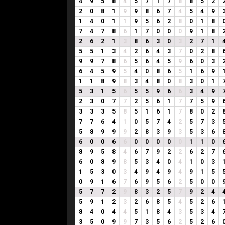
4
9
5
8
4
5
7
1
7
8
8
5
2
2
0
8
1
9
9
8
6
7
4
5
4
9
1
4
0
1
1
9
5
6
2
8
0
1
8
7
4
7
8
6
1
7
0
0
0
9
1
8
2
6
2
1
3
8
6
3
0
3
2
7
1
5
5
1
3
4
2
6
4
3
7
0
2
8
9
9
7
8
6
5
6
4
5
9
6
0
3
6
4
5
9
5
4
0
8
6
5
1
6
9
1
1
8
9
8
3
4
8
0
8
3
0
1
5
3
1
5
6
5
5
9
6
6
3
4
9
2
3
0
7
7
2
5
6
1
7
7
5
9
3
3
3
5
8
5
1
6
1
7
8
0
2
7
7
6
4
1
0
5
7
4
2
5
7
3
5
8
9
9
9
2
8
3
9
3
5
3
6
6
0
0
6
6
0
0
0
0
0
1
1
0
8
9
5
8
4
6
7
9
2
2
6
2
7
6
0
8
9
8
5
3
4
0
4
1
0
3
1
5
3
0
3
4
9
4
9
4
9
1
5
0
9
1
6
7
6
9
5
6
2
5
0
0
5
7
7
2
9
8
3
2
5
7
9
2
4
5
9
1
2
3
2
6
8
5
4
5
2
6
8
4
0
4
4
5
1
8
4
3
5
3
4
3
5
0
9
9
7
3
5
6
2
5
2
6