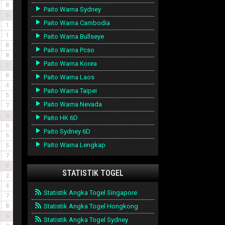
8
Paito Warna Sydney
6
Paito Warna Cambodia
1
1
Paito Warna Bullseye
8
Paito Warna Pcso
8
Paito Warna Korea
2
8
Paito Warna Laos
4
Paito Warna Taipei
5
Paito Warna Nevada
7
6
Paito HK 6D
6
Paito Sydney 6D
5
Paito Warna Lengkap
5
7
8
STATISTIK TOGEL
2
4
Statistik Angka Togel Singapore
7
8
Statistik Angka Togel Hongkong
6
Statistik Angka Togel Sydney