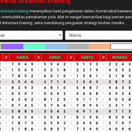
 Warna Arkansas Evening
Arkansas Evening
menampilkan hasil pengeluaran dalam format tabel berwarna
uk memudahkan pemahaman pola. Alat ini sangat bermanfaat bagi pemain yan
l Arkansas Evening, serta mendukung penguatan strategi taruhan mereka.
D
KAMIS
D
JUMAT
D
SABTU
D
MINGGU
2
9
7
9
4
9
4
5
5
4
2
6
5
1
3
3
6
2
2
4
3
0
9
1
5
0
5
5
5
5
1
8
9
2
2
7
9
7
4
5
5
2
3
3
7
8
5
2
7
6
0
1
0
1
1
5
8
1
9
2
1
8
3
9
5
2
5
4
6
1
4
7
1
4
5
1
5
6
3
9
3
8
7
2
3
4
8
2
9
3
3
4
8
1
0
1
5
8
8
7
6
9
4
3
5
6
5
0
3
5
7
3
0
0
9
2
2
4
6
6
8
5
4
9
2
4
9
4
6
2
6
2
8
8
1
2
5
7
9
1
1
1
2
9
0
5
8
9
4
0
7
4
5
9
5
7
6
6
3
7
8
9
4
4
2
3
1
7
6
6
5
8
8
5
4
3
0
4
2
6
6
9
1
6
7
0
7
1
3
6
5
2
4
5
4
9
5
5
6
7
4
8
1
9
6
6
8
3
9
4
6
5
1
8
7
3
1
6
5
9
2
2
2
0
5
6
2
2
7
0
7
0
1
5
1
8
6
5
0
8
3
7
1
7
3
4
9
4
4
0
0
6