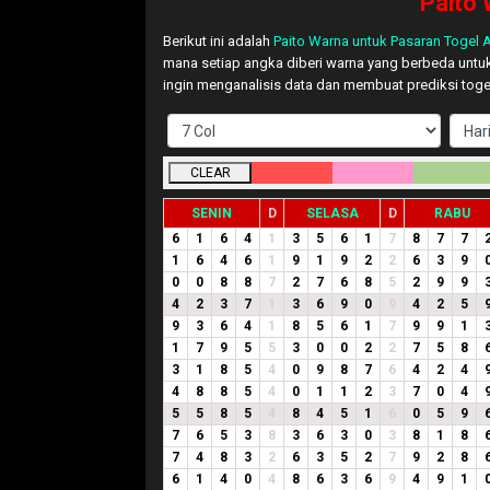
Paito
Berikut ini adalah
Paito Warna untuk Pasaran Togel 
mana setiap angka diberi warna yang berbeda unt
ingin menganalisis data dan membuat prediksi toge
CLEAR
SENIN
D
SELASA
D
RABU
6
1
6
4
1
3
5
6
1
7
8
7
7
1
6
4
6
1
9
1
9
2
2
6
3
9
0
0
8
8
7
2
7
6
8
5
2
9
9
4
2
3
7
1
3
6
9
0
9
4
2
5
9
3
6
4
1
8
5
6
1
7
9
9
1
1
7
9
5
5
3
0
0
2
2
7
5
8
3
1
8
5
4
0
9
8
7
6
4
2
4
4
8
8
5
4
0
1
1
2
3
7
0
4
5
5
8
5
4
8
4
5
1
6
0
5
9
7
6
5
3
8
3
6
3
0
3
8
1
8
7
4
8
3
2
6
3
5
2
7
9
2
8
6
1
4
0
4
8
6
3
6
9
4
9
1