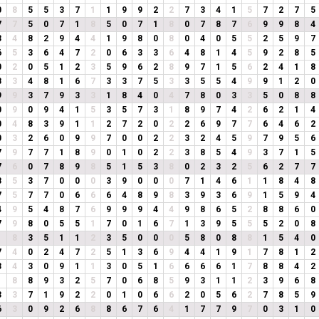
0
8
5
5
3
7
1
1
9
9
2
2
7
3
4
1
5
7
2
7
5
7
7
5
0
7
1
8
5
0
7
1
8
0
7
8
7
6
9
9
8
4
3
4
8
2
9
4
4
1
9
8
0
8
0
4
0
5
5
2
5
9
7
6
5
3
6
4
7
2
0
6
3
3
6
4
8
1
4
5
9
2
8
5
0
2
0
5
1
2
3
5
9
6
2
8
9
7
1
5
6
2
4
1
8
8
3
4
8
1
6
7
3
3
7
5
3
3
5
5
4
9
9
1
2
0
9
9
3
7
9
3
3
1
8
4
0
4
7
8
0
3
3
5
0
8
8
0
9
0
9
4
1
5
3
5
7
3
1
8
9
7
4
2
6
2
1
4
0
4
8
3
9
1
1
2
7
2
0
2
2
6
9
7
7
6
4
6
2
0
3
2
6
0
9
9
7
0
0
2
2
3
2
4
5
9
7
9
5
6
7
9
7
7
1
8
9
0
1
0
2
2
3
8
5
4
9
3
7
1
5
7
6
0
7
8
9
8
5
1
5
3
8
0
2
3
2
5
6
2
7
7
8
5
3
7
0
0
0
3
9
0
0
0
7
1
4
6
1
1
8
4
8
7
5
7
7
0
6
6
6
4
8
9
8
3
9
3
6
9
1
5
9
4
4
9
5
4
8
7
6
9
9
9
4
4
9
8
6
5
2
8
8
6
0
7
9
8
0
5
5
1
7
0
1
6
7
1
3
9
5
5
5
2
0
8
1
8
3
5
1
1
2
3
5
0
0
0
5
8
0
8
8
1
5
4
0
7
4
0
2
4
7
2
5
1
3
6
9
4
4
1
9
1
7
8
1
2
3
4
3
0
9
1
1
3
0
5
1
6
6
6
6
1
7
8
8
4
2
1
8
8
9
3
2
5
7
0
6
8
5
9
3
1
1
2
3
9
6
8
3
3
7
1
9
2
2
0
1
0
6
6
2
0
5
6
2
7
8
5
9
6
3
0
9
2
6
8
8
6
7
6
4
1
7
7
9
7
0
3
1
0