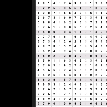
1
8
1
4
5
7
6
9
8
8
1
7
8
8
2
2
5
7
0
5
6
1
7
1
3
9
1
0
8
7
6
6
5
3
2
5
6
1
1
2
6
7
3
1
6
0
7
2
9
3
9
8
0
9
8
4
3
6
2
9
5
5
7
2
2
5
7
6
1
7
8
0
5
6
2
2
5
4
6
6
8
0
8
8
4
1
1
2
1
3
0
0
7
7
6
4
6
1
6
6
3
4
9
9
6
7
3
4
7
2
6
2
3
5
4
5
4
7
8
7
8
6
5
2
4
5
9
5
4
3
5
6
2
4
6
9
4
1
1
2
0
8
2
5
6
0
2
2
3
8
4
0
4
8
6
8
4
5
0
1
1
6
3
6
5
2
3
9
6
5
7
9
5
5
9
2
7
4
2
1
0
7
4
5
6
5
2
7
4
5
5
1
2
8
5
8
5
2
6
8
6
4
8
1
9
0
2
2
6
6
3
8
2
5
7
8
4
3
4
4
7
7
9
5
3
8
2
4
9
2
2
9
1
6
3
2
6
2
8
6
7
7
4
2
3
2
1
9
2
6
2
8
7
1
7
0
7
0
9
7
4
8
9
4
4
9
2
8
2
1
6
5
9
9
7
9
0
9
0
0
8
2
1
6
6
6