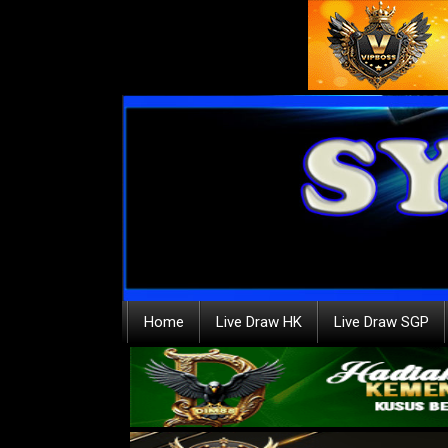
Home
Live Draw HK
Live Draw SGP