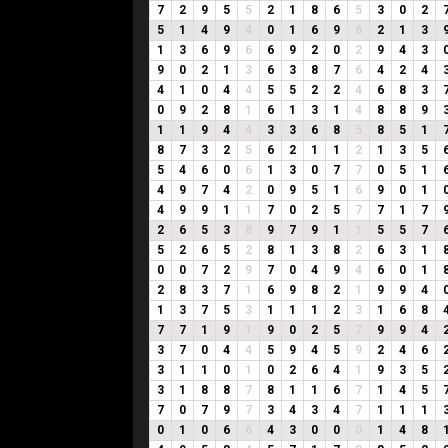
7
2
9
5
5
2
1
8
6
5
3
0
2
5
1
4
9
4
0
1
6
9
6
2
1
3
1
3
6
9
6
6
9
2
0
2
9
4
3
9
0
2
1
3
6
3
8
7
6
4
2
4
4
1
0
4
4
5
5
2
2
4
6
8
3
0
9
2
8
1
6
1
3
1
4
8
8
9
1
1
9
4
4
3
3
6
8
5
8
5
1
8
7
3
2
5
6
2
1
1
2
1
3
5
5
4
6
0
6
1
3
0
7
7
0
5
1
4
9
7
4
2
0
9
5
1
6
9
0
1
4
9
9
1
1
7
0
2
5
7
7
1
7
2
6
5
3
8
9
7
9
1
1
5
5
7
5
2
6
5
2
8
1
3
8
2
6
3
1
0
0
7
2
9
7
0
4
9
4
6
0
1
2
8
3
7
1
6
9
8
2
1
9
9
4
1
3
7
5
3
1
1
1
2
3
1
6
8
7
7
1
9
1
9
0
2
5
7
9
9
4
3
7
0
4
4
5
9
4
5
9
2
4
6
3
1
1
0
1
0
2
6
4
1
9
3
5
3
1
8
8
7
8
1
1
6
7
1
4
5
7
0
7
9
7
3
4
3
4
7
1
1
1
0
1
0
6
6
4
3
0
0
0
1
4
8