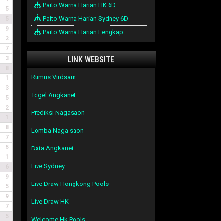
Paito Warna Harian HK 6D
5
Paito Warna Harian Sydney 6D
5
9
Paito Warna Harian Lengkap
2
7
3
LINK WEBSITE
8
Rumus Virdsam
1
3
Togel Angkanet
5
2
Prediksi Nagasaon
1
8
Lomba Naga saon
7
5
Data Angkanet
1
Live Sydney
6
9
Live Draw Hongkong Pools
5
9
Live Draw HK
7
5
Welcome Hk Pools