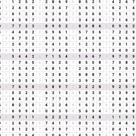
6
1
1
2
5
2
7
2
8
6
9
6
8
5
2
1
3
4
2
4
7
6
9
2
4
5
0
5
9
3
4
7
2
5
6
5
1
6
6
2
1
4
3
4
6
1
2
6
8
6
3
9
2
2
5
3
6
0
6
5
5
1
5
7
7
6
5
9
7
7
2
0
5
5
1
3
4
0
9
9
7
1
6
7
0
5
7
7
2
3
5
8
9
0
2
2
8
0
8
6
5
0
9
6
2
4
7
4
4
0
2
2
5
9
6
1
7
5
7
3
6
9
7
2
2
9
1
9
6
7
5
2
7
9
5
0
5
5
2
4
0
9
9
6
3
6
9
7
7
2
9
7
5
3
9
4
1
0
1
1
2
7
0
7
7
0
1
0
4
8
1
1
0
4
4
7
7
4
0
4
0
1
5
5
1
3
4
0
2
4
7
5
4
4
2
6
7
1
5
4
9
1
6
6
7
4
9
7
0
9
5
1
7
7
6
0
6
7
6
2
5
7
8
5
0
8
8
7
0
8
0
2
4
4
5
4
0
4
6
8
1
9
1
2
0
3
8
2
9
7
0
3
7
1
1
6
2
3
5
3
3
8
2
1
8
8
8
7
6
7
9
1
1
3
8
5
0
5
6
2
1
0
8
5
4
3
9
2
2
4
8
2
8
7
5
3
7
6
9
0
9
5
8
9
7
7
3
2
2
8
1
9
2
5
9
4
7
0
3
2
5
7
6
3
1
3
4
1
8
3
0
3
5
3
9
4
4
5
8
4
2
8
1
7
7
7
3
1
0
3
7
2
9
5
8
6
8
6
6
8
2
3
0
3
4
2
2
6
8
1
6
2
7
9
0
9
3
4
2
8
6
9
9
4
4
0
8
3
5
8
5
6
9
4
4
7
0
6
8
6
6
9
7
1
1
2
6
2
2
2
4
2
1
4
8
3
1
1
9
1
9
4
2
6
5
1
6
7
4
1
7
8
0
5
1
4
5
2
4
4
4
8
8
0
1
2
5
7
6
7
9
7
7
1
7
5
3
8
0
4
1
9
9
4
1
7
6
4
1
3
0
6
7
4
4
5
5
1
6
1
0
6
7