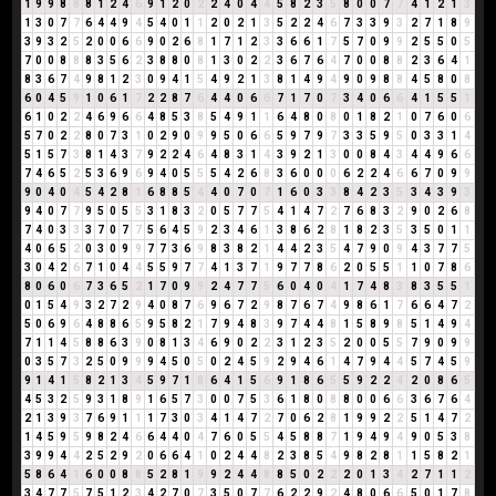
1
9
9
8
8
8
1
2
4
6
9
1
2
0
2
2
4
0
4
4
5
8
2
3
5
8
0
0
7
7
4
1
2
1
3
1
3
0
7
7
6
4
4
9
4
5
4
0
1
1
2
0
2
1
3
5
2
2
4
6
7
3
3
9
3
2
7
1
8
9
3
9
3
2
5
2
0
0
6
6
9
0
2
6
8
1
7
1
2
3
3
6
6
1
7
5
7
0
9
9
2
5
5
0
5
7
0
0
8
8
8
3
5
6
2
3
8
8
0
8
1
3
0
2
2
3
6
7
6
4
7
0
0
8
8
2
3
6
4
1
8
3
6
7
4
9
8
1
2
3
0
9
4
1
5
4
9
2
1
3
8
1
4
9
4
9
0
9
8
8
4
5
8
0
8
6
0
4
5
9
1
0
6
1
7
2
2
8
7
6
4
4
0
6
6
7
1
7
0
7
3
4
0
6
6
4
1
5
5
1
6
1
0
2
2
4
6
9
6
6
4
8
5
3
8
5
4
9
1
1
6
4
8
0
8
0
1
8
2
1
0
7
6
0
6
5
7
0
2
2
8
0
7
3
1
0
2
9
0
9
9
5
0
6
6
5
9
7
9
7
3
3
5
9
5
0
3
3
1
4
5
1
5
7
3
8
1
4
3
7
9
2
2
4
6
4
8
3
1
4
3
9
2
1
3
0
0
8
4
3
4
4
9
6
6
7
4
6
5
2
5
3
6
9
6
9
4
0
5
5
5
4
2
6
8
3
6
0
0
0
6
2
2
4
6
6
7
0
9
9
9
0
4
0
4
5
4
2
8
1
6
8
8
5
4
4
0
7
0
7
1
6
0
3
3
8
4
2
3
5
3
4
3
9
3
9
4
0
7
7
9
5
0
5
5
3
1
8
3
2
0
5
7
7
5
4
1
4
7
2
7
6
8
3
2
9
0
2
6
8
7
4
0
3
3
3
7
0
7
7
5
6
4
5
9
2
3
4
6
1
3
8
6
2
8
1
8
2
3
5
3
5
0
1
1
4
0
6
5
2
0
3
0
9
9
7
7
3
6
9
8
3
8
2
1
4
4
2
3
5
4
7
9
0
9
4
3
7
7
5
3
0
4
2
6
7
1
0
4
4
5
5
9
7
7
4
1
3
7
1
9
7
7
8
6
2
0
5
5
1
1
0
7
8
6
8
0
6
0
6
7
3
6
5
2
1
7
0
9
9
2
4
7
7
5
6
0
4
0
4
1
7
4
8
3
8
3
5
5
1
0
1
5
4
9
3
2
7
2
9
4
0
8
7
6
9
6
7
2
9
8
7
6
7
4
9
8
6
1
7
6
6
4
7
2
5
0
6
9
6
4
8
8
6
5
9
5
8
2
1
7
9
4
8
3
9
7
4
4
8
1
5
8
9
8
5
1
4
9
4
7
1
1
4
5
8
8
6
3
9
0
8
1
3
4
6
9
0
2
2
3
1
2
3
5
2
0
0
5
5
7
9
0
9
9
0
3
5
7
3
2
5
0
9
9
9
4
5
0
5
0
2
4
5
9
2
9
4
6
1
4
7
9
4
4
5
7
4
5
9
9
1
4
1
5
8
2
1
3
4
5
9
7
1
8
6
4
1
5
6
9
1
8
6
5
5
9
2
2
4
2
0
8
6
5
4
5
3
2
5
9
3
1
8
9
1
6
5
7
3
0
0
7
5
3
6
1
8
0
8
8
0
0
6
6
3
6
7
6
4
2
1
3
9
3
7
6
9
1
1
1
7
3
0
3
4
1
4
7
2
7
0
6
2
8
1
9
9
2
2
5
1
4
7
2
1
4
5
9
5
9
8
2
4
6
6
4
4
0
4
7
6
0
5
5
4
5
8
8
7
1
9
4
9
4
9
0
5
3
8
3
9
9
4
4
2
5
2
9
2
0
6
6
4
1
0
2
4
4
8
2
3
8
5
4
9
8
2
8
1
1
5
8
2
1
5
8
6
4
1
6
0
0
8
8
5
2
8
1
9
9
2
4
4
8
8
5
0
2
2
2
0
1
3
4
2
7
1
1
2
3
4
7
7
5
7
5
1
2
3
4
2
7
0
7
3
5
0
7
7
6
2
2
9
2
4
8
0
6
6
5
0
1
7
8