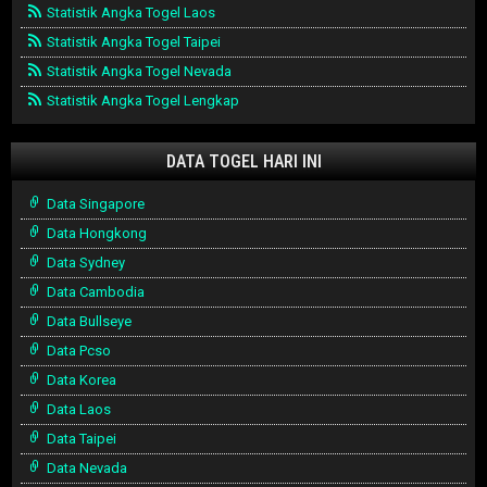
Statistik Angka Togel Laos
Statistik Angka Togel Taipei
Statistik Angka Togel Nevada
Statistik Angka Togel Lengkap
DATA TOGEL HARI INI
Data Singapore
Data Hongkong
Data Sydney
Data Cambodia
Data Bullseye
Data Pcso
Data Korea
Data Laos
Data Taipei
Data Nevada