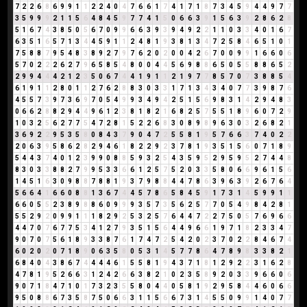
7
2
2
6
8
6
9
9
1
1
2
2
4
0
4
7
6
6
1
7
4
1
7
1
8
7
3
4
5
9
4
4
9
7
7
3
5
9
9
9
2
1
1
5
6
4
8
4
5
9
7
7
4
1
5
0
6
6
3
9
1
5
6
3
9
2
8
6
2
8
5
1
6
7
4
3
8
5
0
5
6
7
0
9
9
6
6
3
9
3
9
4
9
2
2
1
1
0
3
3
4
0
1
6
7
6
3
5
1
6
5
7
1
3
4
4
5
9
1
1
2
4
8
1
9
3
8
1
3
4
7
2
5
8
4
6
5
1
0
1
7
5
8
8
7
9
5
4
8
3
8
9
2
7
9
7
6
2
0
2
0
0
4
2
6
7
0
0
9
9
1
6
6
0
6
5
7
0
2
2
2
6
2
7
9
6
5
8
5
4
8
0
0
4
4
5
6
9
8
8
6
5
0
5
5
8
8
6
5
2
2
9
9
4
4
4
2
1
2
3
5
0
6
7
4
4
1
9
1
1
2
1
9
7
7
8
5
7
0
7
3
8
8
5
4
6
1
9
1
1
2
8
0
1
1
2
7
6
2
8
8
3
0
3
3
1
7
1
3
4
3
4
0
7
7
3
9
8
7
6
4
5
5
7
3
9
7
3
6
9
7
0
5
4
9
9
3
4
9
4
2
5
1
5
6
9
8
3
1
4
2
9
4
8
3
0
6
6
2
8
8
2
9
4
4
9
6
1
2
3
8
1
8
2
1
6
8
2
5
7
5
5
1
8
9
6
0
7
2
9
1
0
3
2
5
6
2
7
7
5
4
7
2
8
1
5
2
2
6
8
3
0
8
9
8
9
6
3
0
3
2
6
8
2
1
3
6
9
2
2
9
5
3
5
8
0
8
4
3
7
9
0
4
7
2
5
5
8
1
9
5
7
6
6
3
7
4
0
2
2
2
0
6
3
9
5
8
6
2
8
2
9
4
6
1
8
2
2
9
2
3
7
8
1
9
3
5
1
5
6
0
7
1
8
9
5
4
4
3
7
4
0
1
2
3
9
9
0
8
8
5
9
3
2
5
4
3
5
9
5
2
9
5
9
5
2
7
4
4
8
8
3
0
3
3
8
8
2
7
9
9
5
3
3
6
6
1
2
5
7
5
2
0
3
3
5
8
0
6
6
9
6
1
5
6
1
4
5
1
6
3
0
9
8
8
7
8
8
1
9
3
7
9
8
8
4
4
7
8
6
3
9
6
3
9
2
6
7
6
4
5
6
6
4
1
6
6
0
8
8
1
3
6
7
4
4
5
7
8
6
5
8
4
5
9
1
7
3
1
4
5
9
9
1
1
6
6
0
5
5
2
3
8
9
8
8
6
0
9
9
9
3
5
7
3
5
6
2
5
7
7
0
5
4
9
8
4
2
8
1
5
5
2
9
2
0
9
9
1
1
1
8
2
9
2
5
3
2
5
7
6
4
4
7
2
2
7
5
0
5
7
6
9
6
6
4
4
7
0
7
6
7
7
5
3
4
1
2
7
9
3
5
1
5
6
4
4
9
6
6
1
9
7
1
8
2
3
3
4
7
9
0
7
0
7
5
6
1
8
9
3
3
8
7
6
1
7
4
7
2
5
4
2
0
2
3
7
0
2
2
8
4
6
7
4
6
0
2
0
2
0
7
1
8
9
0
6
3
5
8
0
5
3
1
4
5
7
7
8
6
4
7
8
9
8
3
3
8
2
1
6
8
4
0
4
3
8
6
7
4
4
4
4
6
1
5
5
8
1
9
4
3
7
1
8
1
2
9
2
2
3
1
6
2
8
4
7
8
1
9
5
2
6
6
3
1
2
4
2
6
6
3
8
2
1
0
2
3
5
8
9
2
0
3
3
9
6
6
0
6
9
0
7
1
8
4
7
1
0
1
7
3
2
3
5
5
8
0
4
4
0
5
8
1
9
2
9
5
8
4
4
6
0
6
6
9
5
0
8
8
6
7
3
5
8
7
5
0
6
6
3
1
1
5
6
6
7
3
1
4
5
5
0
9
9
1
4
0
7
7