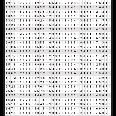
1
9
1
3
4
7
7
5
2
7
4
9
1
3
4
5
5
3
2
5
7
8
2
4
6
1
2
0
5
5
9
6
4
4
8
0
7
3
5
8
3
1
1
5
6
7
8
3
2
5
5
4
4
9
4
8
1
4
1
5
2
7
9
0
9
1
6
6
7
4
8
1
4
9
4
5
0
6
2
8
9
4
3
8
2
5
2
1
2
3
0
6
8
6
5
4
4
9
1
1
2
1
2
4
6
8
0
5
5
1
7
3
9
7
7
8
6
5
6
2
2
1
9
3
3
9
2
9
1
1
3
5
9
6
6
8
4
0
1
1
7
3
4
3
7
5
6
1
8
9
9
9
2
4
6
5
6
8
1
9
9
4
3
4
7
3
6
6
0
6
0
1
7
7
5
1
2
2
0
2
8
4
2
8
1
1
0
8
3
2
6
2
3
0
3
2
1
1
8
9
4
4
9
8
8
0
2
3
9
3
9
4
9
0
9
4
7
3
7
1
4
8
5
5
1
2
8
9
3
3
1
5
0
3
3
2
2
5
0
5
4
1
3
6
9
8
0
8
1
9
2
7
0
9
9
5
7
7
6
4
9
6
9
8
8
1
0
9
4
4
0
5
1
1
2
8
6
8
2
1
6
0
9
0
9
3
2
6
4
1
7
4
3
5
8
4
6
6
7
4
1
5
9
6
6
2
4
8
4
3
6
1
3
9
3
2
0
5
3
8
4
1
5
6
2
2
3
5
5
1
6
7
8
8
7
4
5
9
5
5
8
6
3
5
8
7
1
3
0
3
6
1
0
6
6
1
8
8
0
8
7
5
8
7
6
6
8
6
0
6
4
1
8
3
2
9
6
6
7
4
5
6
0
0
0
9
2
9
6
6
8
8
4
6
1
0
4
1
1
2
0
4
4
8
3
5
5
0
6
6
7
0
4
6
1
9
9
6
0
6
0
8
7
7
5
4
1
8
6
5
2
5
3
5
8
9
7
5
9
5
6
2
1
8
9
5
3
2
0
2
9
1
2
9
2
3
7
8
0
8
9
9
7
2
9
4
0
1
0
1
2
1
0
3
3
2
7
7
3
1
9
6
0
7
7
5
6
1
1
2
3
5
1
9
1
4
7
0
3
3
9
9
8
9
8
4
8
2
8
1
1
3
3
4
7
7
8
1
7
8
2
5
4
4
8
0
3
4
8
3
5
8
0
7
7
1
1
2
4
6
6
4
6
1
7
7
8
0
6
6
0
7
7
4
2
9
4
0
0
0
1
8
0
2
2
7
0
3
8
2
4
3
1
2
3
1
8
7
8
6
5
0
9
6
6
4
4
9
2
2
1
9
6
6
3
3
1
1
2
3
8
4
0
1
1
1
9
4
6
1
6
5
0
7
7
2
2
0
1
1
4
7
4
0
4
1
3
0
8
8
5
7
0
5
5
1
5
8
4
3
0
1
2
0
2
5
4
3
6
9
7
6
2
7
9
9
2
4
4
8
8
5
2
6
8
0
7
2
0
2
3
6
2
6
8
0
7
6
1
7
9
4
9
3
3
6
7
5
0
5
1
3
0
1
1
5
5
4
7
2
2
5
6
1
7
4
9
6
9
6
5
5
7
4
2
6
5
4
4
8
7
5
7
2
9
3
2
7
7
5
6
0
7
8
6
9
2
2
5
7
7
3
5
3
8
4
6
0
2
2
3
2
7
5
3
1
5
2
3
5
6
8
1
0
1
4
9
0
4
4
8
5
2
5
7
9
7
2
1
3
3
1
1
8
9
1
6
0
5
5
7
5
9
0
9
2
2
0
4
4
5
9
8
8
7
7
5
1
0
1
4
8
1
5
6
6
6
4
0
4
9
1
0
6
6
2
8
2
0
2
3
5
7
5
3
1
9
3
6
9
6
6
7
1
8
8
3
7
0
7
4
6
1
5
6
3
7
1
7
8
8
6
3
4
7
7
0
6
1
7
6
0
9
9
9
1
4
9
1
1
5
4
4
0
4
7
0
4
8
3
9
0
8
2
1
1
8
7
5
3
2
2
1
4
5
3
6
0
6
6