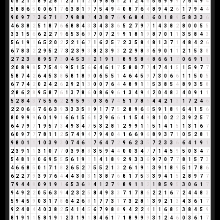
0
5
2
1
3
8
9
2
8
1
2
3
1
1
2
0
9
8
6
5
2
1
2
4
6
5
6
9
9
9
7
6
4
9
4
5
8
8
6
5
0
0
6
1
7
6
3
8
1
9
7
5
4
9
4
0
8
7
6
4
8
9
4
2
6
1
7
9
4
4
9
0
9
7
7
3
6
7
1
8
7
9
8
8
7
4
3
8
7
6
9
6
8
4
3
6
0
1
8
9
5
8
3
3
6
4
6
3
8
2
5
1
8
7
6
6
8
8
4
3
3
4
3
3
6
5
2
7
9
7
1
4
3
8
2
8
0
0
5
5
3
3
1
5
6
6
2
2
7
9
6
5
3
6
9
7
0
7
2
9
9
1
8
1
9
8
7
0
1
1
3
5
8
4
3
5
6
1
9
1
6
5
2
0
2
2
2
1
6
7
1
6
2
5
7
2
3
5
8
4
8
1
3
7
1
4
8
4
2
6
6
7
8
3
2
2
9
5
2
7
3
2
3
9
3
8
2
3
9
3
2
2
9
8
8
6
9
0
1
1
2
1
5
3
8
2
7
2
3
5
8
9
5
7
3
0
4
5
3
8
2
1
9
1
1
8
9
5
8
4
8
6
6
1
7
0
6
9
1
1
2
0
8
9
8
5
7
5
4
9
9
5
1
5
6
6
4
6
1
7
5
8
0
7
7
4
7
4
1
5
1
5
9
7
7
5
8
7
4
2
6
4
5
3
8
5
8
1
8
9
0
6
5
5
1
4
6
4
5
9
7
3
0
6
6
1
1
5
0
5
6
7
7
4
2
0
2
4
2
6
2
9
2
1
3
0
0
7
6
4
4
8
9
1
1
5
3
8
5
4
8
9
3
5
8
2
8
6
2
8
9
5
8
7
6
1
3
7
8
6
0
8
6
9
6
1
3
4
9
4
2
0
4
8
3
4
0
9
1
1
5
2
8
4
3
7
5
5
6
2
2
9
5
9
5
0
3
6
7
4
5
1
7
8
6
4
4
2
1
3
1
7
2
4
6
2
2
0
6
6
7
6
6
3
9
3
3
3
5
8
9
1
7
7
5
2
8
9
6
6
5
9
1
8
9
6
4
1
5
6
8
0
9
9
9
6
0
1
9
1
6
6
1
5
6
1
2
9
6
6
1
1
5
4
9
8
1
0
2
2
3
9
2
5
7
6
4
7
9
7
1
9
5
7
3
4
9
3
4
7
5
3
2
8
1
2
9
9
1
1
5
1
4
1
5
1
3
1
6
7
6
0
9
7
7
7
8
1
1
2
5
7
4
9
4
7
9
4
0
4
1
6
6
9
6
8
9
3
7
1
0
5
2
8
1
9
8
0
1
1
1
0
3
9
3
0
7
4
6
1
7
6
4
7
2
9
6
2
3
5
7
2
3
3
6
6
4
1
9
1
2
3
9
1
1
3
1
0
7
7
0
3
9
8
8
3
5
9
4
4
0
0
3
4
7
7
1
4
5
9
5
0
3
4
7
5
4
8
1
9
0
6
9
5
5
5
6
1
9
1
1
4
1
8
9
2
9
3
3
6
9
7
0
7
7
8
1
5
7
3
4
6
6
8
5
0
1
7
1
8
2
6
5
2
7
5
5
2
1
3
2
6
1
9
1
3
9
1
8
9
5
1
7
8
6
6
2
2
7
9
3
9
7
6
4
4
4
3
0
3
1
3
8
7
6
8
1
7
5
3
3
9
4
1
5
2
8
9
7
7
7
9
4
4
8
0
9
1
9
1
6
5
3
6
9
4
1
2
7
9
8
9
1
1
2
1
8
5
9
5
3
0
6
1
7
9
4
9
2
2
0
5
6
3
9
4
2
3
2
5
8
4
9
3
3
7
1
7
8
6
2
2
1
6
7
2
4
4
8
3
5
9
4
5
9
0
3
1
7
8
6
4
2
6
8
1
7
7
3
1
7
3
2
8
1
3
9
2
1
3
4
3
6
1
7
9
2
4
0
4
4
0
3
8
2
5
4
1
4
5
6
7
9
8
8
9
4
2
2
4
1
1
6
8
5
3
8
4
5
9
8
1
9
1
1
5
8
1
9
1
2
3
1
9
1
8
4
6
1
7
1
8
9
9
9
3
1
2
4
6
0
3
6
1
7