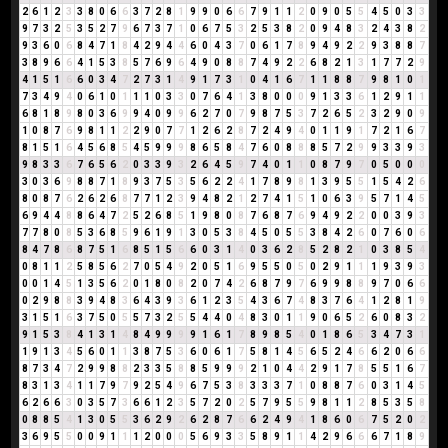
2
6
1
2
3
3
8
0
6
6
3
7
2
8
1
9
9
0
6
6
7
9
1
1
2
0
9
0
5
5
4
5
0
3
3
9
7
3
2
5
3
5
2
7
9
6
7
3
7
1
0
6
7
5
3
2
5
3
8
2
0
9
4
8
3
2
4
3
8
2
9
3
6
0
6
8
4
7
1
8
4
2
9
4
4
6
0
4
3
7
0
6
1
7
8
9
4
9
2
2
9
3
8
8
7
3
8
9
6
6
4
1
5
3
8
5
7
6
9
6
4
9
0
8
8
7
4
9
2
2
6
8
2
1
3
1
7
7
2
9
4
1
5
1
6
6
0
3
4
7
2
7
3
1
4
9
1
7
3
1
0
4
1
6
7
1
1
8
8
7
9
8
1
0
1
7
3
4
9
4
0
6
1
0
1
1
1
0
3
3
0
7
6
4
1
3
8
0
0
0
9
1
3
3
6
1
2
9
1
1
6
8
1
8
9
8
0
3
6
9
9
4
0
9
9
6
2
7
0
7
9
8
7
5
3
7
2
6
5
2
3
2
9
0
9
1
0
8
7
6
9
8
1
1
2
2
9
0
7
7
1
2
6
2
8
7
2
4
9
4
0
1
1
9
1
7
2
1
6
7
8
1
5
1
6
4
5
6
8
5
4
5
9
9
9
8
6
5
8
4
7
6
0
8
8
8
5
7
2
9
9
3
3
9
3
9
8
3
3
6
7
6
5
6
2
0
3
3
9
3
2
6
4
5
9
7
4
0
1
1
0
8
7
9
7
0
5
0
0
0
3
0
3
6
9
8
8
7
1
8
9
3
7
5
3
5
6
2
2
4
1
7
8
9
8
1
3
9
5
5
1
5
4
2
6
8
0
8
7
6
2
6
2
6
8
7
7
1
2
3
9
4
8
2
1
2
7
4
1
5
1
0
6
3
9
5
7
1
4
5
6
9
4
4
8
8
6
4
7
2
5
2
6
8
5
1
9
8
0
8
7
6
8
7
6
9
4
9
2
2
0
0
3
9
3
7
7
8
0
8
5
3
6
8
5
9
6
1
9
1
3
0
5
3
8
4
5
0
5
5
3
8
4
2
6
0
7
6
0
6
8
4
7
8
6
8
7
5
1
6
8
5
1
5
6
6
0
3
1
4
0
3
6
2
8
5
2
8
2
1
0
3
8
5
4
0
8
1
1
2
5
8
5
6
2
7
0
5
4
9
2
0
5
1
6
9
5
5
0
5
0
2
9
1
1
1
9
3
9
3
0
0
1
4
5
1
3
5
6
2
0
1
8
0
8
2
0
7
4
2
6
8
7
9
7
6
9
9
8
8
9
7
0
6
6
0
2
9
8
8
3
9
4
8
3
6
4
3
9
3
6
1
2
3
5
4
3
6
7
4
8
3
7
6
4
1
2
8
1
9
3
1
5
1
6
3
7
5
0
5
5
7
3
2
5
5
4
4
0
4
8
3
0
1
1
9
0
6
5
2
6
0
8
3
2
9
1
5
3
8
4
1
3
1
4
8
4
9
9
9
9
1
6
1
7
8
9
8
5
4
0
1
8
6
5
3
4
7
3
1
1
9
1
3
4
5
6
0
1
1
3
8
7
5
3
6
0
6
1
7
5
8
1
4
5
6
5
2
4
6
6
2
0
6
6
8
7
3
4
7
2
9
9
8
8
2
3
3
5
8
8
5
9
9
9
2
1
0
4
4
2
9
1
7
8
5
5
1
6
7
8
3
1
3
4
1
1
7
9
7
9
2
5
4
9
6
7
5
3
8
3
3
3
7
1
0
8
8
7
6
0
3
1
4
5
6
2
6
6
3
0
3
5
7
3
6
6
1
2
3
5
7
2
0
2
5
7
9
5
5
9
8
1
1
2
8
5
3
5
8
0
8
8
5
4
1
3
0
5
5
3
6
2
9
2
6
2
8
7
6
6
2
4
9
4
1
8
6
0
6
7
5
2
0
2
3
6
9
5
5
0
0
9
1
1
1
2
0
0
0
5
6
9
3
3
5
8
9
1
1
4
2
9
6
6
6
7
1
8
9