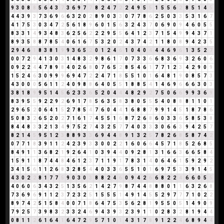
9
3
0
8
8
5
6
4
3
7
3
6
9
7
7
8
2
4
7
2
2
4
9
5
5
1
5
5
6
2
8
5
1
4
5
4
4
3
9
3
7
3
6
9
6
6
3
2
0
2
8
9
0
3
3
0
7
7
8
6
2
5
0
3
3
5
3
1
6
7
4
1
7
5
3
0
3
4
7
2
5
6
1
8
9
6
0
1
5
6
3
2
4
3
7
0
6
9
0
9
4
6
0
5
5
8
3
3
1
4
9
3
4
8
3
6
2
5
6
2
2
2
9
5
5
6
4
1
2
3
7
1
5
4
9
9
4
3
7
1
8
9
3
5
8
8
7
8
5
4
0
6
1
6
7
5
3
2
0
2
4
3
7
4
2
1
1
8
0
8
9
4
2
3
5
2
9
4
6
1
8
3
8
1
9
9
3
6
5
2
0
1
2
4
6
1
0
4
0
4
4
4
6
9
6
1
3
5
2
7
0
0
7
2
9
4
1
3
0
3
1
4
8
3
2
9
8
6
1
7
0
7
3
3
6
6
8
3
6
9
3
2
6
0
6
0
9
2
2
4
4
7
8
9
8
4
0
2
6
8
0
7
6
5
2
8
5
4
6
1
7
7
1
2
3
4
2
9
0
9
1
5
2
4
6
3
0
9
9
9
6
9
4
7
2
2
4
7
1
8
5
5
1
0
1
6
4
8
1
9
0
8
5
7
3
4
3
0
0
0
5
6
1
1
2
4
0
9
8
8
6
4
0
5
5
1
8
8
5
4
1
4
6
9
6
6
6
3
0
3
3
8
1
8
9
9
5
1
4
5
6
2
3
3
6
5
2
0
4
4
4
8
2
9
2
7
5
0
6
6
9
9
3
6
9
8
3
9
5
5
9
2
2
9
2
6
9
1
7
8
5
6
3
5
8
3
8
0
5
5
5
4
0
8
8
8
1
1
0
1
2
9
6
5
2
0
6
4
1
5
2
7
8
5
4
7
6
0
4
4
1
6
8
8
7
9
9
1
4
5
1
8
7
8
6
5
0
8
3
2
6
5
2
0
2
7
1
6
1
7
4
5
5
1
6
8
7
2
6
8
6
0
3
3
6
5
8
5
3
8
8
4
4
8
3
3
2
1
3
4
9
7
5
2
7
4
3
2
5
7
7
4
0
3
3
3
0
6
6
3
9
4
2
5
7
8
2
1
4
5
9
5
1
2
3
8
8
9
3
3
6
9
4
4
8
9
1
3
2
5
7
8
2
6
8
5
8
7
4
2
0
7
7
1
8
3
9
1
1
2
4
2
3
9
3
3
0
0
2
2
1
6
0
6
6
4
5
7
1
8
5
2
6
8
5
8
4
9
1
1
3
6
8
2
1
9
2
6
4
1
0
3
9
4
4
0
9
2
8
1
3
1
6
6
3
6
6
5
8
4
1
5
9
1
1
8
7
4
4
8
4
6
1
2
3
7
1
1
9
1
7
8
3
1
4
0
6
4
6
1
5
9
2
9
2
3
4
1
5
6
1
1
2
6
8
3
2
8
5
4
4
0
3
3
6
5
5
1
0
1
6
9
7
5
3
3
9
1
4
5
4
3
0
2
2
8
1
7
7
5
9
0
3
0
3
8
8
2
4
6
0
9
4
2
6
6
8
2
2
4
6
6
0
5
5
4
0
6
0
6
3
4
3
2
5
1
3
5
6
2
1
4
2
7
9
8
7
4
4
8
8
8
0
1
1
6
3
2
6
8
7
3
6
9
6
9
1
1
2
3
7
2
3
2
5
1
5
5
5
1
4
9
1
4
5
5
2
9
7
7
7
1
0
2
2
8
9
7
4
2
5
1
5
8
4
0
0
7
1
8
6
4
7
5
3
5
6
2
8
1
9
5
5
0
5
1
4
9
0
9
7
9
2
5
7
3
9
8
3
2
3
3
2
4
6
9
4
3
9
3
2
3
9
1
1
0
2
8
3
2
8
1
9
4
4
0
8
1
1
2
6
1
6
4
1
6
4
7
2
9
5
7
1
0
1
4
3
1
7
8
9
1
2
2
4
6
8
9
4
4