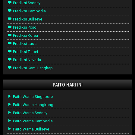
Prediksi Sydney
Prediksi Cambodia
Prediksi Bullseye
Prediksi Pcso
Prediksi Korea
Prediksi Laos
Prediksi Taipei
Prediksi Nevada
Prediksi Kami Lengkap
PAITO HARI INI
Paito Warna Singapore
Paito Warna Hongkong
Paito Warna Sydney
Paito Warna Cambodia
Paito Warna Bullseye