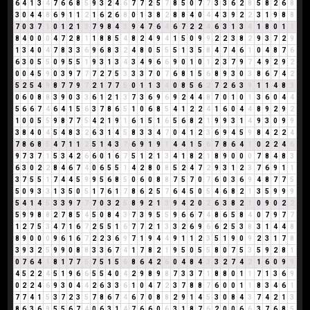
6
4
1
3
4
7
6
6
8
5
9
3
2
4
6
7
7
2
5
7
8
5
0
7
7
3
3
6
2
8
5
8
2
6
8
3
0
4
4
8
6
9
1
1
2
1
6
2
6
8
0
1
3
8
2
8
8
4
0
4
4
3
9
2
2
3
1
9
8
8
7
0
3
7
1
0
1
2
1
3
7
9
8
4
3
9
4
7
6
4
6
7
2
2
4
6
3
1
3
4
1
8
0
1
1
8
4
0
0
0
4
7
2
8
1
1
8
8
5
4
8
2
4
9
4
1
5
0
9
9
2
2
3
8
2
9
3
7
2
9
1
3
4
0
4
7
8
3
3
6
9
6
8
3
2
4
8
0
5
5
5
1
3
5
8
4
7
4
6
1
0
4
8
7
6
6
3
0
5
5
0
9
5
5
1
9
3
1
3
4
3
4
9
6
6
9
0
1
0
1
2
3
7
9
7
4
9
2
9
2
0
0
4
5
9
0
3
9
7
7
7
2
7
5
3
3
3
7
0
7
6
8
1
5
6
8
9
3
0
3
8
6
7
4
2
5
2
5
4
9
8
7
7
9
7
2
1
7
7
5
0
1
1
3
4
0
8
5
6
2
7
2
6
3
9
1
1
4
8
3
0
6
0
8
8
3
9
0
3
3
6
1
2
1
3
7
3
6
9
6
9
2
4
4
8
7
0
1
0
1
3
6
0
4
4
5
6
6
7
4
6
4
1
5
6
3
7
8
6
5
1
0
6
8
5
4
1
2
2
4
1
6
0
4
4
8
9
2
9
2
1
0
0
5
5
9
8
7
7
5
4
2
1
9
1
6
1
5
1
6
5
6
8
2
1
9
9
3
1
4
9
3
0
9
9
3
8
4
0
4
5
4
8
3
2
6
3
1
4
5
8
3
3
4
7
0
4
1
2
3
6
9
4
5
9
8
4
2
2
4
7
8
6
8
5
4
7
1
1
2
5
1
4
3
7
6
9
1
9
1
4
4
1
5
6
7
8
6
4
1
0
2
2
4
6
9
7
3
7
1
5
3
4
2
6
6
0
1
6
7
5
1
2
1
3
4
1
8
2
1
8
9
0
0
0
7
8
4
8
3
6
3
0
2
2
8
4
6
7
4
0
6
5
5
1
4
2
8
0
8
5
2
4
7
2
9
3
1
2
3
7
6
9
1
1
3
7
5
5
1
7
4
4
5
9
9
5
6
8
5
0
6
0
8
8
7
5
7
0
7
6
0
3
6
9
4
8
7
7
5
5
0
9
3
3
1
3
5
0
5
1
7
6
1
7
8
6
2
5
7
6
4
5
0
5
4
6
8
2
1
3
5
9
9
9
5
4
1
4
5
3
3
9
7
7
7
0
3
2
5
8
9
2
1
3
9
4
2
0
2
6
3
8
2
1
0
9
0
2
2
5
9
9
8
8
2
7
8
5
4
5
0
8
4
3
7
3
9
5
5
9
6
6
7
4
8
6
5
8
4
0
7
9
7
7
1
2
7
5
3
4
7
1
6
7
2
5
5
1
6
7
7
2
1
3
3
2
6
9
6
6
2
5
3
8
3
1
4
4
8
8
9
0
0
0
9
6
1
6
7
2
2
3
6
9
7
1
9
4
4
9
1
1
2
3
5
1
9
0
9
2
3
1
7
8
3
9
3
2
5
9
9
0
8
8
3
3
6
7
4
1
7
8
2
1
9
5
0
5
5
8
0
7
5
3
5
9
2
8
1
0
7
6
4
1
8
1
7
7
5
7
5
1
5
6
8
6
4
2
6
0
4
8
4
3
3
2
7
4
2
1
6
0
9
9
4
5
2
2
4
5
1
9
6
6
5
5
4
0
4
2
9
8
9
8
7
3
3
7
1
8
8
0
1
1
7
1
3
6
9
0
2
2
4
6
9
3
0
4
4
2
6
3
3
6
1
0
4
7
2
3
7
8
8
7
6
0
0
1
1
8
3
4
6
1
7
7
4
1
5
3
7
2
3
5
7
8
6
7
4
6
7
0
8
8
2
9
1
4
5
3
0
8
4
3
7
4
2
1
3
8
6
3
6
9
5
5
6
7
4
0
6
3
1
4
7
6
6
0
6
3
1
8
7
6
2
0
0
6
6
3
7
6
8
5