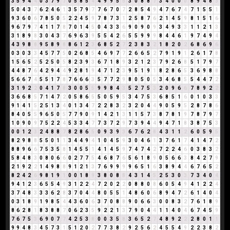
3
5
9
4
4
0
3
7
9
7
0
5
8
5
4
4
9
9
5
5
3
0
8
8
7
3
4
0
0
0
8
9
4
8
3
5
0
4
3
7
6
2
4
6
1
3
5
7
9
7
7
6
7
0
7
2
8
5
4
9
4
7
6
7
4
7
1
5
5
1
9
3
6
0
6
7
8
5
0
5
2
2
4
5
9
7
8
7
3
1
2
5
8
7
6
2
1
4
5
9
8
1
5
1
6
9
6
7
9
7
4
1
1
7
8
7
0
1
4
5
0
4
3
3
6
9
0
9
0
9
3
4
9
3
3
1
1
2
1
3
3
1
8
9
8
3
0
4
3
7
6
9
6
3
9
5
5
4
2
6
5
5
9
9
9
8
4
4
6
1
9
7
4
9
4
4
3
9
8
8
9
5
8
9
8
8
6
1
2
3
6
8
5
2
7
2
3
8
3
2
1
8
2
0
2
6
8
6
9
6
0
3
0
3
3
4
5
7
7
5
0
2
6
8
5
4
6
9
7
7
2
6
6
5
2
7
9
1
9
1
2
6
1
7
8
1
5
6
5
2
5
2
5
0
5
8
2
3
9
3
6
7
1
8
9
3
2
1
2
3
7
9
2
6
8
5
1
7
9
7
4
4
8
7
6
4
2
9
4
4
9
2
8
1
9
4
7
1
2
3
9
5
1
9
1
8
2
8
6
5
3
6
9
8
8
5
6
6
7
4
5
5
1
7
8
7
6
6
6
3
5
7
7
2
9
8
0
5
0
5
3
4
6
8
5
5
4
4
7
2
3
1
9
2
2
0
4
1
7
8
3
0
0
5
5
9
9
8
4
3
5
2
7
5
3
2
0
9
6
6
7
8
9
2
2
3
6
6
8
5
7
1
4
7
2
0
5
8
6
5
5
0
5
9
5
3
4
7
5
3
6
8
5
1
6
0
1
0
3
3
9
1
4
1
5
2
5
1
3
4
0
1
3
4
7
2
2
8
3
2
3
2
0
4
4
9
0
5
9
5
2
8
7
8
6
8
4
0
5
5
9
6
5
0
5
7
7
9
0
9
1
4
2
1
3
1
1
5
7
3
8
7
8
1
9
7
8
7
9
7
1
0
9
0
9
7
5
2
2
4
5
3
3
4
7
7
3
7
2
9
7
3
9
4
4
9
4
7
1
8
3
8
7
5
3
0
0
1
2
3
2
4
8
8
7
8
2
8
6
5
0
9
3
9
3
6
7
6
2
8
4
3
1
1
2
6
0
5
9
5
8
2
9
8
8
5
5
0
1
1
3
4
4
9
4
1
0
4
5
9
3
0
4
6
1
3
7
6
1
7
4
1
4
7
2
8
8
9
6
6
7
5
3
5
8
1
4
5
5
1
4
1
4
5
9
7
4
7
4
2
7
2
2
4
6
0
3
8
3
2
5
8
4
8
3
0
8
0
6
6
0
2
7
7
5
4
6
8
7
6
5
6
1
8
9
0
5
6
6
3
8
4
2
7
9
2
1
9
2
2
1
4
9
8
8
9
1
2
1
3
7
6
9
9
9
9
6
5
1
6
3
8
9
4
4
6
7
6
5
2
8
2
4
2
6
9
8
1
9
1
0
0
1
8
9
3
8
0
8
8
4
3
1
4
5
2
5
3
0
3
7
3
4
0
4
9
4
1
2
3
6
5
5
4
9
3
1
2
2
4
7
2
0
2
2
0
8
8
0
8
6
0
5
4
9
4
1
2
2
4
3
7
4
8
3
3
3
6
2
8
3
7
0
4
4
8
0
5
5
1
4
8
6
0
6
8
9
4
7
2
6
1
4
0
4
0
3
1
8
9
1
9
8
5
4
4
3
6
0
6
3
7
0
8
8
9
0
6
6
3
0
0
8
3
2
7
6
1
8
9
8
6
2
8
1
8
3
8
8
7
0
6
2
3
5
9
2
2
1
3
7
9
0
4
4
1
1
4
0
4
6
7
4
5
9
7
6
7
5
3
6
9
0
7
7
4
2
5
3
8
0
0
3
5
8
3
6
5
2
7
4
8
9
2
2
2
8
0
1
1
9
9
4
8
3
4
5
7
3
1
5
1
2
0
2
7
7
3
8
2
9
2
5
6
2
4
5
5
4
9
2
2
3
8
2