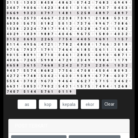
3
1
1
5
6
1
3
0
3
3
8
4
5
8
4
4
8
6
3
9
0
7
4
2
6
7
6
8
3
2
6
9
4
9
4
3
4
0
7
7
9
0
0
6
6
1
4
2
3
5
8
4
0
1
1
3
1
6
1
7
6
9
3
7
1
0
4
5
3
8
0
6
6
9
6
9
3
2
3
5
0
7
9
7
7
1
4
8
1
9
5
2
5
8
4
4
8
9
7
7
4
8
9
7
7
9
8
0
6
6
2
5
7
3
1
4
6
6
7
4
2
2
3
8
2
7
3
9
1
1
2
1
8
8
7
5
3
1
2
3
6
0
3
0
3
5
6
7
5
3
0
1
8
2
1
5
0
1
3
4
7
3
7
6
4
9
9
6
7
4
7
0
8
6
5
1
5
3
8
2
2
3
2
4
6
7
8
1
7
8
9
4
1
2
3
4
3
2
8
1
6
7
4
3
7
1
5
8
2
1
4
0
2
9
2
1
8
3
9
3
9
8
8
7
6
4
0
4
6
1
9
6
7
5
3
1
5
8
0
8
4
0
3
2
5
3
1
5
2
7
0
6
9
3
3
2
2
6
5
2
7
7
5
4
9
4
4
0
5
5
9
6
9
1
1
1
1
5
7
3
8
1
1
4
5
4
9
5
6
2
4
7
2
1
3
7
7
8
2
1
4
8
0
8
8
1
7
6
6
3
3
0
1
8
9
9
7
1
6
7
7
9
3
7
1
1
7
9
1
1
7
4
6
4
1
6
1
8
5
4
5
6
1
1
2
1
6
0
4
4
9
0
1
5
6
8
0
9
1
1
8
7
1
0
1
0
4
6
1
7
2
8
0
5
5
6
0
9
0
9
6
8
7
1
8
4
0
0
6
6
7
2
6
5
2
5
9
9
8
8
4
7
2
9
2
2
3
4
9
4
9
9
8
4
3
1
1
7
9
7
8
6
5
8
4
3
6
1
5
6
7
6
6
8
5
5
2
4
2
6
0
7
2
9
2
2
2
0
6
6
1
0
3
2
5
9
4
0
7
7
5
5
7
4
2
8
6
8
2
1
7
7
5
6
2
4
7
0
8
8
4
5
0
4
4
8
0
9
3
3
4
2
7
2
9
9
7
4
8
3
5
0
4
2
6
1
6
3
0
3
9
5
8
9
8
6
7
7
8
6
6
3
0
7
7
5
5
5
4
9
3
7
0
2
2
9
6
7
3
1
9
4
6
4
1
6
6
2
7
9
5
7
1
5
6
3
4
6
2
8
6
6
3
1
4
5
8
5
3
8
7
9
0
2
2
5
4
3
1
4
1
5
7
5
3
7
4
9
4
4
1
2
6
8
5
7
4
0
7
7
5
1
4
4
8
5
7
6
1
7
0
1
1
9
1
Clear
POST TERKAIT