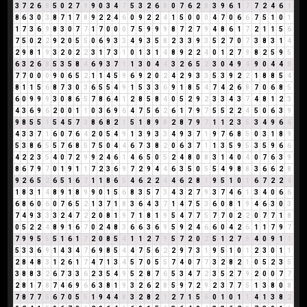
3
7
2
6
8
5
0
2
7
9
9
0
3
4
7
5
3
2
6
8
0
7
6
2
8
3
9
6
1
7
7
2
4
6
1
8
6
3
0
3
8
7
1
7
8
9
2
2
4
6
0
9
2
2
4
1
5
0
0
0
4
7
0
6
6
7
5
1
0
1
1
7
3
6
9
8
3
0
7
7
1
7
0
0
0
7
5
9
9
9
8
7
2
7
9
4
8
6
1
7
2
1
1
5
6
7
5
0
2
2
9
2
0
5
5
0
6
9
3
3
4
9
3
5
8
2
3
3
9
3
5
2
7
0
7
3
8
3
1
4
2
9
8
1
9
3
2
0
2
2
3
1
7
3
1
0
1
3
1
4
8
9
2
2
4
0
1
2
7
9
8
2
5
9
5
6
3
2
6
8
5
3
5
8
4
6
9
3
7
1
1
3
0
4
4
3
2
6
5
2
3
0
4
9
4
9
0
4
4
8
7
7
0
0
0
9
0
6
5
2
1
1
4
5
9
6
9
2
0
2
4
2
9
3
3
5
3
9
2
2
1
8
8
5
4
8
1
1
5
6
8
7
3
0
3
6
5
5
4
9
1
5
3
3
6
9
1
8
5
4
7
4
2
6
8
7
0
6
8
5
6
0
9
9
9
3
0
8
6
5
7
8
6
4
1
2
8
5
8
4
0
5
2
9
2
3
3
4
3
7
4
8
1
2
3
4
3
6
9
6
2
0
0
1
1
0
3
6
9
6
4
7
5
6
2
6
1
7
9
7
5
5
2
2
4
5
0
6
3
9
9
8
5
5
1
5
4
5
7
3
8
6
8
2
1
5
1
8
9
8
2
8
7
9
7
1
1
2
3
5
3
4
9
6
6
4
3
3
7
1
6
0
7
6
4
2
0
5
4
9
1
3
9
3
3
4
9
3
7
1
9
7
6
8
5
0
3
1
8
9
5
3
8
6
5
5
7
6
8
5
7
5
0
4
4
6
7
3
8
2
0
6
3
7
1
1
3
5
9
5
3
5
9
6
6
4
2
2
3
5
4
0
7
2
9
9
2
4
6
1
4
6
5
0
5
2
4
8
0
8
3
1
4
0
4
0
7
6
3
9
8
6
7
9
7
0
1
9
1
1
7
2
3
6
9
7
2
9
4
4
6
3
5
0
5
5
4
9
8
8
3
6
6
2
8
9
2
6
5
2
6
5
1
6
7
1
1
8
6
5
4
6
2
2
4
4
6
2
8
1
9
5
1
0
1
6
7
2
2
4
1
8
3
1
4
8
9
1
8
9
9
0
1
5
6
8
3
5
7
3
4
3
2
7
9
3
7
4
6
1
3
4
0
6
6
6
8
6
0
6
0
7
6
5
2
1
3
7
1
8
3
6
4
3
7
1
4
7
5
3
6
0
8
1
9
4
6
3
0
3
7
4
9
3
3
3
2
4
7
2
2
0
8
1
9
7
1
8
1
9
5
4
7
7
5
7
7
0
2
2
0
7
7
1
8
0
5
2
2
4
8
9
1
6
7
0
2
4
8
3
6
6
3
6
9
5
9
2
4
6
6
0
4
2
6
1
1
7
9
7
7
9
9
5
5
5
1
6
1
7
2
0
8
5
4
1
1
2
7
9
5
7
2
0
2
5
1
2
7
9
4
0
9
1
1
5
3
3
6
9
1
4
3
4
7
6
9
8
5
4
4
7
5
6
2
2
9
7
3
1
9
5
1
0
1
2
3
0
1
1
2
8
4
8
3
1
2
6
1
7
4
7
1
3
4
5
7
0
5
5
7
4
0
7
7
3
2
8
2
1
0
5
2
3
5
3
8
8
3
2
6
7
3
3
6
2
3
5
4
9
5
2
8
7
6
5
3
4
7
2
3
5
2
7
9
2
0
0
7
7
2
8
1
7
8
7
4
6
9
6
6
3
8
1
9
3
2
6
2
8
5
9
7
2
9
2
3
7
7
5
1
3
8
0
8
7
8
7
7
5
6
7
0
5
5
1
9
4
4
8
3
2
8
2
1
2
7
1
5
6
0
1
0
1
1
4
1
3
8
2