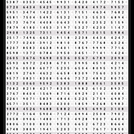
5
3
8
7
6
0
3
5
3
8
4
5
4
5
9
9
9
3
1
4
0
4
2
0
2
4
1
7
2
9
7
1
5
3
8
0
7
2
0
2
6
4
3
4
7
5
4
2
9
2
8
1
5
3
8
8
5
8
4
3
4
9
7
6
4
9
9
5
7
3
5
9
5
1
6
3
4
7
4
2
1
4
2
2
4
6
1
3
1
4
7
1
5
1
6
4
6
3
4
7
7
6
8
2
1
4
5
8
1
9
7
5
0
4
4
5
4
9
3
3
5
5
3
2
5
9
5
1
3
4
5
5
3
5
8
6
8
9
4
4
4
5
7
3
1
7
6
7
4
2
4
4
0
8
8
0
6
4
3
7
1
9
0
0
0
2
3
5
2
7
5
1
5
9
5
7
8
7
9
7
4
1
8
0
8
1
4
5
3
8
3
1
9
7
7
5
3
2
7
9
4
2
3
0
3
1
1
4
7
2
2
9
0
8
8
1
3
2
5
7
7
3
1
1
2
9
4
5
4
9
9
5
7
1
8
3
0
1
5
6
5
9
8
4
3
2
5
1
7
8
7
4
9
6
6
6
6
3
2
5
9
1
1
8
9
2
2
3
8
2
4
4
3
4
7
4
2
4
7
2
1
7
7
7
5
0
2
4
0
4
3
9
1
2
3
9
8
1
0
1
8
7
6
7
4
7
7
6
8
5
6
3
2
4
6
8
2
0
7
7
8
5
8
3
2
4
6
3
8
2
9
4
0
1
1
1
8
5
9
5
9
9
9
9
9
7
7
1
6
7
8
5
9
8
8
1
3
7
2
9
0
7
8
4
3
3
9
5
0
5
3
4
5
1
6
7
1
4
1
5
1
4
2
4
6
2
6
0
5
5
3
6
7
6
4
9
6
9
8
8
0
5
3
6
9
0
5
6
7
4
6
7
8
9
8
2
0
9
8
8
6
5
9
3
3
6
9
7
2
9
2
4
3
8
2
6
7
0
1
1
3
9
9
5
5
4
5
1
0
1
4
2
1
4
5
6
0
7
6
4
0
5
0
8
8
6
0
7
7
5
5
2
3
5
8
6
5
0
4
4
8
0
9
5
5
9
3
7
9
7
0
8
1
9
1
2
7
6
9
6
4
6
3
2
5
6
6
5
8
4
8
3
0
9
9
7
5
6
0
6
3
5
3
0
3
9
5
7
7
5
0
8
3
1
4
8
3
0
8
8
5
6
4
6
1
7
3
7
2
9
4
8
9
2
2
8
0
7
5
3
3
1
3
2
5
0
0
6
0
6
9
5
9
2
2
5
3
8
3
2
1
8
8
8
7
8
0
6
1
7
3
5
8
5
4
7
0
8
2
1
8
2
1
8
9
4
2
1
7
8
8
3
0
5
5
9
9
8
2
1
6
1
0
2
2
8
9
3
7
1
3
7
6
7
4
8
4
0
4
4
1
5
6
9
6
8
7
1
6
7
4
9
2
9
2
2
1
4
1
5
4
0
8
4
3
2
2
6
1
7
9
0
7
1
8
5
8
3
9
3
4
8
4
4
8
5
2
2
5
7
3
7
5
9
5
6
9
8
7
6
6
5
7
1
8
3
5
1
1
2
8
4
8
3
2
4
3
0
0
0
1
8
5
9
5
9
2
6
8
5
5
9
8
3
2
9
8
8
4
3
4
5
2
6
8
9
6
8
8
7
5
8
8
2
1
1
4
9
5
5
6
9
9
2
2
3
1
0
8
8
2
7
7
2
9
5
1
6
4
1
5
9
0
4
4
7
1
2
4
6
6
9
9
4
4
2
5
0
8
8
7
9
0
2
2
3
0
5
8
4
0
9
0
6
6
1
4
8
0
8
1
7
1
3
4
4
9
2
8
1
9
0
0
7
7
6
4
0
4
4
0
8
0
6
6
3
1
0
0
0
8
0
3
0
3
9
5
0
3
3
6
6
5
2
7
6
7
2
3
5
8
6
6
4
1
6
7
4
8
3
3
8
0
9
9
1
9
4
1
5
5
2
0
3
3
3
1
1
9
1
7
6
1
7
8
3
8
5
0
5