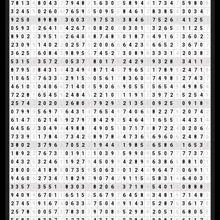
7
8
1
3
4
8
0
4
3
7
7
9
4
8
3
1
6
3
0
3
5
8
9
4
4
1
7
3
4
7
5
9
8
0
8
3
2
4
5
9
0
2
6
0
6
7
6
5
9
5
5
0
9
5
5
8
4
6
1
7
8
3
8
5
4
3
0
3
4
7
9
2
5
0
5
8
9
8
8
7
3
6
0
3
3
9
7
5
3
8
3
8
4
6
1
7
5
2
6
8
4
1
2
5
7
0
5
9
3
3
2
6
4
1
5
4
2
6
7
4
0
8
2
0
2
0
3
0
1
1
3
2
6
5
2
1
1
2
5
7
8
9
0
2
2
3
9
5
1
6
2
6
4
0
4
8
7
4
8
3
0
1
8
7
6
4
9
1
6
7
3
6
0
2
2
2
3
0
9
9
1
4
0
2
2
0
2
5
7
3
2
0
0
6
6
6
4
2
3
5
6
6
5
2
7
3
6
7
0
7
3
6
2
5
7
6
0
8
4
3
9
8
9
5
5
7
4
5
2
7
3
0
8
9
8
3
3
3
1
4
2
0
3
8
2
5
3
1
5
6
3
5
7
2
9
0
5
3
7
1
8
0
1
7
8
2
4
2
9
2
9
3
2
8
1
3
4
1
1
2
8
7
9
5
5
8
4
3
1
4
4
3
4
9
4
8
7
1
4
5
7
9
6
5
2
1
7
8
9
8
2
4
7
1
8
1
0
6
5
2
7
6
3
3
6
2
9
1
5
6
0
5
6
1
7
8
3
6
0
6
7
4
9
8
8
2
7
4
3
7
4
6
1
0
1
0
4
0
6
6
7
1
4
0
4
5
9
0
6
6
9
0
5
5
1
5
6
5
4
9
4
9
8
5
4
7
2
2
8
1
6
5
4
5
9
2
4
8
4
3
2
2
1
0
1
1
1
9
1
1
3
9
7
2
9
5
2
5
4
9
2
5
7
4
2
2
0
2
0
2
2
6
8
0
8
7
9
2
9
2
2
1
3
5
8
0
9
2
5
7
0
9
1
8
9
0
7
9
9
9
5
6
9
7
7
6
4
3
1
4
7
6
5
4
9
7
4
0
6
6
8
2
2
7
9
2
0
7
4
2
6
1
4
7
2
6
2
1
4
5
9
2
7
9
7
8
4
2
9
2
5
4
6
4
1
1
6
5
5
1
4
4
3
1
4
6
4
5
6
2
3
0
4
9
4
4
9
8
8
7
4
9
0
5
5
0
7
1
7
8
8
7
2
2
4
0
2
0
6
6
7
3
3
9
3
1
7
8
4
3
7
3
4
2
6
8
9
7
8
6
4
7
3
6
9
6
9
6
0
6
2
4
8
7
6
3
8
0
2
2
3
7
9
6
6
7
0
5
2
7
1
9
4
4
8
1
9
8
5
4
6
5
8
6
5
1
6
5
3
8
1
8
9
2
2
7
6
7
3
1
0
1
9
1
1
1
0
3
9
3
5
9
9
0
9
5
5
0
7
7
7
7
3
7
1
0
4
3
2
5
3
2
4
6
1
1
9
2
7
9
4
5
0
9
9
4
2
8
9
8
6
3
8
6
5
8
8
1
0
1
3
8
0
0
0
4
1
8
9
8
0
7
3
5
8
5
0
6
3
9
0
1
2
4
6
9
6
4
7
2
0
6
9
1
1
9
4
6
0
6
2
7
3
4
7
1
8
2
9
2
9
0
7
4
2
9
1
1
5
6
5
8
3
1
4
6
4
0
3
3
3
3
5
7
3
3
5
5
1
6
8
3
0
3
3
8
2
0
6
6
3
7
1
8
9
5
4
0
1
1
0
8
8
8
7
9
4
0
9
9
6
7
0
1
1
6
5
1
5
6
5
6
7
9
7
6
4
5
8
4
3
4
8
1
9
7
1
4
8
3
2
7
4
5
9
9
1
6
7
4
0
6
3
3
6
7
5
0
4
4
9
1
4
3
7
5
2
8
7
6
3
6
1
7
8
2
5
7
8
6
0
0
5
7
3
7
8
3
0
3
9
7
0
8
8
5
2
9
8
8
2
0
5
1
6
6
8
0
5
5