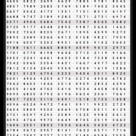
4
6
0
5
5
0
8
2
2
4
2
6
9
9
9
4
6
2
9
2
7
8
8
5
4
9
7
8
1
9
8
5
4
5
9
4
8
5
7
3
7
9
8
9
8
2
0
8
5
4
5
7
6
9
6
5
1
8
9
8
7
4
5
2
7
3
0
4
5
9
5
6
3
7
1
0
0
4
2
6
4
1
7
3
1
1
3
5
1
6
7
1
5
1
6
8
3
1
3
4
6
1
9
7
7
6
6
8
8
7
9
7
4
7
2
3
1
8
9
8
9
2
8
3
2
7
5
7
1
8
2
7
3
1
4
6
9
7
4
2
3
3
7
1
8
4
9
0
6
6
5
6
8
4
3
7
5
4
2
6
7
3
8
7
6
8
5
6
5
2
5
0
8
2
1
0
7
2
5
7
9
1
7
7
5
4
3
4
8
3
2
8
9
5
5
9
9
8
7
6
5
6
0
0
0
1
4
6
3
9
7
0
0
2
2
7
3
6
3
9
8
3
3
5
8
2
6
7
1
8
1
0
9
5
5
4
5
9
9
9
9
2
7
3
1
3
8
9
3
3
2
4
8
9
8
0
3
6
6
3
6
9
1
2
3
0
1
5
8
4
9
8
2
1
3
7
9
3
9
3
4
9
1
6
7
6
5
0
7
7
3
2
0
2
2
8
9
3
1
4
6
5
0
5
5
9
1
0
2
2
3
6
0
3
3
7
1
8
8
7
1
6
1
1
2
6
6
6
5
2
8
8
5
9
5
4
5
9
9
9
9
4
1
3
4
2
9
7
5
3
1
7
0
1
1
0
7
7
0
7
8
1
9
8
8
9
6
4
0
4
3
7
1
3
4
2
1
1
9
1
9
1
6
6
3
3
0
5
3
8
2
2
4
1
5
6
4
6
1
7
8
6
3
3
6
5
1
8
4
3
7
3
3
8
2
5
4
8
0
8
7
3
4
2
6
5
0
6
5
2
3
3
5
4
9
9
4
3
1
4
1
6
6
7
4
4
9
7
7
5
6
0
2
2
4
7
8
1
2
3
0
1
3
4
7
2
0
4
5
9
9
3
5
0
5
4
3
0
9
9
1
6
1
9
1
1
3
8
6
5
7
8
2
1
3
0
1
2
9
2
6
7
9
4
4
0
2
3
5
8
9
4
0
4
4
5
5
1
1
2
8
9
2
0
2
0
0
0
1
1
4
9
0
4
4
9
2
5
9
5
6
7
7
6
4
3
2
7
4
2
4
9
5
6
2
6
7
8
2
1
7
0
6
2
8
8
6
5
3
8
1
0
4
6
1
3
5
1
4
5
0
9
5
9
5
2
8
3
2
5
4
2
9
0
9
6
0
5
5
1
4
1
6
8
5
0
7
6
3
9
5
4
1
0
1
9
5
3
4
7
4
4
5
8
4
0
5
6
6
3
9
0
9
3
3
6
8
3
5
8
0
7
9
2
2
6
1
9
6
6
0
6
3
4
7
2
3
6
1
7
7
6
6
1
7
0
8
3
7
1
7
2
5
3
8
3
1
1
0
1
0
4
9
1
1
1
5
1
8
9
5
7
3
5
8
1
4
5
8
4
4
0
9
6
6
6
5
2
4
6
9
4
7
2
9
7
4
6
1
7
5
9
1
1
2
9
9
2
3
5
2
7
2
9
2
3
6
0
4
4
5
8
0
9
9
9
3
3
0
3
6
0
6
9
6
0
7
5
8
4
5
5
1
1
2
4
1
2
9
2
3
7
3
1
4
0
5
9
7
7
9
2
9
3
3
2
5
8
9
8
1
5
2
5
7
9
9
8
2
1
0
4
1
2
3
4
3
9
3
3
4
7
6
4
1
9
9
7
5
3
0
6
4
9
4
8
7
0
5
5
2
5
1
9
1
3
6
6
3
9
1
6
0
6
6
2
5
5
1
6
2
8
0
2
2
7
0
3
6
9
6
6
4
6
1
3
4
2
0
2
4
7
2
2
4
6
7
8
4
3
3
6
7
2
9
3
9
5
7
3
8
1
4
1
5
7
6
2
2
4
0
3
7
1
8
7
7
1
6
7
7
3
5
4
9
2
0
0
2
2
9
2
3
7
1
3
1
5
2
7
0
1
4
0
4
6
5
9
9
9
3
5
5
0
5