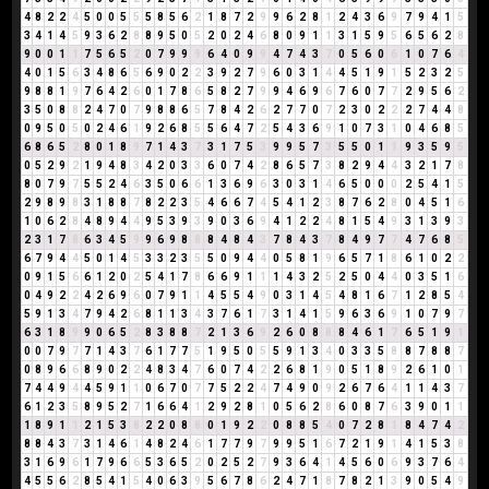
4
8
2
2
4
5
0
0
5
5
5
8
5
6
2
1
8
7
2
9
9
6
2
8
1
2
4
3
6
9
7
9
4
1
5
3
4
1
4
5
9
3
6
2
8
8
9
5
0
5
2
0
2
4
6
8
0
9
1
1
3
1
5
9
5
6
5
6
2
8
9
0
0
1
1
7
5
6
5
2
0
7
9
9
9
6
4
0
9
9
4
7
4
3
7
0
5
6
0
6
1
0
7
6
4
4
0
1
5
6
3
4
8
6
5
6
9
0
2
2
3
9
2
7
9
6
0
3
1
4
4
5
1
9
1
5
2
3
2
5
9
8
8
1
9
7
6
4
2
6
0
1
7
8
6
5
8
2
7
9
9
4
6
9
6
7
6
0
7
7
2
9
5
6
2
3
5
0
8
8
2
4
7
0
7
9
8
8
6
5
7
8
4
2
6
2
7
7
0
7
2
3
0
2
2
2
7
4
4
8
0
9
5
0
5
0
2
4
6
1
9
2
6
8
5
5
6
4
7
2
5
4
3
6
9
1
0
7
3
1
0
4
6
8
5
6
8
6
5
2
8
0
1
8
9
7
1
4
3
7
3
1
7
5
3
9
9
5
7
3
5
5
0
1
1
9
3
5
9
5
0
5
2
9
2
1
9
4
8
3
4
2
0
3
3
6
0
7
4
2
8
6
5
7
3
8
2
9
4
4
3
2
1
7
8
8
0
7
9
7
5
5
2
4
6
3
5
0
6
6
1
3
6
9
6
3
0
3
1
4
6
5
0
0
0
2
5
4
1
5
2
9
8
9
8
3
1
8
8
7
8
2
2
3
5
4
6
6
7
4
5
4
1
2
3
8
7
6
2
8
0
4
5
1
6
1
0
6
2
8
4
8
9
4
4
9
5
3
9
3
9
0
3
6
9
4
1
2
2
4
8
1
5
4
9
3
1
3
9
3
2
3
1
7
8
6
3
4
5
9
9
6
9
8
8
8
4
8
4
3
7
8
4
3
7
8
4
9
7
7
4
7
6
8
5
6
7
9
4
4
5
0
1
4
5
3
3
2
3
5
5
0
9
4
4
0
5
8
1
9
6
5
7
1
8
6
1
0
2
2
0
9
1
5
6
6
1
2
0
2
5
4
1
7
8
6
6
9
1
1
1
4
3
2
5
2
5
0
4
4
0
3
5
1
6
0
4
9
2
2
4
2
6
9
6
0
7
9
1
1
4
5
5
4
9
0
3
1
4
5
4
8
1
6
7
1
2
8
5
4
5
9
1
3
4
7
9
4
2
6
8
1
1
3
4
3
7
6
1
7
3
1
4
1
5
9
6
3
6
9
1
0
7
9
7
6
3
1
8
9
9
0
6
5
2
8
3
8
8
7
2
1
3
6
9
2
6
0
8
8
8
4
6
1
7
6
5
1
9
1
0
0
7
9
7
7
1
4
3
7
6
1
7
7
5
1
9
5
0
5
5
9
1
3
4
0
3
3
5
8
8
7
8
8
7
0
8
9
6
6
8
9
0
2
2
4
8
3
4
7
6
0
7
4
2
2
6
8
1
9
0
5
1
8
9
2
6
1
0
1
7
4
4
9
4
4
5
9
1
1
0
6
7
0
7
7
5
2
2
4
7
4
9
0
9
2
6
7
6
4
1
1
4
3
7
6
1
2
3
5
8
9
5
2
7
1
6
6
4
1
2
9
2
8
1
0
5
6
2
8
6
0
8
7
6
3
9
0
1
1
1
8
9
1
1
2
1
5
3
8
2
2
0
8
8
0
1
9
2
2
0
8
8
5
4
0
7
2
8
1
8
4
7
4
2
8
8
4
3
7
3
1
4
6
1
4
8
2
4
6
1
7
7
9
7
9
9
5
1
6
7
2
1
9
1
4
1
5
3
8
3
1
6
9
6
1
7
9
6
6
5
3
6
5
2
0
2
5
2
7
9
3
6
4
1
4
5
6
0
6
9
3
7
6
4
4
5
5
6
2
8
5
4
1
5
4
0
6
3
9
5
6
7
8
6
2
4
7
1
8
7
8
2
1
3
9
0
5
4
9