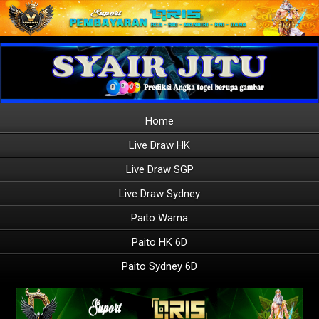
Home
Live Draw HK
Live Draw SGP
Live Draw Sydney
Paito Warna
Paito HK 6D
Paito Sydney 6D