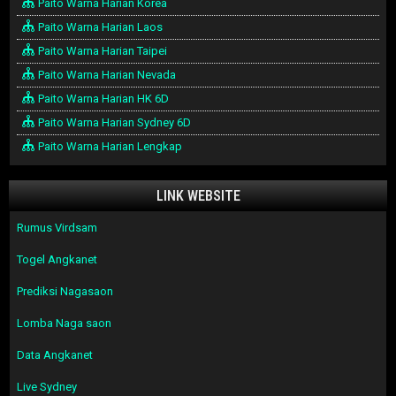
Paito Warna Harian Korea
Paito Warna Harian Laos
Paito Warna Harian Taipei
Paito Warna Harian Nevada
Paito Warna Harian HK 6D
Paito Warna Harian Sydney 6D
Paito Warna Harian Lengkap
LINK WEBSITE
Rumus Virdsam
Togel Angkanet
Prediksi Nagasaon
Lomba Naga saon
Data Angkanet
Live Sydney