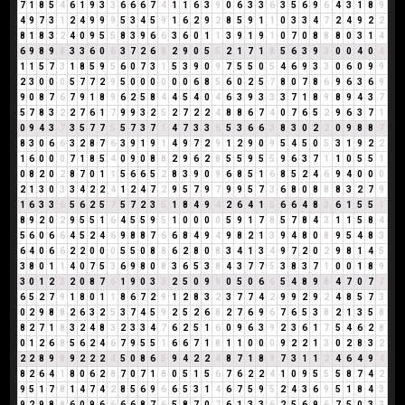
7
1
8
5
4
6
1
9
3
3
6
6
6
7
4
1
1
6
3
9
0
6
3
3
6
3
5
6
9
6
4
3
1
8
9
4
9
7
3
1
2
4
9
9
9
5
3
4
5
9
1
6
2
9
2
8
5
9
1
1
0
3
3
4
7
2
4
9
2
2
8
1
8
3
2
4
0
9
5
5
8
3
9
6
6
3
6
0
1
1
3
9
1
9
1
0
7
0
8
8
8
0
3
1
4
6
9
8
9
8
3
3
6
0
6
3
7
2
6
8
2
9
0
5
5
2
1
7
1
8
5
6
3
9
3
0
0
4
0
4
1
1
5
7
3
1
8
5
9
5
6
0
7
3
1
5
3
9
0
9
7
5
5
0
5
4
6
9
3
3
0
6
0
9
9
2
3
0
0
0
5
7
7
2
9
5
0
0
0
0
0
0
6
8
5
6
0
2
5
7
8
0
7
8
6
9
6
3
6
9
9
0
8
7
6
7
9
1
8
9
6
2
5
8
4
4
5
4
0
4
6
3
9
3
3
3
7
1
8
9
8
9
4
3
7
5
7
8
3
2
2
7
6
1
7
9
9
3
2
5
2
7
2
2
4
8
8
6
7
4
0
7
6
5
2
9
6
3
7
1
0
9
4
3
7
3
5
7
7
5
5
7
3
7
1
4
7
3
3
6
5
3
6
6
3
8
3
0
2
2
0
9
8
8
7
8
3
0
6
6
3
2
8
7
6
3
9
1
9
1
4
9
7
2
9
1
2
9
0
9
5
4
5
0
5
3
1
9
2
2
1
6
0
0
0
7
1
8
5
4
0
9
0
8
8
2
9
6
2
8
5
5
9
5
5
9
6
3
7
1
1
0
5
5
1
0
8
2
0
2
8
7
0
1
1
5
6
6
5
2
8
3
9
0
9
6
8
5
1
6
8
5
2
4
6
9
4
0
0
0
2
1
3
0
3
3
4
2
2
4
1
2
4
7
2
9
5
7
9
7
9
9
5
7
3
6
8
0
8
8
8
3
2
7
9
1
6
3
3
6
5
6
2
5
7
5
7
2
3
5
1
8
4
9
4
2
6
4
1
5
6
6
4
8
3
6
1
5
5
1
8
9
2
0
2
9
5
5
1
6
4
5
5
9
5
1
0
0
0
0
5
9
1
7
8
5
7
8
4
3
1
1
5
8
4
5
6
0
6
6
4
5
2
4
6
9
8
8
7
6
6
8
4
9
4
9
8
2
1
3
9
4
8
0
8
9
5
4
8
3
6
4
0
6
6
2
2
0
0
0
5
5
0
8
8
6
2
8
0
8
3
4
1
3
4
9
7
2
0
2
9
8
1
4
5
3
8
0
1
1
4
0
7
5
3
6
9
8
0
8
3
6
5
3
8
4
3
7
7
5
3
8
3
7
1
0
0
1
8
9
3
0
1
2
3
2
0
8
7
6
1
9
0
3
3
2
5
0
9
9
0
5
0
6
6
5
4
8
9
8
4
7
0
7
7
6
5
2
7
9
1
8
0
1
1
8
6
7
2
9
1
2
8
3
2
3
7
7
4
2
9
9
2
9
2
4
8
5
7
3
0
2
9
8
8
2
6
3
2
5
3
7
4
5
9
2
5
2
6
8
2
7
6
9
6
7
6
5
3
8
2
1
3
5
8
8
2
7
1
8
3
2
4
8
3
2
3
3
4
7
6
2
5
1
6
0
9
6
3
9
2
3
6
1
7
5
4
6
2
8
0
1
2
6
8
5
6
2
4
6
7
9
5
5
1
6
6
7
1
8
1
1
0
0
0
9
2
2
1
3
0
2
8
3
2
2
2
8
9
8
9
2
2
2
4
5
0
8
6
5
9
4
2
2
4
8
7
1
8
9
7
3
1
1
2
4
6
4
9
4
8
2
6
4
1
8
0
6
2
8
7
0
7
1
8
0
5
1
5
6
7
6
2
2
4
1
0
9
5
5
5
8
7
4
2
9
5
1
7
8
1
4
7
4
2
8
5
6
9
6
6
5
3
1
4
6
7
5
9
5
2
4
3
6
9
5
1
8
4
3
9
2
9
8
8
6
0
9
6
6
6
6
8
7
6
5
8
7
0
7
6
1
3
3
6
2
5
6
9
6
7
5
0
3
3