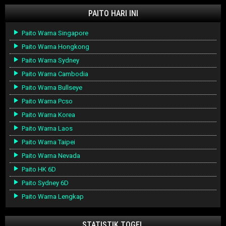
PAITO HARI INI
Paito Warna Singapore
Paito Warna Hongkong
Paito Warna Sydney
Paito Warna Cambodia
Paito Warna Bullseye
Paito Warna Pcso
Paito Warna Korea
Paito Warna Laos
Paito Warna Taipei
Paito Warna Nevada
Paito HK 6D
Paito Sydney 6D
Paito Warna Lengkap
STATISTIK TOGEL