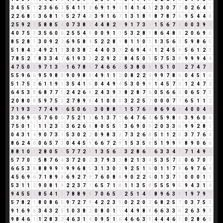
3
4
5
5
1
2
3
6
6
3
5
4
1
1
2
6
9
1
9
1
1
4
1
4
5
2
3
0
7
7
0
2
6
4
1
2
2
6
8
5
3
6
8
1
9
5
2
7
4
2
3
9
1
6
7
1
3
1
8
9
8
7
8
7
6
9
5
4
4
8
2
5
9
2
2
5
8
8
5
4
0
7
3
8
2
4
4
8
2
1
9
1
7
3
1
1
5
6
7
4
0
0
3
9
3
4
0
7
5
3
3
5
6
0
6
2
5
5
4
9
0
0
9
1
1
5
3
2
8
1
8
6
4
8
3
2
0
6
9
6
8
5
2
8
1
3
0
9
2
2
6
9
5
8
4
5
2
2
8
1
8
1
1
0
1
1
3
5
6
2
5
9
8
6
5
5
1
8
4
3
4
9
2
1
3
3
0
3
8
2
4
4
0
3
3
2
6
9
4
4
1
2
4
5
9
5
6
1
2
3
7
8
5
2
7
8
3
3
4
7
6
1
9
3
3
2
2
9
2
2
8
4
5
0
5
5
7
5
3
8
9
9
9
4
4
4
7
5
0
5
9
7
1
3
4
1
6
7
8
6
7
4
6
6
3
5
3
8
0
8
1
5
1
0
1
2
7
4
7
2
5
5
9
6
6
9
5
9
8
8
9
0
9
8
8
4
9
1
1
2
0
8
2
2
4
9
9
7
8
6
0
4
5
1
6
5
1
7
5
3
6
1
1
9
1
3
5
4
1
5
0
4
4
9
4
5
3
0
9
9
1
4
5
7
3
1
2
4
7
2
6
4
5
3
8
6
8
7
7
5
2
4
2
6
8
2
4
3
9
3
8
2
8
7
6
0
5
6
6
3
0
6
5
7
3
2
0
8
0
8
5
9
7
5
3
2
7
8
9
8
4
1
0
0
0
3
2
2
5
7
0
0
0
7
7
6
5
1
1
2
7
1
9
3
3
7
7
4
9
4
6
5
0
6
6
3
0
8
8
7
1
5
7
6
4
8
6
9
6
6
4
0
0
4
4
3
3
6
9
6
5
7
6
0
6
7
5
2
1
3
6
1
3
7
1
6
4
7
6
4
6
5
9
8
8
3
9
6
0
6
7
5
0
1
1
1
1
2
3
5
3
6
2
6
8
8
0
5
5
1
3
6
9
0
9
2
0
3
3
6
9
9
2
8
1
0
4
3
1
4
9
0
7
3
1
5
3
0
2
2
0
9
8
3
2
7
3
2
6
8
5
1
1
2
3
3
7
7
6
4
8
6
2
4
6
0
6
5
7
3
0
4
4
5
9
6
6
7
2
9
1
5
3
5
8
5
1
9
9
9
8
9
0
6
6
8
8
1
0
1
2
8
0
5
5
5
7
7
2
9
1
3
5
6
2
3
2
8
6
5
6
3
3
4
7
7
1
4
9
4
5
7
7
0
7
5
8
7
6
4
3
7
2
0
2
3
7
9
3
3
8
2
1
3
4
5
3
5
7
3
0
6
7
0
7
6
6
5
3
8
8
8
9
9
9
9
9
6
8
5
3
1
3
0
3
9
2
5
1
6
0
1
1
7
8
6
9
7
6
4
4
5
6
9
6
7
1
8
9
8
6
9
2
7
9
7
6
0
8
8
9
0
2
2
4
0
1
3
7
1
0
0
0
1
1
5
3
1
1
2
9
0
8
1
9
2
2
3
7
1
6
5
7
1
8
1
1
3
5
8
5
5
5
9
5
9
4
3
1
4
9
4
5
5
1
8
5
4
1
5
7
8
8
9
8
7
0
6
5
2
2
5
1
4
5
8
9
6
3
9
1
9
7
9
7
5
7
8
2
1
8
0
8
6
5
9
7
2
7
9
4
2
2
3
5
0
2
2
0
2
6
8
2
5
7
0
3
7
5
3
9
1
6
9
6
3
4
3
2
5
1
0
3
8
2
0
8
0
1
1
4
4
9
8
8
6
6
3
3
6
2
6
3
9
3
9
8
4
6
1
1
2
8
3
2
4
6
3
1
4
0
9
5
1
6
4
6
6
3
9
4
4
4
6
1
0
2
8
6
5