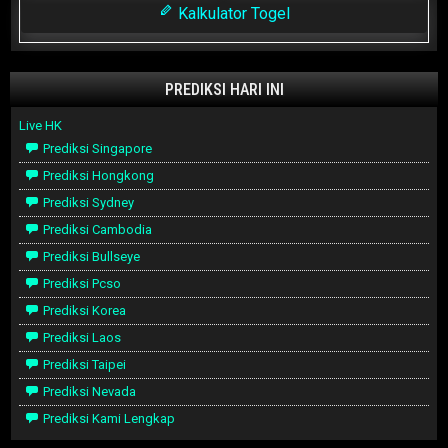
Kalkulator Togel
PREDIKSI HARI INI
Live HK
Prediksi Singapore
Prediksi Hongkong
Prediksi Sydney
Prediksi Cambodia
Prediksi Bullseye
Prediksi Pcso
Prediksi Korea
Prediksi Laos
Prediksi Taipei
Prediksi Nevada
Prediksi Kami Lengkap