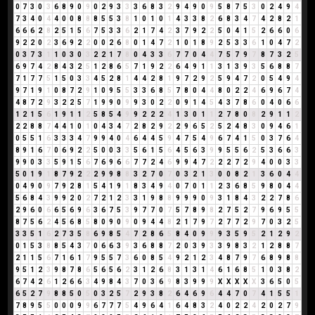
0
7
3
0
3
6
8
9
0
9
0
2
9
3
3
3
6
8
3
2
9
4
9
0
9
5
8
7
5
3
0
2
4
9
4
7
3
4
0
4
4
0
0
8
8
8
5
5
3
8
1
0
1
0
1
4
3
3
8
2
6
8
3
4
7
4
2
8
2
1
6
6
6
2
8
2
5
1
5
6
7
5
3
3
6
2
1
7
4
2
3
7
9
2
2
5
0
4
1
5
2
6
6
0
6
9
2
2
0
2
3
6
9
2
2
0
0
2
6
8
0
1
4
7
2
1
0
1
8
9
2
5
3
3
6
1
0
4
7
2
0
3
7
3
1
1
0
3
0
3
2
2
1
7
8
0
4
3
3
6
7
7
0
4
4
7
5
7
9
7
8
7
3
2
5
6
9
7
4
2
8
4
3
2
5
1
2
8
6
5
7
1
9
2
2
6
4
9
1
1
3
1
3
9
3
5
6
8
8
7
7
1
7
7
5
1
5
0
3
3
4
5
2
8
1
4
4
2
8
1
9
7
2
9
2
5
9
4
7
2
0
5
4
9
4
9
7
1
9
1
0
8
7
2
9
1
0
9
5
5
3
3
6
8
5
7
8
0
4
4
8
0
2
2
4
6
9
6
7
4
4
8
7
2
9
3
2
2
5
7
1
9
9
0
9
9
3
0
2
2
0
9
1
4
5
4
3
7
8
6
0
4
0
6
6
1
2
1
5
6
1
9
1
1
2
5
8
5
4
9
9
2
2
2
4
1
3
0
1
1
2
7
8
0
8
2
9
1
1
2
2
2
8
8
7
4
4
1
0
1
0
4
3
4
7
2
8
2
9
2
2
9
6
5
2
5
2
4
8
3
0
9
4
6
1
0
5
5
1
6
3
3
3
4
7
9
9
4
0
4
6
4
4
5
9
4
7
5
4
9
6
7
4
1
5
0
3
7
6
4
8
9
1
6
7
0
6
9
2
2
5
0
0
3
3
5
6
1
5
6
4
5
6
3
9
9
5
5
6
2
5
3
6
6
3
9
9
0
3
3
5
9
1
5
6
7
6
9
6
6
7
7
2
4
6
9
9
4
7
2
2
2
7
2
9
4
0
0
3
3
5
0
1
9
1
8
7
9
2
2
2
9
9
8
8
3
2
7
0
7
0
3
2
1
3
0
0
8
2
1
3
6
0
4
4
0
4
9
0
9
7
9
2
8
1
5
4
1
9
1
8
3
4
9
4
0
7
0
1
1
2
3
6
8
5
9
8
0
4
4
5
6
8
4
3
9
9
2
0
2
7
2
1
2
3
3
1
9
8
8
9
9
9
0
9
3
1
8
4
3
2
2
7
8
6
2
9
6
0
6
6
5
6
9
6
3
6
7
5
3
9
7
7
0
7
5
7
8
9
8
2
7
5
2
7
9
6
9
5
5
8
7
5
6
2
4
5
6
8
5
8
0
9
0
9
0
9
4
4
8
2
1
7
9
7
2
7
7
2
9
7
0
3
2
5
3
3
5
1
6
2
7
3
5
8
6
9
8
5
4
7
2
8
6
5
8
4
0
9
9
9
3
5
9
5
2
1
2
9
2
0
1
5
3
8
8
5
4
3
7
0
6
6
3
9
3
6
8
8
7
2
0
3
9
3
3
9
8
3
2
1
2
8
8
7
2
1
1
5
6
7
1
6
1
7
9
5
5
7
3
6
0
8
5
4
9
2
1
2
3
4
8
7
9
7
6
8
9
8
8
9
5
1
2
3
9
8
7
8
6
5
6
5
6
2
3
1
2
6
8
3
1
3
1
4
6
1
6
8
5
1
0
3
8
2
6
7
4
2
6
1
2
6
6
3
4
9
8
4
3
7
0
3
6
9
8
3
9
9
9
X
X
X
X
X
3
6
5
0
5
6
5
2
7
9
8
8
5
0
5
0
3
2
5
7
2
9
3
8
2
6
4
6
9
6
4
4
7
0
7
4
1
5
5
1
7
8
9
5
5
0
0
0
9
9
6
7
7
7
5
4
9
6
4
1
6
4
8
3
2
4
0
2
2
4
2
0
2
7
9