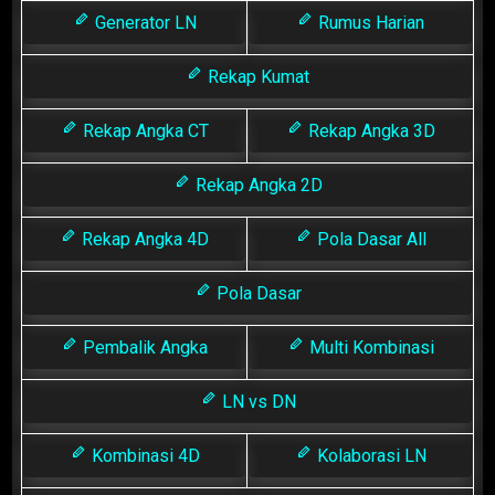
Generator LN
Rumus Harian
Rekap Kumat
Rekap Angka CT
Rekap Angka 3D
Rekap Angka 2D
Rekap Angka 4D
Pola Dasar All
Pola Dasar
Pembalik Angka
Multi Kombinasi
LN vs DN
Kombinasi 4D
Kolaborasi LN