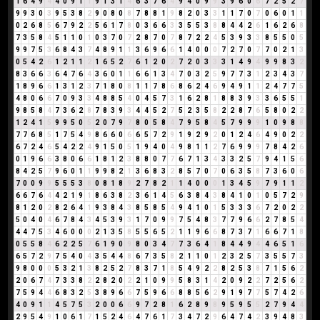
1
6
4
9
4
4
0
9
1
1
9
1
3
1
4
6
3
7
6
4
9
4
0
9
9
3
9
6
0
6
7
2
5
2
7
9
9
3
0
3
9
5
3
8
2
9
0
8
0
8
7
8
8
1
9
8
2
0
3
3
1
1
7
0
7
0
6
0
1
1
0
2
6
8
5
6
7
9
2
2
5
6
1
7
8
0
3
6
6
3
3
5
5
3
8
8
4
4
2
6
1
6
2
6
8
7
3
5
8
4
5
1
1
0
1
0
3
7
0
7
2
8
7
0
7
8
7
2
2
4
5
3
9
3
3
8
5
5
0
5
9
9
7
5
3
6
8
4
3
7
4
8
9
1
1
3
6
9
6
6
1
4
0
0
0
7
2
7
0
7
7
0
2
1
3
0
5
4
2
6
1
2
1
1
2
1
6
5
2
7
6
1
2
0
2
7
2
0
3
3
3
1
4
9
4
9
9
8
3
2
8
3
6
6
3
6
4
7
6
4
3
6
0
1
1
6
6
1
3
4
7
0
3
2
5
9
7
7
3
1
2
3
4
3
7
1
8
9
6
6
1
3
1
2
3
7
1
8
0
8
1
1
7
8
6
8
6
2
4
6
9
4
9
1
1
2
4
7
7
5
4
8
0
6
6
7
0
9
3
3
4
8
8
5
4
0
4
5
7
3
1
6
2
8
1
8
8
3
9
3
3
6
5
5
1
9
8
5
8
4
7
3
6
2
8
7
8
3
9
3
4
4
5
2
7
5
2
3
5
8
2
2
8
7
6
5
8
0
2
2
1
2
4
1
5
9
9
5
0
5
2
0
7
9
7
8
0
5
8
4
7
9
5
8
4
5
7
9
9
9
1
0
9
8
8
7
7
6
8
5
1
7
5
4
9
8
6
6
0
6
6
5
7
2
9
1
9
2
9
2
0
1
2
4
6
4
9
0
2
2
6
7
2
4
6
5
4
2
2
4
9
1
5
0
5
1
9
4
0
4
9
8
1
1
2
7
6
9
9
9
7
8
4
2
6
0
1
9
6
6
3
8
0
6
6
1
8
1
2
3
8
8
0
7
7
6
7
1
3
4
3
3
2
5
7
9
4
1
5
6
8
4
2
5
7
9
6
0
1
1
9
9
8
2
1
3
6
8
3
2
8
5
7
0
7
0
6
3
5
8
7
3
6
0
6
7
0
0
9
9
5
5
5
3
8
0
8
1
8
9
2
7
8
2
1
1
4
0
0
0
1
3
4
5
9
7
9
1
1
2
6
6
7
6
4
4
2
1
9
1
8
6
3
8
2
3
6
1
4
5
6
3
8
4
3
8
4
1
0
1
0
5
7
2
9
8
1
2
0
2
8
2
6
4
1
9
3
8
4
3
8
5
8
5
4
9
4
1
0
1
5
3
3
3
6
7
2
0
2
2
5
0
4
0
4
6
7
8
4
3
4
5
3
9
3
1
7
0
9
9
7
5
4
8
3
7
7
9
6
6
2
7
8
5
4
4
4
7
5
3
4
6
0
0
0
2
1
3
5
8
5
5
6
5
2
1
1
9
6
6
8
7
3
7
1
6
6
7
1
8
0
5
5
8
4
6
2
2
5
7
6
1
9
0
9
8
0
3
4
7
7
3
6
4
1
8
4
4
9
4
4
6
5
1
6
6
5
7
2
9
7
5
4
0
4
3
5
4
4
8
6
7
3
5
8
2
1
1
0
1
2
3
2
5
7
3
5
5
7
3
9
8
0
0
0
5
3
2
1
3
8
2
5
2
7
8
3
7
1
8
5
4
9
2
2
8
2
5
3
8
7
1
5
6
2
2
0
6
7
4
7
3
3
8
2
2
8
2
0
2
2
1
0
9
9
5
8
3
1
4
2
0
9
2
2
7
2
5
6
2
7
5
9
4
4
6
8
3
2
5
3
8
9
6
6
7
5
9
6
6
8
8
5
6
2
9
1
9
7
7
5
7
4
2
6
4
0
9
1
1
4
5
7
5
3
2
0
0
6
6
9
7
2
8
1
6
2
8
9
8
9
5
9
5
5
2
7
9
4
4
2
9
5
4
9
1
0
6
1
7
1
5
2
4
6
4
7
6
1
7
3
4
7
2
9
6
4
7
4
2
3
9
4
8
3