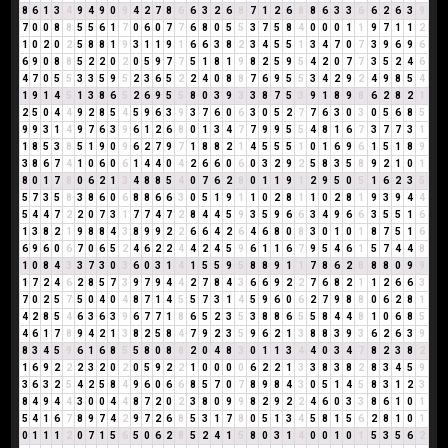
8
6
1
3
4
9
4
9
0
9
4
2
7
8
6
6
3
2
6
8
7
1
2
6
8
8
6
3
3
6
6
2
6
3
9
7
0
0
8
8
5
5
6
1
7
0
6
0
7
7
6
8
0
5
5
3
7
5
8
4
0
0
0
1
1
9
7
1
1
2
1
0
2
0
2
5
8
8
1
9
3
1
1
9
1
6
6
3
8
2
3
4
5
5
1
3
4
7
0
7
3
9
6
9
6
6
9
0
8
8
5
2
2
0
2
0
5
9
7
7
5
1
8
1
9
8
2
5
9
5
4
2
0
7
7
3
5
2
4
6
4
7
0
5
5
3
3
5
9
5
2
3
6
5
2
2
4
0
8
8
7
6
9
5
5
3
4
2
9
2
4
9
8
5
4
1
9
1
4
5
1
3
8
6
5
2
6
9
5
5
8
0
3
9
3
3
8
7
5
3
9
1
8
9
8
6
2
8
2
1
2
5
0
4
4
9
2
8
5
4
5
9
6
3
9
3
7
6
0
6
3
0
5
2
7
7
6
3
0
3
0
5
6
8
5
9
9
3
1
4
9
7
6
3
9
6
1
2
6
8
0
1
3
4
7
7
9
9
5
5
4
8
1
6
7
3
7
7
3
1
1
8
5
3
8
5
1
9
0
9
6
2
7
9
7
1
8
8
2
1
4
5
5
5
1
0
1
6
9
6
1
5
1
8
9
3
8
6
7
4
1
0
6
0
6
1
4
4
0
4
2
6
6
0
6
0
3
2
9
2
5
8
3
5
8
9
2
1
0
1
8
0
1
7
8
0
6
2
1
3
4
8
8
5
4
0
7
6
2
8
0
1
1
9
1
2
9
5
0
5
1
6
2
3
5
5
7
3
5
8
3
8
6
0
6
8
8
6
6
3
0
5
1
9
1
1
0
2
8
1
1
0
2
8
1
9
3
9
4
4
5
4
4
7
2
2
0
7
3
1
7
7
4
7
2
8
4
4
5
9
3
5
9
6
6
3
4
9
6
6
3
5
5
1
6
1
3
8
2
1
9
8
8
4
3
8
9
9
2
2
6
6
4
2
6
4
6
8
0
8
3
0
1
0
1
8
7
5
1
6
6
9
6
0
6
7
0
6
5
2
4
6
2
2
4
4
2
4
5
9
6
1
1
6
7
9
5
4
6
1
5
7
4
4
8
1
0
8
4
3
3
7
3
0
3
6
0
3
1
4
1
5
5
9
5
8
8
9
1
1
7
8
6
2
8
8
8
0
9
9
1
7
2
4
6
2
8
5
7
3
9
7
9
4
4
2
7
8
4
3
6
6
9
2
2
7
6
8
2
1
1
2
6
6
3
7
0
2
5
7
5
0
4
0
4
8
7
1
4
5
5
7
3
1
4
5
9
6
0
6
2
7
9
8
8
0
6
2
8
1
4
2
8
5
4
6
3
6
3
9
6
7
7
1
8
6
5
2
3
5
3
8
8
6
5
5
8
4
4
8
1
0
6
8
5
4
6
1
7
8
9
4
2
1
3
8
2
5
8
4
7
9
2
3
5
9
6
2
1
3
8
8
3
9
3
6
2
6
3
9
8
3
4
5
9
6
1
6
8
5
5
8
0
8
8
2
0
4
8
3
0
1
1
3
4
4
0
3
4
7
8
2
3
8
2
1
6
9
2
2
2
3
2
0
2
0
5
9
2
2
1
0
0
0
0
6
2
2
1
3
3
8
3
8
2
8
3
4
5
9
3
6
3
2
5
4
2
5
8
4
9
6
0
6
6
8
5
7
0
7
8
9
8
4
3
0
5
1
4
5
8
3
1
2
3
8
4
9
4
4
3
0
0
4
4
8
7
2
0
2
3
8
0
9
9
8
2
9
2
2
4
6
0
3
3
8
6
1
0
1
5
4
1
6
7
8
9
7
4
2
9
7
2
6
8
5
3
1
7
8
0
5
1
3
4
5
8
1
5
6
2
8
1
0
1
0
1
1
1
2
0
7
1
5
6
5
0
6
2
8
5
2
4
1
5
8
0
3
1
4
0
0
1
0
1
5
3
5
6
2