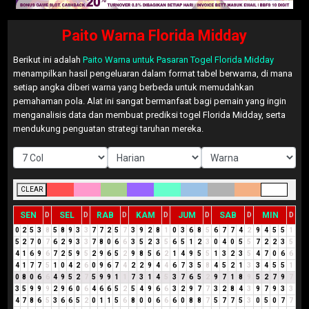
Paito Warna Florida Midday
Berikut ini adalah
Paito Warna untuk Pasaran Togel Florida Midday
menampilkan hasil pengeluaran dalam format tabel berwarna, di mana
setiap angka diberi warna yang berbeda untuk memudahkan
pemahaman pola. Alat ini sangat bermanfaat bagi pemain yang ingin
menganalisis data dan membuat prediksi togel Florida Midday, serta
mendukung penguatan strategi taruhan mereka.
CLEAR
SEN
SEL
RAB
KAM
JUM
SAB
MIN
D
D
D
D
D
D
D
0
2
5
3
8
5
8
9
3
3
7
7
2
5
7
3
9
2
8
1
0
3
6
8
5
6
7
7
4
2
9
4
5
5
1
5
2
7
0
7
6
2
9
3
3
7
8
0
6
6
3
5
2
3
5
6
5
1
2
3
0
4
0
5
5
7
2
2
3
5
4
1
6
9
6
7
2
5
9
5
2
9
6
5
2
9
8
5
6
2
1
4
9
5
5
1
3
2
3
5
4
7
0
6
6
4
1
7
7
5
1
0
4
2
6
0
9
6
7
4
2
2
9
4
4
6
7
3
5
8
4
5
2
1
3
3
4
5
5
1
0
8
0
6
6
4
9
5
2
7
5
9
9
1
1
7
3
1
4
5
3
7
6
5
2
9
7
1
8
9
5
2
7
9
7
3
5
9
9
9
2
9
6
0
6
4
6
6
5
2
5
4
9
6
6
3
2
9
7
7
3
2
8
4
3
9
7
9
3
3
4
7
8
6
5
3
6
6
5
2
0
1
1
5
6
8
0
0
6
6
6
0
8
8
7
5
7
7
5
3
0
5
0
7
7