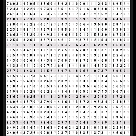
7
6
0
3
3
9
9
0
5
5
8
3
6
0
6
8
9
2
1
3
0
0
0
1
1
1
2
9
3
3
6
9
5
4
9
5
2
4
3
7
4
2
2
0
2
0
7
3
9
3
5
5
1
4
5
7
9
1
6
7
8
8
8
8
7
0
7
5
4
9
2
4
1
4
5
1
9
6
4
1
7
5
3
2
5
0
3
9
1
1
7
0
3
9
3
2
8
5
2
7
3
4
7
0
7
2
1
8
9
8
7
7
3
0
3
5
2
8
6
5
3
3
9
0
9
5
6
9
5
5
2
7
6
0
6
4
4
6
9
6
5
9
8
0
8
7
5
2
2
4
0
3
1
2
3
5
4
7
0
7
3
0
6
4
1
3
6
8
0
8
2
8
1
7
8
5
2
3
2
5
5
9
1
4
5
7
3
7
1
8
1
5
5
6
2
1
1
4
1
5
1
9
0
0
0
1
3
9
3
3
0
6
6
3
9
4
8
2
0
2
9
4
9
3
3
1
9
6
8
5
3
0
1
0
1
5
3
3
0
3
6
7
3
5
8
1
2
5
5
1
8
2
6
4
1
8
3
7
1
8
4
6
1
0
1
9
3
7
3
1
2
1
5
4
9
4
1
8
9
8
0
3
1
0
1
9
5
1
1
2
8
5
4
9
4
0
0
3
7
1
6
2
4
5
9
6
2
8
9
8
1
6
0
1
1
5
9
5
0
5
4
4
1
1
2
1
9
1
8
9
2
7
5
3
8
6
2
0
1
1
3
0
0
1
1
1
0
2
3
5
5
5
5
4
9
3
0
8
9
8
5
8
1
1
2
7
1
8
5
4
8
3
9
3
3
3
5
1
0
1
2
2
4
7
2
1
4
3
0
3
0
0
6
7
4
9
4
3
5
8
7
0
0
7
7
8
8
7
5
3
8
4
6
8
5
1
7
9
6
6
4
1
3
3
6
7
1
1
2
3
0
0
7
4
2
6
6
1
8
9
1
6
8
1
9
4
3
4
3
7
3
2
2
2
4
2
5
7
7
5
1
4
3
1
4
7
1
5
6
2
8
9
7
6
4
8
9
6
3
9
0
7
3
7
1
8
0
5
9
5
6
1
5
9
5
7
0
7
3
1
5
4
1
2
3
5
6
1
0
1
4
9
7
7
5
1
1
1
4
5
6
6
1
1
2
9
4
9
2
2
5
4
3
9
3
0
2
6
3
9
2
0
2
9
2
3
8
3
0
3
0
9
8
4
3
6
6
6
8
5
1
3
0
4
4
2
8
1
0
1
0
5
5
9
5
9
4
5
4
9
9
5
3
6
9
6
0
6
6
3
0
6
5
3
8
5
1
9
5
5
2
0
2
5
7
6
5
2
2
4
4
1
4
9
4
8
0
5
3
8
0
7
4
3
7
6
6
7
8
6
0
8
6
2
8
9
6
2
5
7
8
1
1
1
2
2
7
0
0
0
2
7
0
4
4
2
0
9
3
3
1
7
2
6
8
4
6
0
6
6
1
5
7
0
7
3
7
9
0
9
4
1
6
1
7
3
8
7
2
9
9
5
3
4
7
0
4
8
8
7
1
6
3
9
3
3
3
8
6
5
3
0
0
5
5
7
7
0
1
1
2
5
0
7
7
9
2
5
5
1
0
5
7
6
4
4
7
0
7
7
9
4
7
1
8
0
2
3
1
4
8
1
4
3
7
2
0
4
7
2
3
5
0
7
7
3
0
1
8
9
8
4
6
8
5
7
5
9
6
6
5
0
4
1
5
3
7
1
0
1
5
7
2
7
9
2
5
8
6
5
8
3
6
9
6
9
3
3
3
6
0
9
7
3
1
7
9
4
6
1
2
9
7
1
8
7
0
4
8
3
3
4
2
9
2
0
2
1
8
9
6
4
9
2
2
5
1
4
4
8
4
8
6
3
9
7
6
6
2
8
2
3
2
9
2
8
1
3
8
2
2
2
9
9
9
2
4
0
6
6
3
7
2
6
8
0
0
8
8
7
0
3
7
9
7
0
8
3
5
8
3
7
3
1
4
4
6
6
1
7