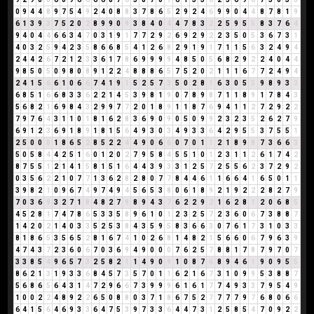
0
9
4
4
8
9
7
5
4
9
2
4
0
8
8
3
7
8
6
5
2
9
2
4
6
9
9
0
4
4
8
7
8
1
9
6
1
3
9
3
7
5
2
0
2
8
9
9
0
9
3
8
4
0
4
4
7
8
3
2
2
5
9
5
5
8
3
7
6
4
9
4
0
4
4
6
6
3
4
7
0
3
1
9
1
7
7
2
9
2
6
9
2
9
2
2
3
5
0
5
3
6
7
3
1
4
0
3
2
5
9
4
2
3
5
8
6
6
8
5
4
1
2
6
8
2
9
1
9
1
7
1
1
5
6
3
2
4
9
4
2
4
4
2
6
7
2
1
2
3
3
6
1
7
8
6
9
9
9
9
4
8
5
0
5
6
8
2
9
2
2
4
0
4
4
9
8
5
0
5
0
9
8
0
8
9
1
2
2
4
8
8
8
6
5
7
5
2
0
2
1
1
1
6
7
7
2
4
9
4
2
4
1
5
6
6
1
0
6
6
7
4
1
9
1
5
2
5
7
3
5
0
2
8
1
6
3
0
5
5
9
8
9
3
3
6
8
5
1
6
6
8
3
3
6
2
2
1
4
5
3
9
8
1
9
0
7
8
9
8
7
1
1
8
9
1
7
8
4
3
5
6
8
2
1
6
9
8
4
3
2
9
9
7
7
2
0
1
8
9
1
1
8
7
6
9
4
1
1
2
7
2
9
2
2
7
9
7
6
4
3
1
1
0
1
8
1
6
2
8
3
6
9
0
9
0
5
0
9
9
2
3
2
3
5
2
6
2
7
9
6
9
1
2
3
6
9
1
8
9
1
8
1
5
6
4
9
3
0
3
4
9
3
3
6
4
2
9
5
5
3
7
5
5
1
2
5
0
0
0
1
8
6
5
2
8
5
2
2
4
4
9
0
6
6
0
7
0
1
1
2
1
8
9
8
7
3
6
6
3
5
0
5
8
4
4
2
5
1
6
0
1
2
0
2
7
9
5
8
4
5
5
1
0
1
2
3
1
1
2
6
1
7
4
2
8
7
5
5
1
2
1
4
1
5
8
1
5
1
6
4
4
3
9
3
3
1
2
5
7
2
5
5
6
2
3
7
2
9
2
0
3
5
6
2
2
1
0
7
7
1
3
6
2
8
2
8
0
7
7
8
4
4
6
1
1
6
6
4
1
6
5
0
1
1
3
9
8
2
1
0
9
6
7
4
9
7
4
9
4
5
6
5
3
8
0
6
1
8
9
2
1
9
2
2
2
8
2
7
9
7
0
3
6
9
3
2
7
1
8
4
8
2
7
9
8
9
4
3
7
6
2
2
9
2
1
6
2
8
1
2
0
6
8
5
4
5
2
8
1
7
4
7
8
6
5
3
3
5
8
9
6
1
0
1
2
3
2
5
7
2
3
6
0
6
7
3
8
8
7
1
4
2
0
2
1
4
0
3
3
5
2
5
3
8
4
3
5
9
5
8
3
6
6
3
0
7
6
1
7
3
1
0
3
3
8
1
8
6
5
3
5
6
5
2
8
1
6
7
4
1
0
2
6
8
1
4
8
2
1
5
6
6
0
6
7
9
6
3
9
4
7
4
3
7
2
3
6
0
6
7
0
3
6
9
4
9
0
0
0
7
6
2
5
7
8
8
1
7
8
7
9
7
0
7
3
3
8
5
4
9
6
5
7
3
2
5
8
2
1
1
4
9
0
9
1
0
8
7
6
8
9
4
6
1
9
0
9
5
5
8
6
2
1
3
1
9
3
3
6
8
4
5
7
3
5
7
0
1
1
6
2
1
6
7
3
1
0
9
9
5
3
8
8
7
5
6
8
6
5
6
4
3
1
4
7
2
9
6
6
7
3
9
9
9
6
1
6
1
7
7
4
9
3
3
7
9
5
4
9
1
0
0
2
2
4
8
9
2
2
6
5
0
8
8
0
3
7
1
8
6
7
5
2
7
7
7
7
9
7
6
8
0
6
6
6
4
1
5
6
4
6
9
3
3
6
4
7
5
3
9
7
3
3
6
4
4
7
3
1
2
5
8
5
4
7
0
9
2
2