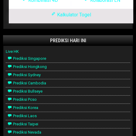
Kombinasi 4D
Kolaborasi LN
Kalkulator Togel
PREDIKSI HARI INI
Live HK
Prediksi Singapore
Prediksi Hongkong
Prediksi Sydney
Prediksi Cambodia
Prediksi Bullseye
Prediksi Pcso
Prediksi Korea
Prediksi Laos
Prediksi Taipei
Prediksi Nevada