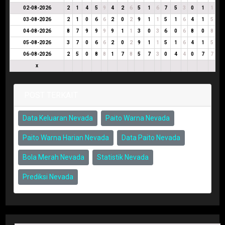
02-08-2026
2
1
4
5
9
4
2
6
5
1
6
7
5
3
0
1
1
03-08-2026
2
1
0
6
6
2
0
2
9
1
1
5
1
6
4
1
5
04-08-2026
8
7
9
9
9
9
1
1
3
0
3
6
0
6
8
0
8
05-08-2026
3
7
0
6
6
2
0
2
9
1
1
5
1
6
4
1
5
06-08-2026
2
5
0
8
8
1
7
8
5
7
3
0
4
4
0
7
7
x
POST TERKAIT
Data Keluaran Nevada
Paito Warna Nevada
Paito Warna Harian Nevada
Data Paito Nevada
Bola Merah Nevada
Statistik Nevada
Prediksi Nevada