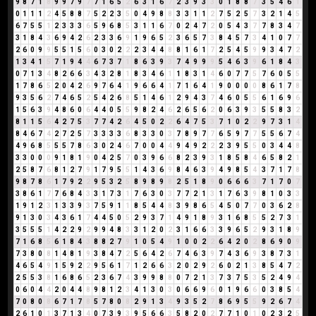
9
8
7
1
8
9
9
7
9
7
7
1
6
5
2
6
3
1
6
7
2
3
9
3
3
0
1
8
8
7
3
5
4
6
1
0
1
1
1
2
4
5
8
8
7
5
2
2
3
5
0
4
9
8
8
3
3
1
1
2
7
5
2
5
7
3
2
1
4
5
6
7
5
5
1
2
3
3
3
6
5
9
6
8
5
3
1
1
6
7
0
2
4
7
2
0
5
4
3
7
7
8
3
4
7
3
1
8
4
3
6
9
4
2
6
2
3
3
6
9
1
9
6
5
2
3
6
5
7
3
8
4
5
7
3
4
1
0
7
7
2
6
0
9
9
5
5
1
5
6
0
3
0
2
2
2
3
4
4
8
8
1
6
1
7
2
5
4
5
9
9
3
4
7
2
1
3
4
1
5
7
1
9
4
4
6
7
3
7
1
8
6
3
9
3
7
4
9
9
9
5
4
6
3
9
6
1
8
4
3
0
7
1
3
4
8
2
6
6
3
4
3
2
8
1
8
3
4
6
1
1
8
3
1
4
6
0
7
7
5
7
6
0
5
5
1
7
8
6
5
2
0
4
2
6
9
7
6
4
1
9
6
6
4
1
7
1
6
4
1
9
0
0
0
0
8
6
1
7
8
9
3
5
6
2
7
4
6
5
2
5
4
2
6
8
5
1
4
6
1
2
9
4
3
7
4
6
0
5
5
6
1
6
9
6
1
5
6
3
9
4
8
6
0
6
4
4
0
5
5
9
8
2
4
6
2
6
5
6
2
0
6
3
9
3
5
5
8
3
2
8
1
1
5
6
4
2
7
5
3
7
7
4
2
6
4
5
0
2
2
6
4
7
5
3
7
1
0
2
2
9
7
3
1
4
8
4
6
7
4
2
7
2
5
7
3
3
3
3
6
8
3
3
0
3
7
8
9
7
7
6
5
9
7
7
5
5
6
7
4
4
9
6
8
5
5
5
7
8
6
3
0
2
4
6
7
0
0
4
4
9
4
9
2
2
2
3
9
5
5
0
3
4
4
8
3
3
0
0
0
9
1
8
1
9
0
4
2
5
7
0
3
9
6
6
8
2
3
9
3
1
8
5
8
4
6
5
8
2
1
2
5
8
7
6
8
1
2
7
9
1
7
9
5
5
1
4
3
6
9
8
4
6
3
9
4
9
8
5
4
3
7
1
7
8
9
8
7
8
6
1
7
9
2
2
9
5
3
2
5
8
9
8
9
8
2
5
1
8
9
0
6
6
6
3
7
1
7
0
7
3
8
6
1
7
7
6
8
4
3
3
1
7
3
1
7
6
3
0
3
7
7
2
1
3
1
7
6
3
9
8
1
0
3
3
1
9
1
2
3
1
3
3
9
3
7
5
9
1
1
8
5
4
4
8
3
9
8
6
5
4
5
0
7
7
0
3
6
2
8
9
1
3
0
3
4
3
6
1
7
4
4
5
0
5
2
9
3
7
1
4
9
1
8
9
3
1
6
8
5
5
2
7
3
1
3
5
5
5
1
4
2
2
9
2
9
9
4
8
3
3
1
2
0
2
3
1
6
6
3
3
9
6
5
2
9
3
1
8
9
7
1
6
8
5
6
1
8
4
3
8
8
2
7
9
1
0
5
4
9
1
0
0
2
2
6
4
2
0
2
8
6
9
0
9
7
3
8
0
8
1
4
8
1
9
3
8
4
7
2
5
6
4
2
6
7
4
6
3
9
7
4
3
6
9
3
8
7
3
1
4
6
5
4
9
1
5
9
2
2
9
5
6
1
7
1
2
6
6
3
2
0
2
9
2
6
0
2
1
3
8
5
4
7
2
2
5
5
3
8
1
6
8
6
5
2
3
6
7
4
3
9
9
8
8
0
7
2
1
3
7
3
7
5
3
5
2
4
9
4
0
6
0
4
4
2
0
4
4
8
9
8
1
2
3
4
1
3
0
3
0
6
6
9
6
0
1
9
6
6
0
3
8
5
4
7
0
8
0
8
6
7
1
7
8
5
7
8
0
8
2
9
1
3
4
9
3
5
2
7
8
6
9
5
5
9
2
6
7
4
2
6
1
0
1
3
7
1
3
4
0
7
3
9
3
9
5
6
6
3
5
8
2
0
2
7
7
1
0
1
0
2
3
2
5