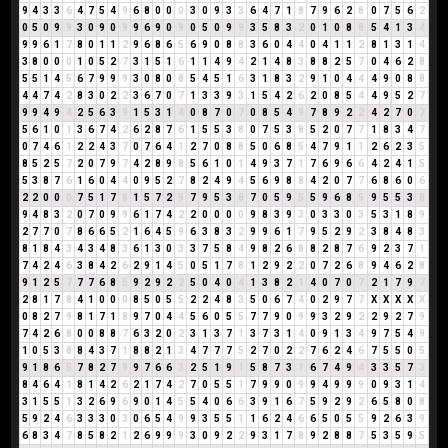
9
4
3
3
6
4
7
5
4
9
6
8
0
0
0
3
0
9
3
3
6
4
7
1
8
7
9
6
2
8
0
7
5
6
2
0
5
0
9
9
3
0
9
0
9
9
6
9
0
9
0
5
0
9
9
3
5
8
3
2
0
1
0
8
8
5
4
1
3
4
9
9
6
1
7
8
0
1
1
2
9
6
8
6
5
6
9
0
8
8
3
6
0
4
4
0
4
1
1
2
8
1
3
1
4
3
8
0
0
0
1
0
5
2
7
3
1
5
1
6
1
1
4
9
4
2
1
4
8
3
8
8
2
5
7
0
4
6
2
8
5
5
1
4
5
6
7
9
9
9
3
0
8
0
8
5
4
5
1
6
3
1
8
3
2
9
1
0
4
4
4
9
0
8
8
4
4
7
4
2
8
3
0
2
2
3
6
7
0
7
1
3
3
9
3
1
5
4
2
6
2
0
8
5
4
4
9
5
2
7
9
9
4
9
4
2
5
6
3
9
1
5
3
1
4
0
8
7
0
7
0
8
5
4
9
7
8
9
2
2
4
2
7
0
7
5
6
1
0
1
3
6
7
4
2
6
2
8
7
6
1
5
5
3
8
0
7
5
3
8
5
2
0
7
7
1
8
3
4
7
0
7
4
6
1
2
2
4
3
7
0
7
6
4
1
2
7
0
8
8
5
0
6
8
5
4
7
9
1
1
2
6
2
3
5
8
5
2
5
7
2
0
7
9
7
4
2
8
9
8
5
6
1
0
1
4
9
3
7
1
7
6
9
6
6
4
2
4
1
5
5
3
8
7
6
1
6
0
4
4
0
9
5
2
7
8
2
4
9
4
5
6
9
8
8
4
2
0
7
7
6
8
6
0
6
2
2
0
0
0
7
5
1
7
8
1
5
7
2
9
7
9
5
3
8
7
0
5
9
5
5
9
6
8
5
9
5
5
3
8
9
4
8
3
2
0
7
0
9
9
6
1
7
4
2
2
0
0
0
0
9
8
3
9
3
0
3
3
0
3
5
3
1
8
9
2
7
7
0
7
8
6
6
5
2
1
6
4
5
9
6
3
8
3
2
9
9
6
1
7
9
5
2
9
2
3
8
4
8
3
8
1
8
4
3
4
3
4
8
3
6
1
3
0
3
3
7
5
8
4
9
8
2
6
8
8
2
8
7
6
9
2
3
7
1
7
4
2
4
6
3
8
4
2
6
2
9
1
4
5
0
5
1
7
8
1
2
9
2
2
0
7
2
6
8
9
4
6
2
8
9
1
2
5
7
7
7
6
8
5
9
2
9
2
2
5
0
4
0
4
1
3
8
2
1
4
0
7
0
7
2
1
7
9
7
2
8
1
7
8
4
1
0
0
0
8
5
0
5
5
2
2
4
8
3
5
0
6
7
4
0
2
9
7
7
X
X
X
X
X
0
8
2
7
9
8
1
7
1
8
9
7
0
4
4
5
6
0
5
5
7
7
9
0
9
9
3
2
9
2
2
9
2
7
9
7
4
2
6
8
0
0
8
8
7
6
3
2
0
2
3
1
3
7
1
3
7
3
1
4
0
9
1
3
4
9
7
5
4
9
1
0
5
3
8
8
4
3
7
1
8
8
2
1
3
4
7
7
7
5
2
7
0
2
2
7
6
2
4
6
7
5
5
0
5
9
1
8
6
5
7
8
2
7
9
9
7
6
6
3
2
5
1
9
1
5
8
7
3
1
6
7
4
9
4
3
3
5
7
3
8
4
6
4
1
8
1
4
2
6
2
1
7
4
2
7
0
5
5
1
7
9
9
0
9
9
4
9
9
9
0
9
3
1
4
3
1
5
5
1
3
2
6
9
6
9
0
1
4
5
5
4
0
6
6
3
9
1
6
7
5
9
2
9
2
6
5
8
0
8
5
9
2
4
6
3
3
3
0
3
0
6
5
4
9
9
3
5
5
1
1
6
2
4
6
6
5
0
5
5
9
2
6
3
9
6
8
3
4
7
8
5
8
2
1
2
6
9
9
9
3
0
9
2
2
9
3
1
7
8
9
2
8
8
7
5
3
5
9
5