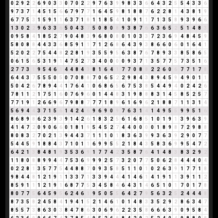
0
2
9
2
2
6
9
0
3
3
0
7
0
2
2
9
7
6
3
9
9
8
3
3
6
6
4
3
2
5
5
4
3
3
6
9
7
3
7
1
4
5
1
5
6
6
7
9
7
7
1
6
4
5
9
8
1
8
8
7
6
2
2
8
1
4
3
8
1
9
6
7
7
5
3
1
5
9
1
1
6
3
7
1
8
1
1
8
5
4
1
0
9
1
1
7
1
3
5
8
9
3
9
6
6
1
3
0
2
2
9
6
3
3
6
5
0
4
3
7
5
0
8
0
8
9
3
8
7
6
6
3
6
5
2
5
1
4
8
3
0
9
5
8
4
1
8
5
2
7
9
0
4
8
3
9
6
8
0
8
0
1
0
3
3
7
2
3
6
9
4
8
4
5
9
5
8
0
8
8
4
4
3
3
6
8
5
9
1
1
7
1
2
6
8
6
4
3
9
3
8
6
6
0
6
0
1
6
4
1
5
2
0
2
2
7
5
4
4
8
2
2
8
1
9
3
5
5
9
5
6
3
8
7
6
7
8
9
3
3
8
5
8
6
5
0
6
1
5
6
5
3
1
9
1
4
7
5
2
7
3
4
0
0
0
0
9
3
7
1
3
5
7
7
5
7
3
5
1
6
2
7
7
3
1
9
5
4
6
1
4
4
8
4
3
8
1
6
4
1
7
7
0
8
8
2
2
6
0
6
7
7
1
7
8
6
4
4
3
7
5
5
5
0
5
0
7
0
8
8
7
0
6
5
2
2
9
8
4
3
8
9
4
5
9
4
9
0
1
1
5
0
4
2
6
7
8
9
4
4
1
7
6
4
1
0
6
8
6
5
6
7
5
3
8
5
4
4
9
4
0
2
4
2
6
7
8
1
1
2
1
7
5
1
6
0
7
6
9
6
0
1
4
4
8
3
1
9
8
8
8
3
1
4
5
8
5
2
5
7
7
7
1
9
1
2
6
6
9
6
7
9
8
8
7
7
7
1
8
9
6
1
6
9
6
2
1
8
8
7
1
1
3
1
4
5
6
9
4
4
3
7
1
5
6
1
4
2
4
6
9
6
9
0
9
7
6
3
1
4
1
4
9
5
5
9
9
5
1
6
8
6
8
9
8
6
2
3
9
3
9
1
4
2
6
1
8
3
2
5
6
1
6
8
5
1
0
1
9
1
3
9
6
3
9
4
1
4
7
2
0
9
0
6
6
0
1
8
1
9
5
4
5
2
7
4
4
0
0
0
0
1
8
9
8
7
2
9
8
8
8
0
8
3
2
7
0
2
1
3
9
4
4
3
7
1
1
1
0
1
8
3
6
3
9
9
3
6
3
9
2
9
0
7
7
5
4
4
5
9
1
8
8
4
3
7
1
0
1
1
6
9
9
5
5
2
1
8
4
3
5
8
3
6
9
9
5
4
7
2
6
4
2
1
3
8
4
8
1
9
3
5
3
6
9
1
7
7
4
2
3
5
8
7
6
4
1
4
8
3
8
3
2
9
2
1
1
8
0
8
8
9
9
4
4
7
5
3
6
9
9
9
2
5
7
3
2
0
7
7
5
0
6
2
8
4
4
4
0
4
0
2
2
8
1
3
5
7
7
5
4
4
8
8
7
0
9
3
5
8
5
1
1
0
1
0
2
6
3
9
1
7
7
1
8
9
8
4
4
8
1
2
1
9
1
1
3
3
7
1
3
3
9
4
4
4
1
4
6
1
4
1
9
1
1
3
9
1
1
2
8
5
9
1
1
1
2
1
9
1
6
8
7
7
5
3
4
5
8
4
6
4
3
1
4
6
5
1
0
1
7
0
1
7
8
8
0
7
7
5
6
4
5
9
5
6
2
4
6
1
9
5
0
5
5
6
4
2
7
9
5
6
3
2
5
2
4
4
4
8
8
7
3
5
8
2
4
5
8
4
1
9
4
1
5
2
1
4
6
1
0
1
4
8
3
3
5
2
9
2
8
6
3
4
7
8
5
5
7
3
8
6
3
0
3
8
4
7
8
6
3
0
6
9
6
2
2
3
5
8
6
6
6
3
9
0
9
5
8
4