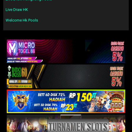
Live Draw HK
Welcome Hk Pools