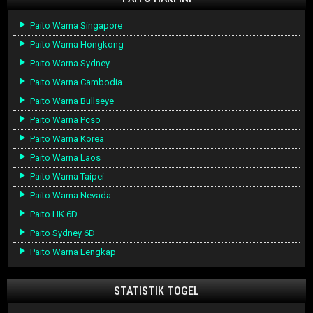
Paito Warna Singapore
Paito Warna Hongkong
Paito Warna Sydney
Paito Warna Cambodia
Paito Warna Bullseye
Paito Warna Pcso
Paito Warna Korea
Paito Warna Laos
Paito Warna Taipei
Paito Warna Nevada
Paito HK 6D
Paito Sydney 6D
Paito Warna Lengkap
STATISTIK TOGEL