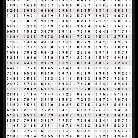
6
2
3
6
9
9
6
6
7
4
3
7
8
5
4
9
5
2
6
8
8
4
2
9
2
5
2
4
0
4
9
8
8
0
8
3
9
9
3
3
1
6
8
8
7
9
6
0
7
7
5
5
9
6
6
8
5
5
7
3
2
1
8
5
4
4
0
8
9
8
5
2
4
5
9
5
0
3
3
6
6
1
6
6
3
0
9
8
1
9
8
5
3
5
8
1
3
1
5
6
6
8
3
7
1
9
1
4
9
4
3
9
0
1
1
4
3
9
9
9
8
2
0
2
2
5
7
9
7
7
8
9
3
7
1
0
6
7
1
8
3
9
3
0
3
5
8
6
2
8
9
8
8
9
8
6
3
0
8
8
8
2
4
7
2
2
2
7
3
1
5
0
5
3
8
6
0
2
3
5
3
2
3
9
3
1
6
1
9
1
0
6
8
8
7
3
6
0
4
4
3
6
6
0
6
1
6
8
7
6
6
6
3
1
4
1
5
9
2
2
3
5
7
5
3
3
5
1
8
9
7
3
7
0
7
0
6
4
8
3
3
1
7
7
5
1
0
0
4
4
1
3
9
3
3
7
9
0
3
3
9
6
8
1
9
7
0
1
3
4
4
5
1
9
1
3
7
5
1
6
5
9
6
5
2
8
4
8
6
5
4
3
3
3
6
8
7
3
8
2
8
7
7
9
7
8
3
9
0
9
4
9
9
9
9
6
5
1
7
8
0
7
9
1
1
5
0
5
0
5
9
2
1
1
2
8
1
3
9
3
0
9
7
9
7
1
8
2
1
3
1
6
5
8
4
7
8
8
2
1
0
8
4
2
6
0
9
8
7
6
2
5
2
6
8
3
9
1
9
1
1
5
7
9
7
5
2
4
3
7
1
8
6
6
3
1
7
3
8
2
9
8
7
4
2
2
0
4
4
8
4
5
9
7
7
0
9
5
3
8
3
4
2
2
4
6
3
9
9
9
2
9
0
9
9
6
2
9
9
9
8
5
8
4
3
3
0
1
2
3
1
2
6
0
6
4
4
6
8
5
5
7
2
8
1
8
1
4
5
9
7
7
4
1
5
3
9
0
6
6
8
2
3
7
1
1
0
9
6
6
7
3
4
9
4
6
5
3
8
2
8
8
1
0
1
3
0
7
9
7
9
5
1
9
1
9
3
9
1
1
3
9
2
6
8
0
4
8
9
8
0
5
6
3
9
1
2
3
3
6
2
1
1
1
2
5
8
0
3
3
3
8
7
7
5
7
3
6
4
1
2
4
7
7
5
8
7
9
0
9
6
4
4
1
5
3
9
3
9
3
7
4
7
0
7
5
2
4
0
4
8
9
6
9
6
0
3
2
3
5
2
8
4
2
6
6
9
1
2
3
7
3
3
8
2
1
7
2
8
1
9
3
6
1
7
2
0
1
9
1
2
8
4
9
4
3
1
1
4
5
1
9
4
7
2
7
1
2
7
9
0
9
2
6
8
0
7
6
7
4
5
1
9
8
8
1
5
9
6
6
7
8
4
9
4
3
9
1
5
6
1
5
8
2
1
7
2
3
3
6
7
6
7
2
9
7
0
7
6
4
9
3
6
2
8
5
5
6
3
9
5
7
9
0
9
9
0
2
5
7
5
7
1
5
6
4
3
9
3
3
5
4
5
9
5
4
9
0
1
1
2
1
0
9
9
7
2
2
7
9
0
3
1
5
6
6
1
8
7
6
7
6
3
6
9
9
4
0
3
3
6
1
6
9
6
6
5
3
5
8
0
6
7
9
7
2
4
0
7
7
3
9
9
1
1
9
0
7
2
9
4
4
1
1
2
8
5
5
7
3
7
9
9
8
8
3
9
3
7
1
4
7
5
7
3
7
3
5
6
2
5
2
4
4
8
2
5
7
4
2
1
1
9
5
5
2
1
1
8
9
2
7
3
1
4
4
0
7
6
4
9
9
1
3
4
3
3
9
5
5
5
3
2
7
9
9
7
8
3
2
7
7
2
5
7
6
6
7
1
8
0
1
3
9
3
5
1
3
2
5
5
1
3
9
3
9
5
1
7
8
2
9
0
8
8
7
3
6
4
1
2
0
6
5
2
1
1
2
4
6
8
0
4
6
1
5
2
2
1
3
4
9
4
0
4