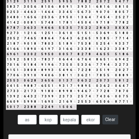
3
1
2
9
2
3
1
1
9
1
2
5
9
1
1
5
9
5
5
1
7
8
8
2
1
2
0
7
2
9
9
4
7
7
5
5
8
3
7
1
3
0
5
6
2
8
1
0
6
6
8
0
9
1
1
3
9
3
1
4
6
8
1
6
7
0
8
1
0
1
0
2
5
3
8
4
4
6
3
9
1
4
6
4
1
3
3
4
5
9
5
6
7
3
1
9
0
7
0
7
8
0
5
7
3
3
4
8
0
8
1
6
5
6
2
2
5
3
6
9
2
9
5
0
5
1
3
6
4
1
7
4
5
4
9
2
5
2
7
9
4
1
4
2
6
0
0
8
1
9
5
7
4
8
3
1
7
8
1
9
4
5
0
4
4
9
7
1
8
9
7
7
8
2
1
8
7
8
7
6
3
6
3
3
6
9
4
6
6
3
5
5
3
5
8
7
5
2
2
4
2
8
6
3
9
X
X
X
X
X
9
2
7
3
1
1
2
1
6
7
1
2
5
1
6
3
6
1
0
1
5
1
5
1
6
5
3
6
9
6
5
1
8
0
8
2
0
5
2
7
7
4
6
5
2
8
8
6
4
1
7
6
4
3
7
6
2
6
5
2
9
3
8
5
4
7
7
1
4
5
2
1
8
7
6
9
0
1
8
9
7
8
0
3
3
5
1
8
9
8
7
5
3
8
2
5
2
5
4
9
9
3
3
7
1
4
1
6
6
3
1
8
9
0
9
6
1
9
7
7
3
1
6
6
3
3
3
3
8
2
1
6
2
3
5
3
3
8
7
6
6
9
6
1
7
0
3
0
2
2
5
9
5
0
5
0
0
5
7
3
8
2
7
8
6
4
6
5
5
1
5
1
8
6
5
1
5
9
2
2
5
8
1
3
4
7
8
3
7
1
0
6
4
4
8
6
7
6
4
1
8
6
5
1
6
6
9
4
2
6
7
0
1
6
7
0
1
8
4
3
9
1
9
6
6
7
3
5
0
5
5
3
3
6
9
7
7
9
4
4
3
2
7
3
1
9
1
5
1
6
3
8
0
8
8
8
9
9
3
3
5
4
9
6
6
7
2
2
8
1
3
5
1
9
1
2
0
2
7
9
7
7
0
6
6
3
9
1
0
1
9
4
0
6
6
3
8
1
1
2
3
6
2
1
3
7
8
5
5
1
0
8
8
9
8
2
5
5
3
8
0
6
2
8
1
3
6
5
6
2
0
1
3
7
1
0
6
3
2
5
2
0
7
3
1
5
8
1
2
3
0
4
1
5
6
9
8
8
7
6
6
5
5
1
6
9
3
1
7
8
9
8
9
5
5
0
3
6
2
8
0
6
4
7
2
2
7
3
3
6
2
1
7
3
1
9
1
8
0
8
8
9
9
8
8
9
4
6
7
4
7
7
2
8
1
7
8
7
0
7
1
3
9
2
2
6
4
3
2
5
7
3
9
9
9
2
3
7
3
1
2
5
7
4
2
7
4
3
6
9
0
0
7
5
3
6
6
0
9
9
5
9
9
8
8
1
6
9
5
5
2
1
6
9
6
2
5
5
3
8
6
5
0
6
6
8
7
7
1
8
5
0
1
7
8
2
3
8
8
7
2
2
4
9
4
1
5
0
6
6
Clear