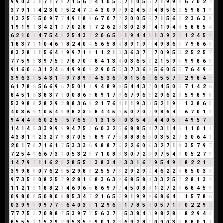
9
9
0
3
3
1
7
1
7
8
7
1
5
6
2
4
1
0
5
5
7
1
0
5
5
7
1
9
9
9
6
7
0
2
2
3
7
9
1
1
4
2
3
0
3
5
2
4
7
2
4
3
0
9
9
9
2
4
5
9
4
8
5
6
2
5
9
8
1
9
1
3
2
5
7
5
0
9
7
7
4
9
1
8
9
6
7
0
7
7
2
0
0
5
5
7
1
5
6
2
2
3
6
3
9
1
9
1
9
1
3
4
2
1
3
7
0
2
8
1
7
2
6
2
8
3
0
2
8
1
4
1
9
4
4
5
8
8
5
4
6
2
1
0
1
4
7
5
4
9
2
5
4
3
7
2
0
6
5
2
1
9
4
4
8
1
3
9
2
2
1
2
4
5
9
1
8
3
7
1
1
0
4
6
1
8
2
4
0
4
5
6
5
8
4
8
9
1
9
1
4
9
8
6
5
7
9
8
6
5
8
3
2
8
1
1
5
6
4
1
9
9
7
1
8
1
1
2
1
3
3
6
3
7
1
7
0
9
5
5
2
5
2
5
7
7
7
5
9
5
3
9
7
5
3
7
8
7
0
7
8
4
1
3
4
0
3
6
5
2
2
1
5
9
5
9
9
8
6
5
9
1
6
0
6
3
1
2
4
6
4
9
9
0
9
2
9
0
5
5
3
7
3
6
9
5
6
0
5
5
7
6
4
9
4
3
9
6
3
9
5
4
3
1
4
9
7
8
9
8
4
5
3
6
9
8
1
5
6
2
6
5
5
7
3
2
9
8
4
3
6
1
7
8
6
5
6
6
9
6
7
5
0
1
1
9
4
8
9
8
5
4
4
3
7
0
4
5
0
5
7
1
4
2
6
8
4
5
1
6
3
8
3
7
1
0
0
8
6
5
8
9
1
7
8
6
7
9
6
6
2
9
6
2
8
5
9
8
9
8
5
3
9
8
8
2
8
2
9
2
8
8
3
6
9
2
1
7
6
4
1
1
9
3
3
5
2
1
9
1
1
3
8
6
5
4
0
3
6
9
1
0
5
4
9
9
8
2
3
5
8
4
4
5
9
5
0
7
0
7
9
8
6
4
1
6
7
0
1
1
9
4
4
4
8
6
0
2
5
7
5
7
6
5
2
1
3
1
5
6
0
3
5
4
9
4
4
0
5
5
4
9
5
7
3
1
4
1
4
5
3
3
9
9
9
9
4
7
5
3
6
0
3
2
5
6
8
8
5
4
7
3
1
4
5
1
1
0
1
1
4
3
8
1
9
2
3
2
7
9
8
7
0
5
5
8
9
7
7
5
8
8
8
6
5
0
3
5
2
7
3
0
6
4
1
2
0
1
7
8
7
1
6
1
7
5
3
3
3
6
9
8
8
7
6
2
2
6
0
6
3
2
7
1
8
3
5
7
9
7
7
2
5
4
9
6
6
7
3
1
0
5
3
2
5
7
1
0
8
8
3
0
7
2
9
9
7
5
4
9
0
5
2
7
9
1
4
7
9
7
1
1
6
2
8
2
8
5
5
1
3
8
3
4
7
3
3
1
6
7
9
5
4
9
4
8
2
2
1
3
3
9
9
8
8
0
7
6
2
8
5
2
9
8
8
2
5
5
7
3
2
9
2
9
2
4
6
2
2
4
8
5
0
3
3
9
7
3
5
8
0
8
2
5
7
9
2
8
1
9
8
3
6
3
9
6
8
5
8
4
3
3
2
5
7
2
8
1
3
4
1
1
2
1
3
1
8
8
2
1
4
6
9
6
6
8
6
9
7
7
4
5
0
8
8
1
2
7
2
9
6
8
4
5
9
0
9
8
0
8
5
0
8
0
8
8
5
3
4
7
2
1
6
5
2
9
1
9
9
9
6
8
6
4
1
1
5
7
8
6
0
3
9
9
9
9
9
7
7
5
6
4
0
3
3
1
2
9
6
6
1
7
8
5
4
0
5
7
1
8
0
2
2
9
2
7
7
7
5
3
7
0
8
8
7
5
3
9
7
7
5
6
3
7
1
5
3
8
4
3
9
8
2
8
1
8
2
9
4
4
8
5
5
5
1
1
5
2
9
2
9
5
3
5
8
9
0
1
2
3
6
9
2
8
1
0
9
0
3
3
8
8
0
1
1