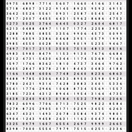
0
9
7
5
3
6
8
9
8
8
7
7
1
4
5
5
6
0
7
7
1
6
6
0
6
4
1
6
6
3
3
1
4
3
7
5
7
1
8
9
4
8
0
7
7
3
1
2
2
4
9
1
4
5
9
8
9
2
5
7
9
5
9
2
2
6
9
1
5
6
3
6
4
2
6
5
5
2
6
8
5
5
6
1
7
0
9
3
1
4
2
5
8
7
6
0
5
4
5
9
2
5
4
7
2
7
8
1
7
8
2
0
0
7
7
4
4
5
5
1
6
4
3
1
4
5
9
6
2
8
8
6
8
6
5
4
7
5
3
8
5
2
7
3
1
5
0
2
5
7
3
7
6
4
1
6
4
4
5
9
0
3
2
7
9
2
6
0
4
4
6
8
1
7
8
6
2
1
3
4
0
4
8
8
7
4
8
9
7
7
1
1
0
7
7
1
7
7
4
2
2
2
5
8
4
3
9
5
1
6
1
2
8
8
7
7
8
8
5
4
0
8
5
5
1
3
3
5
6
2
9
9
0
6
6
4
5
7
3
1
0
0
9
9
9
8
1
9
5
5
6
0
5
9
5
3
3
8
6
5
0
4
6
8
5
3
9
5
1
6
0
5
7
9
7
1
9
9
3
3
3
9
8
5
4
4
5
5
0
5
0
0
2
8
1
9
0
5
5
1
9
0
1
9
1
5
2
3
5
8
9
4
6
7
4
7
4
9
7
7
7
0
1
7
8
2
1
1
5
6
3
5
0
5
5
7
5
1
0
1
4
8
1
3
4
8
5
1
6
7
6
9
8
3
2
5
9
8
0
8
8
4
7
9
7
1
1
5
3
8
9
1
3
0
3
7
6
7
6
4
6
6
8
4
3
0
2
1
2
3
4
7
3
1
4
5
4
3
0
3
6
3
4
4
8
1
1
7
4
2
5
3
6
8
5
7
1
6
8
5
1
5
9
7
7
1
7
6
6
3
8
3
6
2
8
1
8
1
0
1
4
7
3
7
1
3
4
6
4
1
9
7
6
2
8
8
4
0
5
5
2
8
4
7
2
8
3
7
8
6
2
1
8
1
9
8
4
4
3
7
0
4
8
3
2
4
1
8
4
3
1
1
6
6
3
1
4
4
8
3
6
0
0
6
6
7
7
4
8
3
2
6
4
0
4
8
2
3
6
9
6
8
6
3
9
9
4
8
8
7
9
7
8
5
4
0
3
0
6
6
8
4
3
3
6
8
9
5
0
5
3
5
9
8
8
5
9
2
9
2
5
7
8
0
8
2
4
2
1
3
9
3
1
4
5
7
4
2
8
1
3
8
8
3
2
3
4
0
1
1
5
3
3
6
9
3
5
4
1
5
1
7
7
6
4
2
9
4
6
1
1
0
6
8
5
8
7
3
4
7
5
5
6
9
6
1
5
5
7
3
3
1
8
5
4
7
2
3
4
7
4
3
1
2
3
8
9
4
4
8
1
9
5
4
9
3
1
6
4
1
4
7
3
5
8
0
4
3
8
2
3
2
4
0
4
9
4
1
3
4
0
1
8
4
3
1
5
3
2
5
7
9
8
4
3
2
3
6
6
3
7
8
3
2
5
6
0
9
6
6
7
7
0
6
6
0
7
1
3
4
7
5
2
5
7
9
8
2
2
4
8
5
8
4
3
0
2
7
8
6
8
7
2
5
7
2
9
0
5
5
0
1
7
1
8
0
2
4
9
4
3
4
5
5
1
6
2
6
3
9
6
3
4
7
2
4
3
2
1
3
1
4
9
3
3
2
0
7
8
6
3
5
8
4
3
9
3
7
4
2
9
8
0
1
1
9
9
0
4
4
1
2
4
3
7
9
4
5
8
4
2
6
3
1
4
1
1
6
2
8
0
4
4
7
2
9
8
4
6
1
3
3
2
5
7
0
9
7
9
7
1
6
0
7
7
6
5
5
4
9
2
6
9
7
7
9
9
9
9
9
2
6
6
5
2
8
3
9
8
8
7
0
0
0
0
5
5
5
4
9
7
9
7
9
7
7
5
1
5
6
0
2
5
1
6
2
3
3
6
9