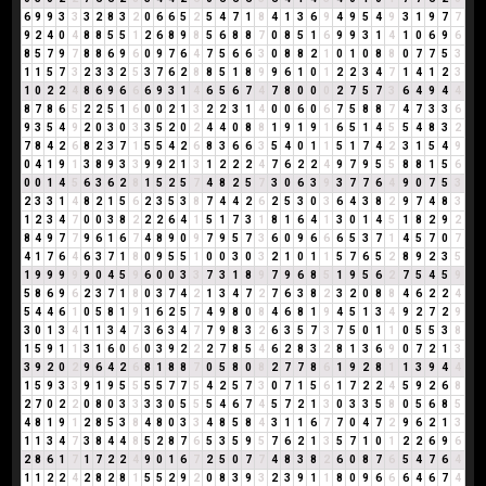
6
9
9
3
3
3
2
8
3
2
0
6
6
5
2
5
4
7
1
8
4
1
3
6
9
4
9
5
4
9
3
1
9
7
7
9
2
4
0
4
8
8
5
5
1
2
6
8
9
8
5
6
8
8
7
0
8
5
1
6
9
9
3
1
4
1
0
6
9
6
8
5
7
9
7
8
8
6
9
6
0
9
7
6
4
7
5
6
6
3
0
8
8
2
1
0
1
0
8
8
0
7
7
5
3
1
1
5
7
3
2
3
3
2
5
3
7
6
2
8
8
5
1
8
9
9
6
1
0
1
2
2
3
4
7
1
4
1
2
3
1
0
2
2
4
8
6
9
6
6
6
9
3
1
4
6
5
6
7
4
7
8
0
0
0
2
7
5
7
3
6
4
9
4
4
8
7
8
6
5
2
2
5
1
6
0
0
2
1
3
2
2
3
1
4
0
0
6
0
6
7
5
8
8
7
4
7
3
3
6
9
3
5
4
9
2
0
3
0
3
3
5
2
0
2
4
4
0
8
8
1
9
1
9
1
6
5
1
4
5
5
4
8
3
2
7
8
4
2
6
8
2
3
7
1
5
5
4
2
6
8
3
6
6
3
5
4
0
1
1
5
1
7
4
2
3
1
5
4
9
0
4
1
9
1
3
8
9
3
3
9
9
2
1
3
1
2
2
2
4
7
6
2
2
4
9
7
9
5
5
8
8
1
5
6
0
0
1
4
5
6
3
6
2
8
1
5
2
5
7
4
8
2
5
7
3
0
6
3
9
3
7
7
6
4
9
0
7
5
3
2
3
3
1
4
8
2
1
5
6
2
3
5
3
8
7
4
4
2
6
2
5
3
0
3
6
4
3
8
2
9
7
4
8
3
1
2
3
4
7
0
0
3
8
2
2
2
6
4
1
5
1
7
3
1
8
1
6
4
1
3
0
1
4
5
1
8
2
9
2
8
4
9
7
7
9
6
1
6
7
4
8
9
0
9
7
9
5
7
3
6
0
9
6
6
6
5
3
7
1
4
5
7
0
7
4
1
7
6
4
6
3
7
1
8
0
9
5
5
1
0
0
3
0
3
2
1
0
1
1
5
7
6
5
2
8
9
2
3
5
1
9
9
9
9
9
0
4
5
9
6
0
0
3
3
7
3
1
8
9
7
9
6
8
5
1
9
5
6
2
7
5
4
5
9
5
8
6
9
6
2
3
7
1
8
0
3
7
4
2
1
3
4
7
2
7
6
3
8
2
3
2
0
8
8
4
6
2
2
4
5
4
4
6
1
0
5
8
1
9
1
6
2
5
7
4
9
8
0
8
4
6
8
1
9
4
5
1
3
4
9
2
7
2
9
3
0
1
3
4
1
1
3
4
7
3
6
3
4
7
7
9
8
3
2
6
3
5
7
3
7
5
0
1
1
0
5
5
3
8
1
5
9
1
1
3
1
6
0
6
0
3
9
2
2
2
7
8
5
4
6
2
8
3
2
8
1
3
6
9
0
7
2
1
3
3
9
2
0
2
9
6
4
2
6
8
1
8
8
7
0
5
8
0
8
2
7
7
8
6
1
9
2
8
1
1
3
9
4
4
1
5
9
3
3
9
1
9
5
5
5
5
7
7
5
4
2
5
7
3
0
7
1
5
6
1
7
2
2
4
5
9
2
6
8
2
7
0
2
2
0
8
0
3
3
3
3
0
5
5
5
4
6
7
4
5
7
2
1
3
0
3
3
5
8
0
5
6
8
5
4
8
1
9
1
2
8
5
3
8
4
8
0
3
3
4
8
5
8
4
3
1
1
6
7
7
0
4
7
2
9
6
2
1
3
1
1
3
4
7
3
8
4
4
8
5
2
8
7
6
5
3
5
9
5
7
6
2
1
3
5
7
1
0
1
2
2
6
9
6
2
8
6
1
7
1
7
2
2
4
9
0
1
6
7
2
5
0
7
7
4
8
3
8
2
6
0
8
7
6
5
4
7
6
4
1
1
2
2
4
2
8
2
8
1
5
5
2
9
2
0
8
3
9
3
2
3
9
1
1
8
0
9
6
6
6
4
6
7
4