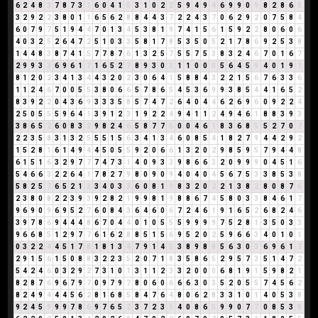
6
2
4
8
3
7
8
7
3
1
6
0
4
1
5
3
1
0
2
2
5
9
4
9
4
6
9
9
0
9
8
2
8
6
5
3
2
9
2
2
3
8
0
1
1
6
5
6
2
8
8
4
4
3
7
2
2
4
3
7
0
6
2
9
2
0
7
5
8
4
6
0
7
9
7
5
1
9
4
4
7
0
1
3
4
5
3
8
1
9
7
4
1
5
6
1
5
9
2
2
8
0
6
0
6
4
0
3
2
5
2
6
4
7
2
5
1
0
3
3
5
8
1
7
8
5
3
5
0
5
2
1
7
8
6
9
2
5
3
8
1
4
4
8
3
8
7
4
1
5
7
7
8
7
6
1
3
2
5
7
5
5
7
5
3
8
3
2
4
6
7
0
1
6
7
2
9
9
3
3
6
9
6
1
7
1
6
5
2
7
8
9
3
0
3
1
1
0
0
0
5
6
4
5
9
4
0
1
9
1
8
1
2
0
2
3
4
1
3
4
4
3
2
0
2
3
0
6
4
1
5
8
8
4
3
2
2
1
5
6
7
6
3
3
6
1
1
2
4
6
7
0
0
5
5
3
8
0
6
6
5
7
8
6
5
4
5
3
6
9
9
3
8
5
4
4
1
6
5
2
8
3
9
2
2
0
4
3
6
9
3
3
3
5
8
5
7
4
7
2
6
4
0
4
4
6
2
6
9
6
0
9
2
2
4
2
5
0
5
5
5
9
6
4
1
3
9
1
2
3
1
9
2
2
4
9
4
1
1
2
4
9
4
6
1
8
8
3
9
3
3
8
6
5
2
6
0
8
3
2
9
8
2
4
6
5
8
7
7
5
0
0
4
6
1
8
3
6
8
5
5
2
7
0
7
2
2
3
5
8
3
1
3
2
5
5
5
1
5
6
3
4
1
3
4
6
0
8
5
4
1
8
2
7
9
4
4
2
9
2
1
5
2
8
1
6
1
4
9
4
4
5
0
5
5
9
2
0
6
6
1
3
2
0
2
9
8
5
9
5
7
9
4
4
8
6
1
5
1
6
3
2
9
7
7
7
4
7
3
1
4
0
9
3
3
9
8
6
6
3
2
0
9
9
9
0
4
5
1
6
5
4
6
6
3
2
2
6
4
1
7
8
2
7
9
8
0
9
0
9
4
0
4
0
4
5
6
7
5
3
3
8
5
3
8
5
8
2
5
7
6
5
2
1
3
3
4
0
3
3
6
0
8
1
9
8
3
2
0
2
2
1
3
8
2
8
0
8
7
6
2
3
8
0
8
2
2
3
9
3
9
2
8
2
1
9
9
8
1
9
8
8
6
7
4
5
8
0
3
3
8
4
6
1
7
9
6
9
0
9
6
9
5
2
7
6
0
8
4
3
6
4
6
0
6
7
2
4
6
1
9
1
6
5
2
6
8
2
4
6
3
9
7
8
6
9
4
4
4
8
6
7
0
4
4
0
1
0
5
5
5
9
9
9
9
7
5
2
8
1
3
5
0
3
3
9
6
6
8
5
1
2
9
7
7
6
1
6
2
8
8
5
1
5
6
9
5
2
0
2
5
9
6
6
3
4
0
1
0
1
0
3
2
2
4
4
5
1
7
8
1
8
1
3
4
7
9
1
4
5
3
8
9
8
8
5
6
3
0
3
6
9
6
1
7
2
9
1
5
6
1
5
0
8
8
3
2
2
3
5
2
0
7
1
8
3
5
8
6
5
2
9
5
7
3
5
1
4
7
2
5
4
2
4
6
0
3
2
9
2
7
3
1
0
1
3
1
1
2
3
3
2
0
0
0
6
8
1
9
1
5
9
8
2
1
8
2
8
7
6
9
6
7
9
7
0
9
7
9
7
8
0
6
0
6
6
6
3
0
3
5
2
0
5
5
7
4
5
6
2
8
2
4
9
4
4
4
5
6
2
8
1
6
8
5
8
4
7
6
4
8
0
6
2
8
3
3
1
0
1
4
0
5
3
8
9
2
4
5
9
9
9
7
8
6
9
7
6
5
2
3
7
2
3
5
4
0
8
6
5
9
9
0
7
7
0
8
5
3
8