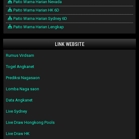
Paito Warna Harian Nevada
Paito Warna Harian HK 6D
Paito Warna Harian Sydney 6D
Paito Warna Harian Lengkap
LINK WEBSITE
Rumus Virdsam
Togel Angkanet
Prediksi Nagasaon
Lomba Naga saon
Data Angkanet
Live Sydney
Live Draw Hongkong Pools
Live Draw HK