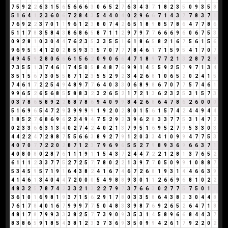
7
5
9
2
2
6
3
1
5
6
5
6
6
6
3
0
6
5
2
7
6
3
4
3
7
1
8
2
3
5
0
9
3
5
8
5
1
6
4
1
2
3
6
0
6
7
2
8
4
3
5
4
4
0
4
0
2
9
6
6
7
1
4
3
7
7
8
3
7
1
7
6
9
2
2
3
7
0
1
1
9
6
1
2
3
8
0
7
4
2
6
5
1
8
9
8
5
7
8
6
4
7
7
8
6
5
1
1
7
8
3
5
8
4
3
8
6
8
6
5
8
7
1
1
2
9
7
9
7
7
6
6
6
9
6
0
6
7
5
3
0
9
2
8
1
0
3
0
4
4
7
6
2
3
5
3
3
5
5
1
6
1
8
6
5
8
2
1
6
7
5
6
1
5
6
9
6
9
5
5
4
1
2
0
2
8
5
9
3
3
5
7
0
7
7
7
8
4
6
1
7
1
5
9
5
4
1
7
0
7
4
9
4
5
9
2
8
0
6
6
6
1
5
6
2
0
9
0
6
6
4
7
1
8
9
7
7
2
1
3
2
8
7
2
9
7
3
5
5
1
3
7
4
6
1
7
4
5
0
5
8
4
8
7
6
9
9
1
4
5
5
9
2
5
7
9
7
1
3
4
3
5
1
5
6
7
3
0
5
5
8
7
1
2
3
5
5
2
9
2
3
4
2
6
8
1
0
6
5
2
0
2
4
1
5
7
4
6
1
7
2
2
5
4
9
4
8
9
7
7
6
4
0
3
3
0
6
8
9
8
6
7
0
7
7
5
7
4
6
1
9
9
6
5
2
6
5
6
8
5
5
8
8
3
2
3
2
6
5
2
1
7
2
1
3
6
2
3
2
5
3
1
5
7
3
0
3
7
8
6
5
8
9
2
2
8
8
7
8
6
9
4
0
9
9
8
4
2
6
8
6
4
7
8
6
2
6
0
0
0
5
1
6
9
6
5
4
7
2
9
3
9
9
9
9
1
9
2
0
2
8
0
1
5
6
1
5
7
4
2
4
4
9
4
4
1
8
5
2
7
6
8
6
9
6
2
2
4
9
4
7
5
2
9
2
3
9
6
2
8
3
3
7
7
5
3
1
4
7
2
0
2
3
3
6
6
3
1
3
4
0
2
7
4
2
4
0
2
1
3
7
9
5
1
6
9
5
2
7
9
5
3
3
0
3
4
4
2
2
4
7
2
8
8
7
5
5
6
6
3
8
9
2
7
9
1
2
0
3
3
4
1
0
9
9
4
7
7
5
3
4
0
7
0
7
7
2
2
0
2
8
7
1
2
3
7
9
6
9
6
5
5
2
7
9
8
9
3
6
9
6
6
3
7
1
4
0
8
0
8
0
2
8
7
6
1
1
1
9
1
1
5
4
3
7
2
4
4
7
2
2
1
2
8
1
3
7
6
5
2
6
1
1
1
2
3
3
7
7
5
2
7
2
5
7
7
8
0
2
2
1
3
9
7
7
0
5
0
9
9
1
0
8
8
7
5
3
4
5
9
5
7
1
9
1
6
4
3
8
2
4
1
6
7
4
6
7
2
6
8
1
9
3
1
4
4
6
6
3
9
4
1
4
6
1
3
4
0
4
4
7
2
0
0
0
5
4
9
8
8
9
3
0
1
1
2
6
6
9
6
8
1
0
2
2
4
8
3
2
5
7
8
7
4
2
3
3
2
1
3
2
2
7
9
7
3
7
6
6
3
0
2
7
7
5
7
5
0
1
1
3
6
1
0
1
6
9
8
1
9
3
7
1
5
6
2
9
1
7
8
0
3
3
5
8
6
4
3
8
2
3
0
4
4
8
7
6
1
7
8
4
0
1
6
7
9
9
9
7
7
5
0
4
8
3
3
9
8
7
6
9
2
6
5
2
6
4
7
1
8
4
8
1
7
8
7
9
9
3
3
3
8
2
5
7
7
3
9
0
9
3
5
3
1
4
5
8
9
6
6
8
4
4
3
7
8
3
8
6
5
9
1
8
5
4
3
8
1
2
3
3
7
3
6
9
3
5
0
9
9
4
2
6
1
7
9
2
2
0
2