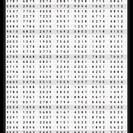
3
7
8
7
6
6
8
7
9
7
2
0
7
4
2
2
8
8
1
9
9
2
9
8
8
3
7
1
5
6
0
8
6
1
7
5
4
0
4
4
2
9
0
6
6
1
3
8
5
4
1
7
7
2
9
9
0
9
4
4
1
0
6
7
4
3
1
7
2
9
1
5
4
7
2
7
7
5
4
9
4
0
5
8
4
7
9
1
2
3
9
0
1
8
9
0
5
4
7
2
8
8
9
6
6
0
4
5
3
8
2
3
7
9
7
7
2
3
3
6
6
5
0
1
1
3
1
2
0
2
6
7
1
3
4
9
4
3
0
3
0
9
4
7
2
7
7
8
7
6
2
9
9
9
9
2
9
9
7
7
7
6
3
8
2
0
2
7
4
2
4
8
1
2
3
0
4
8
4
3
9
7
8
6
5
3
3
1
6
7
7
0
3
1
4
1
2
5
7
3
6
5
0
4
4
8
6
1
6
7
9
6
1
0
1
6
8
2
0
2
2
4
7
4
2
1
6
9
2
2
3
8
0
3
3
3
1
1
8
9
4
1
5
5
1
2
9
8
6
5
0
8
9
3
3
8
3
2
0
2
9
4
3
0
3
2
6
7
8
6
1
4
4
5
9
9
5
7
5
3
2
0
5
3
8
1
3
4
1
5
1
9
0
5
5
7
5
6
0
6
1
2
1
9
1
1
9
0
7
7
8
1
5
1
6
8
2
9
4
4
1
4
7
8
6
8
6
2
7
9
8
4
0
6
6
8
6
2
0
2
1
4
2
9
2
4
4
6
1
7
1
9
3
9
3
5
7
1
8
9
3
7
7
3
1
3
7
6
3
9
7
3
6
5
2
7
0
5
3
8
9
6
9
1
1
6
7
0
0
0
8
4
6
8
5
6
2
2
2
4
8
6
2
3
5
6
0
2
7
9
7
8
2
0
2
7
0
0
7
7
3
6
1
6
7
6
8
2
3
5
0
8
3
1
4
7
7
9
3
3
2
8
4
1
5
6
2
7
4
2
3
6
3
6
9
0
7
1
9
1
0
7
0
1
1
3
2
1
9
1
2
2
4
0
4
0
2
5
3
8
8
3
3
1
4
4
0
0
4
4
4
7
9
6
6
8
1
0
2
2
7
1
1
7
8
6
0
7
7
5
0
6
6
2
8
4
2
5
7
3
0
8
8
9
8
7
6
7
7
5
3
2
8
6
5
9
6
3
9
3
8
2
1
7
8
4
7
2
3
5
9
5
3
6
9
0
3
3
4
7
3
6
0
5
5
3
4
7
6
4
3
3
1
5
6
1
5
5
9
5
9
3
9
7
7
7
7
0
5
5
8
5
1
4
5
8
6
6
0
6
0
1
8
8
7
5
2
7
2
9
6
3
2
4
6
1
6
9
1
1
8
5
7
5
3
2
9
3
8
2
3
7
8
4
3
0
3
3
6
9
2
0
2
9
2
3
8
3
0
3
3
5
4
7
2
9
3
3
3
6
1
4
9
7
7
2
7
4
4
8
7
2
6
1
7
5
9
4
2
6
8
1
0
8
8
8
8
4
6
1
9
6
1
7
8
8
2
4
7
2
7
7
0
3
3
0
5
1
7
8
2
7
8
1
9
8
7
9
4
4
1
7
5
2
7
8
4
5
6
2
9
4
4
5
9
2
5
3
4
7
1
4
9
6
6
8
9
0
5
5
0
0
2
1
3
4
2
4
9
4
1
1
8
3
2
2
1
4
3
7
9
1
0
9
9
1
3
0
7
7
5
6
8
5
4
6
1
6
7
4
4
3
8
9
8
0
2
2
5
7
0
5
2
5
7
4
2
9
1
1
3
1
3
3
6
9
2
2
7
9
5
7
6
1
7
5
4
7
5
3
8
7
6
6
3
6
3
1
4
5
3
6
1
4
5
2
9
8
0
8
2
2
6
0
6
8
1
5
1
6
5
5
3
5
8
2
4
8
3
2
8
9
8
4
3
2
0
4
6
1
8
3
9
6
6
1
9
8
0
8
1
5
6
1
7
4
0
9
3
3
1
8
9
2
2
5
6
2
2
4
0
5
0
2
2
7
6
6
2
8
5
4
4
2
6
0
6
6
6
3
6
4
1
4
5
4
0
1
0
1
7
7
6
2
8