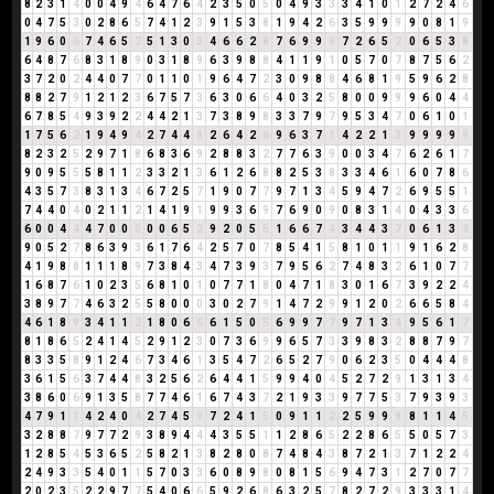
8
2
3
1
4
0
0
4
9
4
6
4
7
6
4
2
3
5
0
5
0
4
9
3
3
3
4
1
0
1
2
7
2
4
6
0
4
7
5
3
0
2
8
6
5
7
4
1
2
3
9
1
5
3
8
1
9
4
2
6
3
5
9
9
9
9
0
8
1
9
1
9
6
0
6
7
4
6
5
2
5
1
3
0
3
4
6
6
2
8
7
6
9
9
9
7
2
6
5
2
0
6
5
3
8
6
4
8
7
6
8
3
1
8
9
0
3
1
8
9
6
3
9
8
8
4
1
1
9
1
0
5
7
0
7
8
7
5
6
2
3
7
2
0
2
4
4
0
7
7
0
1
1
0
1
9
6
4
7
2
3
0
9
8
8
4
6
8
1
9
5
9
6
2
8
8
8
2
7
9
1
2
1
2
3
6
7
5
7
3
6
3
0
6
6
4
0
3
2
5
8
0
0
9
9
9
6
0
4
4
6
7
8
5
4
9
3
9
2
2
4
4
2
1
3
7
3
8
9
8
3
3
7
9
7
9
5
3
4
7
0
6
1
0
1
1
7
5
6
2
1
9
4
9
4
2
7
4
4
8
2
6
4
2
6
9
6
3
7
1
4
2
2
1
3
9
9
9
9
9
8
2
3
2
5
2
9
7
1
8
6
8
3
6
9
2
8
8
3
2
7
7
6
3
9
0
0
3
4
7
6
2
6
1
7
9
0
9
5
5
5
8
1
1
2
3
3
2
1
3
6
1
2
6
8
8
2
5
3
8
3
3
4
6
1
6
0
7
8
6
4
3
5
7
3
8
3
1
3
4
6
7
2
5
7
1
9
0
7
7
9
7
1
3
4
5
9
4
7
2
6
9
5
5
1
7
4
4
0
4
0
2
1
1
2
1
4
1
9
1
9
9
3
6
9
7
6
9
0
9
0
8
3
1
4
0
4
3
3
6
6
0
0
4
4
4
7
0
0
0
0
0
6
5
2
9
2
0
5
5
1
6
6
7
4
3
4
4
3
7
0
6
1
3
4
9
0
5
2
7
8
6
3
9
3
6
1
7
6
4
2
5
7
0
7
8
5
4
1
5
8
1
0
1
1
9
1
6
2
8
4
1
9
8
8
1
1
1
8
9
7
3
8
4
3
4
7
3
9
3
7
9
5
6
2
7
4
8
3
2
6
1
0
7
7
1
6
8
7
6
1
0
2
3
5
6
8
1
0
1
0
7
7
1
8
0
4
7
1
8
3
0
1
6
7
3
9
2
2
4
3
8
9
7
7
4
6
3
2
5
5
8
0
0
0
3
0
2
7
9
1
4
7
2
9
9
1
2
0
2
6
6
5
8
4
4
6
1
8
9
3
4
1
1
2
1
8
0
6
6
6
1
5
0
5
6
9
9
7
7
9
7
1
3
4
9
5
6
1
7
8
1
8
6
5
2
4
1
4
5
2
9
1
2
3
0
7
3
6
9
9
6
5
7
3
3
9
8
3
2
8
8
7
9
7
8
3
3
5
8
9
1
2
4
6
7
3
4
6
1
3
5
4
7
2
6
5
2
7
9
0
6
2
3
5
0
4
4
4
8
3
6
1
5
6
3
7
4
4
8
3
2
5
6
2
6
4
4
1
5
9
9
4
0
4
5
2
7
2
9
1
3
1
3
4
3
8
6
0
6
9
1
3
5
8
7
7
4
6
1
6
7
4
3
7
2
1
9
3
3
9
7
7
5
3
7
9
3
9
3
4
7
9
1
1
4
2
4
0
4
2
7
4
5
9
7
2
4
1
5
0
9
1
1
2
2
5
9
9
9
8
1
1
4
5
3
2
8
8
7
9
7
7
2
9
3
8
9
4
4
4
3
5
5
1
1
2
8
6
5
2
2
8
6
5
5
0
5
7
3
1
2
8
5
4
5
3
6
5
2
5
8
2
1
3
8
2
8
0
8
7
4
8
4
3
8
7
2
1
3
7
1
2
2
4
2
4
9
3
3
5
4
0
1
1
5
7
0
3
3
6
0
8
9
8
0
8
1
5
6
9
4
7
3
1
2
7
0
7
7
2
0
2
3
5
2
2
9
7
7
5
4
0
6
6
5
9
2
6
8
6
3
2
5
7
8
2
7
2
9
3
3
3
1
4