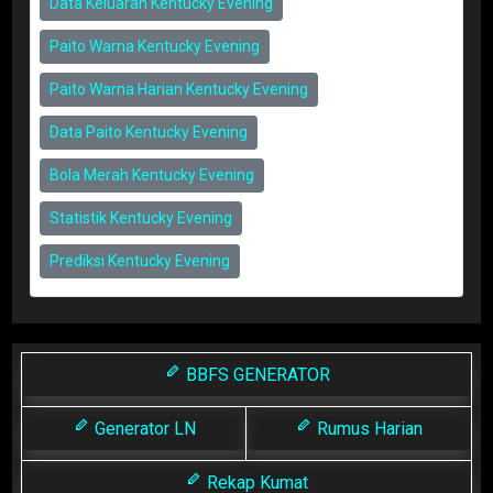
Data Keluaran Kentucky Evening
Paito Warna Kentucky Evening
Paito Warna Harian Kentucky Evening
Data Paito Kentucky Evening
Bola Merah Kentucky Evening
Statistik Kentucky Evening
Prediksi Kentucky Evening
BBFS GENERATOR
Generator LN
Rumus Harian
Rekap Kumat