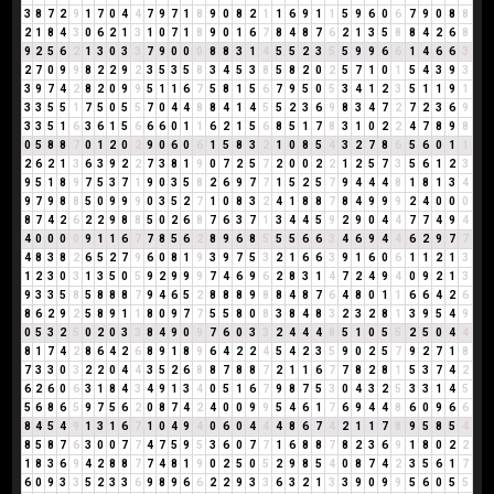
3
8
7
2
9
1
7
0
4
4
7
9
7
1
8
9
0
8
2
1
1
6
9
1
1
5
9
6
0
6
7
9
0
8
8
2
1
8
4
3
0
6
2
1
3
1
0
7
1
8
9
0
1
6
7
8
4
8
7
6
2
1
3
5
8
8
4
2
6
8
9
2
5
6
2
1
3
0
3
3
7
9
0
0
0
8
8
3
1
4
5
5
2
3
5
5
9
9
6
6
1
4
6
6
3
2
7
0
9
9
8
2
2
9
2
3
5
3
5
8
3
4
5
3
8
5
8
2
0
2
5
7
1
0
1
5
4
3
9
3
3
9
7
4
2
8
2
0
9
9
5
1
1
6
7
5
8
1
5
6
7
9
5
0
5
3
4
1
2
3
5
1
1
9
1
3
3
5
5
1
7
5
0
5
5
7
0
4
4
8
8
4
1
4
5
5
2
3
6
9
8
3
4
7
2
7
2
3
6
9
3
3
5
1
6
3
6
1
5
6
6
6
0
1
1
6
2
1
5
6
8
5
1
7
8
3
1
0
2
2
4
7
8
9
8
0
5
8
8
7
0
1
2
0
2
9
0
6
0
6
1
5
8
3
2
1
0
8
5
4
3
2
7
8
6
5
6
0
1
1
2
6
2
1
3
6
3
9
2
2
7
3
8
1
9
0
7
2
5
7
2
0
0
2
2
1
2
5
7
3
5
6
1
2
3
9
5
1
8
9
7
5
3
7
1
9
0
3
5
8
2
6
9
7
7
1
5
2
5
7
9
4
4
4
8
1
8
1
3
4
9
7
9
8
8
5
0
9
9
9
0
3
5
2
7
1
0
8
3
2
4
1
8
8
7
8
4
9
9
9
2
4
0
0
0
8
7
4
2
6
2
2
9
8
8
5
0
2
6
8
7
6
3
7
1
3
4
4
5
9
2
9
0
4
4
7
7
4
9
4
4
0
0
0
0
9
1
1
6
7
7
8
5
6
2
8
9
6
8
5
5
5
6
6
3
4
6
9
4
4
6
2
9
7
7
4
8
3
8
2
6
5
2
7
9
6
0
8
1
9
3
9
7
5
3
2
1
6
6
3
9
1
6
0
6
1
1
2
1
3
1
2
3
0
3
1
3
5
0
5
9
2
9
9
9
7
4
6
9
6
2
8
3
1
4
7
2
4
9
4
0
9
2
1
3
9
3
3
5
8
5
8
8
8
7
9
4
6
5
2
8
8
8
9
8
8
4
8
7
6
4
8
0
1
1
6
6
4
2
6
8
6
2
9
2
5
8
9
1
1
8
0
9
7
7
5
5
8
0
8
3
8
4
8
3
2
3
2
8
1
3
9
5
4
9
0
5
3
2
5
0
2
0
3
3
8
4
9
0
9
7
6
0
3
3
2
4
4
4
8
5
1
0
5
5
2
5
0
4
4
8
1
7
4
2
8
6
4
2
6
8
9
1
8
9
6
4
2
2
4
5
4
2
3
5
9
0
2
5
7
9
2
7
1
8
7
3
3
0
3
2
2
0
4
4
3
5
2
6
8
8
7
8
8
7
2
1
1
6
7
7
8
2
8
1
5
3
7
4
2
6
2
6
0
6
3
1
8
4
3
4
9
1
3
4
0
5
1
6
7
9
8
7
5
3
0
4
3
2
5
3
3
1
4
5
5
6
8
6
5
9
7
5
6
2
0
8
7
4
2
4
0
0
9
9
5
4
6
1
7
6
9
4
4
8
6
0
9
6
6
8
4
5
4
9
1
3
1
6
7
1
0
4
9
4
0
6
0
4
4
4
8
6
7
4
2
1
1
7
8
9
5
8
5
4
8
5
8
7
6
3
0
0
7
7
4
7
5
9
5
3
6
0
7
7
1
6
8
8
7
8
2
3
6
9
1
8
0
2
2
1
8
3
6
9
4
2
8
8
7
7
4
8
1
9
0
2
5
0
5
2
9
8
5
4
0
8
7
4
2
3
5
6
1
7
6
0
9
3
3
5
2
3
3
6
9
8
9
6
6
2
2
9
3
3
6
3
2
1
3
3
9
0
9
9
5
6
0
5
5