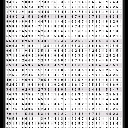
9
4
1
2
3
9
0
8
8
7
7
7
3
8
2
6
5
3
5
8
7
9
2
4
6
3
6
6
4
1
9
2
4
4
8
6
2
1
9
1
5
5
7
3
1
0
9
1
0
1
6
0
7
0
7
7
1
2
6
8
7
8
2
2
4
6
7
2
5
7
1
7
7
4
2
9
1
8
5
4
4
4
4
5
9
7
5
4
8
3
8
4
7
8
6
9
3
9
3
3
9
7
0
2
2
2
4
8
2
1
2
1
5
1
6
3
6
5
9
5
1
3
0
1
1
6
7
9
8
8
7
7
8
9
8
8
6
0
4
4
8
9
6
9
6
9
9
4
4
8
4
4
7
1
8
1
4
4
2
6
6
0
6
7
4
6
5
1
3
4
8
1
2
8
1
8
5
8
1
9
5
8
0
4
4
7
1
7
1
8
8
7
8
9
8
7
7
4
7
2
3
1
0
3
3
6
9
4
7
2
7
8
0
2
2
6
5
2
9
2
6
2
6
4
1
8
8
6
2
8
9
5
6
0
6
1
9
7
2
9
6
4
5
0
5
6
5
2
9
2
6
4
9
8
8
9
2
6
3
9
5
4
8
7
6
6
8
8
4
3
0
9
3
1
4
6
4
2
2
4
5
5
4
4
8
0
9
5
8
4
5
4
8
6
5
2
9
3
9
3
3
2
6
0
6
7
0
1
4
5
4
6
6
4
1
5
0
6
3
9
9
1
8
8
7
1
1
3
5
8
1
5
2
3
5
6
3
3
9
3
3
8
8
6
5
9
2
5
6
2
0
6
1
7
8
1
9
4
1
5
3
5
1
3
4
0
3
4
7
2
0
2
4
5
9
4
2
5
0
5
3
5
1
5
6
3
7
1
1
2
6
4
9
2
2
9
0
4
8
3
0
9
6
8
5
7
3
3
3
6
7
8
9
2
2
2
5
2
4
6
5
0
9
0
9
2
6
6
8
5
3
2
7
4
2
6
6
8
0
8
8
7
7
8
6
1
3
1
4
5
0
1
7
9
7
6
5
1
4
5
4
5
3
7
1
6
9
6
8
5
4
6
2
1
3
1
8
6
8
5
7
0
8
4
3
4
6
6
2
8
2
5
3
4
7
8
7
2
9
2
5
1
7
4
2
1
1
0
5
5
3
8
3
6
9
1
0
2
6
8
2
5
5
5
1
1
2
5
2
7
2
2
4
5
9
5
2
2
1
3
4
5
7
1
8
4
4
8
7
6
2
9
9
5
5
6
3
2
6
8
4
0
1
2
3
9
6
9
9
9
7
8
5
8
4
9
1
0
5
5
8
0
5
4
9
3
0
6
3
9
8
7
9
0
9
5
2
6
2
8
5
1
8
6
5
0
4
1
1
2
0
2
6
5
2
1
6
1
7
8
7
5
3
3
6
4
8
6
9
6
3
4
1
4
5
6
2
9
3
3
2
7
3
2
5
4
8
8
7
6
9
3
5
4
9
6
4
8
9
8
5
2
4
7
2
7
6
7
3
1
0
7
5
2
7
1
2
7
4
2
1
8
4
1
5
6
9
3
0
3
3
0
1
6
7
2
5
6
2
8
7
4
3
7
1
6
7
7
1
8
6
5
1
8
9
6
5
2
7
9
5
4
9
3
3
6
0
8
0
8
4
2
4
8
3
0
5
1
4
5
6
3
8
9
8
1
0
6
2
8
3
4
1
2
3
6
1
0
2
2
9
0
1
4
5
6
8
6
3
9
8
1
7
5
3
5
3
0
5
5
5
2
3
1
4
1
6
6
4
1
7
8
2
3
5
0
2
6
9
6
8
2
2
6
8
7
0
1
6
7
1
5
2
5
7
5
3
1
9
1
0
9
2
2
4
2
3
4
5
9
6
7
1
9
1
4
5
2
3
5
7
8
5
8
4
8
6
1
3
4
1
3
9
7
7
4
1
3
3
6
4
0
6
7
4
5
2
0
0
0
1
0
5
2
7
6
3
1
7
8
5
4
4
4
8
9
9
8
7
6
7
3
3
0
3
5
3
5
7
3
6
3
7
1
8
3
2
8
6
5