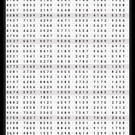
0
7
8
4
3
7
0
8
4
3
2
1
6
2
8
6
3
4
9
4
6
1
4
6
1
3
5
6
0
6
9
3
2
2
4
8
0
2
1
3
8
0
3
2
5
2
7
4
9
4
4
2
7
5
3
7
0
1
6
7
1
3
8
5
4
7
0
0
8
8
5
4
5
7
3
3
5
0
0
0
2
1
9
7
7
0
6
4
8
3
3
8
1
8
9
4
4
5
1
6
9
1
8
2
1
0
0
8
0
8
9
3
0
9
9
2
9
4
6
1
6
0
3
8
2
5
0
2
7
9
4
1
4
6
1
5
3
7
2
9
7
9
3
7
1
7
1
5
7
3
4
2
9
3
3
4
6
7
1
8
0
3
3
5
8
4
4
7
2
9
9
3
5
6
2
3
1
6
5
2
3
1
9
3
3
9
3
6
8
5
9
5
9
9
9
9
9
1
8
9
3
6
2
7
9
4
0
8
6
5
8
1
8
6
5
4
6
2
4
6
3
9
2
9
2
5
7
7
1
8
9
5
5
4
9
1
2
0
6
6
7
9
4
5
9
4
7
9
0
9
0
7
3
0
3
1
8
4
7
2
5
5
6
6
3
2
7
4
0
4
2
1
2
4
6
0
5
0
3
3
3
5
2
7
9
6
6
1
9
1
0
0
7
1
8
9
5
0
6
6
8
8
3
9
3
3
6
0
9
9
4
0
9
7
7
6
7
6
6
3
9
6
9
1
1
6
9
2
5
7
9
0
3
0
3
0
2
1
3
4
5
2
9
9
9
6
9
7
6
4
4
8
0
0
0
5
0
5
4
9
8
4
1
5
6
2
1
8
9
8
9
1
8
7
6
9
6
6
7
4
5
5
7
9
7
0
3
3
1
4
1
9
4
1
5
6
2
7
6
4
6
9
5
6
2
2
4
5
2
7
9
1
6
9
6
5
1
8
7
6
8
8
8
8
7
1
8
9
8
8
0
2
7
8
6
0
8
1
8
9
9
7
8
0
8
7
1
8
6
5
0
5
0
9
9
6
7
7
3
1
3
1
6
5
2
9
6
9
5
5
5
9
6
0
6
8
1
6
0
6
6
1
2
3
5
1
3
5
1
6
1
0
8
1
9
3
7
3
8
2
4
5
7
0
7
0
0
5
5
1
0
5
6
1
7
3
2
0
6
6
8
2
5
4
9
9
1
0
8
8
5
4
5
0
5
9
3
9
2
2
3
1
8
7
6
5
7
2
3
5
5
0
4
9
4
9
2
3
5
8
0
1
9
7
7
6
2
8
5
4
8
8
6
9
6
0
3
8
5
4
2
7
3
3
6
7
1
7
9
7
1
4
7
3
1
4
5
8
1
9
6
9
0
6
6
6
2
2
0
2
0
0
3
0
3
9
6
4
3
7
7
5
7
9
7
5
7
6
3
9
0
6
7
4
2
3
9
2
7
9
1
8
9
1
1
1
0
3
9
3
6
2
1
3
4
5
4
8
3
2
7
7
7
0
7
1
9
0
3
3
2
1
1
4
5
7
8
3
1
4
7
9
6
3
9
1
1
2
3
5
0
9
7
0
7
9
4
1
4
5
5
8
8
2
1
0
3
3
8
2
4
1
2
1
3
6
5
9
7
7
8
1
3
9
3
0
7
7
0
7
2
7
2
9
2
4
2
0
8
8
4
5
5
8
4
7
3
3
4
7
0
4
8
3
2
0
4
3
8
2
2
0
0
0
0
1
0
1
2
3
9
5
9
6
6
7
5
0
2
2
3
3
0
2
2
3
4
8
9
8
7
3
4
7
2
3
8
1
4
5
8
3
7
6
4
5
7
5
9
5
0
2
3
7
1
8
4
0
1
1
3
6
4
0
4
2
0
3
3
6
7
5
4
0
4
2
0
6
4
1
5
2
0
8
8
7
0
6
8
5
8
3
9
3
3
8
8
3
5
8
3
3
0
1
1
4
4
1
8
9
5
7
0
8
8
4
1
8
8
7
7
6
5
0
5
5
5
0
2
2
8
8
4
0
4
0
9
2
6
8
9
1
7
3
1
1
7
9
0
9
2
6
0
4
4
4
8
9
5
5
1
3
3
7
1
9
2
9
8
8
4
6
1
4
5
1
2
9
9
9
3
8
0
7
7