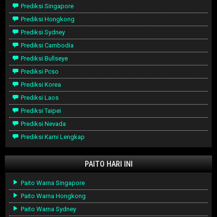
Prediksi Singapore
Prediksi Hongkong
Prediksi Sydney
Prediksi Cambodia
Prediksi Bullseye
Prediksi Pcso
Prediksi Korea
Prediksi Laos
Prediksi Taipei
Prediksi Nevada
Prediksi Kami Lengkap
PAITO HARI INI
Paito Warna Singapore
Paito Warna Hongkong
Paito Warna Sydney