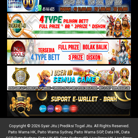
Copyright © 2026 Syair Jitu | Prediksi Togel Jitu. All Rights Reserved.
Paito Warna HK
,
Paito Warna Sydney
,
Paito Warna SGP
,
Data HK
,
Data