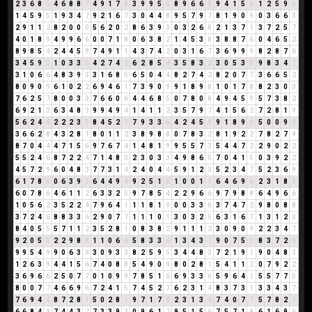
2
3
6
8
5
4
6
8
8
7
4
9
1
7
8
3
9
9
5
5
8
9
6
6
3
9
4
1
5
6
1
2
5
9
5
1
4
5
9
5
1
9
3
4
7
9
2
1
6
7
3
0
4
4
8
9
5
7
9
7
8
1
9
0
9
0
3
6
6
3
2
9
1
1
2
8
2
0
0
0
5
6
2
0
2
8
6
3
9
3
0
3
2
6
8
2
1
3
7
1
3
7
2
5
7
4
0
1
8
9
4
9
9
6
6
0
0
7
1
8
0
6
3
8
2
1
4
5
3
8
3
8
8
7
6
0
4
6
5
2
8
9
8
5
4
2
4
4
5
9
7
4
9
1
1
4
3
7
4
2
0
3
1
6
7
3
6
9
9
9
8
2
8
7
6
3
4
5
9
5
1
0
3
3
6
4
2
7
4
2
6
2
8
5
4
3
5
8
3
2
3
0
5
3
8
9
8
3
4
7
3
1
0
6
6
4
8
3
9
3
3
1
6
8
5
6
5
0
4
4
8
2
7
4
2
8
2
0
7
7
3
6
6
5
2
8
0
9
0
9
6
1
0
2
2
6
9
4
6
1
7
3
9
0
9
9
1
8
9
8
1
0
1
7
8
8
2
3
0
3
7
6
2
5
7
8
0
0
3
3
7
6
6
0
6
4
4
6
8
5
0
7
8
0
8
4
9
4
5
9
5
7
3
8
2
6
9
2
1
3
6
3
4
8
3
9
9
4
9
4
1
4
1
1
2
3
5
7
9
7
4
1
5
6
2
7
2
8
1
9
5
6
2
4
6
2
2
2
3
5
8
4
5
2
7
7
9
3
3
6
4
2
4
5
9
9
1
8
9
8
5
0
0
9
9
3
6
6
2
8
4
3
2
8
1
8
0
1
1
2
3
8
9
8
8
0
7
8
3
2
8
1
9
2
2
7
8
2
7
9
8
7
0
4
4
4
7
1
5
6
9
7
6
7
4
1
4
8
1
9
9
5
5
7
3
5
4
4
7
2
2
9
0
2
2
5
5
2
4
6
8
7
2
2
4
7
1
4
8
3
2
3
0
3
3
4
9
8
6
5
7
0
4
1
5
0
3
9
2
2
4
5
7
2
9
6
0
4
8
3
7
7
3
1
4
2
4
0
4
4
5
9
1
2
3
5
2
3
4
7
5
2
3
6
9
6
1
7
8
6
0
6
3
9
3
6
4
4
9
4
9
2
5
1
6
1
0
0
1
1
6
4
6
9
6
2
3
1
8
9
6
0
7
8
6
4
6
1
1
2
6
3
3
2
5
9
7
8
5
4
2
2
9
6
6
9
7
9
8
8
6
4
9
6
6
1
0
5
6
2
3
5
2
2
4
7
9
6
4
1
1
1
8
1
9
0
0
3
3
6
3
7
4
7
2
9
8
0
8
8
3
7
2
4
6
8
8
3
3
6
2
9
0
7
7
1
1
1
0
1
3
0
3
2
5
6
3
1
6
7
1
3
1
2
3
8
4
0
5
5
5
7
1
1
2
3
5
2
8
1
0
8
3
8
2
9
1
1
1
2
3
0
9
0
9
2
2
3
4
7
9
2
0
5
5
2
2
9
8
8
1
1
0
6
6
5
8
3
3
6
1
3
4
3
7
9
0
7
5
3
8
3
7
2
9
9
9
5
4
9
9
0
6
3
9
3
0
9
3
3
8
2
5
9
5
3
4
4
8
3
7
2
1
9
1
9
0
4
8
3
1
2
6
3
9
4
4
1
5
6
7
4
0
8
8
5
4
9
0
9
8
0
2
8
1
5
4
1
1
2
0
7
9
2
2
3
6
9
6
6
2
5
0
7
7
0
1
0
9
9
7
8
5
1
6
6
9
3
3
6
5
9
6
4
1
5
5
7
7
5
8
0
0
7
7
4
6
6
9
6
7
2
4
1
5
7
4
5
2
7
6
2
3
1
4
8
3
7
3
1
3
3
4
3
7
7
6
9
4
4
8
7
2
8
1
5
0
2
8
1
9
7
1
7
8
2
3
1
3
4
7
4
0
7
7
5
7
8
2
1
6
6
8
4
3
7
4
4
3
7
7
3
3
9
3
0
9
6
1
7
9
5
1
5
6
7
5
7
1
8
6
1
6
9
6