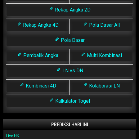
Rekap Angka 2D
Rekap Angka 4D
Pola Dasar All
Pola Dasar
Pembalik Angka
Multi Kombinasi
LN vs DN
Kombinasi 4D
Kolaborasi LN
Kalkulator Togel
PREDIKSI HARI INI
Live HK