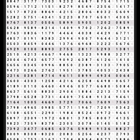
8
8
4
7
2
3
1
7
7
5
7
3
0
3
3
9
2
3
2
5
4
6
8
7
6
8
7
5
4
9
1
7
1
5
6
0
5
9
6
6
1
7
1
2
3
1
1
5
1
6
8
2
7
9
7
8
5
4
9
4
2
3
5
6
2
1
4
1
7
8
1
5
1
7
8
8
7
2
0
2
8
8
6
9
6
4
2
1
5
6
2
8
0
6
6
8
0
3
2
5
5
6
0
9
9
5
2
8
2
1
5
7
5
1
6
4
3
4
1
5
5
2
2
3
5
8
7
0
7
7
6
5
0
1
1
4
3
0
5
5
8
7
6
7
4
8
1
3
7
1
0
5
0
6
6
5
8
9
9
9
5
9
0
5
5
1
2
0
2
2
0
8
5
9
5
5
6
2
8
1
9
5
8
9
8
8
2
1
4
5
1
4
0
9
9
9
7
0
2
2
7
2
6
2
8
7
5
8
9
8
0
7
6
3
9
0
8
3
6
9
1
1
7
9
7
4
4
6
4
1
4
0
3
8
2
4
4
2
9
2
6
7
7
1
8
4
8
5
7
3
0
1
9
1
1
8
3
8
3
2
2
9
9
4
4
9
0
0
7
7
9
6
4
4
8
3
1
2
1
3
0
5
0
3
3
8
4
5
9
5
0
4
4
6
1
1
3
7
6
4
6
9
6
8
5
3
2
2
2
4
5
6
7
6
4
6
9
2
9
2
0
1
0
0
0
8
8
9
3
3
2
7
5
5
1
2
8
1
7
8
5
2
9
3
3
1
3
8
1
9
2
5
1
0
1
4
2
1
3
4
4
6
6
7
4
9
4
6
8
5
1
3
2
3
5
9
9
8
8
7
3
2
7
7
5
2
0
0
4
4
6
7
4
3
7
6
5
7
7
5
9
0
9
2
2
6
3
8
7
6
6
1
2
6
8
1
4
1
0
1
5
6
5
6
2
0
3
4
5
9
0
9
9
6
6
8
8
5
0
5
2
3
8
9
8
3
1
3
3
6
7
9
0
5
5
9
4
7
3
1
0
2
6
6
3
2
7
6
2
8
1
9
5
1
6
3
7
8
5
4
4
0
5
3
8
2
4
3
8
2
2
2
1
6
7
0
3
8
1
9
8
7
1
4
5
9
6
1
1
2
0
8
9
9
9
4
9
3
4
7
0
0
6
4
1
3
6
0
0
0
4
3
0
3
3
1
2
5
8
4
4
2
1
6
7
6
2
5
8
4
6
4
9
8
8
0
6
5
7
3
4
1
8
9
8
0
1
1
0
1
6
4
6
0
6
4
9
4
6
1
0
5
7
7
5
6
6
8
0
8
5
0
8
4
3
8
6
3
7
1
5
6
1
0
1
8
8
3
0
3
2
9
0
4
4
1
8
8
4
3
2
2
1
3
4
7
1
5
9
5
3
7
9
8
8
6
5
2
8
1
3
7
3
1
4
4
4
0
9
9
7
5
4
8
3
9
1
3
4
7
9
4
6
1
7
7
1
6
4
1
1
0
0
5
5
4
6
6
9
6
3
7
2
9
2
7
0
6
6
3
7
6
0
9
9
7
5
6
3
9
3
7
9
8
8
4
9
6
5
2
0
9
8
5
4
5
7
7
1
8
1
9
6
7
4
7
2
0
9
9
0
3
4
2
6
6
1
0
8
8
6
5
5
1
6
2
2
9
0
9
1
9
8
4
3
8
5
2
4
6
0
9
7
2
9
9
6
6
1
7
5
8
9
7
7
2
3
0
9
9
1
9
7
2
9
6
8
0
1
1
3
7
8
5
4
8
0
0
7
7
4
1
3
5
8
9
8
2
3
5
7
3
5
9
5
8
3
7
8
6
2
3
0
5
5
3
0
7
8
6
0
1
4
5
9
5
1
8
2
1
7
3
9
2
2
3
4
7
7
5
0
6
8
5
4
6
3
7
6
4
5
9
8
9
8
9
1
3
6
9
8
8
2
7
9
8
0
0
9
9
8
3
0
8
8
8
3
2
0
2
2
0
8
3
2
5
2
5
6
2
4
2
3
7
1
2
7
9
3
3
6
5
0
8
8
1
7
5
3
8
5
1
6
2
8
1
7
0
4
4
8
9
9
4
4
8
0
7
3
1
3
8
8
6
5