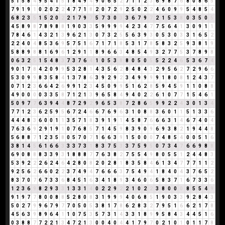
5
1
5
8
4
9
5
4
1
5
1
8
4
9
4
9
0
6
5
2
7
1
1
2
3
6
9
8
7
6
8
0
8
6
5
7
9
1
9
1
0
2
0
2
2
4
7
7
1
8
2
0
7
2
9
2
5
0
2
2
4
6
0
9
9
5
4
8
5
4
6
8
2
3
5
1
5
2
0
2
2
1
7
9
7
5
7
3
0
3
3
6
7
9
7
2
1
5
3
8
0
3
5
0
5
4
5
8
9
8
7
8
9
8
8
1
9
0
3
3
5
9
9
9
9
4
2
3
4
7
7
5
6
4
1
3
0
9
1
1
7
8
4
6
1
4
3
2
1
3
9
6
2
1
3
0
7
3
2
5
5
6
3
9
3
0
5
3
0
3
3
1
6
5
2
2
2
4
0
4
8
5
3
6
9
5
7
5
1
6
7
1
7
1
8
5
3
1
7
8
5
8
3
2
5
9
3
8
1
9
5
8
8
9
8
8
1
6
9
6
1
2
9
1
1
8
9
6
6
3
4
8
5
4
9
3
2
7
7
5
3
7
8
9
8
0
6
3
2
5
1
5
4
8
3
7
3
7
6
4
1
0
5
3
8
8
0
5
0
5
5
2
2
4
6
5
3
6
7
4
9
0
1
7
8
4
2
0
9
9
5
3
2
8
1
4
3
5
6
2
8
4
8
4
3
2
9
5
6
2
7
2
9
6
6
5
3
0
9
9
8
3
5
8
4
1
3
7
8
6
3
9
2
9
2
3
4
9
9
9
9
1
8
0
8
1
2
4
3
7
0
7
1
2
3
6
6
4
2
6
9
9
1
2
3
4
5
0
9
9
5
1
6
2
8
5
9
4
5
9
1
1
0
8
8
4
9
0
0
0
0
3
3
5
8
7
1
2
1
3
9
6
5
8
4
9
4
0
2
2
6
1
0
7
7
1
5
4
6
1
5
0
9
7
7
6
3
9
4
4
8
7
2
9
2
9
6
5
3
8
7
2
8
6
5
9
9
2
2
4
3
0
1
3
4
7
7
1
2
3
6
2
5
9
5
6
7
2
4
6
6
7
6
9
6
3
1
0
8
8
3
6
0
1
1
5
1
3
3
6
4
4
4
8
3
6
0
0
1
1
3
5
7
1
8
3
9
1
9
1
4
5
8
7
6
6
6
3
1
4
6
7
4
0
4
7
6
3
6
9
2
9
1
9
1
0
7
6
8
5
7
1
4
5
9
8
3
9
0
9
6
9
3
8
2
1
9
4
4
8
5
6
8
8
7
1
2
3
5
8
0
5
7
0
7
1
6
6
3
9
1
5
0
0
0
7
4
8
5
4
0
0
5
1
6
3
8
1
4
5
6
1
6
6
3
3
3
7
3
1
8
3
7
5
3
3
7
5
9
5
0
7
3
4
7
6
6
9
8
8
6
9
0
8
8
8
3
3
9
3
1
8
8
8
7
7
6
3
8
2
7
5
5
4
9
8
0
5
5
1
2
4
4
8
3
5
3
9
2
2
2
6
2
4
6
4
2
8
0
8
2
0
2
8
1
8
3
5
8
4
6
1
3
4
7
7
7
1
1
2
9
2
5
6
2
6
6
0
2
2
3
7
4
9
4
7
6
6
6
3
7
5
4
9
4
1
8
4
0
4
3
7
6
5
2
8
3
7
0
7
6
7
3
3
6
8
4
5
1
6
3
4
1
8
9
3
4
6
0
6
5
8
3
7
1
6
7
3
3
6
1
2
3
6
9
8
2
9
3
3
1
3
3
1
4
0
2
2
9
2
2
1
0
2
2
3
8
0
0
0
8
5
5
4
9
9
1
9
7
7
8
0
0
8
8
5
2
8
0
8
3
1
9
9
9
4
0
6
8
5
1
9
0
3
3
9
2
8
4
3
5
0
2
7
9
9
6
7
9
7
7
0
5
0
5
3
8
1
7
8
6
2
8
3
2
7
9
5
1
6
6
2
1
7
8
4
5
6
3
9
8
9
6
4
1
1
0
7
5
3
5
7
3
1
4
3
3
1
8
9
9
5
8
4
3
4
4
5
1
6
0
3
8
8
7
7
2
2
1
3
4
7
2
1
3
0
0
4
0
4
4
1
7
9
7
0
2
1
0
1
0
1
1
7
8