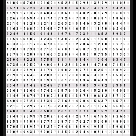
4
1
8
0
8
5
7
6
8
5
2
1
6
2
8
4
5
2
3
5
5
2
9
8
8
3
3
7
9
7
1
1
0
8
8
5
6
7
1
8
5
7
2
0
2
3
9
8
1
9
1
0
8
3
2
4
1
6
7
4
3
9
9
7
7
8
4
2
4
6
1
8
9
9
9
7
9
3
2
5
0
4
0
4
4
9
8
6
1
7
3
4
0
2
2
8
0
7
9
7
3
6
0
9
9
3
2
6
2
8
0
6
9
4
4
1
8
7
4
2
7
9
2
4
6
7
3
8
5
4
8
8
8
1
9
1
8
6
8
5
2
3
1
0
1
8
3
2
9
2
2
2
1
1
2
2
6
3
2
5
0
1
4
6
1
3
2
7
8
6
8
4
4
4
8
1
1
6
3
9
4
6
8
4
3
4
9
4
5
9
7
7
0
4
4
6
9
5
1
6
1
8
7
8
6
6
2
4
6
1
9
2
4
6
1
1
1
5
0
5
0
1
4
8
3
1
6
7
6
4
7
7
3
9
3
1
6
5
2
7
3
9
3
7
1
5
1
5
0
5
5
8
8
2
1
4
2
4
5
9
8
3
8
7
6
2
0
3
6
9
1
3
5
0
5
1
6
1
9
1
4
5
3
3
6
6
0
1
7
8
6
4
7
8
6
9
6
7
0
7
2
2
8
4
3
1
2
1
0
1
9
2
7
5
3
1
7
8
4
3
8
7
3
8
2
0
7
1
6
7
4
7
0
1
1
4
5
0
7
7
2
8
2
9
2
6
5
4
9
4
8
5
7
5
3
7
2
8
9
8
5
1
6
6
3
2
2
0
9
9
4
1
8
5
4
8
7
3
5
8
1
7
3
0
3
2
5
0
0
0
9
2
2
8
1
4
7
5
5
1
5
1
1
4
5
8
1
4
4
8
1
0
0
4
4
6
3
4
7
2
6
7
3
5
8
8
0
5
2
7
8
4
0
0
0
8
1
2
3
5
3
2
0
8
8
4
7
8
6
5
7
1
5
1
6
5
5
3
8
2
2
8
9
1
1
4
1
7
9
7
9
0
8
2
1
8
7
7
3
1
8
2
5
1
6
3
0
9
2
2
2
9
9
0
9
7
4
4
6
1
4
2
8
8
7
9
7
1
7
8
0
9
8
4
3
3
0
8
7
6
1
5
0
2
2
8
2
4
3
7
8
1
7
4
2
8
3
9
9
9
5
6
1
7
8
0
1
3
4
7
0
4
4
3
7
5
1
1
2
3
5
0
4
4
8
2
1
4
2
6
8
2
4
5
9
7
1
9
1
1
0
4
0
0
0
3
4
9
2
2
5
3
0
1
1
0
3
6
1
7
1
3
6
0
6
4
7
4
2
6
3
5
7
6
4
0
2
6
4
1
5
2
1
0
1
4
4
0
5
5
1
1
4
6
1
6
6
7
9
7
4
8
0
2
2
8
8
5
1
6
3
6
7
8
6
0
6
1
2
3
3
7
1
0
1
6
4
0
0
0
2
5
2
4
6
4
8
3
0
3
7
7
6
3
9
4
7
0
4
4
5
6
3
7
1
6
5
7
4
2
8
2
1
6
7
2
2
9
7
7
7
9
7
6
4
2
4
8
7
6
7
4
6
7
4
1
1
2
6
8
6
6
8
5
4
1
4
0
0
0
3
5
4
0
4
6
6
8
0
8
2
6
1
8
9
1
0
7
8
6
8
3
5
2
7
0
4
7
8
6
3
9
4
8
3
2
5
9
3
3
3
2
8
2
1
8
6
4
9
4
2
5
7
1
8
6
1
5
5
1
9
2
6
6
3
9
3
5
3
8
7
1
8
9
8
1
7
7
4
2
5
8
7
7
5
7
6
2
7
9
5
3
0
8
8
4
8
9
5
5
5
7
0
5
5
1
8
9
7
7
1
5
2
7
9
7
9
4
6
1
8
9
9
4
4
9
3
5
1
6
5
9
6
1
7
1
9
0
6
6
0
4
3
4
7
6
0
0
7
7
1
4
5
0
5
2
9
4
4
8
0
8
1
1
2
0
8
4
3
7