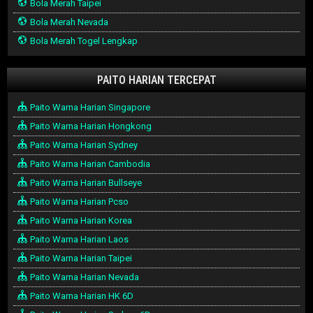
Bola Merah Taipei
Bola Merah Nevada
Bola Merah Togel Lengkap
PAITO HARIAN TERCEPAT
Paito Warna Harian Singapore
Paito Warna Harian Hongkong
Paito Warna Harian Sydney
Paito Warna Harian Cambodia
Paito Warna Harian Bullseye
Paito Warna Harian Pcso
Paito Warna Harian Korea
Paito Warna Harian Laos
Paito Warna Harian Taipei
Paito Warna Harian Nevada
Paito Warna Harian HK 6D