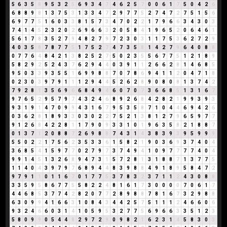
5
6
3
5
8
9
5
3
2
5
6
9
3
4
7
4
6
2
5
7
0
0
6
1
7
5
0
4
2
6
6
8
8
9
8
1
3
7
5
3
1
3
3
4
7
2
9
7
7
5
2
7
4
7
2
7
5
1
5
6
6
9
7
7
5
1
6
0
3
3
8
1
5
7
3
4
7
0
2
2
1
7
9
6
6
3
4
3
0
3
7
4
1
4
5
2
3
2
0
2
6
9
6
6
3
2
0
5
8
4
1
9
6
5
2
0
6
4
6
1
5
6
1
7
8
3
5
2
7
9
4
8
2
7
9
7
2
3
0
3
1
1
7
5
3
6
2
7
2
9
4
0
3
5
8
7
8
7
7
5
1
7
5
2
7
4
7
3
5
8
1
4
2
7
9
6
4
0
8
8
0
7
7
6
4
8
4
2
1
3
8
2
5
2
7
5
0
2
3
5
5
6
7
7
5
1
2
1
8
9
5
8
2
9
2
5
2
4
3
7
6
2
9
4
4
0
3
9
1
1
2
6
6
2
8
1
4
6
8
5
9
5
0
3
3
9
3
5
5
1
6
9
9
8
8
7
0
7
8
6
9
4
1
1
2
0
4
7
1
8
0
2
3
0
3
9
7
9
1
1
1
2
9
4
4
5
2
6
2
8
9
0
8
0
8
1
3
7
4
2
7
9
2
8
1
3
5
6
9
6
6
8
4
9
4
6
0
7
0
7
3
6
6
8
5
1
3
1
6
7
9
7
6
5
2
9
5
7
9
7
4
3
2
4
6
8
9
2
6
8
4
2
8
2
1
9
9
3
9
3
9
3
1
9
1
4
7
0
9
9
4
3
1
6
7
9
5
3
5
8
7
1
0
4
4
6
9
4
2
6
0
3
6
2
8
1
8
9
3
3
0
3
0
2
2
7
5
2
1
3
8
1
2
7
9
6
5
9
7
7
9
1
2
6
8
4
2
2
8
1
1
7
9
0
9
3
3
1
0
1
9
6
3
5
8
2
1
8
8
7
0
1
3
7
1
2
0
8
8
7
2
6
9
8
8
7
4
3
1
4
3
8
3
9
3
9
5
9
9
9
5
5
0
2
2
1
7
5
6
2
3
5
3
3
6
1
5
8
2
1
9
0
3
6
9
3
7
4
0
4
3
6
8
5
4
1
5
9
7
7
0
2
7
9
7
3
7
4
9
4
1
0
9
7
7
7
7
4
0
4
9
9
1
4
5
1
3
2
6
8
9
4
7
3
1
5
7
2
8
1
3
1
8
8
7
1
3
7
7
5
1
1
4
0
4
3
9
7
9
7
6
8
9
4
4
8
3
9
8
8
4
9
1
8
9
5
8
4
7
2
9
7
9
1
1
0
1
1
6
7
0
1
7
7
5
3
7
8
3
2
3
7
1
1
2
4
3
0
8
8
3
3
5
9
5
8
6
7
7
5
5
8
2
2
4
8
1
6
1
7
3
0
0
0
0
7
0
6
1
7
4
4
6
8
5
3
7
7
4
2
8
2
0
7
7
2
8
9
8
8
7
8
1
6
7
3
2
9
8
8
6
3
0
9
9
4
1
6
6
3
1
0
8
4
3
4
4
2
5
7
5
1
1
1
2
4
6
6
0
6
9
3
2
4
6
6
0
3
1
4
1
0
5
9
5
3
2
7
7
5
6
9
6
6
3
3
5
1
2
3
5
8
0
9
9
0
5
4
4
8
2
9
7
2
9
0
9
8
2
1
6
2
3
1
4
5
8
3
0
3