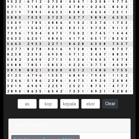
9
5
2
2
4
6
7
1
2
3
5
7
3
8
2
4
0
4
7
2
0
2
0
8
8
9
7
7
0
7
0
7
1
1
2
7
1
8
2
1
3
2
9
3
3
4
7
8
9
8
0
2
6
5
2
8
0
0
2
2
5
2
1
9
1
7
8
9
3
3
4
6
3
3
6
8
3
8
2
1
4
6
5
4
9
2
5
1
1
2
0
8
8
3
2
7
0
3
0
3
0
7
2
3
5
6
2
7
7
5
9
8
9
4
4
6
3
0
5
5
1
0
0
9
9
1
7
8
5
4
4
8
8
6
5
0
1
0
2
2
5
3
7
6
4
1
7
0
3
3
0
9
2
7
9
1
5
6
3
9
2
1
3
6
9
8
3
1
3
4
9
7
0
0
0
9
1
1
2
3
7
3
9
6
6
7
5
0
4
4
0
4
7
5
3
7
5
0
2
2
0
7
4
5
9
1
4
4
4
8
0
6
3
3
6
6
2
0
1
1
4
8
4
5
9
4
1
7
4
2
6
5
1
7
8
8
3
6
3
9
5
6
6
3
9
2
9
3
3
6
2
2
7
1
8
8
6
2
8
1
6
3
0
8
8
7
0
3
7
1
3
2
7
7
5
8
2
7
8
6
9
0
1
6
7
9
7
3
8
2
8
8
1
9
1
8
7
0
7
7
8
2
3
8
2
2
3
9
3
3
6
9
0
8
8
9
7
1
2
3
3
4
8
7
6
8
8
3
9
3
5
0
8
2
1
3
6
9
0
9
2
7
1
3
4
0
1
3
6
9
9
6
0
3
3
9
0
7
4
2
0
0
8
8
7
7
8
5
1
6
5
8
3
3
6
0
2
2
6
8
3
7
7
4
2
4
0
0
9
9
3
8
1
8
9
8
8
2
1
3
0
0
0
8
8
4
5
1
2
3
1
4
8
6
5
9
7
5
5
1
2
1
2
3
5
4
7
9
6
6
1
5
5
5
1
6
8
4
4
8
7
9
4
5
9
1
1
5
2
7
1
2
6
6
3
5
1
8
6
5
2
2
8
6
5
0
4
7
3
1
4
9
2
0
2
2
4
8
4
3
3
0
1
9
1
6
9
0
9
9
2
2
5
9
5
2
5
2
1
3
8
7
5
1
6
4
7
7
7
5
2
8
9
0
9
8
6
3
5
8
6
5
4
2
6
7
3
3
1
4
4
9
2
1
3
4
2
8
0
8
Clear
POST TERKAIT