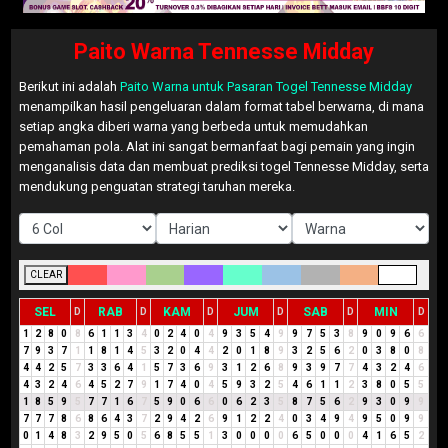
Paito Warna Tennesse Midday
Berikut ini adalah
Paito Warna untuk Pasaran Togel Tennesse Midday
menampilkan hasil pengeluaran dalam format tabel berwarna, di mana
setiap angka diberi warna yang berbeda untuk memudahkan
pemahaman pola. Alat ini sangat bermanfaat bagi pemain yang ingin
menganalisis data dan membuat prediksi togel Tennesse Midday, serta
mendukung penguatan strategi taruhan mereka.
CLEAR
SEL
RAB
KAM
JUM
SAB
MIN
D
D
D
D
D
D
1
2
8
0
8
6
1
1
3
4
0
2
4
0
4
9
3
5
4
9
9
7
5
3
8
9
0
9
6
6
7
9
3
7
1
1
8
1
4
5
3
2
0
4
4
2
0
1
8
9
3
2
5
6
2
0
3
8
0
8
4
4
2
5
7
3
3
6
4
1
5
7
3
6
9
3
1
2
6
8
9
3
9
7
7
4
3
2
4
6
4
3
2
4
6
4
5
2
7
9
1
7
4
0
4
5
9
3
2
5
4
6
1
1
2
3
8
0
5
5
1
8
5
9
5
7
7
1
6
7
5
9
0
6
6
0
6
2
3
5
8
7
5
6
2
9
3
0
9
9
7
7
7
8
6
8
6
4
3
7
2
9
4
2
6
9
1
2
2
4
0
3
4
9
4
9
5
0
9
9
0
1
4
8
3
2
9
5
0
5
6
8
5
5
1
3
0
0
0
0
6
5
0
0
0
4
1
6
5
2