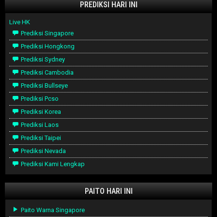
PREDIKSI HARI INI
Live HK
Prediksi Singapore
Prediksi Hongkong
Prediksi Sydney
Prediksi Cambodia
Prediksi Bullseye
Prediksi Pcso
Prediksi Korea
Prediksi Laos
Prediksi Taipei
Prediksi Nevada
Prediksi Kami Lengkap
PAITO HARI INI
Paito Warna Singapore