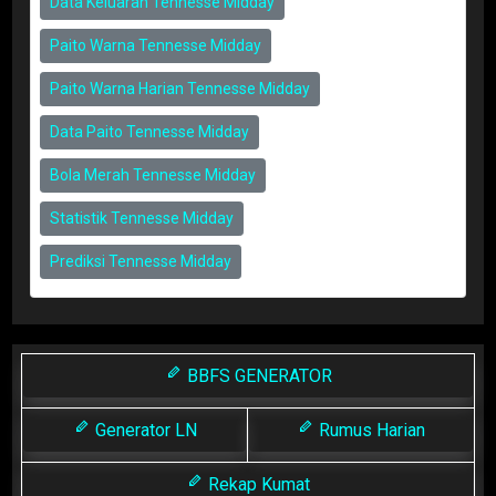
Data Keluaran Tennesse Midday
Paito Warna Tennesse Midday
Paito Warna Harian Tennesse Midday
Data Paito Tennesse Midday
Bola Merah Tennesse Midday
Statistik Tennesse Midday
Prediksi Tennesse Midday
BBFS GENERATOR
Generator LN
Rumus Harian
Rekap Kumat