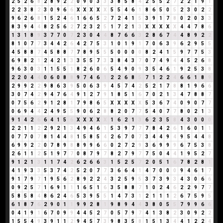
2
5
2
6
8
2
8
9
2
2
0
9
0
3
3
3
8
5
8
4
2
5
5
2
7
2
2
1
9
1
2
2
3
8
2
3
0
9
6
6
X
X
X
X
X
5
5
4
6
1
8
6
5
0
5
2
3
0
2
2
9
6
2
6
8
1
5
2
4
6
1
6
6
5
2
7
2
4
1
5
3
9
1
7
8
0
2
0
3
3
8
3
9
4
4
8
2
5
6
2
7
2
3
2
5
1
7
2
1
3
X
X
X
X
X
4
4
7
8
6
1
3
1
8
9
3
7
7
0
7
2
3
0
4
4
8
7
6
6
3
2
8
6
7
4
4
8
9
2
2
8
1
0
7
7
3
4
4
2
6
4
2
7
5
3
1
0
1
9
1
7
0
6
3
9
6
2
9
5
5
4
5
8
8
7
4
5
8
8
7
7
8
9
5
5
5
0
0
0
0
8
2
4
1
5
9
7
7
5
3
6
9
8
2
1
2
4
2
1
3
3
5
5
7
3
3
8
4
3
7
0
7
4
9
4
4
5
2
6
8
9
6
3
0
3
1
1
5
5
1
8
2
6
0
6
5
4
9
0
9
3
5
4
6
1
9
2
5
3
8
2
2
0
4
4
0
6
0
8
8
9
7
4
6
1
2
2
6
8
5
7
1
2
2
4
6
6
1
8
9
2
9
9
2
2
9
8
6
3
9
5
0
6
3
9
4
5
7
4
2
5
2
1
7
8
8
1
9
6
6
3
0
7
4
2
9
4
7
6
4
9
1
2
7
9
1
8
5
1
6
7
0
2
1
3
4
7
8
8
7
0
7
5
6
2
9
1
2
8
1
7
9
8
6
5
X
X
X
X
X
5
3
6
7
4
0
9
0
7
7
0
6
9
4
4
2
4
9
5
5
9
0
6
2
8
8
2
0
7
7
5
4
0
7
7
8
0
2
1
3
9
1
4
2
6
6
4
1
5
6
X
X
X
X
X
1
6
2
1
3
6
2
3
5
8
4
3
0
0
0
2
2
1
1
2
2
9
2
1
3
4
9
4
6
1
5
3
9
7
7
7
8
4
2
6
1
6
0
1
1
0
7
7
0
7
8
1
4
4
8
1
5
8
5
4
2
6
7
0
7
3
4
4
9
4
9
5
4
4
8
6
9
9
2
2
0
7
8
9
8
8
9
9
6
6
0
2
7
2
9
3
6
9
9
9
6
7
5
3
8
2
6
1
1
2
5
1
9
7
7
0
8
7
9
7
8
2
7
9
7
7
5
0
4
4
1
9
5
2
7
9
1
2
1
3
1
1
7
4
2
6
2
6
6
3
1
5
2
5
7
2
0
5
1
6
7
8
2
8
1
4
1
9
3
3
5
3
7
4
2
5
2
0
7
7
3
6
6
4
1
4
7
0
0
0
9
4
6
1
7
9
1
7
9
7
1
9
5
6
2
8
9
2
2
4
3
2
5
9
5
3
7
3
9
3
4
3
0
6
6
0
9
2
5
7
1
6
9
1
1
1
6
5
1
6
3
5
8
8
7
1
0
2
4
6
2
2
9
7
7
5
8
5
8
4
8
6
2
4
6
5
3
9
5
5
1
4
7
3
1
2
1
1
1
2
6
7
5
9
5
6
1
8
7
6
2
9
0
1
1
9
9
2
8
1
9
8
9
4
4
3
8
0
5
5
7
9
9
6
6
0
4
1
9
1
6
7
0
9
9
4
4
5
2
7
0
5
7
9
7
4
1
3
8
2
3
0
9
2
2
1
5
5
4
9
3
9
1
1
2
9
4
5
7
3
9
8
3
5
8
1
5
1
3
4
4
1
2
2
4