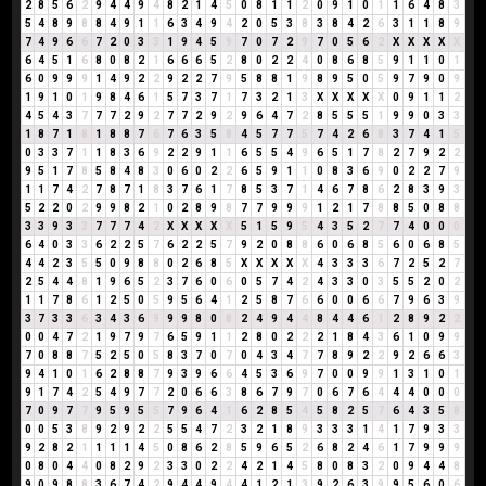
2
8
5
6
2
9
4
4
9
4
8
2
1
4
5
0
8
1
1
2
0
9
1
0
1
1
6
4
8
3
5
4
8
9
8
8
4
9
1
1
6
3
4
9
4
2
0
5
3
8
3
8
4
2
6
3
1
1
8
9
7
4
9
6
6
7
2
0
3
3
1
9
4
5
9
7
0
7
2
9
7
0
5
6
2
X
X
X
X
X
6
4
5
1
6
8
0
8
2
1
6
6
6
5
2
8
0
2
2
4
0
8
6
8
5
9
1
1
0
1
6
0
9
9
9
1
4
9
2
2
9
2
2
7
9
5
8
8
1
9
8
9
5
0
5
9
7
9
0
9
1
9
1
0
1
9
8
4
6
1
5
7
3
7
1
7
3
2
1
3
X
X
X
X
X
0
9
1
1
2
4
5
4
3
7
7
7
2
9
2
7
7
2
9
2
9
6
4
7
2
8
5
5
5
1
9
9
0
3
3
1
8
7
1
8
1
8
8
7
6
7
6
3
5
8
4
5
7
7
5
7
4
2
6
8
3
7
4
1
5
0
3
3
7
1
1
8
3
6
9
2
2
9
1
1
6
5
5
4
9
6
5
1
7
8
2
7
9
2
2
9
5
1
7
8
5
8
4
8
3
0
6
0
2
2
6
5
9
1
1
0
8
3
6
9
0
2
2
7
9
1
1
7
4
2
7
8
7
1
8
3
7
6
1
7
8
5
3
7
1
4
6
7
8
6
2
8
3
9
3
5
2
2
0
2
9
9
8
2
1
0
2
8
9
8
7
7
9
9
9
1
2
1
7
8
8
5
0
8
8
3
3
9
3
3
7
7
7
4
2
X
X
X
X
X
5
1
5
9
5
4
3
5
2
7
7
4
0
0
0
6
4
0
3
3
6
2
2
5
7
6
2
2
5
7
9
2
0
8
8
6
0
6
8
5
6
0
6
8
5
4
4
2
3
5
5
0
9
8
8
0
2
6
8
5
X
X
X
X
X
4
3
3
3
6
7
2
5
2
7
2
5
4
4
8
1
9
6
5
2
3
7
6
0
6
0
5
7
4
2
4
3
3
0
3
5
5
2
0
2
1
1
7
8
6
1
2
5
0
5
9
5
6
4
1
2
5
8
7
6
6
0
0
6
6
7
9
6
3
9
3
7
3
3
6
3
4
3
6
9
9
9
8
0
8
2
4
9
4
4
8
4
4
6
1
2
8
9
2
2
0
0
4
7
2
1
9
7
9
7
6
5
9
1
1
2
8
0
2
2
2
1
8
4
3
6
1
0
9
9
7
0
8
8
7
5
2
5
0
5
8
3
7
0
7
0
4
3
4
7
7
8
9
2
2
9
2
6
6
3
9
4
1
0
1
6
2
8
8
7
9
3
9
6
6
4
5
3
6
9
7
0
0
9
9
1
3
1
0
1
9
1
7
4
2
5
4
9
7
7
2
0
6
6
3
8
6
7
9
7
0
6
7
6
4
4
4
0
0
0
7
0
9
7
7
9
5
9
5
5
7
9
6
4
1
6
2
8
5
4
5
8
2
5
7
6
4
3
5
8
0
0
5
3
8
9
2
9
2
2
5
5
4
7
2
3
2
1
8
9
3
3
3
1
4
1
7
9
3
3
9
2
8
2
1
1
1
1
4
5
0
8
6
2
8
5
9
6
5
2
6
8
2
4
6
1
7
9
9
9
0
8
0
4
4
0
8
2
9
2
3
3
0
2
2
4
2
1
4
5
8
0
8
3
2
0
9
4
4
8
9
0
9
8
8
3
6
7
4
2
9
4
4
9
4
4
1
2
1
3
9
2
6
3
9
9
5
6
0
6