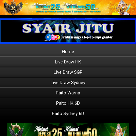
Home
Live Draw HK
Live Draw SGP
Live Draw Sydney
Paito Warna
Paito HK 6D
Paito Sydney 6D