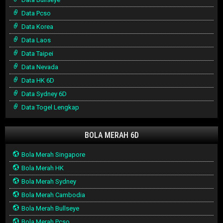
Data Pcso
Data Korea
Data Laos
Data Taipei
Data Nevada
Data HK 6D
Data Sydney 6D
Data Togel Lengkap
BOLA MERAH 6D
Bola Merah Singapore
Bola Merah HK
Bola Merah Sydney
Bola Merah Cambodia
Bola Merah Bullseye
Bola Merah Pcso