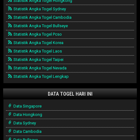
Statistik Angka Togel Hongkong
Statistik Angka Togel Sydney
Statistik Angka Togel Cambodia
Statistik Angka Togel Bullseye
Statistik Angka Togel Pcso
Statistik Angka Togel Korea
Statistik Angka Togel Laos
Statistik Angka Togel Taipei
Statistik Angka Togel Nevada
Statistik Angka Togel Lengkap
DATA TOGEL HARI INI
Data Singapore
Data Hongkong
Data Sydney
Data Cambodia
Data Bullseye