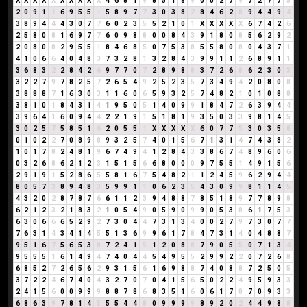
X
X
X
X
X
X
X
X
X
X
4
6
8
1
9
8
5
1
8
9
0
0
2
7
9
7
2
7
7
5
2
0
9
1
1
6
9
5
5
1
5
8
9
7
7
3
0
3
8
2
8
4
6
2
8
9
4
4
9
4
3
8
9
4
4
4
3
0
7
7
6
0
2
3
5
5
2
1
0
1
X
X
X
X
X
6
7
4
2
6
2
5
8
0
8
1
6
9
7
7
6
0
9
8
8
0
0
8
4
3
9
1
8
0
8
5
6
2
9
2
2
0
8
0
8
2
9
5
5
1
8
4
6
8
5
0
7
5
3
8
5
5
8
0
8
0
4
3
7
1
4
1
0
6
6
4
0
4
8
3
7
3
2
8
1
3
2
8
4
3
9
9
1
1
2
6
8
9
1
1
3
6
8
3
2
2
8
4
2
6
9
7
7
0
7
2
8
9
8
8
3
7
2
6
8
6
2
3
0
3
3
2
2
7
9
7
8
2
5
7
2
6
5
4
9
2
5
2
3
5
7
3
4
9
4
2
0
8
0
8
3
8
8
8
7
1
6
3
0
3
1
1
6
0
6
5
9
3
2
5
7
4
8
2
1
0
1
0
8
8
3
8
1
0
1
8
4
3
1
4
1
9
5
0
5
1
4
0
9
9
1
8
4
7
2
6
3
9
4
4
3
9
6
4
1
6
0
9
4
4
2
2
1
9
1
5
1
8
1
9
3
5
0
3
3
9
8
1
4
5
3
0
2
5
7
5
8
5
1
6
2
0
5
5
1
X
X
X
X
X
6
0
7
7
5
3
0
3
5
8
0
1
0
2
2
7
0
8
9
8
9
3
2
5
7
4
0
1
5
6
7
1
3
1
4
7
4
3
8
2
1
0
1
7
8
2
4
8
1
9
6
7
4
9
4
1
2
8
4
3
3
8
6
7
4
8
9
6
0
6
0
3
2
6
8
6
2
1
2
3
1
5
1
5
6
6
8
0
0
0
9
7
5
5
1
4
9
1
5
6
2
9
1
9
1
5
2
8
6
5
5
8
1
6
7
5
4
8
2
1
1
2
4
5
9
6
2
9
4
4
8
0
5
7
3
8
9
4
8
3
5
9
9
1
1
0
6
2
3
5
4
3
0
9
9
8
1
1
4
5
4
3
2
0
2
8
7
8
7
6
6
1
1
2
3
9
4
8
8
7
8
5
1
8
9
7
7
8
9
8
6
2
1
2
3
2
1
8
3
2
1
0
5
4
9
0
5
9
0
9
9
0
5
3
8
6
1
7
5
3
6
3
0
6
6
6
5
2
9
2
7
3
0
4
4
7
3
1
3
4
0
0
2
7
9
7
3
0
7
7
7
6
3
1
4
3
4
1
4
5
5
1
3
6
9
9
6
1
7
8
4
7
3
1
4
0
4
8
8
7
9
5
1
6
7
5
6
5
3
8
7
2
4
1
5
1
2
0
8
8
7
9
0
5
5
0
7
1
3
4
9
5
5
5
1
6
1
4
9
4
7
4
0
4
4
5
4
9
5
5
2
9
9
2
2
0
7
2
6
8
6
8
5
2
7
2
6
5
6
2
9
3
1
5
6
1
6
9
8
8
7
4
0
8
8
7
2
5
0
5
3
7
2
2
4
6
7
4
0
4
3
2
7
0
7
0
4
1
5
6
5
0
2
2
4
9
5
9
3
3
2
4
1
5
6
0
0
9
9
9
8
8
7
8
6
8
3
5
1
6
0
6
1
7
8
7
0
9
3
3
6
8
6
3
9
7
8
1
4
5
5
5
4
4
8
0
9
9
9
9
8
9
2
0
2
4
4
9
8
8