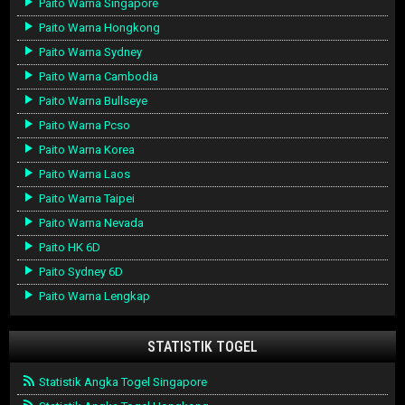
Paito Warna Singapore
Paito Warna Hongkong
Paito Warna Sydney
Paito Warna Cambodia
Paito Warna Bullseye
Paito Warna Pcso
Paito Warna Korea
Paito Warna Laos
Paito Warna Taipei
Paito Warna Nevada
Paito HK 6D
Paito Sydney 6D
Paito Warna Lengkap
STATISTIK TOGEL
Statistik Angka Togel Singapore