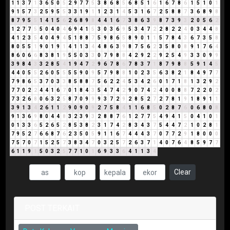
1
1
3
7
1
3
6
5
0
5
2
9
7
7
5
3
8
6
8
5
6
8
5
1
6
1
6
7
8
6
1
5
1
0
1
9
1
5
7
3
2
5
9
5
5
3
3
1
9
1
1
2
3
1
4
5
3
1
6
7
2
5
8
8
7
3
6
8
9
8
8
7
9
5
5
1
4
1
5
6
2
6
8
9
8
4
4
1
6
7
3
8
6
3
9
8
7
3
9
3
2
0
5
6
2
1
2
7
7
5
5
0
4
0
4
6
9
4
1
5
3
0
3
6
9
5
3
4
7
2
2
8
2
2
4
0
3
4
4
8
4
1
2
3
5
4
0
4
9
4
5
1
8
8
7
5
9
8
6
5
8
9
0
1
1
5
7
8
4
3
6
7
3
5
8
8
0
5
5
1
9
0
1
9
1
4
1
1
3
4
4
8
6
3
9
8
7
5
6
2
3
5
8
0
8
9
1
7
6
4
8
6
0
6
6
8
3
8
1
9
5
5
0
3
3
0
7
9
8
8
4
2
9
2
2
9
2
5
4
9
3
3
0
9
9
3
9
8
4
3
3
2
8
5
4
1
9
4
7
2
9
6
7
8
6
7
8
3
7
1
8
7
9
8
8
5
9
1
4
5
4
4
0
5
5
2
6
0
5
5
5
5
9
0
9
5
7
9
8
8
1
0
2
3
5
6
3
8
2
1
8
4
9
7
7
7
9
8
6
5
3
7
0
3
3
8
5
8
8
7
5
6
2
2
4
5
3
4
2
6
0
1
7
1
8
1
3
2
9
2
7
7
0
2
2
4
4
1
6
7
0
1
8
4
3
5
4
7
4
2
9
0
7
4
2
4
0
0
8
8
7
2
2
0
2
7
3
2
6
8
0
6
3
2
5
8
7
0
9
9
9
3
7
2
9
2
8
5
2
7
2
7
8
1
9
1
8
9
1
1
3
9
1
3
4
2
6
1
1
2
9
0
9
0
9
2
7
5
8
4
1
1
6
8
5
0
2
8
7
6
0
6
8
0
8
9
1
3
6
9
8
0
4
4
8
3
2
3
9
3
2
8
8
7
6
1
2
7
7
5
4
9
4
1
5
0
4
1
0
1
0
1
3
3
6
5
2
6
5
2
8
5
3
8
2
3
1
7
4
2
8
3
4
3
7
5
4
4
7
2
1
0
2
8
1
7
9
5
2
7
6
6
8
7
6
2
3
5
0
5
9
1
1
6
7
4
4
4
3
7
0
7
7
2
9
1
8
0
0
0
7
5
7
0
7
1
5
2
5
7
3
8
3
4
7
0
3
2
5
7
2
6
3
7
1
4
0
7
6
4
8
5
9
7
7
6
1
1
9
1
5
0
3
2
5
7
7
1
0
1
6
9
3
3
6
4
1
1
3
4
Clear
POST TERKAIT