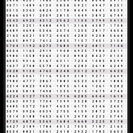
3
4
9
6
6
4
3
0
7
7
7
9
6
0
6
3
3
6
9
6
4
6
5
6
2
8
0
4
6
1
5
9
7
1
8
9
0
7
1
8
1
4
8
9
8
6
1
3
0
3
0
8
3
8
2
5
9
2
1
3
4
9
4
7
2
8
2
5
1
6
5
5
1
3
4
0
3
6
3
9
6
8
2
4
6
3
1
7
8
6
8
4
4
9
4
9
8
4
1
5
8
5
3
9
3
5
8
6
6
3
6
3
9
1
1
2
0
5
9
5
2
8
1
5
6
1
4
4
9
4
3
8
9
2
2
6
7
4
9
4
4
5
4
3
7
6
9
2
5
7
4
3
1
2
3
2
5
6
2
8
1
1
5
0
5
3
7
9
9
9
0
4
1
5
6
0
8
0
5
5
3
2
5
1
6
9
4
8
8
7
4
9
5
1
6
3
1
6
8
5
4
3
8
7
6
1
7
0
8
8
8
4
8
9
8
4
6
9
8
8
5
3
4
6
1
2
5
7
4
2
1
2
5
5
1
2
8
1
7
8
4
6
5
6
2
2
1
6
3
9
6
0
2
1
3
5
0
7
2
9
4
4
6
5
2
4
2
8
3
2
9
2
0
8
8
5
6
6
8
5
6
6
0
5
5
8
9
7
2
9
7
4
1
2
3
2
8
5
5
1
7
1
5
7
3
7
4
5
1
6
2
1
5
8
4
5
7
0
4
4
1
1
9
2
2
6
2
7
3
1
7
6
8
0
8
1
9
9
2
2
4
8
1
1
2
7
1
4
6
1
8
0
0
4
4
1
1
6
5
2
2
9
1
9
1
1
9
0
8
8
6
9
3
5
8
7
9
8
0
8
2
0
1
1
2
5
9
8
0
8
1
5
5
8
4
9
0
6
0
6
2
1
0
3
3
8
9
8
2
1
8
4
2
7
9
0
1
3
0
3
6
0
0
5
5
9
3
1
6
7
3
1
6
7
4
6
3
1
1
2
7
2
3
4
7
1
0
8
5
4
8
3
9
9
9
1
6
3
7
1
2
7
0
8
8
5
5
7
8
6
4
7
3
0
3
6
2
8
3
2
2
6
1
8
9
6
2
4
9
4
3
0
2
8
1
9
1
3
0
3
4
7
6
3
9
8
2
4
8
3
3
3
1
2
3
0
0
7
7
5
6
4
2
0
2
2
8
6
5
2
5
0
6
1
7
7
1
1
6
7
9
5
0
9
9
2
1
8
1
9
9
2
7
1
8
2
6
0
9
9
7
9
8
0
8
4
7
7
7
5
2
8
6
7
4
7
8
8
3
2
6
5
2
3
5
6
0
3
4
7
1
8
8
5
4
2
2
1
4
5
0
8
2
3
5
9
4
3
6
9
1
8
9
5
5
6
1
4
6
1
1
2
6
1
7
9
2
8
2
1
2
4
0
8
8
5
8
1
8
9
7
4
9
8
8
1
3
3
5
8
9
2
1
5
6
1
6
7
9
7
4
7
4
0
4
6
2
2
4
6
5
1
2
7
9
7
5
5
5
1
1
7
1
6
7
6
2
8
5
4
6
0
4
4
8
1
6
1
8
9
0
2
6
3
9
0
9
7
2
9
7
7
0
4
4
7
3
9
9
9
3
3
2
8
1
2
8
0
7
7
3
7
2
0
2
9
4
8
5
4
5
3
7
2
9
7
6
0
7
7
4
6
3
0
3
6
1
7
5
3
4
3
4
6
1
2
4
0
1
1
3
0
7
9
7
0
9
2
6
8
0
0
3
9
3
2
7
5
5
1
4
1
5
9
5
3
8
7
2
9
2
9
0
1
1
1
0
1
4
5
0
1
8
8
7
7
6
5
3
8
6
6
1
9
1
2
4
7
8
6
0
2
3
3
6
5
7
4
9
4
8
7
2
9
2
6
8
7
4
2
5
3
6
9
6
7
6
8
4
3
9
6
6
8
5
3
2
2
5
7
8
1
7
8
6
6
4
2
7
9
2
1
8
9
8
1
7
8
4
3
4
0
1
2
3
7
0
5
5
1
7
1
8
7
6
2
1
6
5
2
8
5
0
4
4
8
8
3
1
4
5
0
6
1
7
2
4
1
8
9
2
9
3
2
5
1
7
8
3
2
0
6
5
3
8