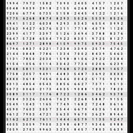
1
9
9
4
4
7
9
7
2
9
1
5
8
2
1
7
0
9
0
9
2
4
0
5
5
4
1
5
7
3
1
2
0
7
7
0
0
4
8
3
9
0
3
9
3
2
9
1
8
9
2
1
5
5
1
6
2
6
8
5
0
8
2
9
2
3
2
6
5
2
7
2
0
6
6
6
7
7
4
2
0
7
3
5
8
5
1
5
8
4
2
4
4
5
9
4
1
2
2
4
1
2
1
6
7
9
7
7
5
3
6
2
6
8
5
8
8
7
4
2
8
2
9
3
3
5
0
2
6
8
5
5
3
9
3
8
5
2
6
8
4
9
4
1
5
5
1
2
2
4
6
0
3
8
2
9
2
9
3
3
0
3
4
3
7
6
5
5
4
9
0
9
9
2
2
5
3
6
3
9
9
4
2
7
9
6
3
7
6
4
5
2
1
1
2
7
7
1
8
9
4
0
7
9
7
1
1
2
0
2
2
3
9
9
9
4
1
7
7
5
3
3
9
7
7
5
1
2
6
8
3
4
9
4
4
3
7
8
8
7
8
3
7
6
4
9
6
4
7
2
5
7
2
8
1
6
5
0
4
4
7
9
2
2
4
8
3
0
1
1
9
7
2
5
7
8
1
2
7
9
8
6
9
7
7
1
2
7
1
8
2
8
9
8
8
4
1
5
9
5
9
9
7
5
3
0
9
3
3
6
7
5
4
5
9
1
7
9
6
6
0
8
3
7
1
0
2
2
1
3
7
2
3
8
2
3
3
9
0
9
2
5
7
9
7
4
7
6
2
8
2
1
4
4
8
0
8
4
8
3
7
7
8
6
5
1
3
3
4
7
7
0
0
2
2
8
4
3
9
3
5
4
6
3
9
1
1
3
1
4
7
8
5
0
5
2
0
3
0
3
1
5
9
8
8
8
1
0
6
6
2
9
2
2
4
3
3
8
4
3
9
1
5
4
9
1
0
5
6
2
0
1
1
4
5
3
0
4
2
6
7
7
3
4
7
0
2
0
6
6
6
2
3
9
3
8
9
4
8
3
5
8
1
1
2
9
3
3
1
4
7
9
6
8
5
5
7
2
0
2
2
8
8
9
8
1
4
5
7
3
7
7
5
8
4
2
0
5
7
3
9
4
9
1
1
4
4
8
3
2
5
4
8
7
6
3
6
9
2
2
X
X
X
X
X
X
X
X
X
X
3
6
1
8
9
7
4
5
6
2
0
6
4
6
1
0
0
4
2
6
5
1
7
5
3
9
2
9
0
9
8
3
1
3
4
4
8
5
4
9
0
5
4
3
7
3
8
5
6
2
6
6
2
7
9
7
3
7
1
8
9
5
1
3
4
5
0
7
2
9
0
0
6
0
6
2
1
7
3
1
4
0
3
5
8
9
0
8
8
7
1
2
3
2
5
7
8
2
0
2
3
0
8
9
8
3
1
1
7
8
7
1
7
6
4
8
7
2
2
4
1
2
8
6
5
3
4
6
2
8
9
3
7
8
6
7
0
8
4
3
3
3
2
6
8
2
6
0
6
6
7
6
2
9
2
2
2
6
8
5
5
8
8
7
6
9
1
5
5
1
3
5
4
9
4
1
0
4
3
7
1
1
6
5
2
7
7
4
9
4
1
6
8
2
1
7
2
4
8
3
0
6
1
6
7
4
5
9
0
9
7
6
0
3
3
3
0
5
7
3
3
5
4
4
8
6
6
7
9
7
4
5
3
6
9
1
4
0
0
0
9
6
1
2
3
7
9
0
3
3
4
7
2
1
3
5
6
3
0
3
9
6
7
0
7
3
6
2
9
2
8
9
4
4
8
5
1
6
2
8
6
2
7
4
2
7
6
1
1
2
1
4
4
4
8
6
5
7
9
7
1
1
3
5
8
9
2
4
7
2
4
0
5
5
1
3
0
5
9
5
7
9
0
0
0
3
3
9
8
8
6
8
7
7
5
9
3
4
6
1
0
9
8
8
7
7
0
5
9
5
2
7
0
3
3
9
9
6
3
9
3
2
3
5
8
8
4
5
7
3
7
8
0
3
3
5
6
3
9
3