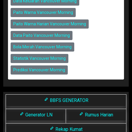
Data Keluaran Vancouver Morning
Paito Warna Vancouver Morning
Paito Warna Harian Vancouver Morning
Data Paito Vancouver Morning
Bola Merah Vancouver Morning
Statistik Vancouver Morning
Prediksi Vancouver Morning
BBFS GENERATOR
Generator LN
Rumus Harian
Rekap Kumat