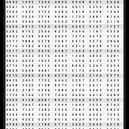
6
8
4
3
7
1
0
9
3
3
7
2
4
4
8
4
8
9
0
9
0
9
4
8
3
8
1
0
1
1
5
0
2
6
8
0
3
6
1
7
5
1
2
0
2
1
9
6
7
4
6
9
3
6
9
4
0
1
1
2
5
2
3
0
3
8
0
2
6
8
7
9
0
2
2
1
4
2
3
5
3
7
5
2
7
4
2
8
2
1
5
4
1
8
9
3
2
9
8
8
1
3
6
3
9
0
8
0
7
7
5
5
2
4
6
7
3
1
8
9
9
0
8
0
8
1
7
3
2
5
3
8
8
1
9
8
1
6
4
1
4
0
3
0
3
3
3
4
0
4
6
7
3
5
8
0
5
0
2
2
9
9
5
6
2
0
7
0
5
5
2
1
1
8
9
5
6
3
6
9
8
4
1
3
4
7
9
3
2
5
6
4
3
0
3
6
2
4
2
6
9
1
6
7
4
1
1
5
7
3
5
2
8
2
1
8
7
0
2
2
2
5
0
6
6
8
2
7
3
1
9
6
9
6
6
1
1
8
7
6
0
5
5
8
4
8
4
2
2
4
6
7
6
8
5
5
8
4
5
9
2
6
0
5
5
7
3
7
4
2
4
3
7
0
7
2
1
5
0
5
1
5
7
7
5
9
8
8
4
3
5
3
7
8
6
7
0
8
7
6
0
4
1
6
7
9
5
7
6
4
2
8
6
8
5
3
7
1
5
6
5
7
8
2
1
8
1
6
2
8
5
3
4
2
6
4
2
1
2
3
8
0
2
8
1
4
7
3
3
6
1
5
1
7
8
0
7
2
3
5
0
4
7
5
3
4
9
8
7
6
1
4
3
4
7
4
1
2
7
9
9
2
4
3
7
3
9
9
5
5
2
4
3
2
5
3
0
7
6
4
4
4
0
7
7
1
2
4
8
3
4
8
3
0
3
0
2
8
1
9
9
8
3
2
5
6
0
2
4
6
1
0
3
3
6
0
9
4
5
9
1
3
9
8
8
4
1
7
3
1
2
2
9
7
7
4
7
7
0
7
7
6
3
8
2
6
7
1
3
4
8
9
2
2
4
8
8
6
2
8
3
2
6
7
4
0
3
5
4
9
6
8
0
4
4
5
6
4
8
3
4
6
8
1
9
9
3
7
7
5
5
1
7
0
7
6
6
4
0
4
7
6
6
4
1
0
5
7
5
3
3
5
8
6
5
3
4
1
8
9
6
3
7
8
6
4
6
2
5
7
2
1
0
6
6
5
9
7
9
7
8
8
2
5
7
2
4
0
3
3
7
7
3
2
5
6
4
6
2
8
2
2
9
7
7
3
3
7
4
2
2
6
0
3
3
6
6
9
8
8
3
4
2
0
2
3
1
2
8
1
8
0
7
5
3
1
7
8
7
6
5
6
1
1
2
8
2
2
2
4
1
0
4
2
6
2
1
8
7
6
0
9
4
6
1
1
8
8
0
8
6
3
2
6
8
4
4
6
2
8
9
6
1
8
9
1
7
7
0
7
8
7
6
6
3
1
3
7
9
7
7
4
4
0
4
4
6
0
6
6
6
4
1
8
9
4
6
8
9
8
6
2
0
0
0
4
1
3
8
2
6
0
8
1
9
8
9
2
1
3
9
5
6
6
3
0
3
0
9
9
9
1
2
5
7
5
6
4
7
2
2
8
6
7
4
4
0
8
2
1
1
5
9
9
9
1
6
4
3
7
3
5
3
4
7
8
7
6
2
8
0
8
5
4
9
7
1
3
7
1
7
2
8
2
1
3
9
3
0
3
7
0
8
7
6
8
5
8
3
2
5
8
3
0
3
9
2
4
4
8
6
5
8
4
3
1
6
2
4
6
3
4
2
6
8
0
8
4
5
9
6
2
3
2
5
7
5
5
2
7
3
9
2
6
8
9
2
0
2
2
5
2
4
7
2
8
5
1
0
1
4
0
2
9
2
8
7
0
9
9
7
7
1
6
7
6
3
4
4
8
8
2
0
4
4
1
7
8
0
8
5
7
7
4
2
2
6
3
3
6
3
6
4
0
4
6
5
1
8
9