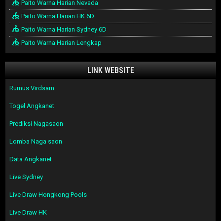
Paito Warna Harian Nevada
Paito Warna Harian HK 6D
Paito Warna Harian Sydney 6D
Paito Warna Harian Lengkap
LINK WEBSITE
Rumus Virdsam
Togel Angkanet
Prediksi Nagasaon
Lomba Naga saon
Data Angkanet
Live Sydney
Live Draw Hongkong Pools
Live Draw HK