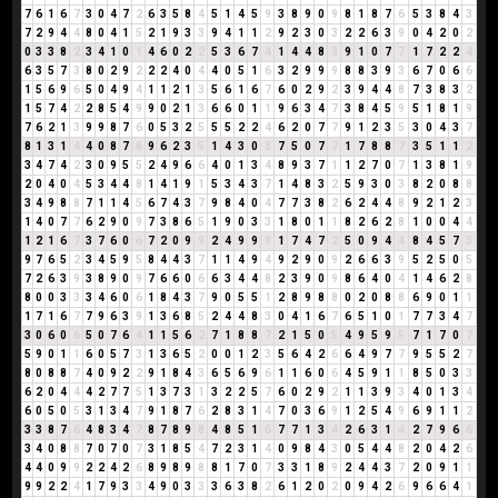
7
6
1
6
7
3
0
4
7
2
6
3
5
8
4
5
1
4
5
9
3
8
9
0
9
8
1
8
7
6
5
3
8
4
3
7
2
9
4
4
8
0
4
1
5
2
1
9
3
3
9
4
1
1
2
9
2
3
0
3
2
2
6
3
9
0
4
2
0
2
0
3
3
8
2
3
4
1
0
1
4
6
0
2
2
5
3
6
7
4
1
4
4
8
3
9
1
0
7
7
1
7
2
2
4
6
3
5
7
3
8
0
2
9
2
2
2
4
0
4
4
0
5
1
6
3
2
9
9
9
8
8
3
9
3
6
7
0
6
6
1
5
6
9
6
5
0
4
9
4
1
1
2
1
3
5
6
1
6
7
6
0
2
9
2
3
9
4
4
8
7
3
8
3
2
1
5
7
4
2
2
8
5
4
9
9
0
2
1
3
6
6
0
1
1
9
6
3
4
7
3
8
4
5
9
5
1
8
1
9
7
6
2
1
3
9
9
8
7
6
0
5
3
2
5
5
5
2
2
4
6
2
0
7
7
9
1
2
3
5
3
0
4
3
7
8
1
3
1
4
4
0
8
7
6
9
6
2
3
5
1
4
3
0
3
7
5
0
7
7
1
7
8
8
7
3
5
1
1
2
3
4
7
4
2
3
0
9
5
5
2
4
9
6
6
4
0
1
3
4
8
9
3
7
1
1
2
7
0
7
1
3
8
1
9
2
0
4
0
4
5
3
4
4
8
1
4
1
9
1
5
3
4
3
7
1
4
8
3
2
5
9
3
0
3
8
2
0
8
8
3
4
9
8
8
7
1
1
4
5
6
7
4
3
7
9
8
4
0
4
7
7
3
8
2
6
2
4
4
8
9
2
1
2
3
1
4
0
7
7
6
2
9
0
9
7
3
8
6
5
1
9
0
3
3
1
8
0
1
1
8
2
6
2
8
1
0
0
4
4
1
2
1
6
7
3
7
6
0
6
7
2
0
9
9
2
4
9
9
9
1
7
4
7
2
5
0
9
4
4
8
4
5
7
3
9
7
6
5
2
3
4
5
9
5
8
4
4
3
7
1
1
4
9
4
9
2
9
0
9
2
6
6
3
9
5
2
5
0
5
7
2
6
3
9
3
8
9
0
9
7
6
6
0
6
6
3
4
4
8
2
3
9
0
9
8
6
4
0
4
1
4
6
2
8
8
0
0
3
3
3
4
6
0
6
1
8
4
3
7
9
0
5
5
1
2
8
9
8
8
0
2
0
8
8
6
9
0
1
1
1
7
1
6
7
7
9
6
3
9
1
3
6
8
5
2
4
4
8
3
0
4
1
6
7
6
5
1
0
1
7
7
3
4
7
3
0
6
0
6
5
0
7
6
4
1
1
5
6
2
7
1
8
8
7
2
1
5
0
5
4
9
5
9
5
7
1
7
0
7
5
9
0
1
1
6
0
5
7
3
1
3
6
5
2
0
0
1
2
3
5
6
4
2
6
6
4
9
7
7
9
5
5
2
7
8
0
8
8
7
4
0
9
2
2
9
1
8
4
3
6
5
6
9
6
1
1
6
0
6
4
5
9
1
1
8
5
0
3
3
6
2
0
4
4
4
2
7
7
5
1
3
7
3
1
3
2
2
5
7
6
0
2
9
2
1
1
3
9
3
4
0
1
3
4
6
0
5
0
5
3
1
3
4
7
9
1
8
7
6
2
8
3
1
4
7
0
3
6
9
1
2
5
4
9
6
9
1
1
2
3
3
8
7
6
4
8
3
4
7
8
7
8
9
8
4
8
5
1
6
7
7
1
3
4
2
6
3
1
4
2
7
9
6
6
3
4
0
8
8
7
0
7
0
7
3
1
8
5
4
7
2
3
1
4
0
9
8
4
3
0
5
4
4
8
2
0
4
2
6
4
4
0
9
9
2
2
4
2
6
8
9
8
9
8
8
1
7
0
7
3
3
1
8
9
2
4
4
3
7
2
0
9
1
1
9
9
2
2
4
1
7
9
3
3
4
9
0
3
3
3
6
3
8
2
6
1
2
0
2
0
9
4
2
6
9
6
6
4
1