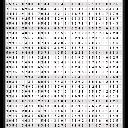
6
5
7
2
9
0
7
8
8
7
0
1
3
4
7
2
0
4
5
9
0
5
3
9
3
5
1
0
8
8
8
8
7
6
4
7
1
1
5
6
6
9
6
3
9
9
0
3
6
9
3
9
1
1
2
0
1
4
8
3
6
8
1
4
5
3
3
0
4
4
2
4
4
7
2
9
1
6
4
1
7
0
4
3
7
2
2
1
7
8
4
6
7
3
1
3
1
9
5
5
7
4
7
0
7
8
7
0
3
3
9
2
5
7
3
6
6
2
5
7
4
2
9
8
8
0
9
3
9
3
7
5
2
2
4
3
6
6
7
4
8
5
0
8
8
8
5
6
7
4
0
5
6
2
8
5
6
1
7
8
3
5
7
9
7
8
1
1
4
5
5
3
4
3
7
5
8
8
6
5
2
8
1
6
7
8
5
6
7
4
0
6
7
4
2
6
2
4
8
3
3
5
4
2
6
6
2
5
2
7
7
2
4
8
3
4
8
1
7
8
8
3
2
1
3
7
0
5
5
1
2
1
1
7
8
3
7
6
7
4
6
2
2
8
1
8
7
4
1
5
7
5
6
2
8
8
6
1
6
7
0
2
6
1
7
6
2
9
4
4
0
2
8
5
4
3
0
4
3
7
2
9
9
6
6
1
3
1
4
5
8
7
4
0
4
3
2
0
2
2
0
3
8
7
6
9
8
7
3
1
1
6
8
6
5
5
0
1
6
7
4
9
0
9
9
8
5
5
0
5
3
6
9
7
7
8
3
7
3
1
2
5
9
1
1
1
1
5
9
5
5
8
9
2
2
9
4
8
5
4
5
3
7
3
1
1
0
5
0
5
6
2
2
5
7
7
4
0
4
4
0
3
3
3
6
9
9
2
8
1
5
1
1
9
1
3
2
8
2
1
1
0
1
7
8
0
1
9
7
7
1
5
4
5
9
6
0
2
5
7
0
3
9
8
8
1
6
5
8
4
0
2
4
1
5
5
5
4
5
9
7
9
6
5
2
3
7
2
1
3
3
7
1
0
1
0
3
6
1
7
0
0
2
3
5
6
5
1
8
9
7
3
7
5
3
8
2
0
3
3
1
4
3
6
9
4
8
2
4
6
9
2
7
5
3
5
7
3
8
2
1
3
9
9
9
8
8
1
4
5
2
9
9
6
6
2
0
1
3
4
7
1
0
4
4
9
4
2
9
2
1
9
9
3
3
3
0
8
7
6
1
0
4
4
8
2
0
3
5
8
8
1
6
3
9
5
2
6
8
5
8
0
3
9
3
1
1
3
7
1
6
8
6
0
6
7
4
3
6
9
6
2
9
2
2
3
8
9
6
6
2
8
8
9
8
1
2
1
6
7
7
4
9
2
2
8
6
4
4
8
4
7
9
1
1
9
1
6
2
8
8
2
5
5
1
1
9
5
2
7
3
2
7
7
5
3
0
8
7
6
5
8
7
6
4
8
7
1
0
1
1
1
2
8
1
2
5
8
7
6
2
0
7
4
2
3
2
6
7
4
0
0
3
4
7
1
4
9
6
6
8
1
9
3
3
9
6
3
1
4
4
5
7
1
8
4
6
3
2
5
7
8
1
8
9
0
1
2
0
2
2
7
1
4
5
6
1
0
1
1
4
8
5
9
5
5
2
1
0
1
8
1
2
1
3
7
3
2
0
2
1
4
7
9
7
8
6
7
8
6
8
4
3
9
3
3
7
9
8
8
7
6
2
2
4
4
2
0
1
1
9
4
9
5
5
2
0
4
7
2
4
1
9
6
6
1
4
6
4
1
4
1
3
3
6
7
2
4
8
3
1
3
5
4
9
1
9
1
0
1
3
0
3
4
7
6
5
8
6
5
7
2
0
6
6
2
4
9
8
8
1
0
5
4
9
1
1
4
0
4
3
8
6
4
1
4
6
3
4
7
1
5
6
0
6
3
1
0
4
4
4
5
9
2
2
5
5
4
6
1
6
2
0
5
5
5
3
5
0
5
3
4
0
7
7
8
3
4
0
4
2
2
7
6
4
9
9
0
3
3
3
1
0
7
7
7
6
0
6
6