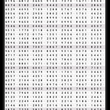
8
1
9
6
6
6
8
1
2
3
3
6
5
5
1
9
1
3
3
6
7
3
7
0
7
1
6
7
1
8
3
9
5
0
5
8
0
7
4
2
5
1
8
3
2
2
4
6
7
4
9
4
4
2
6
0
1
2
2
4
3
4
6
1
7
2
8
6
3
9
6
5
2
9
2
4
0
9
5
5
7
1
0
9
9
1
2
8
8
7
5
7
6
7
4
8
3
7
6
4
3
8
6
5
2
3
0
5
6
2
0
6
7
4
2
2
9
5
0
5
3
8
0
2
2
4
1
8
7
6
1
7
0
1
1
4
6
2
6
8
0
8
6
7
4
2
3
0
3
3
5
8
2
4
6
8
9
9
0
9
1
4
6
4
1
6
1
5
5
1
2
1
8
0
8
6
9
1
4
5
9
6
5
0
5
1
2
9
0
9
2
8
0
7
7
0
9
9
5
5
8
4
6
4
1
3
7
2
4
6
7
5
4
6
1
8
1
0
2
2
0
4
4
6
1
4
5
0
2
2
2
7
8
4
3
3
0
1
0
1
4
5
0
7
7
9
5
1
5
6
1
7
7
0
7
2
1
1
8
9
6
2
0
9
9
2
9
6
4
1
0
6
0
1
1
4
5
6
9
6
2
7
8
1
9
4
0
7
2
9
0
1
7
6
4
1
3
5
1
6
0
5
3
6
9
4
1
2
3
5
5
4
3
9
3
6
6
1
8
9
1
4
5
8
4
8
6
3
7
1
2
5
9
3
3
8
8
0
5
5
6
7
3
9
3
5
1
3
0
3
7
5
9
6
6
2
3
6
5
2
9
6
4
5
9
7
1
7
3
1
9
7
4
0
4
6
9
2
3
5
4
6
3
0
3
5
6
5
4
9
3
5
2
8
1
7
3
0
7
7
0
8
6
7
4
8
0
5
8
4
3
7
4
5
9
8
2
3
0
3
9
6
1
2
3
5
9
8
1
9
0
2
3
0
3
8
5
0
9
9
9
3
1
6
7
3
0
7
0
7
6
7
9
9
9
4
7
1
7
8
6
3
9
0
9
1
4
3
2
5
3
4
9
2
2
8
9
2
5
7
3
1
8
4
3
5
4
4
1
5
2
2
6
5
2
3
6
1
4
5
6
4
9
8
8
9
0
4
5
9
7
8
6
0
6
3
8
0
2
2
1
0
8
9
8
1
1
5
3
8
8
8
0
1
1
1
3
7
1
8
5
7
5
9
5
0
2
0
1
1
2
3
9
1
1
3
2
2
5
7
0
0
2
9
2
2
0
8
5
4
6
0
4
1
5
2
5
6
9
6
1
5
5
3
8
4
7
8
7
6
7
1
0
1
1
0
6
9
5
5
4
9
1
3
4
5
5
7
9
7
9
9
3
1
4
1
7
0
1
1
3
6
0
5
5
3
4
6
3
9
2
5
5
7
3
1
6
6
3
9
4
2
5
1
6
3
8
5
9
5
3
5
5
6
2
9
0
0
7
7
5
3
7
3
1
6
2
7
0
7
2
1
0
4
4
6
1
2
8
1
9
4
3
2
5
3
8
2
9
2
4
2
0
9
9
8
2
0
8
8
9
4
8
7
6
4
0
8
6
5
5
9
6
2
8
8
9
7
6
4
4
7
1
6
7
7
8
6
7
4
0
3
4
2
6
9
6
0
4
4
3
0
9
5
5
9
3
2
2
4
8
3
7
0
7
9
0
6
5
2
7
9
5
8
4
6
5
3
1
4
8
5
7
6
4
7
9
6
9
6
3
5
9
1
1
6
9
3
4
7
2
4
5
2
7
0
1
1
9
1
1
7
8
4
3
3
1
2
3
5
7
1
0
8
8
1
0
2
4
6
3
8
2
3
5
8
2
2
3
5
8
2
8
4
3
2
4
6
1
7
3
1
2
7
9
2
2
4
9
4
4
4
0
0
0
2
3
0
1
1
2
2
1
6
7
5
1
8
6
5
7
2
8
6
5
2
1
4
6
1
8
5
5
1
6
2
8
5
2
7
2
0
1
6
7
5
6
8
6
5
7
6
1
5
6
1
6
0
6
6
1
8
7
0
7
7
2
2
5
7
3
8
1
3
4
5
3
7
6
4
8
2
2
5
7
2
5
3
2
5
5
4
7
0
7