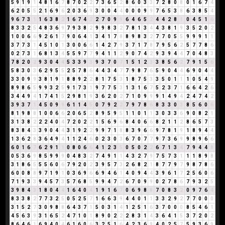
5
9
1
9
1
4
8
1
6
7
8
7
0
2
2
7
3
6
5
2
8
6
0
3
3
7
2
8
0
8
0
1
6
7
4
6
2
0
5
5
2
1
6
9
6
2
0
3
6
9
3
0
0
4
4
0
0
0
9
9
7
6
5
3
8
6
3
8
5
4
9
6
7
3
1
1
6
3
8
2
1
6
7
4
2
2
7
0
9
9
6
4
6
5
2
4
4
2
8
1
0
4
5
1
6
8
3
3
2
5
4
8
3
6
9
7
9
3
8
2
9
9
8
3
2
7
8
1
3
4
4
3
8
1
9
3
5
2
0
2
1
0
0
6
6
9
2
6
1
7
9
0
6
4
1
3
4
1
7
8
8
9
8
3
2
7
7
0
5
5
9
9
9
1
1
3
7
7
3
1
4
5
1
0
1
3
0
0
6
6
1
4
2
7
9
3
7
1
7
8
7
9
5
6
2
5
7
7
8
6
0
2
7
3
1
6
8
1
3
4
5
5
9
7
7
9
4
1
1
2
9
0
7
4
2
9
3
9
4
4
7
0
4
8
3
7
8
2
0
2
9
3
0
4
4
5
3
3
9
3
9
3
7
0
7
1
5
1
2
3
3
8
5
6
2
7
9
1
5
6
5
8
3
0
3
6
2
9
5
5
2
5
7
8
6
4
4
3
4
7
7
9
8
7
6
5
9
0
4
4
6
9
0
4
4
3
3
0
9
9
3
8
1
9
1
8
8
9
2
2
8
1
7
5
3
1
8
7
5
3
3
5
0
1
1
1
0
5
4
9
8
9
8
6
5
9
9
3
2
5
9
1
7
3
1
9
7
7
5
3
1
3
1
6
7
5
2
3
7
1
6
6
4
2
6
3
4
4
9
4
1
7
4
1
5
2
9
8
1
9
3
6
2
0
2
7
1
0
9
9
9
1
4
9
4
2
4
7
4
2
3
9
3
7
1
4
5
0
9
9
6
1
1
4
5
0
7
9
2
2
7
9
7
8
6
8
3
3
0
3
8
5
6
0
6
8
1
9
8
8
1
0
0
6
6
2
0
6
5
2
8
9
5
9
5
1
1
0
1
1
3
0
3
3
6
9
0
8
2
1
3
1
3
8
2
2
2
4
0
4
7
2
0
2
2
1
5
6
9
6
8
4
0
6
6
8
2
1
1
2
8
6
5
7
3
8
3
8
4
3
3
9
0
4
4
3
1
9
2
2
9
9
7
1
8
8
3
9
6
6
9
7
8
1
9
1
8
9
4
4
1
3
6
2
8
3
6
4
9
4
1
1
2
4
6
0
2
3
0
3
6
7
0
7
7
9
7
3
6
9
9
8
9
6
6
6
0
1
6
7
6
2
9
1
1
0
8
0
6
6
4
1
2
3
5
0
5
0
2
2
6
7
1
3
4
7
9
4
4
8
0
5
3
6
9
8
5
9
9
9
0
4
8
3
2
7
4
9
1
1
4
3
2
7
9
7
5
7
3
1
1
1
8
9
8
3
1
8
6
5
5
5
6
0
6
7
9
2
0
2
3
9
5
7
3
2
6
8
2
1
8
7
7
9
7
9
8
7
8
6
6
0
0
8
8
9
7
1
9
1
0
3
6
9
6
6
9
4
6
1
4
0
9
4
4
3
9
6
1
7
2
5
6
0
6
7
1
9
3
3
9
4
5
7
3
5
7
6
8
5
9
9
4
7
2
6
7
0
9
9
0
2
7
8
6
7
9
3
2
5
3
9
8
4
3
1
8
0
4
4
1
6
4
0
4
1
9
1
6
7
0
6
9
8
8
7
0
8
3
2
0
9
7
6
4
8
3
3
8
2
7
7
3
2
5
0
5
2
5
7
1
6
6
3
9
4
4
0
1
1
3
3
2
9
2
7
7
0
0
0
3
1
5
2
7
3
0
9
8
8
6
4
3
7
1
5
0
3
1
4
1
2
5
1
6
3
7
0
0
0
8
5
4
6
1
4
5
6
3
9
3
1
6
5
2
4
7
1
0
1
8
9
0
2
2
2
8
3
1
4
3
6
4
1
5
3
7
2
0
2
8
6
4
6
1
6
9
4
0
4
6
1
6
0
6
3
2
5
1
6
4
2
3
6
9
4
0
2
5
7
5
9
3
6
9