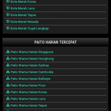
Bola Merah Korea
Bola Merah Laos
Bola Merah Taipei
Bola Merah Nevada
Bola Merah Togel Lengkap
PAITO HARIAN TERCEPAT
Paito Warna Harian Singapore
Paito Warna Harian Hongkong
Paito Warna Harian Sydney
Paito Warna Harian Cambodia
Paito Warna Harian Bullseye
Paito Warna Harian Pcso
Paito Warna Harian Korea
Paito Warna Harian Laos
Paito Warna Harian Taipei