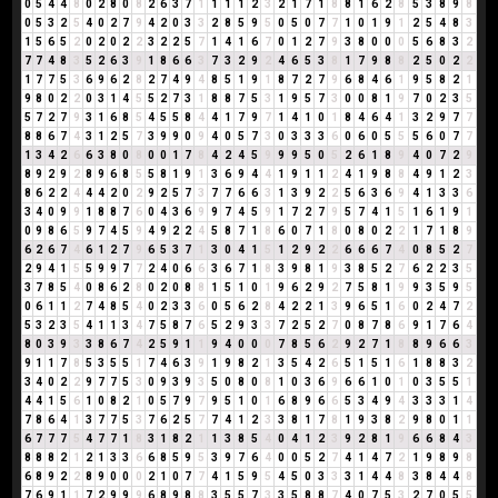
0
5
4
4
8
0
2
8
0
8
2
6
3
7
1
1
1
1
2
3
2
1
7
1
8
8
1
6
2
8
5
3
8
9
8
0
5
3
2
5
4
0
2
7
9
4
2
0
3
3
2
8
5
9
5
0
5
0
7
7
1
0
1
9
1
2
5
4
8
3
1
5
6
5
2
0
2
0
2
2
3
2
2
5
7
1
4
1
6
7
0
1
2
7
9
3
8
0
0
0
5
6
8
3
2
7
7
4
8
3
5
2
6
3
9
1
8
6
6
3
7
3
2
9
2
4
6
5
3
8
1
7
9
8
8
2
5
0
2
2
1
7
7
5
3
6
9
6
2
8
2
7
4
9
4
8
5
1
9
1
8
7
2
7
9
6
8
4
6
1
9
5
8
2
1
9
8
0
2
2
0
3
1
4
5
5
2
7
3
1
8
8
7
5
3
1
9
5
7
3
0
0
8
1
9
7
0
2
3
5
5
7
2
7
9
3
1
6
8
5
4
5
5
8
4
4
1
7
9
7
1
4
1
0
1
8
4
6
4
1
3
2
9
7
7
8
8
6
7
4
3
1
2
5
7
3
9
9
0
9
4
0
5
7
3
0
3
3
3
6
0
6
0
5
5
5
6
0
7
7
1
3
4
2
6
6
3
8
0
8
0
0
1
7
8
4
2
4
5
9
9
9
5
0
5
2
6
1
8
9
4
0
7
2
9
8
9
2
9
2
8
9
6
8
5
5
8
1
9
1
3
6
9
4
4
1
9
1
1
2
4
1
9
8
8
4
9
1
2
3
8
6
2
2
4
4
4
2
0
2
9
2
5
7
3
7
7
6
6
3
1
3
9
2
2
5
6
3
6
9
4
1
3
3
6
3
4
0
9
9
1
8
8
7
6
0
4
3
6
9
9
7
4
5
9
1
7
2
7
9
5
7
4
1
5
1
6
1
9
1
0
9
8
6
5
9
7
4
5
9
4
9
2
2
4
5
8
7
1
8
6
0
7
1
8
0
8
0
2
2
1
7
1
8
9
6
2
6
7
4
6
1
2
7
9
6
5
3
7
1
3
0
4
1
5
1
2
9
2
2
6
6
6
7
4
0
8
5
2
7
2
9
4
1
5
5
9
9
7
7
2
4
0
6
6
3
6
7
1
8
3
9
8
1
9
3
8
5
2
7
6
2
2
3
5
3
7
8
5
4
0
8
6
2
8
0
2
0
8
8
1
5
1
0
1
9
6
2
9
2
7
5
8
1
9
9
3
5
9
5
0
6
1
1
2
7
4
8
5
4
0
2
3
3
6
0
5
6
2
8
4
2
2
1
3
9
6
5
1
6
0
2
4
7
2
5
3
2
3
5
4
1
1
3
4
7
5
8
7
6
5
2
9
3
3
7
2
5
2
7
0
8
7
8
6
9
1
7
6
4
8
0
3
9
3
3
8
6
7
4
2
5
9
1
1
9
4
0
0
0
7
8
5
6
2
9
2
7
1
8
8
9
6
6
3
9
1
1
7
8
5
3
5
5
1
7
4
6
3
9
1
9
8
2
1
3
5
4
2
6
5
1
5
1
6
1
8
8
3
2
3
4
0
2
2
9
7
7
5
3
0
9
3
9
3
5
0
8
0
8
1
0
3
6
9
6
6
1
0
1
0
3
5
5
1
4
4
1
5
6
1
0
8
2
1
0
5
7
9
7
9
5
1
0
1
6
8
9
6
6
5
3
4
9
4
3
3
3
1
4
7
8
6
4
1
3
7
7
5
3
7
6
2
5
7
7
4
1
2
3
3
8
1
7
8
1
9
3
8
2
9
8
0
1
1
6
7
7
7
5
4
7
7
1
8
3
1
8
2
1
1
3
8
5
4
0
4
1
2
3
9
2
8
1
9
6
6
8
4
3
8
8
8
2
1
2
1
3
3
6
6
8
5
9
5
3
9
7
6
4
0
0
5
2
7
4
1
4
7
2
1
9
8
9
8
6
8
9
2
2
8
9
0
0
0
2
1
0
7
7
4
1
5
9
5
4
5
0
3
3
3
1
4
4
8
3
8
4
4
8
7
6
9
1
1
7
2
9
9
9
6
8
9
8
8
3
5
5
7
3
3
5
8
8
7
4
0
7
5
3
2
7
0
5
5