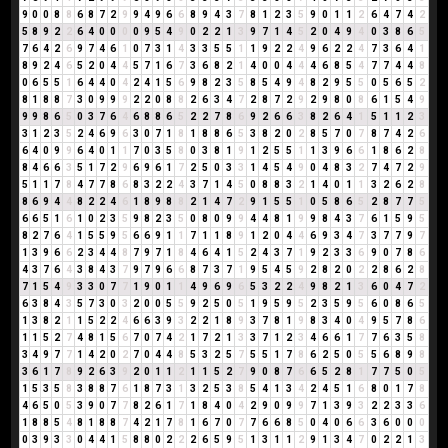
9
0
0
8
8
6
8
7
2
9
9
4
9
6
6
8
9
4
3
7
8
1
2
3
5
9
0
1
1
2
6
4
7
4
2
5
8
9
2
2
6
4
0
0
0
0
9
5
4
9
0
2
2
1
3
9
7
1
4
5
2
0
4
9
4
0
3
8
6
5
7
6
4
2
6
9
7
4
6
1
0
7
3
1
4
3
3
5
5
1
1
9
2
2
4
9
6
2
2
4
7
3
6
4
1
8
9
2
4
6
5
2
0
4
4
5
7
1
6
7
3
6
8
2
1
4
0
0
4
4
4
6
8
5
4
7
7
4
4
8
0
6
5
5
1
6
4
4
0
4
2
4
1
5
6
9
8
2
3
5
8
5
4
9
4
8
2
9
5
5
0
5
6
5
2
8
1
8
8
7
3
0
9
9
9
2
2
0
8
8
2
6
3
4
7
2
8
7
2
9
2
9
8
0
8
6
1
5
4
9
9
9
8
6
5
0
3
7
6
4
6
8
8
6
5
2
2
7
8
6
9
2
6
6
3
8
2
6
4
1
5
1
1
2
3
3
1
2
3
5
2
4
6
9
6
3
0
7
1
8
1
8
8
6
5
3
8
2
0
2
8
5
7
0
7
8
7
4
2
6
6
4
0
9
9
6
4
0
1
1
7
0
3
5
8
0
3
8
1
9
1
2
5
5
1
1
3
9
6
6
1
8
6
2
8
8
4
6
6
3
5
1
7
2
9
6
9
6
1
7
2
5
0
3
3
1
4
5
4
9
0
4
8
3
2
7
4
7
2
9
5
1
1
7
8
4
7
7
8
6
8
3
2
2
4
3
7
1
4
5
0
8
8
3
2
1
4
0
1
1
3
2
6
2
8
8
6
9
4
4
8
2
2
4
6
1
8
9
8
8
2
1
4
7
2
9
1
5
5
1
0
5
8
6
5
2
8
7
7
5
6
6
5
1
6
1
0
2
3
5
9
8
2
3
5
0
8
0
9
9
4
4
8
1
9
9
8
4
3
7
6
1
5
9
5
8
2
7
6
4
1
5
5
9
5
6
6
9
1
1
7
1
1
8
9
1
2
0
4
4
6
9
3
4
7
3
7
7
9
7
1
3
9
6
6
2
3
4
4
8
7
9
7
1
8
4
6
4
1
5
2
4
3
7
1
9
2
3
3
6
9
0
7
8
6
4
3
7
6
4
3
8
4
3
7
9
7
9
6
6
8
7
3
7
1
9
5
4
5
9
2
8
2
0
2
2
8
6
2
8
7
1
5
4
9
3
3
0
7
7
1
9
0
1
1
4
9
6
9
6
5
3
2
2
4
9
8
2
1
3
6
0
4
7
2
6
3
8
4
3
5
7
3
0
3
2
0
0
5
5
9
2
5
0
5
1
9
5
9
5
2
3
5
9
5
6
0
8
6
5
1
3
8
2
1
1
5
2
2
4
6
6
3
9
3
2
2
1
8
9
3
7
8
1
9
8
3
4
0
4
9
5
7
8
6
1
1
5
2
7
4
8
1
5
6
7
0
7
4
2
1
7
2
1
3
3
7
1
2
3
4
6
6
1
7
7
6
3
5
8
3
4
9
7
7
1
4
2
0
2
7
0
4
4
8
5
3
2
5
7
5
5
1
7
8
6
2
5
0
5
5
6
8
9
8
3
6
1
7
8
9
2
6
3
9
2
0
1
1
2
1
1
5
2
7
9
0
8
7
6
6
5
2
8
1
7
7
5
0
5
1
5
3
5
8
3
8
8
7
6
1
8
7
3
1
3
2
5
3
8
5
4
1
3
4
2
4
5
1
6
8
0
1
7
8
4
6
5
0
5
3
9
0
7
7
8
2
6
1
7
1
8
4
0
4
2
9
0
9
9
7
1
3
9
3
2
2
3
3
6
1
8
8
5
4
8
1
8
8
7
4
2
1
7
8
1
6
7
0
7
7
6
6
8
5
0
4
0
6
6
3
6
0
0
0
0
3
9
3
3
0
4
4
1
5
8
8
0
2
2
2
6
5
9
5
1
3
1
1
2
9
1
3
4
7
0
2
2
1
3