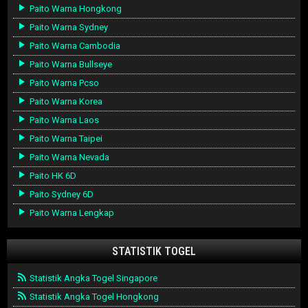
Paito Warna Hongkong
Paito Warna Sydney
Paito Warna Cambodia
Paito Warna Bullseye
Paito Warna Pcso
Paito Warna Korea
Paito Warna Laos
Paito Warna Taipei
Paito Warna Nevada
Paito HK 6D
Paito Sydney 6D
Paito Warna Lengkap
STATISTIK TOGEL
Statistik Angka Togel Singapore
Statistik Angka Togel Hongkong