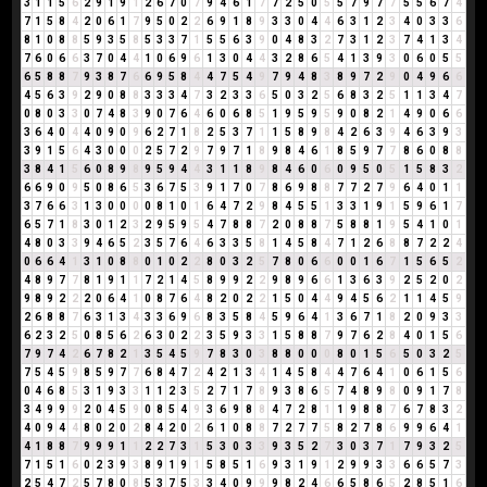
3
1
1
5
6
2
9
1
9
1
2
6
7
0
7
9
4
6
1
7
7
2
5
0
5
5
7
9
7
7
5
5
6
7
4
7
1
5
8
4
2
0
6
1
7
9
5
0
2
2
6
9
1
8
9
3
3
0
4
4
6
3
1
2
3
4
0
3
3
6
8
1
0
8
8
5
9
3
5
8
5
3
3
7
1
5
5
6
3
9
0
4
8
3
2
7
3
1
2
3
7
4
1
3
4
7
6
0
6
6
3
7
0
4
4
1
0
6
9
6
1
3
0
4
4
3
2
8
6
5
4
1
3
9
3
0
6
0
5
5
6
5
8
8
7
9
3
8
7
6
6
9
5
8
4
4
7
5
4
9
7
9
4
8
3
8
9
7
2
9
0
4
9
6
6
4
5
6
3
9
2
9
0
8
8
3
3
3
4
7
3
2
3
3
6
5
0
3
2
5
6
8
3
2
5
1
1
3
4
7
0
8
0
3
3
0
7
4
8
3
9
0
7
6
4
6
0
6
8
5
1
9
5
9
5
9
0
8
2
1
4
9
0
6
6
3
6
4
0
4
4
0
9
0
9
6
2
7
1
8
2
5
3
7
1
1
5
8
9
8
4
2
6
3
9
4
6
3
9
3
3
9
1
5
6
4
3
0
0
0
2
5
7
2
9
7
9
7
1
8
9
8
4
6
1
8
5
9
7
7
8
6
0
8
8
3
8
4
1
5
6
0
8
9
8
9
5
9
4
4
3
1
1
8
9
8
4
6
0
6
0
9
5
0
5
1
5
8
3
2
6
6
9
0
9
5
0
8
6
5
3
6
7
5
3
9
1
7
0
7
8
6
9
8
8
7
7
2
7
9
6
4
0
1
1
3
7
6
6
3
1
3
0
0
0
0
8
1
0
1
6
4
7
2
9
8
4
5
5
1
3
3
1
9
1
5
9
6
1
7
6
5
7
1
8
3
0
1
2
3
2
9
5
9
5
4
7
8
8
7
2
0
8
8
7
5
8
8
1
9
5
4
1
0
1
4
8
0
3
3
9
4
6
5
2
3
5
7
6
4
6
3
3
5
8
1
4
5
8
4
7
1
2
6
8
8
7
2
2
4
0
6
6
4
1
3
1
0
8
8
0
1
0
2
2
8
0
3
2
5
7
8
0
6
6
0
0
1
6
7
1
5
6
5
2
4
8
9
7
7
8
1
9
1
1
7
2
1
4
5
8
9
9
2
2
9
8
9
6
6
1
3
6
3
9
2
5
2
0
2
9
8
9
2
2
2
0
6
4
1
0
8
7
6
4
8
2
0
2
2
1
5
0
4
4
9
4
5
6
2
1
1
4
5
9
2
6
8
8
7
6
3
1
3
4
3
3
6
9
6
8
3
5
8
4
5
9
6
4
1
3
6
7
1
8
2
0
9
3
3
6
2
3
2
5
0
8
5
6
2
6
3
0
2
2
3
5
9
3
3
1
5
8
8
7
9
7
6
2
8
4
0
1
5
6
7
9
7
4
2
6
7
8
2
1
3
5
4
5
9
7
8
3
0
3
8
8
0
0
0
8
0
1
5
6
5
0
3
2
5
7
5
4
5
9
8
5
9
7
7
6
8
4
7
2
4
2
1
3
4
1
4
5
8
4
4
7
6
4
1
0
6
1
5
6
0
4
6
8
5
3
1
9
3
3
1
1
2
3
5
2
7
1
7
8
9
3
8
6
5
7
4
8
9
8
0
9
1
7
8
3
4
9
9
9
2
0
4
5
9
0
8
5
4
9
3
6
9
8
8
4
7
2
8
1
1
9
8
8
7
6
7
8
3
2
4
0
9
4
4
8
0
2
0
2
8
4
2
0
2
6
1
0
8
8
7
2
7
7
5
8
2
7
8
6
9
9
6
4
1
4
1
8
8
7
9
9
9
1
1
2
2
7
3
1
5
3
0
3
3
9
3
5
2
7
3
0
3
7
1
7
9
3
2
5
7
1
5
1
6
0
2
3
9
3
8
9
1
9
1
5
8
5
1
6
9
3
1
9
1
2
9
9
3
3
6
6
5
7
3
2
5
4
7
2
5
7
8
0
8
5
3
7
5
3
3
4
0
9
9
9
8
2
4
6
6
5
8
6
5
2
8
5
1
6