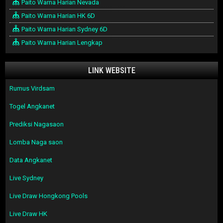
Paito Warna Harian Nevada
Paito Warna Harian HK 6D
Paito Warna Harian Sydney 6D
Paito Warna Harian Lengkap
LINK WEBSITE
Rumus Virdsam
Togel Angkanet
Prediksi Nagasaon
Lomba Naga saon
Data Angkanet
Live Sydney
Live Draw Hongkong Pools
Live Draw HK