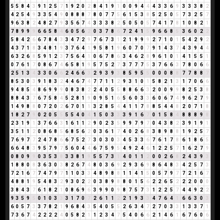
5
5
8
4
3
9
1
2
5
7
1
9
2
0
2
8
4
1
9
1
0
0
9
4
4
4
3
3
6
9
3
3
3
8
2
4
2
5
4
9
3
3
5
4
9
0
8
8
8
7
8
0
7
7
5
6
1
5
3
8
5
2
5
0
5
7
3
2
5
7
9
6
3
8
2
4
8
2
7
9
3
5
6
7
4
3
3
3
8
2
5
0
5
0
5
7
4
1
7
8
1
0
8
2
1
7
8
9
9
9
6
6
5
8
4
6
0
5
6
2
0
3
7
8
6
7
2
4
1
5
9
6
6
8
5
3
6
0
2
2
5
8
4
2
6
6
7
8
4
3
3
4
7
2
9
7
6
7
3
1
2
1
9
9
9
2
7
1
0
1
5
4
2
9
2
4
3
7
1
8
3
4
8
1
9
3
7
6
4
1
9
5
8
1
9
6
0
7
0
7
9
1
4
3
7
4
3
9
4
4
6
3
2
6
8
5
9
1
2
3
7
5
6
4
1
0
6
7
8
6
3
4
6
2
8
9
6
1
0
1
4
1
5
5
1
0
7
6
1
7
0
8
6
7
4
6
5
8
1
9
5
7
5
2
7
3
7
7
7
5
3
7
6
6
3
7
8
0
6
6
2
5
1
3
4
3
3
0
6
6
2
4
6
6
3
2
9
3
9
3
8
5
9
5
5
0
0
0
8
8
7
7
8
8
7
8
5
3
0
3
9
1
8
3
2
4
4
6
7
4
7
7
1
1
2
9
3
1
0
1
5
8
2
1
3
1
7
0
6
6
9
4
8
5
4
8
6
9
9
9
0
8
3
8
2
2
4
0
5
5
8
8
6
6
3
2
0
0
9
9
8
2
5
3
8
8
8
4
3
7
6
7
5
8
4
5
2
8
1
9
0
9
5
1
6
5
6
0
3
3
6
0
6
7
4
9
6
2
7
9
1
4
9
8
8
0
7
2
0
2
6
7
0
1
1
3
2
8
5
4
4
1
1
7
8
8
5
4
4
8
2
0
7
1
8
1
8
2
7
9
0
2
0
5
5
5
5
4
0
4
1
5
0
3
3
3
9
1
6
7
0
1
5
8
4
8
8
8
9
8
2
3
1
9
1
3
7
6
6
3
1
6
1
1
2
9
0
2
3
5
9
9
7
9
7
0
4
3
8
2
3
9
1
9
1
3
5
1
1
2
0
8
6
8
5
6
8
5
6
2
0
3
6
1
7
4
0
2
6
8
3
8
9
8
8
1
9
2
5
7
7
6
9
7
7
2
4
7
8
6
6
7
5
2
7
3
0
3
0
3
4
5
3
3
6
7
6
1
7
8
6
1
8
6
5
6
6
4
8
3
9
5
7
9
7
5
6
0
4
4
6
7
5
9
5
4
9
2
4
6
1
2
2
5
7
1
6
2
7
9
0
8
0
9
9
0
3
5
3
8
3
3
8
1
9
5
5
7
3
1
4
0
1
1
2
0
0
2
6
8
2
4
3
9
3
1
8
8
0
8
3
6
3
0
3
8
2
6
7
4
8
0
3
6
9
2
9
3
6
9
8
6
4
8
3
4
2
5
7
3
7
2
1
6
7
7
4
7
9
7
1
1
0
3
3
4
8
9
8
8
1
1
4
1
5
0
5
7
9
7
7
2
1
6
7
4
8
8
1
9
5
4
8
3
2
9
3
0
2
2
0
3
8
9
8
8
0
1
5
6
2
2
6
5
2
2
2
0
0
0
3
8
4
3
7
6
1
8
2
1
0
8
6
9
6
3
9
9
0
9
8
7
5
7
3
1
2
2
5
7
4
4
9
2
2
9
3
5
9
5
0
1
0
3
3
3
1
7
0
7
2
6
1
1
2
2
1
9
3
3
4
7
6
4
1
6
6
3
0
3
6
0
5
7
3
3
7
8
2
1
9
6
8
4
3
5
4
0
5
5
2
6
3
4
7
2
7
0
3
3
1
3
3
7
1
7
3
6
7
4
2
2
2
2
4
0
5
8
2
1
1
2
3
4
7
5
4
0
6
6
2
1
4
6
1
6
7
6
0
6