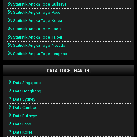
Statistik Angka Togel Bullseye
Statistik Angka Togel Pcso
Statistik Angka Togel Korea
Statistik Angka Togel Laos
Statistik Angka Togel Taipei
Statistik Angka Togel Nevada
Statistik Angka Togel Lengkap
DATA TOGEL HARI INI
Data Singapore
Data Hongkong
Data Sydney
Data Cambodia
Data Bullseye
Data Pcso
Data Korea