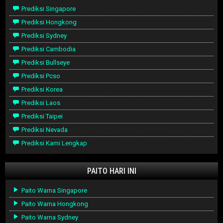
Prediksi Singapore
Prediksi Hongkong
Prediksi Sydney
Prediksi Cambodia
Prediksi Bullseye
Prediksi Pcso
Prediksi Korea
Prediksi Laos
Prediksi Taipei
Prediksi Nevada
Prediksi Kami Lengkap
PAITO HARI INI
Paito Warna Singapore
Paito Warna Hongkong
Paito Warna Sydney