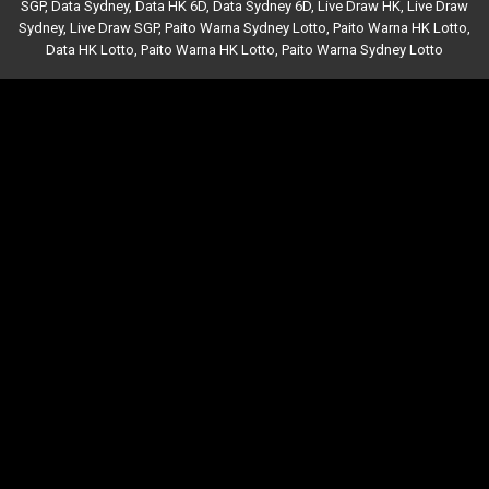
SGP
,
Data Sydney
,
Data HK 6D
,
Data Sydney 6D
,
Live Draw HK
,
Live Draw
Sydney
,
Live Draw SGP
,
Paito Warna Sydney Lotto
,
Paito Warna HK Lotto
,
Data HK Lotto
,
Paito Warna HK Lotto
,
Paito Warna Sydney Lotto