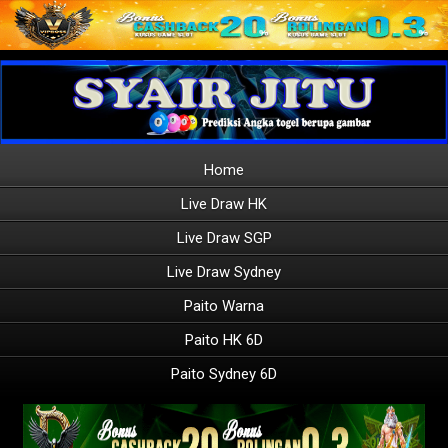
Home
Live Draw HK
Live Draw SGP
Live Draw Sydney
Paito Warna
Paito HK 6D
Paito Sydney 6D