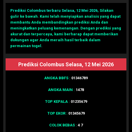
Prediksi Colombus terbaru Selasa, 12 Mei 2026
,
Silakan
gulir ke bawah. Kami telah menyiapkan analisis yang dapat
membantu Anda membandingkan prediksi Anda dan
meningkatkan peluang kemenangan. Dengan prediksi yang
akurat dan terpercaya, kami berharap dapat memberikan
dukungan agar Anda meraih hasil terbaik dalam
permainan togel.
Prediksi Colombus Selasa, 12 Mei 2026
ANGKA BBFS :
01346789
ANGKA MAIN :
1478
TOP KEPALA :
01235679
TOP EKOR :
01345679
COLOK BEBAS :
4 7