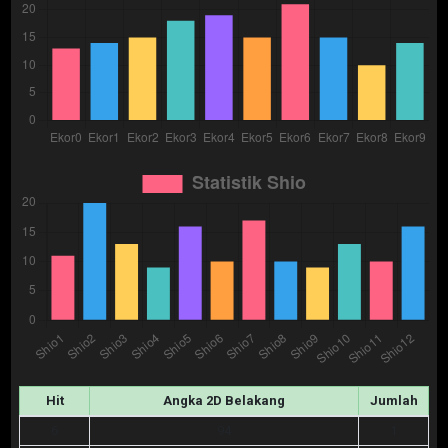
Hit
Angka 2D Belakang
Jumlah
6
94
1