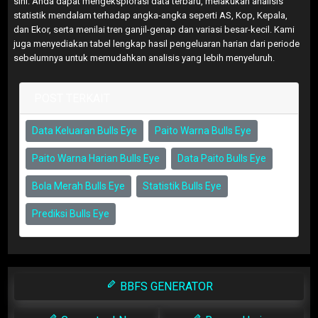
sini. Anda dapat mengeksplorasi data terbaru, melakukan analisis
statistik mendalam terhadap angka-angka seperti AS, Kop, Kepala,
dan Ekor, serta menilai tren ganjil-genap dan variasi besar-kecil. Kami
juga menyediakan tabel lengkap hasil pengeluaran harian dari periode
sebelumnya untuk memudahkan analisis yang lebih menyeluruh.
POST TERKAIT
Data Keluaran Bulls Eye
Paito Warna Bulls Eye
Paito Warna Harian Bulls Eye
Data Paito Bulls Eye
Bola Merah Bulls Eye
Statistik Bulls Eye
Prediksi Bulls Eye
BBFS GENERATOR