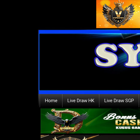
Home
Live Draw HK
Live Draw SGP