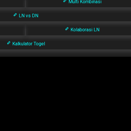
Multi Kombinasi
LN vs DN
Kolaborasi LN
Kalkulator Togel