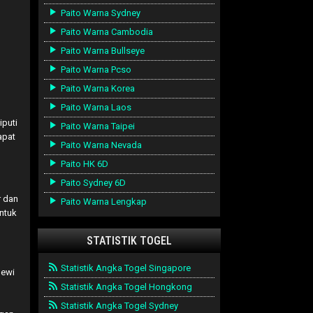
Paito Warna Sydney
Paito Warna Cambodia
Paito Warna Bullseye
Paito Warna Pcso
Paito Warna Korea
Paito Warna Laos
iputi
Paito Warna Taipei
apat
Paito Warna Nevada
Paito HK 6D
Paito Sydney 6D
r dan
Paito Warna Lengkap
ntuk
STATISTIK TOGEL
Statistik Angka Togel Singapore
Dewi
Statistik Angka Togel Hongkong
Statistik Angka Togel Sydney