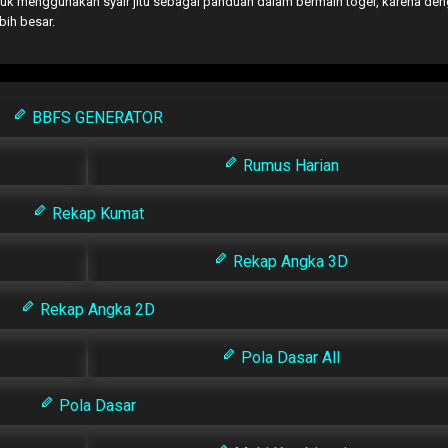
uk menggunakan syair jitu sebagai panduan dalam bermain togel, karena de
bih besar.
BBFS GENERATOR
Rumus Harian
Rekap Kumat
Rekap Angka 3D
Rekap Angka 2D
Pola Dasar All
Pola Dasar