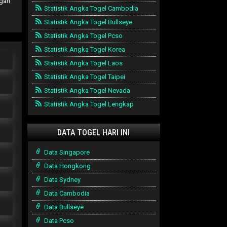
ngan
Statistik Angka Togel Cambodia
Statistik Angka Togel Bullseye
Statistik Angka Togel Pcso
Statistik Angka Togel Korea
Statistik Angka Togel Laos
Statistik Angka Togel Taipei
Statistik Angka Togel Nevada
Statistik Angka Togel Lengkap
DATA TOGEL HARI INI
Data Singapore
Data Hongkong
Data Sydney
Data Cambodia
Data Bullseye
Data Pcso