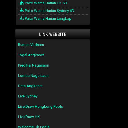
Paito Warna Harian HK 6D
Paito Warna Harian Sydney 6D
Paito Warna Harian Lengkap
LINK WEBSITE
Rumus Virdsam
Togel Angkanet
Prediksi Nagasaon
Lomba Naga saon
Data Angkanet
Live Sydney
Live Draw Hongkong Pools
Live Draw HK
Welcome Hk Pools