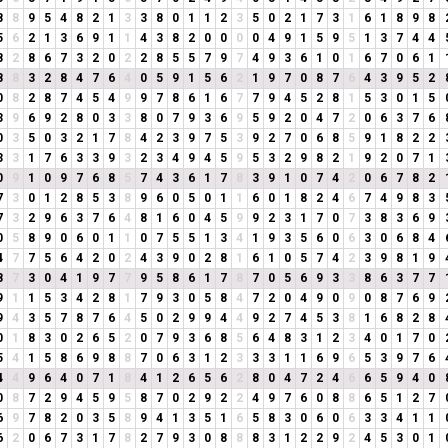
8
8
9
5
4
8
2
1
3
3
8
0
1
1
2
3
5
0
2
1
7
3
1
6
1
8
9
8
5
6
2
1
3
6
9
1
1
4
3
8
2
0
0
0
0
4
9
1
5
9
5
1
3
7
4
4
8
2
8
6
7
3
2
0
2
2
8
5
5
7
9
7
4
9
3
6
1
0
1
6
7
0
6
1
8
8
3
2
8
4
7
6
4
0
5
9
1
5
6
2
1
9
7
0
8
7
6
4
3
9
5
2
0
8
2
8
7
4
5
4
9
9
7
8
6
1
6
7
7
9
4
5
2
8
1
5
3
0
1
5
3
9
6
9
2
8
0
3
3
8
0
7
9
3
6
9
5
9
2
0
4
7
2
0
6
3
7
6
0
3
5
0
3
2
1
7
8
4
2
3
9
7
5
3
9
2
7
0
6
8
5
9
1
8
2
2
3
3
1
7
6
3
3
9
3
2
3
4
9
4
5
9
5
3
2
9
8
2
1
9
2
0
7
1
0
9
1
0
9
7
6
8
5
7
4
3
6
1
7
8
3
9
1
0
7
4
2
0
6
7
8
2
7
3
0
1
2
8
5
3
8
9
6
0
5
0
1
1
6
0
1
8
2
4
6
7
4
9
8
3
7
3
2
9
6
3
7
6
4
8
1
6
0
4
5
9
9
2
3
1
7
0
7
3
8
3
6
9
0
5
8
9
0
6
0
1
1
0
7
5
5
1
3
4
1
9
3
5
6
0
6
3
0
6
8
4
4
7
7
5
6
4
2
0
2
4
3
9
0
2
8
1
6
1
0
5
7
4
2
3
9
8
1
9
8
7
3
0
4
1
9
7
7
9
5
8
6
1
7
8
7
0
5
6
9
3
3
8
6
3
7
7
9
1
1
5
3
4
2
8
1
7
9
3
0
5
8
4
7
2
0
4
9
0
9
0
8
7
6
9
9
4
3
5
7
8
7
6
4
5
0
2
9
9
4
4
9
2
7
4
5
3
8
1
6
8
2
8
0
1
8
3
0
2
6
5
2
0
7
9
3
6
8
5
6
4
8
3
1
2
3
4
0
1
7
0
5
4
1
5
8
6
9
8
8
7
0
6
3
1
2
3
3
3
1
1
6
9
6
5
3
9
7
6
4
4
9
6
4
0
7
1
8
4
1
2
6
5
6
2
8
0
4
7
2
4
6
6
5
9
4
0
0
8
7
2
9
4
5
9
5
8
7
0
2
9
2
2
4
9
7
6
0
8
8
6
5
1
2
7
6
9
7
8
2
0
3
5
8
9
4
1
3
5
1
6
5
8
3
0
6
0
6
3
3
4
1
1
6
2
0
6
7
3
1
7
8
2
7
9
3
0
8
8
8
3
1
2
2
9
2
4
5
3
0
1