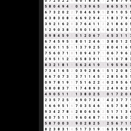
0
7
2
5
2
2
4
6
0
1
8
3
4
7
2
9
8
7
9
5
8
0
4
9
4
4
0
1
3
9
6
5
2
8
6
5
5
1
6
7
3
2
0
2
2
7
0
4
6
5
9
5
2
9
1
0
5
4
3
8
3
0
8
8
6
6
9
2
9
4
4
1
8
3
7
9
3
9
2
1
6
2
8
3
7
6
4
1
1
2
2
1
8
6
0
1
2
9
0
3
8
2
5
9
0
1
6
3
9
6
0
5
5
2
0
9
8
4
5
9
5
5
1
2
0
6
7
4
4
5
3
1
1
6
7
4
5
9
5
5
8
0
1
2
4
6
1
3
8
0
1
2
6
4
0
1
1
5
6
1
3
7
9
2
5
7
8
0
4
1
6
7
5
6
0
7
1
8
1
0
9
4
3
7
1
0
6
7
9
6
2
9
5
1
1
2
3
0
5
8
3
9
1
1
5
1
0
7
8
8
3
2
1
8
1
9
5
6
2
4
1
9
1
1
9
5
9
6
7
3
4
1
6
5
2
0
3
9
2
8
6
5
5
1
2
0
8
8
6
7
0
7
3
1
3
7
1
1
4
5
9
2
8
5
6
5
0
9
7
8
1
9
1
7
5
1
6
2
2
4
0
2
9
5
6
5
8
0
8
3
7
1
1
7
4
8
9
3
3
2
4
9
6
2
4
9
0
5
1
1
2
1
3
8
0
2
5
7
0
1
7
2
0
2
3
5
7
2
5
7
6
9
0
7
3
4
7
4
2
3
7
7
1
6
6
9
5
1
6
7
0
3
5
4
6
1
6
5
7
5
8
9
3
4
2
7
8
6
2
8
0
6
5
6
2
5
1
7
1
3
4
0
7
5
1
1
2
9
6
0
4
8
7
6
1
9
6
3
0
5
8
7
0
0
3
3
9
0
2
8
2
5
7
2
5
6
7
1
8
2
3
8
3
1
4
5
1
7
3
1
9
1
6
3
5
0
9