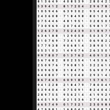
8
1
3
6
4
9
4
4
0
8
5
3
9
3
2
8
0
4
2
5
3
9
4
1
2
3
8
1
7
2
0
4
4
2
9
6
7
8
1
0
5
9
4
6
1
6
3
9
3
0
2
2
9
5
4
0
2
2
4
3
6
0
8
8
7
1
8
4
9
8
8
8
0
1
2
6
0
7
5
4
4
6
1
4
8
1
9
5
1
6
3
2
8
5
0
7
3
0
9
6
9
6
2
0
7
6
4
5
9
5
9
8
1
7
1
2
6
3
7
0
7
7
5
2
4
3
9
3
3
1
8
9
7
6
3
6
1
8
8
7
1
2
9
0
5
8
4
5
0
3
5
7
8
1
0
7
6
9
6
7
3
4
1
0
1
1
0
6
9
8
2
5
7
7
9
3
8
2
9
0
6
8
1
4
5
3
8
9
0
1
0
5
3
1
0
3
3
1
4
9
0
7
6
4
2
6
3
5
0
9
9
7
8
0
7
7
0
1
3
7
6
2
8
4
0
9
1
2
5
6
7
6
8
2
1
8
0
2
3
5
4
9
1
4
5
5
6
2
5
0
9
7
6
4
7
9
0
8
1
5
6
3
2
2
6
1
5
0
9
6
5
8
4
3
1
8
4
7
6
4
5
6
9
0
7
6
4
0
8
0
7
7
9
1
2
0
4
8
3
2
9
3
1
4
8
6
7
4
4
5
9
6
0
9
1
8
3
2
1
5
7
6
1
9
4
1
2
2
8
1
2
1
8
4
7
9
7
7
8
0
0
4
5
3
9
4
0
4
4
0
7
5
0
9
1
1
8
2
4
0
4
2
8
9
7
5
5
1
9
5
6
2
1
4
5
4
1
9
9
2
6
4
5
1
9
5
5
0
2
1
5
3
6
9
3
7
4
5
6
6
6
5
7
4
9
4
0
1
7
3
2
1
3
2
3
0
9
8
4
7
9
9
8
1
9
1
6
8
0
4
2
6
5
9
0
8
7