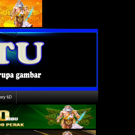
ney 6D