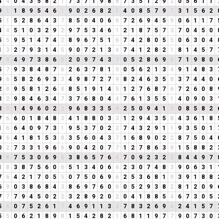
4
4
0
4
3
5
8
2
1
7
3
7
1
9
8
8
7
3
5
1
2
9
2
0
5
6
1
1
9
1
1
8
9
5
4
6
1
9
0
2
6
8
2
1
4
0
8
5
7
9
7
3
1
5
6
2
5
1
5
2
8
6
4
3
7
8
5
0
4
0
6
6
7
2
6
9
4
5
9
0
6
1
1
7
4
4
5
1
0
3
2
9
2
9
7
5
3
4
6
1
2
1
8
7
5
7
3
7
0
4
5
0
5
5
9
5
1
4
7
4
2
8
9
6
7
5
1
6
7
4
2
8
0
5
5
0
6
3
0
4
1
3
2
7
9
3
1
4
5
9
0
7
2
1
3
4
7
4
1
2
8
2
1
8
1
4
5
7
7
8
4
9
7
3
8
6
5
2
0
9
7
4
3
7
0
5
2
8
6
9
6
7
1
9
8
0
5
7
9
3
8
4
8
7
6
2
6
3
7
8
1
9
0
5
6
2
1
3
4
9
1
4
8
3
9
6
5
8
2
6
9
3
3
4
9
8
7
2
7
9
8
2
4
6
3
5
8
3
7
4
4
0
2
8
9
5
8
1
2
6
8
8
5
1
9
1
4
5
1
2
7
6
8
7
6
7
2
6
0
8
3
2
9
8
4
6
3
4
7
3
7
6
8
0
4
4
7
6
1
3
5
5
1
4
0
9
0
3
3
9
1
4
9
6
0
2
2
9
6
8
3
3
5
8
2
5
0
9
4
1
5
0
8
5
8
2
7
6
6
0
1
8
4
8
3
4
1
8
8
0
3
3
1
2
9
4
3
5
8
4
3
6
1
8
1
6
6
4
0
9
7
3
1
9
5
3
7
0
2
2
7
4
3
2
9
1
1
9
3
5
0
1
9
6
4
1
8
1
5
3
8
3
5
6
0
4
3
7
1
6
8
9
0
2
2
8
7
5
0
4
0
2
7
3
3
1
9
6
6
9
0
4
2
0
7
7
1
2
7
8
6
3
9
1
5
8
8
2
8
8
7
5
3
0
6
9
6
3
8
6
5
7
6
4
7
0
9
2
3
2
5
8
4
4
9
7
1
8
3
8
7
5
6
0
6
5
1
3
4
0
6
6
2
3
0
7
4
8
3
9
0
6
3
1
7
6
4
2
1
7
0
5
5
0
7
5
0
6
9
6
2
5
3
6
8
1
9
3
9
1
8
8
6
9
0
3
8
6
8
4
3
8
6
9
7
6
0
6
0
5
2
9
3
8
2
8
1
2
0
9
7
7
7
9
4
5
0
2
2
3
2
8
9
2
0
2
0
4
1
8
8
5
4
6
7
3
0
5
5
6
0
7
5
2
6
1
7
4
6
9
1
1
3
4
7
8
3
2
6
9
6
2
4
1
5
7
5
5
0
6
2
1
8
9
8
1
5
4
2
8
2
1
6
8
1
1
9
7
7
9
0
7
3
0