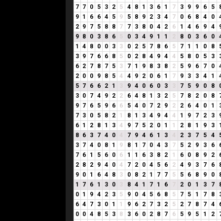
7
7
0
5
3
2
5
4
8
1
3
6
1
7
3
9
9
6
5
9
1
6
6
4
5
9
5
8
9
2
3
4
7
0
6
8
4
0
2
9
7
5
8
8
7
7
3
8
0
4
2
6
1
4
6
9
4
9
8
0
3
8
6
5
0
3
4
9
1
1
2
8
0
3
6
0
1
4
8
0
0
3
3
0
2
5
7
8
6
5
7
1
1
0
8
3
9
7
6
6
8
5
0
2
8
4
9
4
4
5
8
0
5
3
6
2
7
8
7
5
3
7
1
9
8
3
8
2
5
9
6
7
0
2
0
0
9
8
5
4
4
9
2
0
6
1
7
9
3
3
4
1
5
7
6
6
2
1
3
9
4
0
6
0
3
3
7
5
9
0
8
3
0
7
4
9
2
2
6
4
8
1
3
2
5
7
8
2
0
8
9
7
6
5
9
6
6
5
4
0
7
2
9
2
2
6
4
0
1
7
3
0
5
8
2
1
8
1
3
4
9
4
4
1
9
7
2
3
6
1
2
8
1
3
4
9
7
5
2
0
1
1
2
8
1
9
3
8
6
3
7
4
0
4
7
9
4
6
1
3
4
2
3
7
5
4
3
7
4
0
8
1
9
8
1
7
0
4
3
7
5
2
9
3
6
7
6
1
5
6
0
6
1
1
6
3
8
2
1
6
0
8
9
2
2
8
2
9
4
0
4
7
2
0
4
5
6
2
4
9
3
7
6
9
0
1
6
4
8
3
0
8
2
1
7
7
5
5
6
8
9
0
1
7
6
1
3
0
3
8
4
1
7
1
6
7
2
0
1
3
7
0
1
9
4
2
3
5
9
0
4
5
6
8
5
7
5
1
7
8
6
4
7
3
0
1
1
9
6
2
7
3
2
5
2
7
8
7
4
0
0
4
8
5
3
8
3
6
0
2
8
7
6
5
9
5
1
2