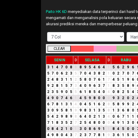
Paito HK 6D
menyediakan data terperinci dari hasi
mengamati dan menganalisis pola keluaran secar
akurasi prediksi mereka dan memperbesar peluan
CLEAR
SENIN
D
SELASA
D
RABU
3
1
4
7
0
8
8
8
9
5
4
6
4
1
5
6
2
9
6
5
7
0
6
2
3
5
7
0
4
3
8
2
1
0
2
7
0
7
2
4
8
3
1
1
2
5
8
0
7
6
1
7
4
5
1
9
6
9
2
8
1
5
7
3
4
0
9
6
3
7
1
8
3
5
8
9
2
3
5
9
0
5
5
6
1
8
5
4
0
4
0
8
2
5
4
4
9
0
7
4
6
1
4
5
9
8
0
0
0
9
3
2
0
2
6
7
8
1
3
1
4
0
4
5
1
6
2
8
5
8
9
9
2
3
0
9
5
8
1
9
9
8
3
1
3
5
8
1
3
6
8
0
5
4
2
9
8
9
8
6
4
0
2
1
3
4
0
6
7
1
1
7
1
8
3
5
2
7
2
5
4
8
0
0
0
4
9
1
3
0
0
8
4
2
1
0
1
3
0
8
6
9
1
1
8
4
5
0
0
4
9
8
0
4
3
7
2
3
7
7
8
1
9
3
6
1
5
0