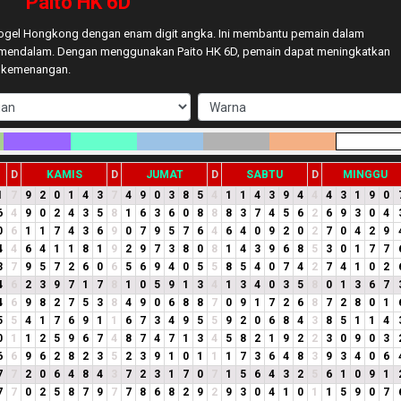
Paito HK 6D
l togel Hongkong dengan enam digit angka. Ini membantu pemain dalam
a mendalam. Dengan menggunakan Paito HK 6D, pemain dapat meningkatkan
g kemenangan.
D
KAMIS
D
JUMAT
D
SABTU
D
MINGGU
1
7
9
2
0
1
4
3
7
4
9
0
3
8
5
4
1
1
4
3
9
4
4
4
3
1
9
0
6
4
9
0
2
4
3
5
8
1
6
3
6
0
8
8
8
3
7
4
5
6
2
6
9
3
0
4
0
6
1
1
7
4
3
6
9
0
7
9
5
7
6
4
6
4
0
9
2
0
2
7
0
4
2
9
4
4
6
4
1
1
8
1
9
2
9
7
3
8
0
8
1
4
3
9
6
8
5
3
0
1
7
7
3
7
9
5
7
2
6
0
6
5
6
9
4
0
5
5
8
5
4
0
7
4
2
7
4
1
0
2
4
6
2
3
9
7
1
7
8
1
0
5
9
1
3
4
1
3
4
0
3
5
8
0
1
3
6
7
4
6
9
8
2
7
5
3
8
4
9
0
6
8
8
7
0
9
1
7
2
6
8
7
2
8
0
1
5
5
4
1
7
6
9
1
1
6
7
3
4
9
5
5
9
2
0
6
8
4
3
8
5
1
1
4
0
1
1
2
5
9
6
7
4
8
7
4
7
1
3
4
5
8
2
1
9
2
2
3
0
9
0
3
6
6
9
6
2
8
2
3
5
2
3
9
1
0
1
1
1
7
3
6
4
8
3
9
3
4
0
6
7
7
2
0
6
4
8
4
3
7
2
3
1
7
0
7
1
5
6
4
3
2
5
6
1
0
9
1
7
7
0
2
5
8
7
9
7
7
8
6
8
2
9
2
9
3
0
4
1
0
1
1
5
9
0
7