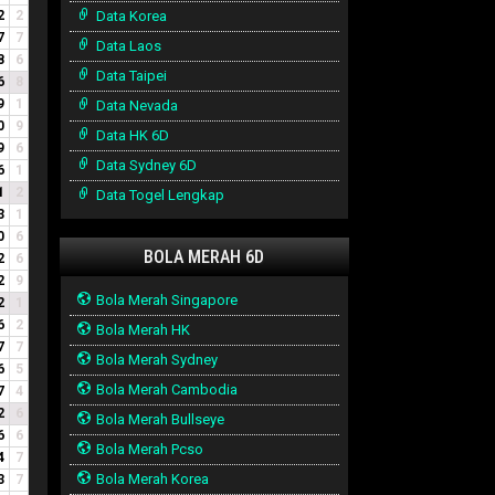
2
2
Data Korea
7
7
Data Laos
8
6
Data Taipei
6
8
9
1
Data Nevada
0
9
Data HK 6D
9
6
Data Sydney 6D
6
1
1
2
Data Togel Lengkap
3
1
0
6
BOLA MERAH 6D
2
6
2
9
Bola Merah Singapore
2
1
6
2
Bola Merah HK
7
7
Bola Merah Sydney
6
5
Bola Merah Cambodia
7
4
2
6
Bola Merah Bullseye
6
6
Bola Merah Pcso
4
7
Bola Merah Korea
3
7