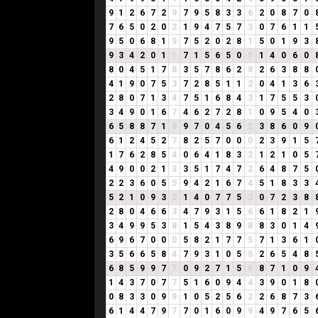
9
1
2
6
7
2
9
7
9
5
8
3
3
6
2
0
8
7
0
7
6
5
0
2
0
2
1
9
4
7
5
7
3
0
7
6
1
1
9
5
0
6
8
1
9
7
5
2
0
2
8
1
5
0
1
9
3
9
3
4
2
0
1
1
7
1
5
6
5
0
5
1
4
0
6
0
8
0
4
5
1
7
8
3
5
7
8
6
2
8
2
6
3
8
8
4
1
9
0
7
5
3
7
2
8
5
1
1
2
0
4
1
3
6
2
8
0
7
1
3
4
7
5
1
6
8
4
3
1
7
5
5
3
3
4
9
0
1
6
7
4
6
2
7
2
8
1
0
9
5
4
0
6
5
8
8
7
1
8
9
7
0
4
5
6
2
3
8
6
0
9
6
1
2
4
5
2
7
8
2
5
7
0
0
0
2
3
9
1
5
1
7
6
2
8
5
4
0
6
4
1
8
3
2
1
2
1
0
5
4
9
0
0
2
1
3
3
5
1
7
4
7
2
6
4
8
7
5
2
2
3
6
0
5
5
9
4
2
1
6
7
4
5
1
8
3
3
5
2
1
0
9
3
3
1
4
0
7
7
5
3
0
7
2
3
8
2
8
0
4
6
6
3
4
7
9
3
1
5
6
6
1
8
2
1
3
4
9
9
5
3
8
1
5
4
3
8
9
8
8
3
0
1
4
6
9
6
7
0
0
0
5
8
2
1
7
7
5
7
1
3
6
1
3
5
6
6
5
8
4
7
9
3
1
0
5
5
2
6
5
4
8
6
8
5
9
9
7
7
0
9
2
7
1
5
6
8
7
1
0
9
1
4
3
7
0
7
7
5
1
6
0
9
4
4
3
9
0
1
8
0
8
3
3
0
9
9
1
0
5
2
5
6
2
2
6
8
7
3
6
1
4
4
7
9
7
7
0
1
6
0
9
9
4
9
7
6
5