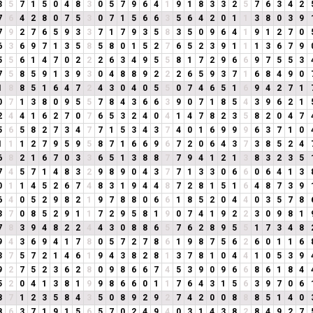
3
5
7
1
5
0
4
8
3
0
5
7
9
6
4
1
9
1
8
3
3
2
5
7
6
3
4
2
7
6
4
2
8
0
7
5
3
0
7
1
5
6
6
3
5
6
4
2
0
1
1
3
8
0
3
9
7
9
2
7
6
5
9
3
3
7
1
7
9
3
5
8
3
5
0
9
6
4
1
9
1
2
7
0
6
3
6
9
7
1
3
5
8
5
8
0
1
5
2
7
6
5
2
3
9
1
1
1
3
6
7
9
5
5
6
1
4
7
0
2
2
2
6
3
4
9
5
5
8
1
7
2
9
6
6
9
7
5
5
3
7
5
8
5
9
1
3
9
3
0
4
8
8
9
2
2
2
6
5
9
3
7
1
6
8
4
9
0
1
8
8
5
1
6
4
7
2
4
3
0
4
0
5
5
0
7
4
6
5
1
6
9
4
2
7
1
0
7
1
3
8
0
9
5
5
7
8
4
3
6
6
3
9
0
7
1
8
5
4
3
9
6
2
1
2
4
4
1
6
2
7
0
7
6
5
3
2
4
0
4
1
4
7
8
2
3
5
8
2
0
4
7
5
6
5
8
2
7
3
4
7
7
1
5
3
4
3
7
4
0
1
6
9
9
9
6
3
7
1
0
1
1
1
2
7
9
5
9
5
8
7
1
6
6
9
6
7
2
0
6
4
3
7
3
8
5
2
4
6
8
2
1
6
7
0
3
3
6
5
1
3
8
8
7
7
9
4
1
2
1
3
8
3
2
3
5
7
4
5
7
1
4
8
3
2
9
8
9
0
4
3
7
7
1
3
3
0
6
6
0
6
4
1
3
0
1
1
4
5
2
6
7
4
8
3
1
9
4
4
8
7
2
8
1
5
1
6
4
8
7
3
9
6
4
0
5
2
9
8
2
1
9
7
8
8
0
6
6
1
8
5
2
0
4
4
0
3
5
7
8
3
7
0
8
5
2
9
1
1
7
2
9
5
8
1
9
0
7
4
1
9
2
2
3
0
9
8
1
7
8
3
9
4
8
2
2
4
4
3
0
8
8
6
5
7
6
2
8
9
5
5
1
7
3
4
8
9
4
3
6
9
4
1
7
8
0
5
7
2
7
8
6
1
9
8
7
5
6
2
6
0
1
1
6
3
7
5
7
2
1
4
6
1
9
4
3
8
2
8
1
3
7
8
1
0
4
4
1
0
5
3
9
9
2
7
5
2
3
6
2
8
0
9
8
6
6
7
4
5
3
9
0
9
6
6
8
6
1
8
4
5
2
0
4
1
3
8
1
9
9
8
6
6
0
1
1
7
6
4
3
1
5
6
3
9
7
0
6
8
7
1
2
3
5
8
4
3
5
0
8
9
2
9
2
7
4
2
0
0
8
8
8
5
1
4
0
8
6
3
7
1
9
1
5
6
5
7
0
2
4
9
4
0
3
1
4
3
8
2
8
4
9
2
7