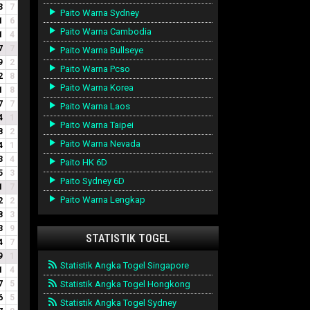
3
7
Paito Warna Sydney
1
6
Paito Warna Cambodia
1
4
7
7
Paito Warna Bullseye
9
2
Paito Warna Pcso
2
8
Paito Warna Korea
1
8
7
7
Paito Warna Laos
4
1
Paito Warna Taipei
8
2
Paito Warna Nevada
4
1
3
4
Paito HK 6D
5
3
Paito Sydney 6D
1
7
Paito Warna Lengkap
2
2
8
3
3
9
STATISTIK TOGEL
4
7
9
1
Statistik Angka Togel Singapore
1
4
7
5
Statistik Angka Togel Hongkong
6
5
Statistik Angka Togel Sydney