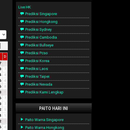
Live HK
Prediksi Singapore
Prediksi Hongkong
Prediksi Sydney
Prediksi Cambodia
Prediksi Bullseye
Prediksi Pcso
D
Prediksi Korea
7
7
Prediksi Laos
3
7
4
4
Prediksi Taipei
6
4
Prediksi Nevada
6
8
Prediksi Kami Lengkap
3
1
6
7
3
7
PAITO HARI INI
2
5
4
1
Paito Warna Singapore
2
3
6
4
Paito Warna Hongkong