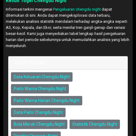
Result Togel Chengdu Night
Informasi terkini mengenai
Pengeluaran chengdu night
dapat
ditemukan di sini. Anda dapat mengeksplorasi data terbaru,
melakukan analisis statistik mendalam terhadap angka-angka seperti
AS, Kop, Kepala, dan Ekor, serta menilai tren ganjil-genap dan variasi
besar-kecil. Kami juga menyediakan tabel lengkap hasil pengeluaran
harian dari periode sebelumnya untuk memudahkan analisis yang lebih
menyeluruh.
POST TERKAIT
Data Keluaran Chengdu Night
Paito Warna Chengdu Night
Paito Warna Harian Chengdu Night
Data Paito Chengdu Night
Bola Merah Chengdu Night
Statistik Chengdu Night