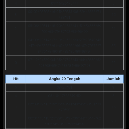
4
01*15*26*75*77
5
00*02*03*08*16*25*30*33*38*39*46*56*71
3
15
*88*91
05*06*10*11*18*20*31*32*41*51*54*55*59
2
21
*60*65*79*87*92*95*96*99
04*09*13*14*17*19*21*22*23*27*28*40*45
1
*47*49*53*57*61*62*63*64*66*67*70*72*7
35
3*76*78*80*81*82*85*89*93*94
07*12*24*29*34*35*37*42*43*44*48*50*52
0
22
*58*68*69*74*83*84*86*97*98
Hit
Angka 2D Tengah
Jumlah
5
03*27*91
3
4
05*10*17*23*49*52
6
02*08*12*15*19*36*40*41*43*46*50*51*73
3
15
*79*90
00*01*13*18*21*29*30*37*39*44*45*47*62
2
20
*70*74*78*83*93*94*97