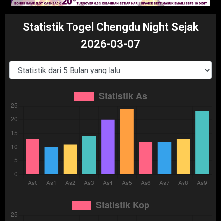
Statistik Togel Chengdu Night Sejak
2026-03-07