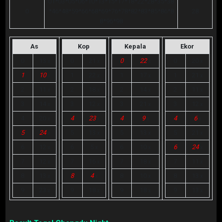
01*03*05*06*10*13*15*17*18*22*28*35*38
0
*46*48*59*66*68*69*76*78*82*83*85*86*8
28
8*96*98
As
Kop
Kepala
Ekor
0
13
0
21
0
22
0
20
x
x
x
x
1
10
1
22
1
17
1
21
x
x
x
x
2
11
2
18
2
14
2
11
x
x
x
x
3
14
3
12
3
21
3
12
x
x
x
x
4
20
4
23
4
9
4
6
x
x
x
x
5
24
5
13
5
13
5
21
x
x
x
x
6
12
6
5
6
10
6
24
x
x
x
x
7
12
7
16
7
18
7
11
x
x
x
x
8
13
8
4
8
10
8
13
x
x
x
x
9
23
9
18
9
18
9
13
x
x
x
x