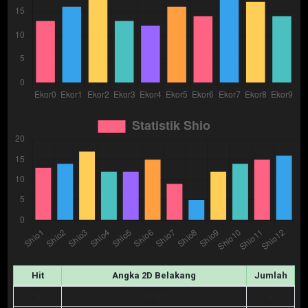
Hit
Angka 2D Belakang
Jumlah
5
37*87
2