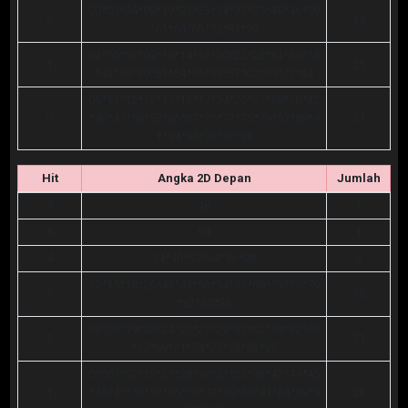
00*03*04*08*19*21*33*34*37*39*45*46*59
2
19
*61*64*66*72*81*99
02*05*07*09*10*14*18*20*22*28*31*35*38
1
25
*42*48*50*51*54*55*56*57*62*69*73*84
06*11*12*13*15*16*17*24*26*27*29*30*32
0
*40*47*58*63*65*67*70*71*75*79*87*89*9
31
1*94*95*96*97*98
Hit
Angka 2D Depan
Jumlah
7
48
1
5
94
1
4
14*40*57*64*96*98
6
12*15*18*26*43*49*53*54*56*60*73*75*79
3
16
*82*85*88
06*08*19*20*24*25*27*29*37*52*58*62*65
2
21
*67*69*71*74*77*78*83*97
00*01*02*10*21*28*30*33*36*38*42*44*45
1
*46*47*50*63*66*70*72*76*80*81*84*89*9
28