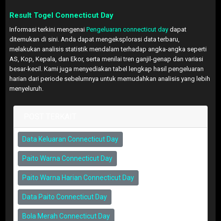
Result Togel Connecticut Day
Informasi terkini mengenai
Pengeluaran connecticut day
dapat
ditemukan di sini. Anda dapat mengeksplorasi data terbaru,
melakukan analisis statistik mendalam terhadap angka-angka seperti
AS, Kop, Kepala, dan Ekor, serta menilai tren ganjil-genap dan variasi
besar-kecil. Kami juga menyediakan tabel lengkap hasil pengeluaran
harian dari periode sebelumnya untuk memudahkan analisis yang lebih
menyeluruh.
POST TERKAIT
Data Keluaran Connecticut Day
Paito Warna Connecticut Day
Paito Warna Harian Connecticut Day
Data Paito Connecticut Day
Bola Merah Connecticut Day