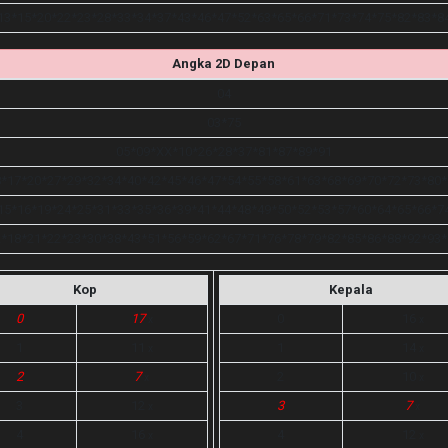
13*15*20*22*23*28*33*34*37*43*46*47*52*63*65*66*71*73*74*75*82*83*8
Angka 2D Depan
04
03*75
05*09*XX*10*26*28*37*81*87*89*91
*17*20*27*29*32*34*40*42*45*46*47*54*55*58*61*63*68*69*70*72*73*80*
15*16*19*24*25*31*33*35*36*39*41*44*48*49*50*52*53*57*60*64*65*66*7
*18*21*22*23*30*38*43*51*56*59*62*67*71*76*78*79*82*85*86*88*92*93*
Kop
Kepala
0
17
0
16
x
x
1
11
1
14
x
x
2
7
2
10
x
x
3
12
3
7
x
x
4
16
4
12
x
x