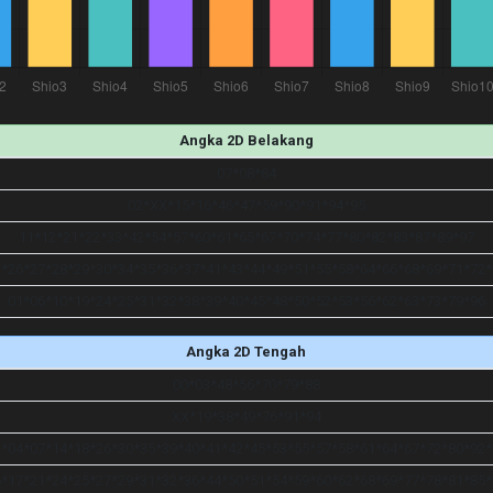
Angka 2D Belakang
07*08*84
02*XX*15*16*46*47*59*90*91*94*95
11*12*21*22*33*42*54*57*60*61*65*67*70*74*77*80*82*83*87*89*97
*26*27*28*29*30*34*35*36*37*41*43*44*49*51*55*58*64*66*68*69*71*72*
01*06*10*19*24*25*31*32*38*39*40*45*48*50*52*53*56*62*63*73*79*96
Angka 2D Tengah
00*03*48*56*70*79*88
XX*19*38*49*76*91*94
*04*07*14*18*26*30*35*39*40*41*42*45*53*55*57*58*61*64*67*72*80*92*
*17*21*24*25*27*29*31*32*36*44*50*51*54*59*60*62*68*69*77*78*81*85*