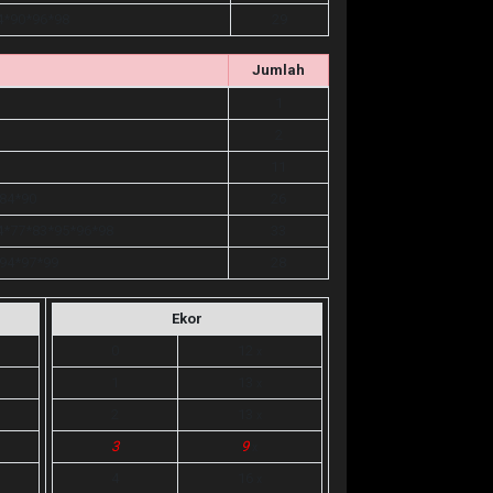
4*90*96*98
29
Jumlah
1
2
11
84*90
26
4*77*83*95*96*98
33
94*97*99
28
Ekor
0
12
x
1
13
x
2
13
x
3
9
x
4
16
x