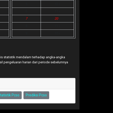
5
13
x
6
11
x
7
20
x
8
11
x
9
10
x
sis statistik mendalam terhadap angka-angka
asil pengeluaran harian dari periode sebelumnya
tatistik Pcso
Prediksi Pcso