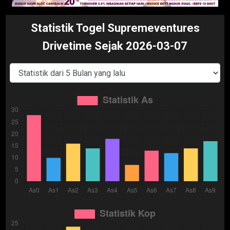
Statistik Togel Supremeventures
Drivetime Sejak 2026-03-07