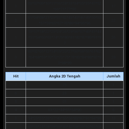
03*07*09*10*11*16*28*33*34*35*39*47*52
3
17
*66*71*77*90
01*04*08*21*25*31*42*43*45*46*49*50*55
2
22
*57*59*65*67*76*86*94*95*96
13*17*18*22*23*24*26*29*36*37*40*41*44
1
*51*54*60*63*74*79*80*81*82*87*89*91*9
26
7
00*02*05*12*14*19*20*27*30*38*56*61*62
0
*64*68*69*70*72*73*75*78*83*84*88*92*9
28
3*98*99
Hit
Angka 2D Tengah
Jumlah
7
75
1
6
23
1
5
01
1
4
XX*22*44*51*54*90
6
3
14*20*25*26*37*43*50*56*83*87*91*94*99
13
05*13*24*28*38*39*40*42*58*59*60*65*68