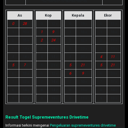
*62*64*65*76*80*83*86*96
As
Kop
Kepala
Ekor
0
28
0
12
0
19
0
11
x
x
x
x
1
10
1
9
1
16
1
16
x
x
x
x
2
16
2
24
2
12
2
11
x
x
x
x
3
14
3
10
3
20
3
15
x
x
x
x
4
18
4
14
4
20
4
11
x
x
x
x
5
7
5
21
5
21
5
21
x
x
x
x
6
13
6
12
6
9
6
20
x
x
x
x
7
12
7
14
7
10
7
17
x
x
x
x
8
14
8
14
8
11
8
14
x
x
x
x
9
17
9
19
9
11
9
13
x
x
x
x
Result Togel Supremeventures Drivetime
Informasi terkini mengenai
Pengeluaran supremeventures drivetime