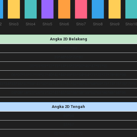
Angka 2D Belakang
20*22*84
39*48*65*70*80
00*01*03*12*13*14*15*23*30*46*47*91*92
06*07*11*17*19*27*40*42*44*49*51*54*64*71*72*77*78*85*98
33*34*35*36*37*38*43*50*53*55*57*61*62*66*67*68*69*73*74*75*76*79*8
04*08*18*25*26*31*32*41*45*52*56*58*59*60*63*86*88*94*96
Angka 2D Tengah
69*94
51*67
02*03*18*21*72