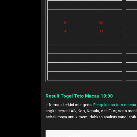
1
16
x
2
15
x
3
22
x
4
11
x
5
15
x
6
13
x
7
15
x
8
17
x
9
12
x
Result Togel Toto Macau 19:00
Informasi terkini mengenai
Pengeluaran toto macau 
angka seperti AS, Kop, Kepala, dan Ekor, serta menil
sebelumnya untuk memudahkan analisis yang lebih
POST TERKAIT