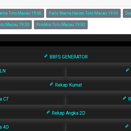
arna Toto Macau 19:00
Paito Warna Harian Toto Macau 19:00
Da
Toto Macau 19:00
Prediksi Toto Macau 19:00
BBFS GENERATOR
 LN
Rekap Kumat
a CT
R
Rekap Angka 2D
a 4D