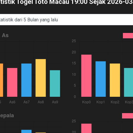
tistik Togel Toto Macau 19:00 Sejak 2026-0