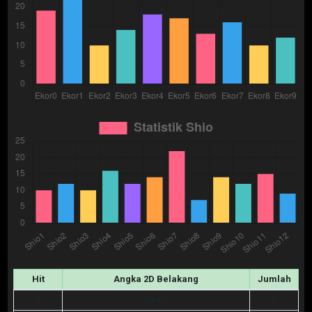
Hit
Angka 2D Belakang
Jumlah
5
34*81
2