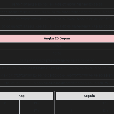
03*04*10*16*25*33*40*43*47*58*77*80*81*83*86*93*95*99
*XX*15*20*27*28*30*36*39*41*42*49*52*55*57*60*61*62*66*69*70*75*76*
*19*22*23*24*29*31*32*34*37*38*44*51*53*59*63*65*67*73*78*79*84*87*
00*02*06*07*13*14*21*26*35*45*46*48*50*54*56*64*68*71*74*82*90*97
Angka 2D Depan
23*24
16*58
22*31*33*35*37*47*54*57*68*79*86*88*97*98*99
11*14*18*20*21*29*38*39*40*41*42*44*49*50*53*59*61*62*63*65*77*82*8
*13*15*17*25*28*30*32*36*46*51*55*60*64*69*70*72*75*76*78*80*81*84*
00*02*05*07*12*19*26*27*34*43*45*48*52*56*66*67*71*73*74*83*93
Kop
Kepala
0
13
0
17
x
x
1
17
1
13
x
x