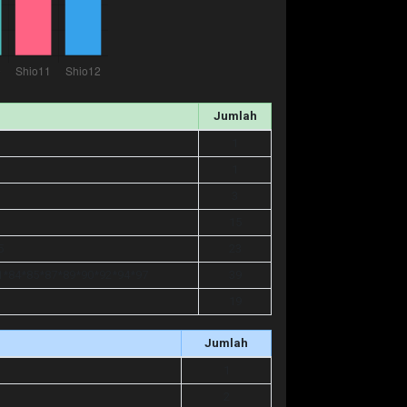
Jumlah
1
1
3
15
5
23
1*84*85*87*89*90*92*94*97
39
19
Jumlah
1
2