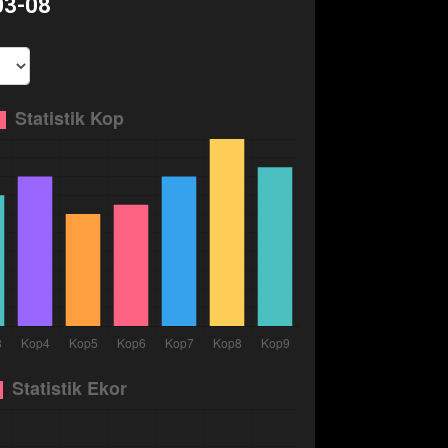
03-08