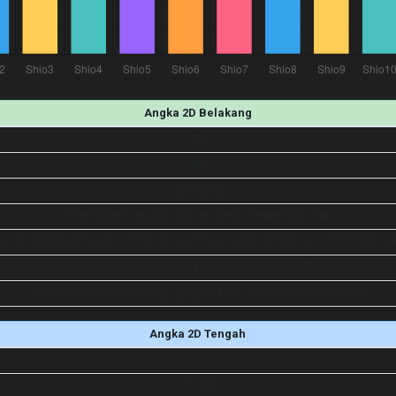
Angka 2D Belakang
72
82
50*58*68
01*05*21*32*35*36*39*54*63*67*79*80*93*96*98
02*03*06*09*XX*10*11*12*18*20*24*27*34*44*52*61*69*70*71*75*76*91*9
22*23*25*26*29*30*31*33*37*38*40*41*45*46*48*49*56*57*59*60*65*73*8
07*19*28*42*43*47*51*53*55*62*64*66*74*77*78*83*86*88*99
Angka 2D Tengah
17
72*96