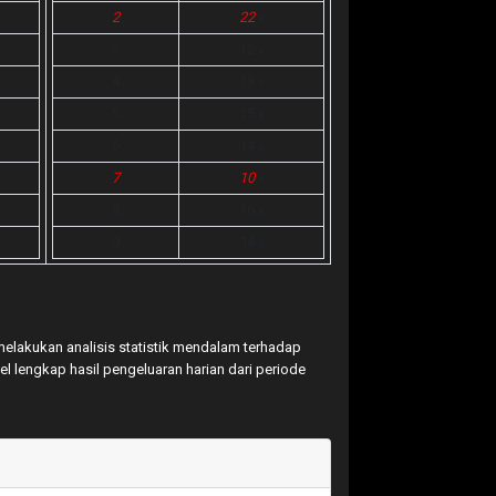
2
22
x
3
12
x
4
13
x
5
15
x
6
14
x
7
10
x
8
16
x
9
14
x
melakukan analisis statistik mendalam terhadap
el lengkap hasil pengeluaran harian dari periode