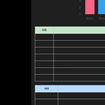
Hit
6
5
4
3
2
1
00*04*08*13*14*15*16*17*
0
Hit
5
4