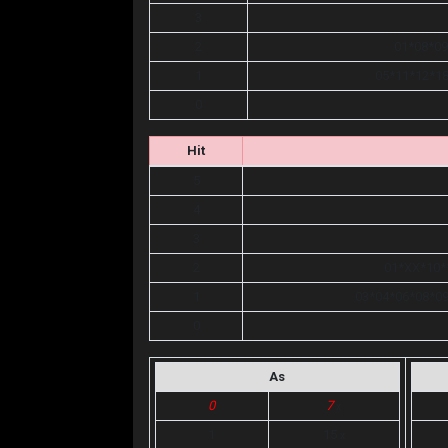
3
2
01*08*09
1
05*11*12*18
0
Hit
5
4
3
2
01*XX*10*
1
03*04*06*08*09
0
As
0
7
x
1
15
x