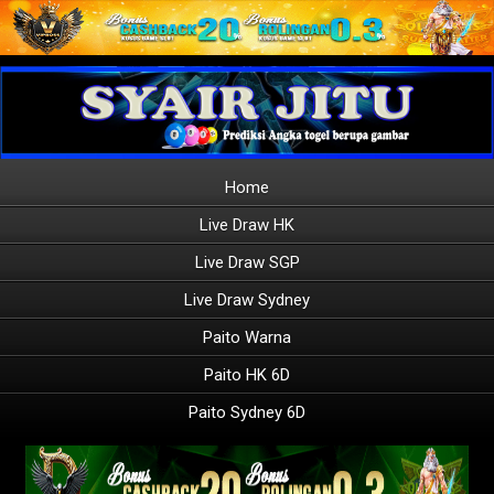
Home
Live Draw HK
Live Draw SGP
Live Draw Sydney
Paito Warna
Paito HK 6D
Paito Sydney 6D