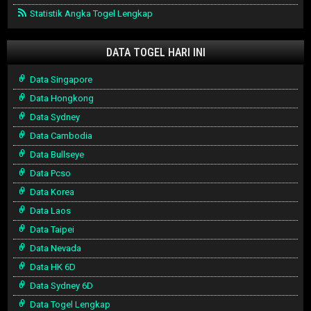
Statistik Angka Togel Lengkap
DATA TOGEL HARI INI
Data Singapore
Data Hongkong
Data Sydney
Data Cambodia
Data Bullseye
Data Pcso
Data Korea
Data Laos
Data Taipei
Data Nevada
Data HK 6D
Data Sydney 6D
Data Togel Lengkap