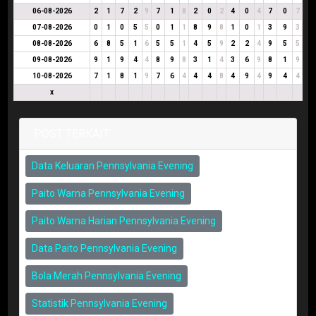
06-08-2026
2
1
7
2
9
7
1
8
2
0
2
4
0
4
7
0
7
07-08-2026
0
1
0
5
5
0
1
1
8
9
8
1
0
1
3
9
3
08-08-2026
6
8
5
1
6
5
5
1
4
5
9
2
2
4
9
5
5
09-08-2026
9
1
9
4
4
8
9
8
3
1
4
3
6
9
8
1
9
10-08-2026
7
1
8
1
9
7
6
4
4
4
8
4
9
4
9
4
4
x
POST TERKAIT
Data Keluaran Pennsylvania Evening
Paito Warna Pennsylvania Evening
Paito Warna Harian Pennsylvania Evening
Data Paito Pennsylvania Evening
Bola Merah Pennsylvania Evening
Statistik Pennsylvania Evening