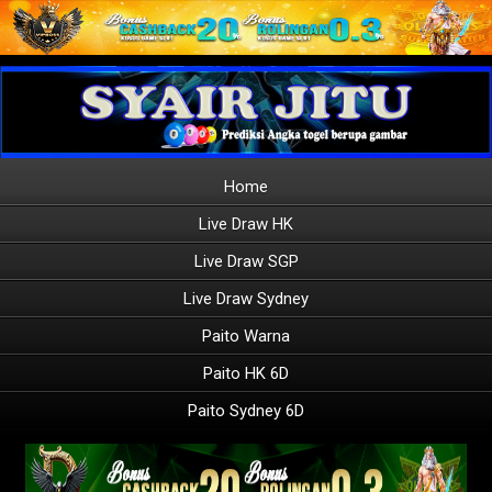
Home
Live Draw HK
Live Draw SGP
Live Draw Sydney
Paito Warna
Paito HK 6D
Paito Sydney 6D