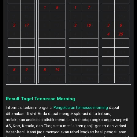
1
14
1
8
1
7
1
14
x
x
x
x
2
13
2
15
2
10
2
14
x
x
x
x
3
17
3
17
3
18
3
8
x
x
x
x
4
15
4
13
4
13
4
20
x
x
x
x
5
13
5
13
5
13
5
10
x
x
x
x
6
12
6
11
6
11
6
11
x
x
x
x
7
14
7
13
7
14
7
14
x
x
x
x
8
9
8
19
8
16
8
14
x
x
x
x
9
16
9
9
9
13
9
11
x
x
x
x
Result Togel Tennesse Morning
Informasi terkini mengenai
Pengeluaran tennesse morning
dapat
ditemukan di sini. Anda dapat mengeksplorasi data terbaru,
melakukan analisis statistik mendalam terhadap angka-angka seperti
AS, Kop, Kepala, dan Ekor, serta menilai tren ganjil-genap dan variasi
besar-kecil. Kami juga menyediakan tabel lengkap hasil pengeluaran