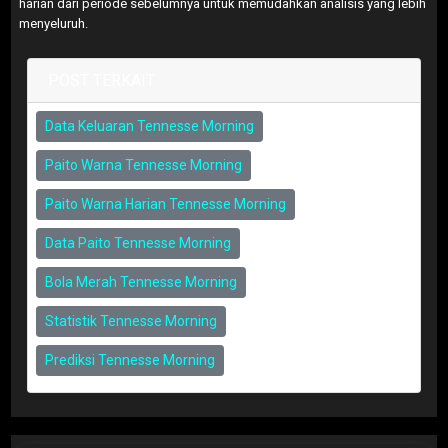
harian dari periode sebelumnya untuk memudahkan analisis yang lebih
menyeluruh.
POST TERKAIT
Data Keluaran Tennesse Morning
Paito Warna Tennesse Morning
Paito Warna Harian Tennesse Morning
Data Paito Tennesse Morning
Bola Merah Tennesse Morning
Statistik Tennesse Morning
Prediksi Tennesse Morning