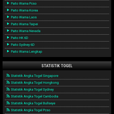
Paito Warna Pcso
Paito Warna Korea
Paito Warna Laos
Paito Warna Taipei
Paito Warna Nevada
Paito HK 6D
Paito Sydney 6D
Paito Warna Lengkap
STATISTIK TOGEL
Statistik Angka Togel Singapore
Statistik Angka Togel Hongkong
Statistik Angka Togel Sydney
Statistik Angka Togel Cambodia
Statistik Angka Togel Bullseye
Statistik Angka Togel Pcso