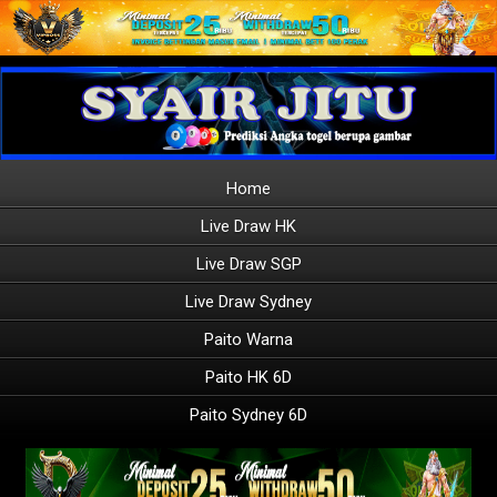
Home
Live Draw HK
Live Draw SGP
Live Draw Sydney
Paito Warna
Paito HK 6D
Paito Sydney 6D