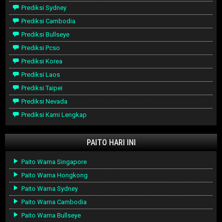
Prediksi Sydney
Prediksi Cambodia
Prediksi Bullseye
Prediksi Pcso
Prediksi Korea
Prediksi Laos
Prediksi Taipei
Prediksi Nevada
Prediksi Kami Lengkap
PAITO HARI INI
Paito Warna Singapore
Paito Warna Hongkong
Paito Warna Sydney
Paito Warna Cambodia
Paito Warna Bullseye