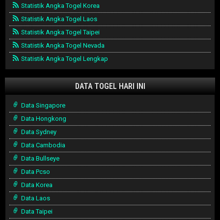
Statistik Angka Togel Korea
Statistik Angka Togel Laos
Statistik Angka Togel Taipei
Statistik Angka Togel Nevada
Statistik Angka Togel Lengkap
DATA TOGEL HARI INI
Data Singapore
Data Hongkong
Data Sydney
Data Cambodia
Data Bullseye
Data Pcso
Data Korea
Data Laos
Data Taipei