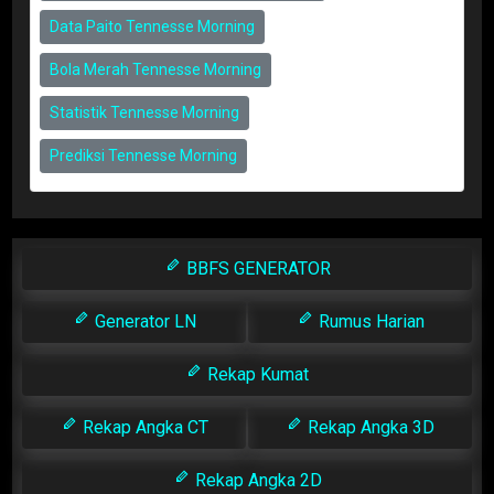
Data Paito Tennesse Morning
Bola Merah Tennesse Morning
Statistik Tennesse Morning
Prediksi Tennesse Morning
BBFS GENERATOR
Generator LN
Rumus Harian
Rekap Kumat
Rekap Angka CT
Rekap Angka 3D
Rekap Angka 2D