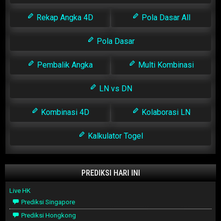
Rekap Angka 4D
Pola Dasar All
Pola Dasar
Pembalik Angka
Multi Kombinasi
LN vs DN
Kombinasi 4D
Kolaborasi LN
Kalkulator Togel
PREDIKSI HARI INI
Live HK
Prediksi Singapore
Prediksi Hongkong