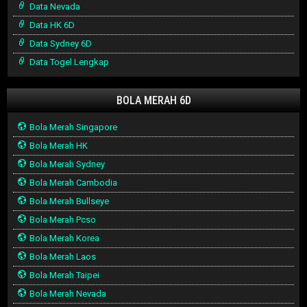
Data Nevada
Data HK 6D
Data Sydney 6D
Data Togel Lengkap
BOLA MERAH 6D
Bola Merah Singapore
Bola Merah HK
Bola Merah Sydney
Bola Merah Cambodia
Bola Merah Bullseye
Bola Merah Pcso
Bola Merah Korea
Bola Merah Laos
Bola Merah Taipei
Bola Merah Nevada