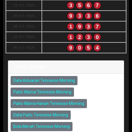
3
5
6
7
10-07-2026
9
3
3
6
09-07-2026
1
9
3
7
08-07-2026
1
2
3
0
07-07-2026
9
0
5
4
06-07-2026
POST TERKAIT
Data Keluaran Tennesse Morning
Paito Warna Tennesse Morning
Paito Warna Harian Tennesse Morning
Data Paito Tennesse Morning
Bola Merah Tennesse Morning