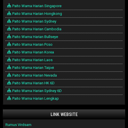
Paito Warna Harian Singapore
Paito Warna Harian Hongkong
Paito Warna Harian Sydney
Paito Warna Harian Cambodia
Paito Warna Harian Bullseye
Paito Warna Harian Pcso
Paito Warna Harian Korea
Paito Warna Harian Laos
Paito Warna Harian Taipei
Paito Warna Harian Nevada
Paito Warna Harian HK 6D
Paito Warna Harian Sydney 6D
Paito Warna Harian Lengkap
LINK WEBSITE
Rumus Virdsam