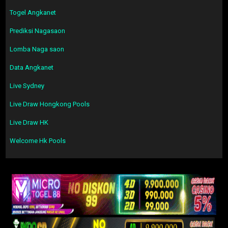
Togel Angkanet
Prediksi Nagasaon
Lomba Naga saon
Data Angkanet
Live Sydney
Live Draw Hongkong Pools
Live Draw HK
Welcome Hk Pools