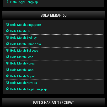
Data Togel Lengkap
BOLA MERAH 6D
Bola Merah Singapore
Bola Merah HK
Bola Merah Sydney
Bola Merah Cambodia
Bola Merah Bullseye
Bola Merah Pcso
Bola Merah Korea
Bola Merah Laos
Bola Merah Taipei
Bola Merah Nevada
Bola Merah Togel Lengkap
PAITO HARIAN TERCEPAT