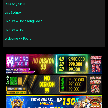
Data Angkanet
Live Sydney
Live Draw Hongkong Pools
Live Draw HK
Welcome Hk Pools