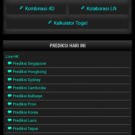
Kombinasi 4D
Kolaborasi LN
Kalkulator Togel
PREDIKSI HARI INI
Live HK
Prediksi Singapore
Prediksi Hongkong
Prediksi Sydney
Prediksi Cambodia
Prediksi Bullseye
Prediksi Pcso
Prediksi Korea
Prediksi Laos
Prediksi Taipei