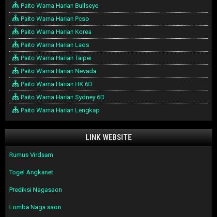
Paito Warna Harian Bullseye
Paito Warna Harian Pcso
Paito Warna Harian Korea
Paito Warna Harian Laos
Paito Warna Harian Taipei
Paito Warna Harian Nevada
Paito Warna Harian HK 6D
Paito Warna Harian Sydney 6D
Paito Warna Harian Lengkap
LINK WEBSITE
Rumus Virdsam
Togel Angkanet
Prediksi Nagasaon
Lomba Naga saon