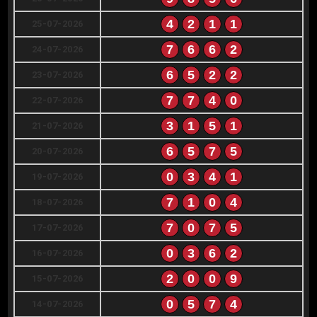
4
2
1
1
25-07-2026
7
6
6
2
24-07-2026
6
5
2
2
23-07-2026
7
7
4
0
22-07-2026
3
1
5
1
21-07-2026
6
5
7
5
20-07-2026
0
3
4
1
19-07-2026
7
1
0
4
18-07-2026
7
0
7
5
17-07-2026
0
3
6
2
16-07-2026
2
0
0
9
15-07-2026
0
5
7
4
14-07-2026