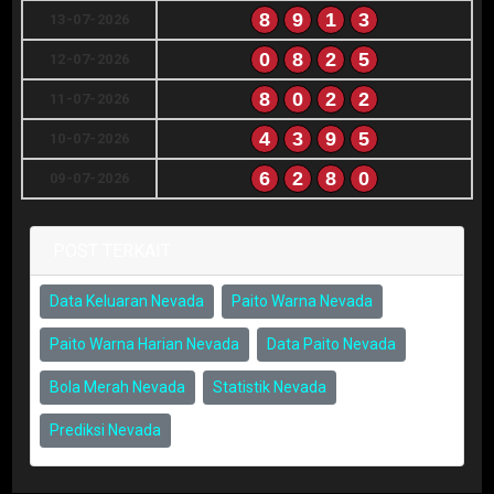
8
9
1
3
13-07-2026
0
8
2
5
12-07-2026
8
0
2
2
11-07-2026
4
3
9
5
10-07-2026
6
2
8
0
09-07-2026
POST TERKAIT
Data Keluaran Nevada
Paito Warna Nevada
Paito Warna Harian Nevada
Data Paito Nevada
Bola Merah Nevada
Statistik Nevada
Prediksi Nevada