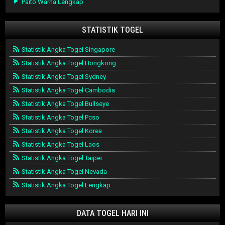
Paito Warna Lengkap
STATISTIK TOGEL
Statistik Angka Togel Singapore
Statistik Angka Togel Hongkong
Statistik Angka Togel Sydney
Statistik Angka Togel Cambodia
Statistik Angka Togel Bullseye
Statistik Angka Togel Pcso
Statistik Angka Togel Korea
Statistik Angka Togel Laos
Statistik Angka Togel Taipei
Statistik Angka Togel Nevada
Statistik Angka Togel Lengkap
DATA TOGEL HARI INI