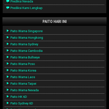
Prediksi Nevada
Prediksi Kami Lengkap
PAITO HARI INI
Paito Warna Singapore
Paito Warna Hongkong
Paito Warna Sydney
Paito Warna Cambodia
Paito Warna Bullseye
Paito Warna Pcso
Paito Warna Korea
Paito Warna Laos
Paito Warna Taipei
Paito Warna Nevada
Paito HK 6D
Paito Sydney 6D