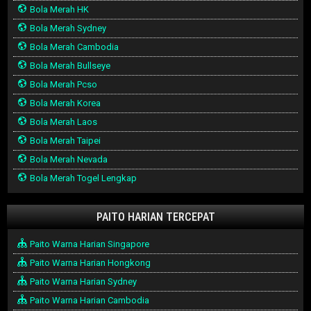
Bola Merah HK
Bola Merah Sydney
Bola Merah Cambodia
Bola Merah Bullseye
Bola Merah Pcso
Bola Merah Korea
Bola Merah Laos
Bola Merah Taipei
Bola Merah Nevada
Bola Merah Togel Lengkap
PAITO HARIAN TERCEPAT
Paito Warna Harian Singapore
Paito Warna Harian Hongkong
Paito Warna Harian Sydney
Paito Warna Harian Cambodia