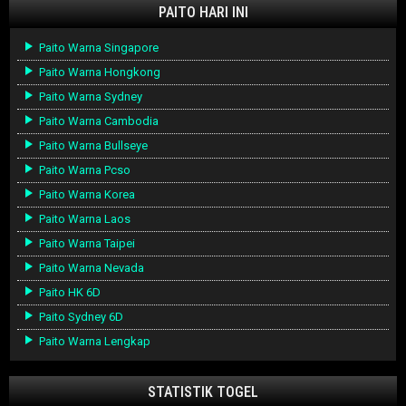
PAITO HARI INI
Paito Warna Singapore
Paito Warna Hongkong
Paito Warna Sydney
Paito Warna Cambodia
Paito Warna Bullseye
Paito Warna Pcso
Paito Warna Korea
Paito Warna Laos
Paito Warna Taipei
Paito Warna Nevada
Paito HK 6D
Paito Sydney 6D
Paito Warna Lengkap
STATISTIK TOGEL