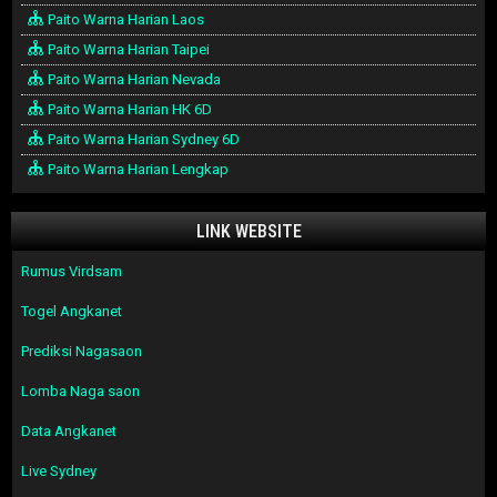
Paito Warna Harian Laos
Paito Warna Harian Taipei
Paito Warna Harian Nevada
Paito Warna Harian HK 6D
Paito Warna Harian Sydney 6D
Paito Warna Harian Lengkap
LINK WEBSITE
Rumus Virdsam
Togel Angkanet
Prediksi Nagasaon
Lomba Naga saon
Data Angkanet
Live Sydney