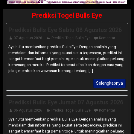
Prediksi Togel Bulls Eye
Prediksi Bulls Eye Sabtu 08 Agustus 2026
07 Agustus 2026
Prediksi Togel Bulls Eye
Komentar
Syair Jitu memberikan prediksi Bulls Eye Dengan analisis yang
mendalam dan informasi yang akurat serta terpercaya, prediksi ini
sangat bermanfaat bagi pemain togel untuk meningkatkan peluang
kemenangan mereka. Prediksi tersebut disajikan dengan cara yang
jelas, memberikan wawasan berharga tentang [...]
Selengkapnya
Prediksi Bulls Eye Jumat 07 Agustus 2026
06 Agustus 2026
Prediksi Togel Bulls Eye
Komentar
Syair Jitu memberikan prediksi Bulls Eye Dengan analisis yang
mendalam dan informasi yang akurat serta terpercaya, prediksi ini
sangat bermanfaat bagi pemain togel untuk meningkatkan peluang