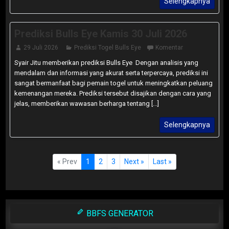
Selengkapnya
Prediksi Bulls Eye Kamis 30 Juli 2026
29 Juli 2026
Prediksi Togel Bulls Eye
Komentar
Syair Jitu memberikan prediksi Bulls Eye Dengan analisis yang
mendalam dan informasi yang akurat serta terpercaya, prediksi ini
sangat bermanfaat bagi pemain togel untuk meningkatkan peluang
kemenangan mereka. Prediksi tersebut disajikan dengan cara yang
jelas, memberikan wawasan berharga tentang [...]
Selengkapnya
« Prev
1
2
3
Next »
Last »
BBFS GENERATOR