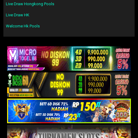
Live Draw Hongkong Pools
Live Draw HK
Welcome Hk Pools