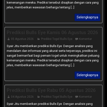
kemenangan mereka. Prediksi tersebut disajikan dengan cara yang
jelas, memberikan wawasan berharga tentang [...]
Selengkapnya
Prediksi Bulls Eye Kamis 06 Agustus 2026
05 Agustus 2026
Prediksi Togel Bulls Eye
Komentar
Syair Jitu memberikan prediksi Bulls Eye Dengan analisis yang
mendalam dan informasi yang akurat serta terpercaya, prediksi ini
sangat bermanfaat bagi pemain togel untuk meningkatkan peluang
kemenangan mereka. Prediksi tersebut disajikan dengan cara yang
jelas, memberikan wawasan berharga tentang [...]
Selengkapnya
Prediksi Bulls Eye Rabu 05 Agustus 2026
04 Agustus 2026
Prediksi Togel Bulls Eye
Komentar
Syair Jitu memberikan prediksi Bulls Eye Dengan analisis yang