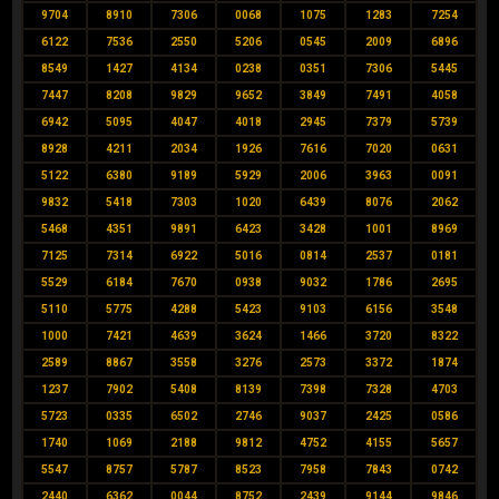
9704
8910
7306
0068
1075
1283
7254
6122
7536
2550
5206
0545
2009
6896
8549
1427
4134
0238
0351
7306
5445
7447
8208
9829
9652
3849
7491
4058
6942
5095
4047
4018
2945
7379
5739
8928
4211
2034
1926
7616
7020
0631
5122
6380
9189
5929
2006
3963
0091
9832
5418
7303
1020
6439
8076
2062
5468
4351
9891
6423
3428
1001
8969
7125
7314
6922
5016
0814
2537
0181
5529
6184
7670
0938
9032
1786
2695
5110
5775
4288
5423
9103
6156
3548
1000
7421
4639
3624
1466
3720
8322
2589
8867
3558
3276
2573
3372
1874
1237
7902
5408
8139
7398
7328
4703
5723
0335
6502
2746
9037
2425
0586
1740
1069
2188
9812
4752
4155
5657
5547
8757
5787
8523
7958
7843
0742
2440
6362
0044
8752
2439
9144
9846