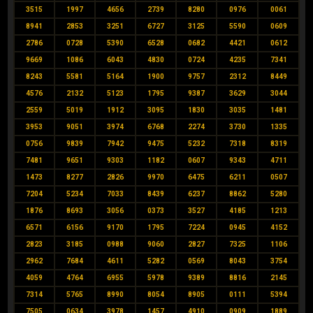
3515
1997
4656
2739
8280
0976
0061
8941
2853
3251
6727
3125
5590
0609
2786
0728
5390
6528
0682
4421
0612
9669
1086
6043
4830
0724
4235
7341
8243
5581
5164
1900
9757
2312
8449
4576
2132
5123
1795
9387
3629
3044
2559
5019
1912
3095
1830
3035
1481
3953
9051
3974
6768
2274
3730
1335
0756
9839
7942
9475
5232
7318
8319
7481
9651
9303
1182
0607
9343
4711
1473
8277
2826
9970
6475
6211
0507
7204
5234
7033
8439
6237
8862
5280
1876
8693
3056
0373
3527
4185
1213
6571
6156
9170
1795
7224
0945
4152
2823
3185
0988
9060
2827
7325
1106
2962
7684
4611
5282
0569
8043
3754
4059
4764
6955
5978
9389
8816
2145
7314
5765
8990
8054
8905
0111
5394
7505
0634
3978
1457
4910
0909
1889