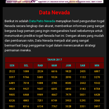
Data Nevada
Berikut ini adalah
Data Paito Nevada
menyajikan hasil pengundian togel
Nevada secara lengkap dan akurat, memberikan informasi yang sangat
berguna bagi pemain yang ingin menganalisis hasil sebelumnya untuk
merumuskan prediksi togel Nevada hari ini. Dengan akses yang mudah
dan pembaruan rutin, Data Nevada menjadi alat yang sangat
bermanfaat bagi penggemar togel dalam merencanakan strategi
permainan mereka.
TAHUN 2017
SEN
SEL
RAB
KAM
JUM
SAB
MIN
2522
1088
2324
6616
9823
2435
6887
3097
9766
5683
9324
2095
1132
3270
6489
7018
9488
2785
8585
2442
9342
4824
9927
9647
6095
6890
3182
8758
9805
6468
9989
4667
7979
5831
6428
6326
4883
7251
8749
3953
5295
3060
9861
8316
6134
7767
3028
3351
3897