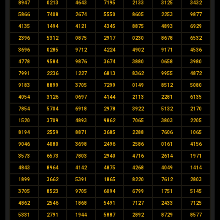
8947
0213
4643
7195
2133
3125
3432
5866
7408
2674
5550
8605
2253
9877
4135
1494
4121
4345
8875
4893
6929
2396
5312
0875
2917
0230
8678
6532
3696
0285
9712
4224
4902
9171
4536
4778
9584
9876
3674
3880
0658
3980
7991
2236
1227
6813
8362
9955
4872
9183
8899
3705
7299
0149
8512
5080
4054
3126
0697
4144
2113
2281
6135
7854
5704
6918
2978
3922
5132
2170
1520
3709
4893
9862
7065
3803
2205
8194
2559
8871
3685
2288
7606
1065
9046
4080
3698
2496
2586
0161
4156
3573
6573
7803
2940
4716
2614
1971
4843
8964
4142
4875
4268
4049
1414
1899
3662
5391
1865
8220
7612
2803
3705
8523
9705
6094
6799
1751
5145
4862
2546
1868
5491
7127
2433
7125
5331
2791
1944
5887
2892
8729
8577