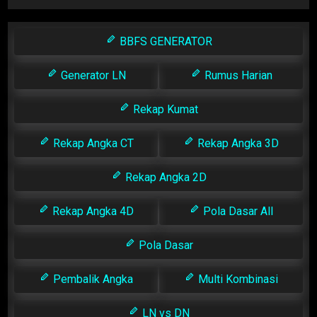
BBFS GENERATOR
Generator LN
Rumus Harian
Rekap Kumat
Rekap Angka CT
Rekap Angka 3D
Rekap Angka 2D
Rekap Angka 4D
Pola Dasar All
Pola Dasar
Pembalik Angka
Multi Kombinasi
LN vs DN