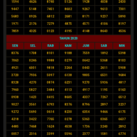
1594
4626
8740
5126
1928
4038
2430
9447
5148
7451
8602
9267
9613
7301
5683
0926
6812
2681
8171
9237
5890
1971
2176
7279
4875
4571
4106
8197
7859
4325
0123
4195
4148
8643
4536
TAHUN 2020
SEN
SEL
RAB
KAM
JUM
SAB
MIN
8376
1708
8101
9188
7559
1892
5398
7063
0246
9988
0279
0642
5368
8103
4921
6001
9818
3264
0443
2611
5908
3720
7936
5097
6138
9805
6531
9684
8328
4270
0874
6231
9270
5936
4817
7960
5827
3484
4113
4917
1195
0163
0938
1423
0415
8605
4337
7267
6512
9027
3561
6793
8376
8796
2897
3237
9272
5690
0614
8230
6354
9466
6175
4218
3422
7765
0278
5363
0365
6637
4485
7468
1624
4538
1736
3240
2892
0057
2316
3399
5596
2377
1581
6774