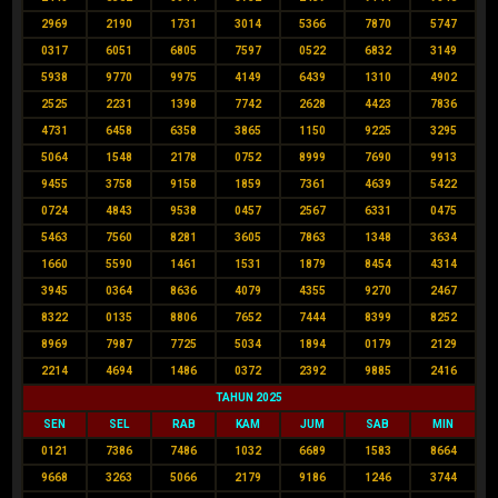
2969
2190
1731
3014
5366
7870
5747
0317
6051
6805
7597
0522
6832
3149
5938
9770
9975
4149
6439
1310
4902
2525
2231
1398
7742
2628
4423
7836
4731
6458
6358
3865
1150
9225
3295
5064
1548
2178
0752
8999
7690
9913
9455
3758
9158
1859
7361
4639
5422
0724
4843
9538
0457
2567
6331
0475
5463
7560
8281
3605
7863
1348
3634
1660
5590
1461
1531
1879
8454
4314
3945
0364
8636
4079
4355
9270
2467
8322
0135
8806
7652
7444
8399
8252
8969
7987
7725
5034
1894
0179
2129
2214
4694
1486
0372
2392
9885
2416
TAHUN 2025
SEN
SEL
RAB
KAM
JUM
SAB
MIN
0121
7386
7486
1032
6689
1583
8664
9668
3263
5066
2179
9186
1246
3744