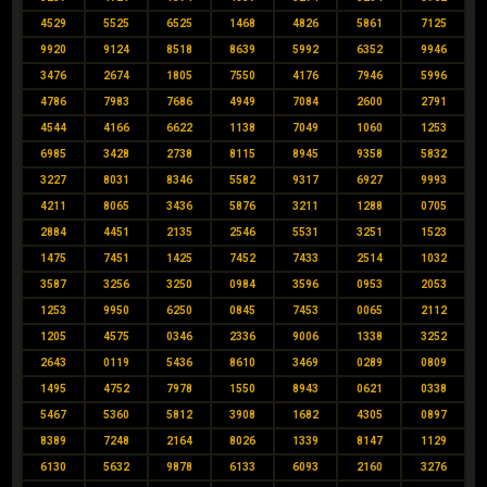
4529
5525
6525
1468
4826
5861
7125
9920
9124
8518
8639
5992
6352
9946
3476
2674
1805
7550
4176
7946
5996
4786
7983
7686
4949
7084
2600
2791
4544
4166
6622
1138
7049
1060
1253
6985
3428
2738
8115
8945
9358
5832
3227
8031
8346
5582
9317
6927
9993
4211
8065
3436
5876
3211
1288
0705
2884
4451
2135
2546
5531
3251
1523
1475
7451
1425
7452
7433
2514
1032
3587
3256
3250
0984
3596
0953
2053
1253
9950
6250
0845
7453
0065
2112
1205
4575
0346
2336
9006
1338
3252
2643
0119
5436
8610
3469
0289
0809
1495
4752
7978
1550
8943
0621
0338
5467
5360
5812
3908
1682
4305
0897
8389
7248
2164
8026
1339
8147
1129
6130
5632
9878
6133
6093
2160
3276