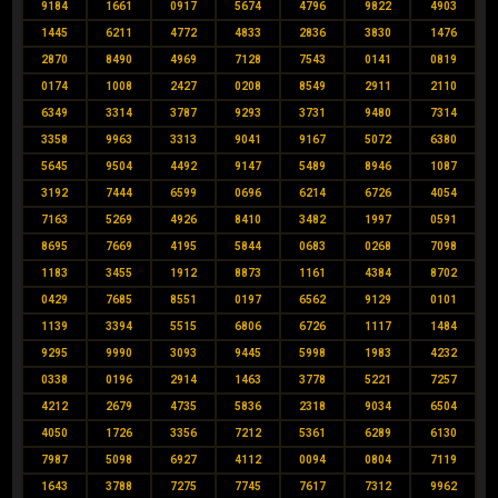
9184
1661
0917
5674
4796
9822
4903
1445
6211
4772
4833
2836
3830
1476
2870
8490
4969
7128
7543
0141
0819
0174
1008
2427
0208
8549
2911
2110
6349
3314
3787
9293
3731
9480
7314
3358
9963
3313
9041
9167
5072
6380
5645
9504
4492
9147
5489
8946
1087
3192
7444
6599
0696
6214
6726
4054
7163
5269
4926
8410
3482
1997
0591
8695
7669
4195
5844
0683
0268
7098
1183
3455
1912
8873
1161
4384
8702
0429
7685
8551
0197
6562
9129
0101
1139
3394
5515
6806
6726
1117
1484
9295
9990
3093
9445
5998
1983
4232
0338
0196
2914
1463
3778
5221
7257
4212
2679
4735
5836
2318
9034
6504
4050
1726
3356
7212
5361
6289
6130
7987
5098
6927
4112
0094
0804
7119
1643
3788
7275
7745
7617
7312
9962