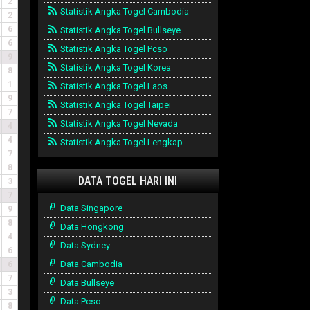
2
Statistik Angka Togel Cambodia
2
6
Statistik Angka Togel Bullseye
6
Statistik Angka Togel Pcso
9
Statistik Angka Togel Korea
8
1
Statistik Angka Togel Laos
9
Statistik Angka Togel Taipei
7
Statistik Angka Togel Nevada
4
4
Statistik Angka Togel Lengkap
7
8
DATA TOGEL HARI INI
3
7
Data Singapore
9
8
Data Hongkong
4
Data Sydney
6
Data Cambodia
6
7
Data Bullseye
3
Data Pcso
8