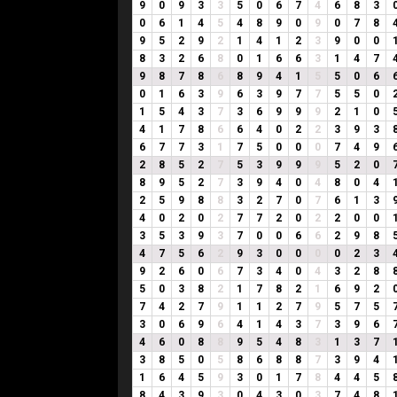
9
0
9
3
3
5
0
6
7
4
6
8
3
0
6
1
4
5
4
8
9
0
9
0
7
8
9
5
2
9
2
1
4
1
2
3
9
0
0
8
3
2
6
8
0
1
6
6
3
1
4
7
9
8
7
8
6
8
9
4
1
5
5
0
6
0
1
6
3
9
6
3
9
7
7
5
5
0
1
5
4
3
7
3
6
9
9
9
2
1
0
4
1
7
8
6
6
4
0
2
2
3
9
3
6
7
7
3
1
7
5
0
0
0
7
4
9
2
8
5
2
7
5
3
9
9
9
5
2
0
8
9
5
2
7
3
9
4
0
4
8
0
4
2
5
9
8
8
3
2
7
0
7
6
1
3
4
0
2
0
2
7
7
2
0
2
2
0
0
3
5
3
9
3
7
0
0
6
6
2
9
8
4
7
5
6
2
9
3
0
0
0
0
2
3
9
2
6
0
6
7
3
4
0
4
3
2
8
5
0
3
8
2
1
7
8
2
1
6
9
2
7
4
2
7
9
1
1
2
7
9
5
7
5
3
0
6
9
6
4
1
4
3
7
3
9
6
4
6
0
8
8
9
5
4
8
3
1
3
7
3
8
5
0
5
8
6
8
8
7
3
9
4
1
6
4
5
9
3
0
1
7
8
4
4
5
8
4
3
9
3
0
4
3
0
3
7
4
8