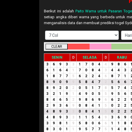
P
Berikut ini adalah
Paito Warna untuk Pasaran Toge
setiap angka diberi warna yang berbeda untuk m
menganalisis data dan membuat prediksi togel Syd
CLEAR
SENIN
D
SELASA
D
RABU
3
6
9
3
3
1
7
0
4
4
9
8
6
6
1
6
4
1
7
0
8
4
3
4
4
3
1
8
7
7
5
6
2
2
4
6
8
7
1
8
9
0
9
9
5
8
4
7
2
5
6
6
8
9
2
0
2
0
5
1
7
8
5
7
4
3
2
1
9
1
4
9
0
5
5
9
5
6
8
4
6
5
2
9
8
6
9
6
6
2
2
2
9
3
6
9
0
8
4
1
5
0
2
2
4
8
9
3
3
0
8
4
1
5
0
2
2
4
8
9
3
3
1
1
5
4
9
3
6
9
3
9
8
1
9
5
8
0
6
6
1
1
8
8
3
0
1
1
9
5
7
7
5
1
4
8