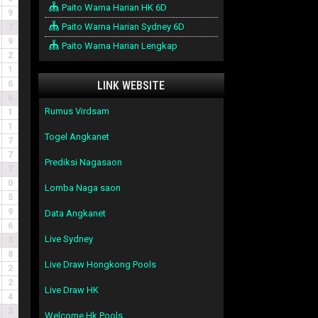
Paito Warna Harian HK 6D
9
Paito Warna Harian Sydney 6D
7
9
Paito Warna Harian Lengkap
2
1
6
LINK WEBSITE
6
Rumus Virdsam
1
1
Togel Angkanet
7
7
Prediksi Nagasaon
7
0
Lomba Naga saon
5
9
Data Angkanet
6
Live Sydney
3
8
Live Draw Hongkong Pools
2
2
Live Draw HK
4
2
Welcome Hk Pools