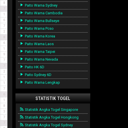
8
Paito Warna Sydney
7
Paito Warna Cambodia
1
6
Paito Warna Bullseye
7
Paito Warna Pcso
2
Paito Warna Korea
8
6
Paito Warna Laos
1
Paito Warna Taipei
9
Paito Warna Nevada
7
7
Paito HK 6D
2
Paito Sydney 6D
1
Paito Warna Lengkap
1
7
6
STATISTIK TOGEL
1
8
Statistik Angka Togel Singapore
3
7
Statistik Angka Togel Hongkong
7
Statistik Angka Togel Sydney