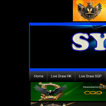
Home
Live Draw HK
Live Draw SGP