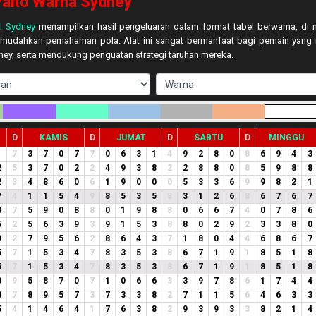
aito Warna Sydney
l Sydney
menampilkan hasil pengeluaran dalam format tabel berwarna, di
emudahkan pemahaman pola. Alat ini sangat bermanfaat bagi pemain yang 
ney, serta mendukung penguatan strategi taruhan mereka.
D
KAMIS
D
JUMAT
D
SABTU
D
MINGGU
1
7
3
7
0
7
7
0
6
3
1
4
9
2
8
0
8
6
9
4
3
2
5
3
7
0
2
2
4
9
3
8
2
2
8
8
0
8
5
9
8
8
2
3
4
8
6
0
6
1
9
0
0
0
5
3
3
6
9
9
8
2
1
7
4
1
1
5
4
9
8
5
3
5
8
3
1
2
6
8
6
7
6
7
3
7
5
9
0
8
8
0
1
9
8
8
0
6
6
7
4
0
7
8
6
5
2
5
6
3
9
3
9
1
5
3
8
8
0
2
9
2
3
3
8
0
9
2
7
9
5
6
2
8
6
4
3
7
1
8
0
4
4
6
8
6
7
5
7
1
5
3
4
7
8
3
5
3
8
6
7
1
9
1
8
5
1
8
5
7
1
5
3
4
7
8
3
5
3
8
6
7
1
9
1
8
5
1
8
0
9
5
8
7
0
7
1
0
6
6
3
3
9
7
8
6
1
7
4
4
8
7
8
9
5
7
3
7
3
3
8
2
7
1
1
5
6
4
6
3
3
5
4
1
4
6
4
1
7
6
3
8
2
9
3
9
3
3
8
2
1
4