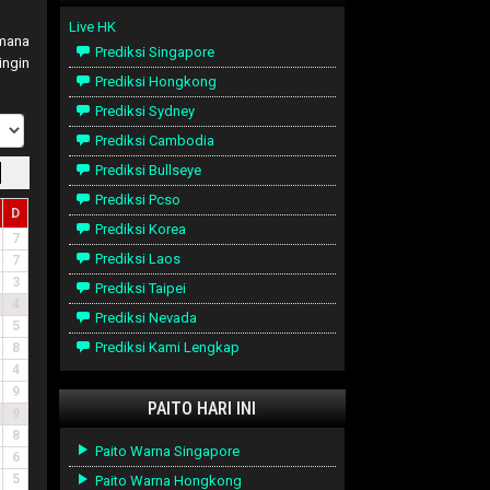
Live HK
 mana
Prediksi Singapore
ingin
Prediksi Hongkong
Prediksi Sydney
Prediksi Cambodia
Prediksi Bullseye
Prediksi Pcso
D
Prediksi Korea
7
Prediksi Laos
7
3
Prediksi Taipei
4
Prediksi Nevada
5
Prediksi Kami Lengkap
8
4
9
PAITO HARI INI
9
8
Paito Warna Singapore
6
5
Paito Warna Hongkong