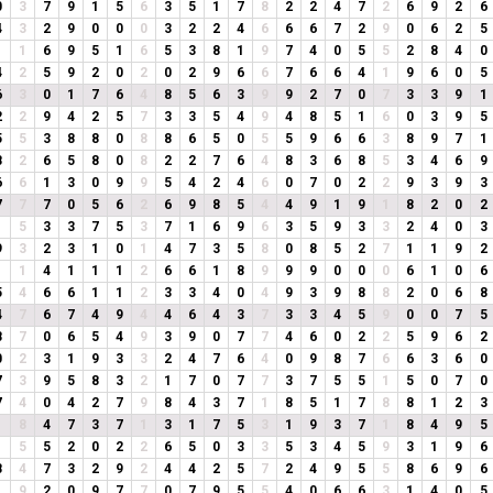
0
3
7
9
1
5
6
3
5
1
7
8
2
2
4
7
2
6
9
2
6
4
3
2
9
0
0
0
3
2
2
4
6
6
6
7
2
9
0
6
2
5
1
1
6
9
5
1
6
5
3
8
1
9
7
4
0
5
5
2
8
4
0
4
2
5
9
2
0
2
0
2
9
6
6
7
6
6
4
1
9
6
0
5
6
3
0
1
7
6
4
8
5
6
3
9
9
2
7
0
7
3
3
9
1
2
2
9
4
2
5
7
3
3
5
4
9
4
8
5
1
6
0
3
9
5
5
5
3
8
8
0
8
8
6
5
0
5
5
9
6
6
3
8
9
7
1
8
2
6
5
8
0
8
2
2
7
6
4
8
3
6
8
5
3
4
6
9
6
6
1
3
0
9
9
5
4
2
4
6
0
7
0
2
2
9
3
9
3
7
7
7
0
5
6
2
6
9
8
5
4
4
9
1
9
1
8
2
0
2
1
5
3
3
7
5
3
7
1
6
9
6
3
5
9
3
3
2
4
0
3
9
3
2
3
1
0
1
4
7
3
5
8
0
8
5
2
7
1
1
9
2
1
1
4
1
1
1
2
6
6
1
8
9
9
9
0
0
0
6
1
0
6
5
4
6
6
1
1
2
3
3
4
0
4
9
3
9
8
8
2
0
6
8
4
7
6
7
4
9
4
4
6
4
3
7
3
3
4
5
9
0
0
7
5
8
7
0
6
5
4
9
3
9
0
7
7
4
6
0
2
2
5
9
6
2
0
2
3
1
9
3
3
2
4
7
6
4
0
9
8
7
6
6
3
6
0
7
3
9
5
8
3
2
1
7
0
7
7
3
7
5
5
1
5
0
7
0
7
4
0
4
2
7
9
8
4
3
7
1
8
5
1
7
8
8
1
2
3
1
8
4
7
3
7
1
3
1
7
5
3
1
9
3
7
1
8
4
9
5
1
5
5
2
0
2
2
6
5
0
3
3
5
3
4
5
9
3
1
9
6
8
4
7
3
2
9
2
4
4
2
5
7
2
4
9
5
5
8
6
9
6
1
9
2
0
9
7
7
0
7
9
5
5
4
0
6
6
3
1
4
0
5