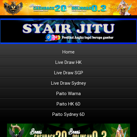
Home
Live Draw HK
Live Draw SGP
Live Draw Sydney
Paito Warna
Paito HK 6D
Paito Sydney 6D