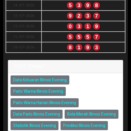
5
3
9
8
14-07-2026
9
2
3
7
13-07-2026
0
3
1
9
12-07-2026
5
5
5
7
11-07-2026
8
1
9
3
10-07-2026
POST TERKAIT
Data Keluaran Illinois Evening
Paito Warna Illinois Evening
Paito Warna Harian Illinois Evening
Data Paito Illinois Evening
Bola Merah Illinois Evening
Statistik Illinois Evening
Prediksi Illinois Evening