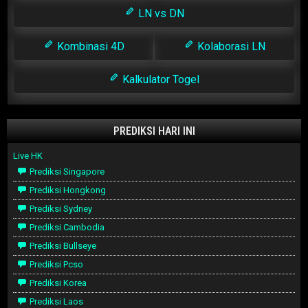
LN vs DN
Kombinasi 4D
Kolaborasi LN
Kalkulator Togel
PREDIKSI HARI INI
Live HK
Prediksi Singapore
Prediksi Hongkong
Prediksi Sydney
Prediksi Cambodia
Prediksi Bullseye
Prediksi Pcso
Prediksi Korea
Prediksi Laos