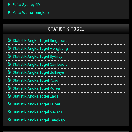
Paito Sydney 6D
Paito Warna Lengkap
STATISTIK TOGEL
Statistik Angka Togel Singapore
Statistik Angka Togel Hongkong
Statistik Angka Togel Sydney
Statistik Angka Togel Cambodia
Statistik Angka Togel Bullseye
Statistik Angka Togel Pcso
Statistik Angka Togel Korea
Statistik Angka Togel Laos
Statistik Angka Togel Taipei
Statistik Angka Togel Nevada
Statistik Angka Togel Lengkap