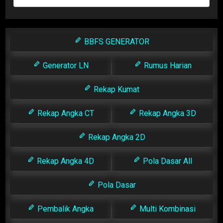
BBFS GENERATOR
Generator LN
Rumus Harian
Rekap Kumat
Rekap Angka CT
Rekap Angka 3D
Rekap Angka 2D
Rekap Angka 4D
Pola Dasar All
Pola Dasar
Pembalik Angka
Multi Kombinasi