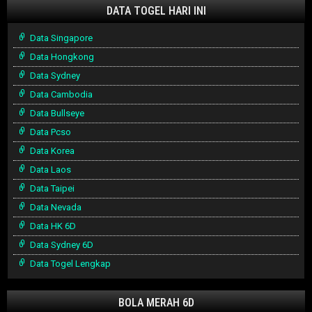
DATA TOGEL HARI INI
Data Singapore
Data Hongkong
Data Sydney
Data Cambodia
Data Bullseye
Data Pcso
Data Korea
Data Laos
Data Taipei
Data Nevada
Data HK 6D
Data Sydney 6D
Data Togel Lengkap
BOLA MERAH 6D