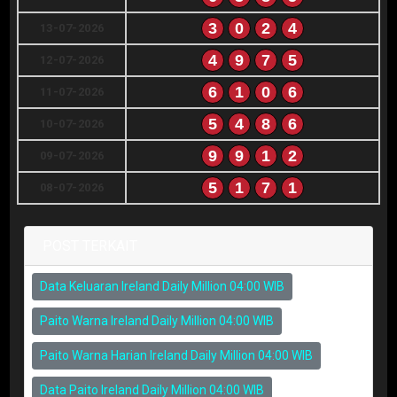
3
0
2
4
13-07-2026
4
9
7
5
12-07-2026
6
1
0
6
11-07-2026
5
4
8
6
10-07-2026
9
9
1
2
09-07-2026
5
1
7
1
08-07-2026
POST TERKAIT
Data Keluaran Ireland Daily Million 04:00 WIB
Paito Warna Ireland Daily Million 04:00 WIB
Paito Warna Harian Ireland Daily Million 04:00 WIB
Data Paito Ireland Daily Million 04:00 WIB