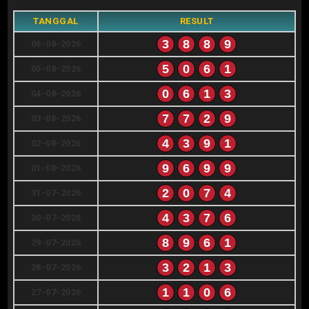
TANGGAL
RESULT
3
8
8
9
06-08-2026
5
0
6
1
05-08-2026
0
6
1
3
04-08-2026
7
7
2
9
03-08-2026
4
3
9
1
02-08-2026
9
6
9
9
01-08-2026
2
0
7
4
31-07-2026
4
3
7
6
30-07-2026
8
9
6
1
29-07-2026
3
2
1
3
28-07-2026
1
1
0
6
27-07-2026