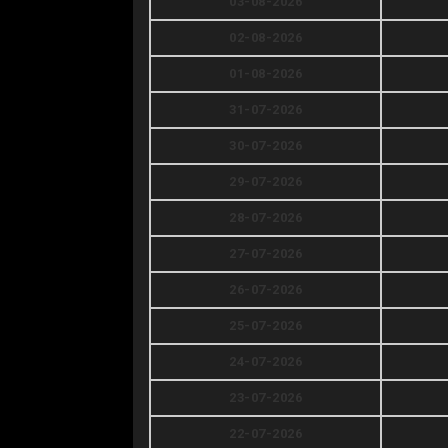
03-08-2026
02-08-2026
01-08-2026
31-07-2026
30-07-2026
29-07-2026
28-07-2026
27-07-2026
26-07-2026
25-07-2026
24-07-2026
23-07-2026
22-07-2026