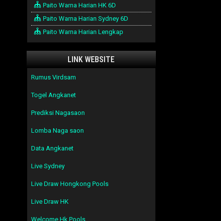
Paito Warna Harian HK 6D
Paito Warna Harian Sydney 6D
Paito Warna Harian Lengkap
LINK WEBSITE
Rumus Virdsam
Togel Angkanet
Prediksi Nagasaon
Lomba Naga saon
Data Angkanet
Live Sydney
Live Draw Hongkong Pools
Live Draw HK
Welcome Hk Pools