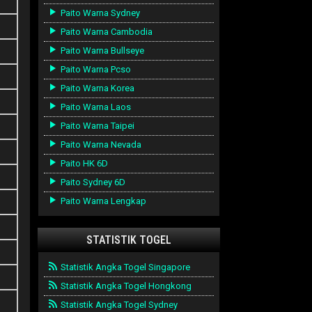
Paito Warna Sydney
Paito Warna Cambodia
Paito Warna Bullseye
Paito Warna Pcso
Paito Warna Korea
Paito Warna Laos
Paito Warna Taipei
Paito Warna Nevada
Paito HK 6D
Paito Sydney 6D
Paito Warna Lengkap
STATISTIK TOGEL
Statistik Angka Togel Singapore
Statistik Angka Togel Hongkong
Statistik Angka Togel Sydney