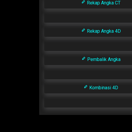
Rekap Angka CT
Rekap Angka 4D
Pembalik Angka
Kombinasi 4D