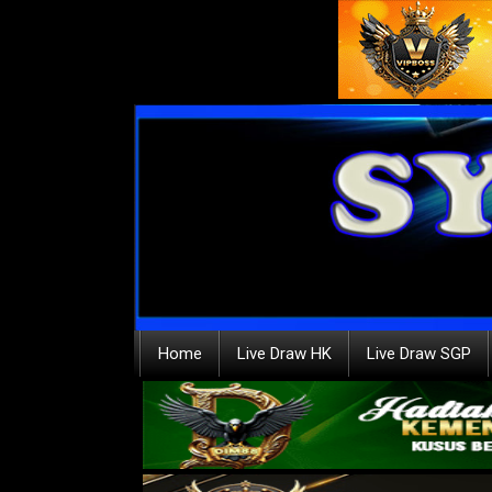
Home
Live Draw HK
Live Draw SGP