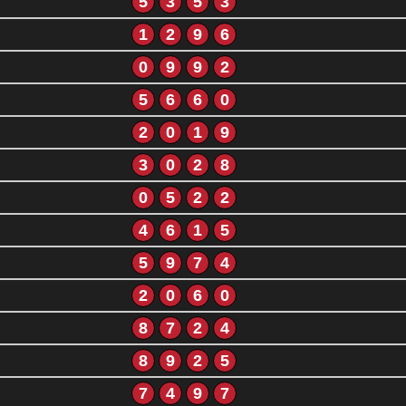
5
3
5
3
1
2
9
6
0
9
9
2
5
6
6
0
2
0
1
9
3
0
2
8
0
5
2
2
4
6
1
5
5
9
7
4
2
0
6
0
8
7
2
4
8
9
2
5
7
4
9
7