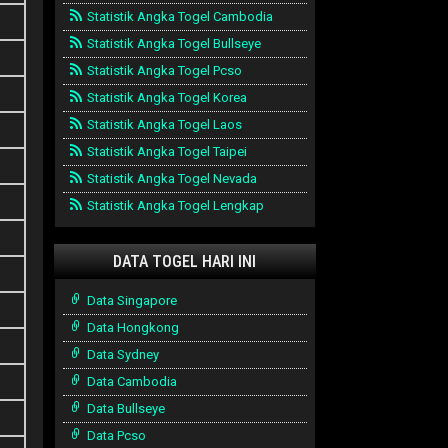
Statistik Angka Togel Cambodia
Statistik Angka Togel Bullseye
Statistik Angka Togel Pcso
Statistik Angka Togel Korea
Statistik Angka Togel Laos
Statistik Angka Togel Taipei
Statistik Angka Togel Nevada
Statistik Angka Togel Lengkap
DATA TOGEL HARI INI
Data Singapore
Data Hongkong
Data Sydney
Data Cambodia
Data Bullseye
Data Pcso