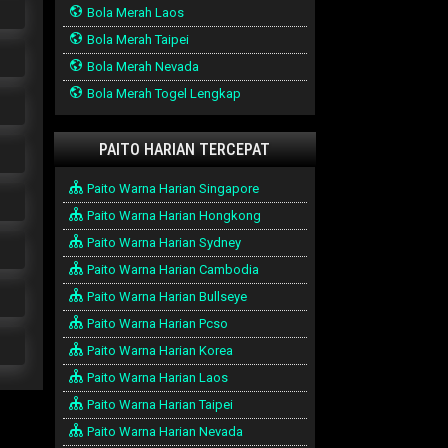
Bola Merah Laos
Bola Merah Taipei
Bola Merah Nevada
Bola Merah Togel Lengkap
PAITO HARIAN TERCEPAT
Paito Warna Harian Singapore
Paito Warna Harian Hongkong
Paito Warna Harian Sydney
Paito Warna Harian Cambodia
Paito Warna Harian Bullseye
Paito Warna Harian Pcso
Paito Warna Harian Korea
Paito Warna Harian Laos
Paito Warna Harian Taipei
Paito Warna Harian Nevada