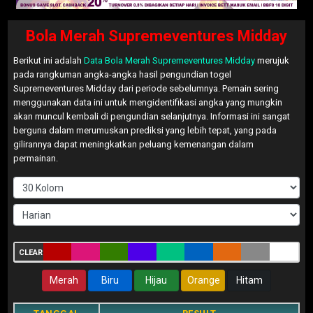
Bola Merah Supremeventures Midday
Berikut ini adalah
Data Bola Merah Supremeventures Midday
merujuk
pada rangkuman angka-angka hasil pengundian togel
Supremeventures Midday dari periode sebelumnya. Pemain sering
menggunakan data ini untuk mengidentifikasi angka yang mungkin
akan muncul kembali di pengundian selanjutnya. Informasi ini sangat
berguna dalam merumuskan prediksi yang lebih tepat, yang pada
gilirannya dapat meningkatkan peluang kemenangan dalam
permainan.
CLEAR
Merah
Biru
Hijau
Orange
Hitam