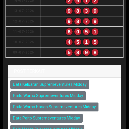
2
9
1
2
14-07-2026
9
8
3
9
13-07-2026
9
8
7
9
12-07-2026
6
0
5
1
11-07-2026
4
5
1
5
10-07-2026
5
8
9
8
09-07-2026
POST TERKAIT
Data Keluaran Supremeventures Midday
Paito Warna Supremeventures Midday
Paito Warna Harian Supremeventures Midday
Data Paito Supremeventures Midday