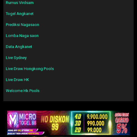
Rumus Virdsam
Togel Angkanet
Prediksi Nagasaon
Lomba Naga saon
Data Angkanet
Live Sydney
Live Draw Hongkong Pools
Live Draw HK
Welcome Hk Pools