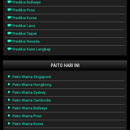
Prediksi Bullseye
Prediksi Pcso
Prediksi Korea
Prediksi Laos
Prediksi Taipei
Prediksi Nevada
Prediksi Kami Lengkap
PAITO HARI INI
Paito Warna Singapore
Paito Warna Hongkong
Paito Warna Sydney
Paito Warna Cambodia
Paito Warna Bullseye
Paito Warna Pcso
Paito Warna Korea