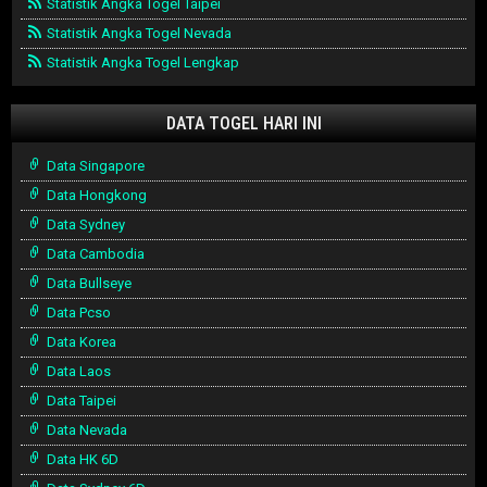
Statistik Angka Togel Taipei
Statistik Angka Togel Nevada
Statistik Angka Togel Lengkap
DATA TOGEL HARI INI
Data Singapore
Data Hongkong
Data Sydney
Data Cambodia
Data Bullseye
Data Pcso
Data Korea
Data Laos
Data Taipei
Data Nevada
Data HK 6D