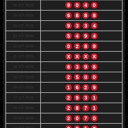
9
0
4
0
26-07-2026
6
8
8
8
25-07-2026
9
3
3
4
24-07-2026
5
4
9
4
23-07-2026
0
2
8
9
22-07-2026
X
X
X
X
21-07-2026
6
3
9
6
20-07-2026
2
5
0
0
19-07-2026
1
6
2
9
18-07-2026
2
9
3
1
17-07-2026
2
8
7
1
16-07-2026
2
0
7
0
15-07-2026