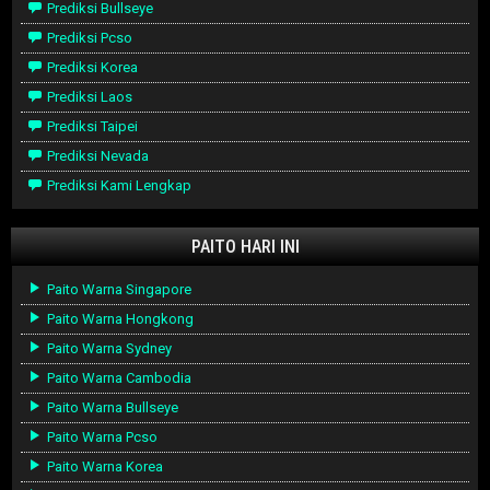
Prediksi Bullseye
Prediksi Pcso
Prediksi Korea
Prediksi Laos
Prediksi Taipei
Prediksi Nevada
Prediksi Kami Lengkap
PAITO HARI INI
Paito Warna Singapore
Paito Warna Hongkong
Paito Warna Sydney
Paito Warna Cambodia
Paito Warna Bullseye
Paito Warna Pcso
Paito Warna Korea