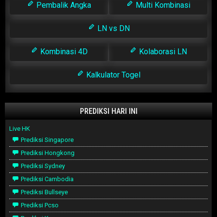
Pembalik Angka
Multi Kombinasi
LN vs DN
Kombinasi 4D
Kolaborasi LN
Kalkulator Togel
PREDIKSI HARI INI
Live HK
Prediksi Singapore
Prediksi Hongkong
Prediksi Sydney
Prediksi Cambodia
Prediksi Bullseye
Prediksi Pcso