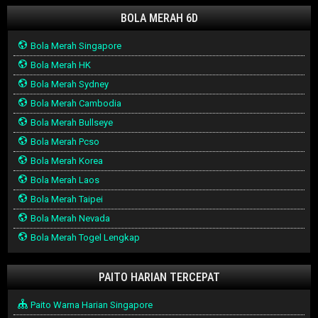
BOLA MERAH 6D
Bola Merah Singapore
Bola Merah HK
Bola Merah Sydney
Bola Merah Cambodia
Bola Merah Bullseye
Bola Merah Pcso
Bola Merah Korea
Bola Merah Laos
Bola Merah Taipei
Bola Merah Nevada
Bola Merah Togel Lengkap
PAITO HARIAN TERCEPAT
Paito Warna Harian Singapore