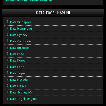
DATA TOGEL HARI INI
Data Singapore
Data Hongkong
Data Sydney
Data Cambodia
Data Bullseye
Data Pcso
Data Korea
Data Laos
Data Taipei
Data Nevada
Data HK 6D
Data Sydney 6D
Data Togel Lengkap