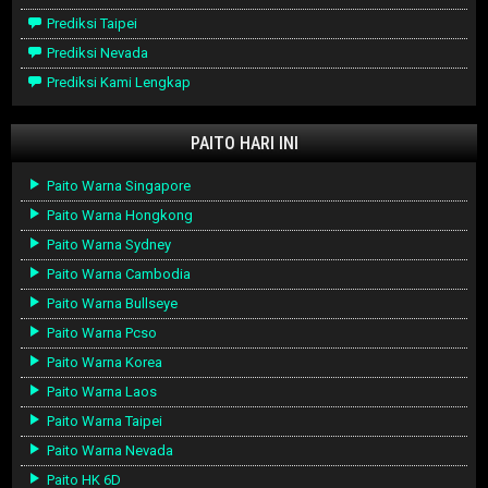
Prediksi Taipei
Prediksi Nevada
Prediksi Kami Lengkap
PAITO HARI INI
Paito Warna Singapore
Paito Warna Hongkong
Paito Warna Sydney
Paito Warna Cambodia
Paito Warna Bullseye
Paito Warna Pcso
Paito Warna Korea
Paito Warna Laos
Paito Warna Taipei
Paito Warna Nevada
Paito HK 6D