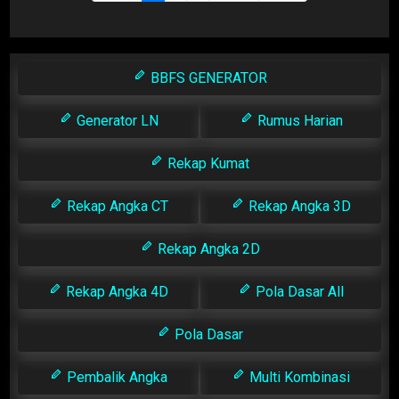
BBFS GENERATOR
Generator LN
Rumus Harian
Rekap Kumat
Rekap Angka CT
Rekap Angka 3D
Rekap Angka 2D
Rekap Angka 4D
Pola Dasar All
Pola Dasar
Pembalik Angka
Multi Kombinasi