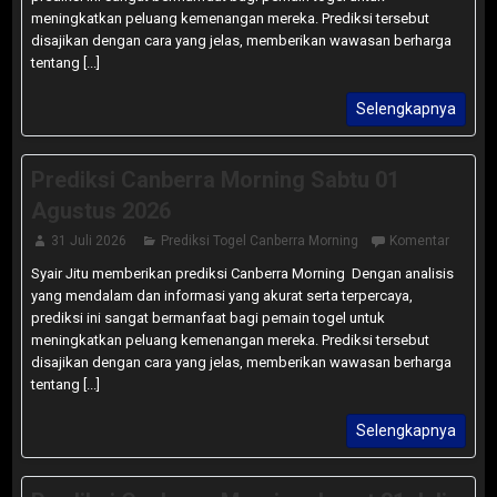
meningkatkan peluang kemenangan mereka. Prediksi tersebut
disajikan dengan cara yang jelas, memberikan wawasan berharga
tentang [...]
Selengkapnya
Prediksi Canberra Morning Sabtu 01
Agustus 2026
31 Juli 2026
Prediksi Togel Canberra Morning
Komentar
Syair Jitu memberikan prediksi Canberra Morning Dengan analisis
yang mendalam dan informasi yang akurat serta terpercaya,
prediksi ini sangat bermanfaat bagi pemain togel untuk
meningkatkan peluang kemenangan mereka. Prediksi tersebut
disajikan dengan cara yang jelas, memberikan wawasan berharga
tentang [...]
Selengkapnya