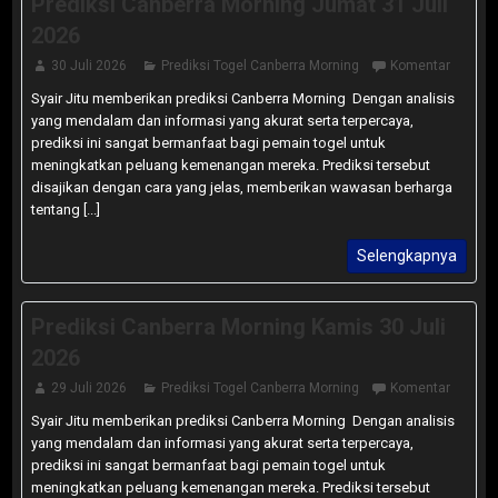
Prediksi Canberra Morning Jumat 31 Juli
2026
30 Juli 2026
Prediksi Togel Canberra Morning
Komentar
Syair Jitu memberikan prediksi Canberra Morning Dengan analisis
yang mendalam dan informasi yang akurat serta terpercaya,
prediksi ini sangat bermanfaat bagi pemain togel untuk
meningkatkan peluang kemenangan mereka. Prediksi tersebut
disajikan dengan cara yang jelas, memberikan wawasan berharga
tentang [...]
Selengkapnya
Prediksi Canberra Morning Kamis 30 Juli
2026
29 Juli 2026
Prediksi Togel Canberra Morning
Komentar
Syair Jitu memberikan prediksi Canberra Morning Dengan analisis
yang mendalam dan informasi yang akurat serta terpercaya,
prediksi ini sangat bermanfaat bagi pemain togel untuk
meningkatkan peluang kemenangan mereka. Prediksi tersebut