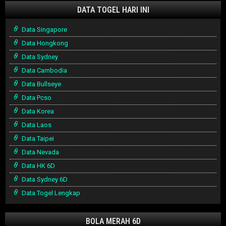
DATA TOGEL HARI INI
Data Singapore
Data Hongkong
Data Sydney
Data Cambodia
Data Bullseye
Data Pcso
Data Korea
Data Laos
Data Taipei
Data Nevada
Data HK 6D
Data Sydney 6D
Data Togel Lengkap
BOLA MERAH 6D