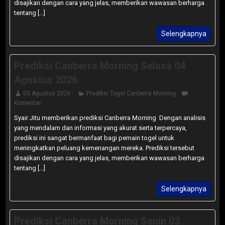
disajikan dengan cara yang jelas, memberikan wawasan berharga
tentang [...]
Selengkapnya
Prediksi Canberra Morning Selasa 04
Agustus 2026
03 Agustus 2026
Prediksi Togel Canberra Morning
Komentar
Syair Jitu memberikan prediksi Canberra Morning Dengan analisis
yang mendalam dan informasi yang akurat serta terpercaya,
prediksi ini sangat bermanfaat bagi pemain togel untuk
meningkatkan peluang kemenangan mereka. Prediksi tersebut
disajikan dengan cara yang jelas, memberikan wawasan berharga
tentang [...]
Selengkapnya
Prediksi Canberra Morning Senin 03