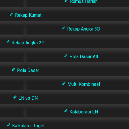
Rumus Harian
Rekap Kumat
Rekap Angka 3D
Rekap Angka 2D
Pola Dasar All
Pola Dasar
Multi Kombinasi
LN vs DN
Kolaborasi LN
Kalkulator Togel