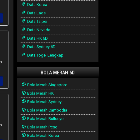
Data Korea
Data Laos
a
Data Taipei
Data Nevada
Data HK 6D
Data Sydney 6D
Data Togel Lengkap
n
BOLA MERAH 6D
a
Bola Merah Singapore
Bola Merah HK
Bola Merah Sydney
Bola Merah Cambodia
Bola Merah Bullseye
n
Bola Merah Pcso
Bola Merah Korea