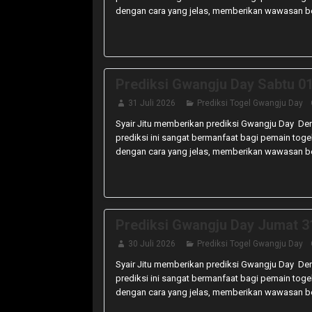
dengan cara yang jelas, memberikan wawasan berh
Prediksi Gwangju Day Sabtu 0
31 Juli 2026
Prediksi Togel Gwangju Day
Syair Jitu memberikan prediksi Gwangju Day Den
prediksi ini sangat bermanfaat bagi pemain tog
dengan cara yang jelas, memberikan wawasan berh
Prediksi Gwangju Day Jumat 31
30 Juli 2026
Prediksi Togel Gwangju Day
Syair Jitu memberikan prediksi Gwangju Day Den
prediksi ini sangat bermanfaat bagi pemain tog
dengan cara yang jelas, memberikan wawasan berh