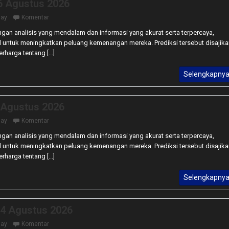
6 Agustus 2026
Day
Komentar
gan analisis yang mendalam dan informasi yang akurat serta terpercaya,
el untuk meningkatkan peluang kemenangan mereka. Prediksi tersebut disajika
arga tentang [...]
Selengkapny
 Agustus 2026
Day
Komentar
gan analisis yang mendalam dan informasi yang akurat serta terpercaya,
el untuk meningkatkan peluang kemenangan mereka. Prediksi tersebut disajika
arga tentang [...]
Selengkapny
04 Agustus 2026
Day
Komentar