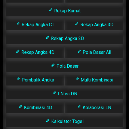
Rekap Kumat
Rekap Angka CT
Rekap Angka 3D
Rekap Angka 2D
Rekap Angka 4D
Pola Dasar All
Pola Dasar
Pembalik Angka
Multi Kombinasi
LN vs DN
Kombinasi 4D
Kolaborasi LN
Kalkulator Togel