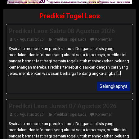
Prediksi Togel Laos
Prediksi Laos Sabtu 08 Agustus 2026
07 Agustus 2026
Prediksi Togel Laos
Komentar
Syair Jitu memberikan prediksi Laos Dengan analisis yang
mendalam dan informasi yang akurat serta terpercaya, prediksi ini
sangat bermanfaat bagi pemain togel untuk meningkatkan peluang
kemenangan mereka. Prediksi tersebut disajikan dengan cara yang
jelas, memberikan wawasan berharga tentang angka-angka [...]
Selengkapnya
Prediksi Laos Jumat 07 Agustus 2026
06 Agustus 2026
Prediksi Togel Laos
Komentar
Syair Jitu memberikan prediksi Laos Dengan analisis yang
mendalam dan informasi yang akurat serta terpercaya, prediksi ini
sangat bermanfaat bagi pemain togel untuk meningkatkan peluang