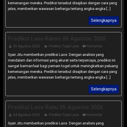
kemenangan mereka. Prediksi tersebut disajikan dengan cara yang
jelas, memberikan wawasan berharga tentang angka-angka [...]
Selengkapnya
Prediksi Laos Kamis 06 Agustus 2026
05 Agustus 2026
Prediksi Togel Laos
Komentar
Syair Jitu memberikan prediksi Laos Dengan analisis yang
mendalam dan informasi yang akurat serta terpercaya, prediksi ini
sangat bermanfaat bagi pemain togel untuk meningkatkan peluang
kemenangan mereka. Prediksi tersebut disajikan dengan cara yang
jelas, memberikan wawasan berharga tentang angka-angka [...]
Selengkapnya
Prediksi Laos Rabu 05 Agustus 2026
04 Agustus 2026
Prediksi Togel Laos
Komentar
Syair Jitu memberikan prediksi Laos Dengan analisis yang