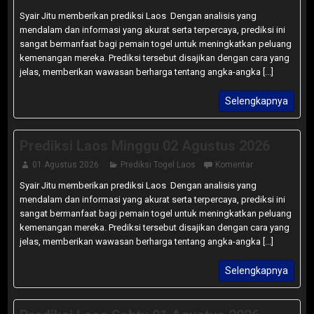
Syair Jitu memberikan prediksi Laos Dengan analisis yang
mendalam dan informasi yang akurat serta terpercaya, prediksi ini
sangat bermanfaat bagi pemain togel untuk meningkatkan peluang
kemenangan mereka. Prediksi tersebut disajikan dengan cara yang
jelas, memberikan wawasan berharga tentang angka-angka [...]
Selengkapnya
Prediksi Laos Minggu 02 Agustus 2026
01 Agustus 2026
Prediksi Togel Laos
Komentar
Syair Jitu memberikan prediksi Laos Dengan analisis yang
mendalam dan informasi yang akurat serta terpercaya, prediksi ini
sangat bermanfaat bagi pemain togel untuk meningkatkan peluang
kemenangan mereka. Prediksi tersebut disajikan dengan cara yang
jelas, memberikan wawasan berharga tentang angka-angka [...]
Selengkapnya