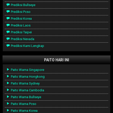
Prediksi Bullseye
Prediksi Pcso
Prediksi Korea
Prediksi Laos
Prediksi Taipei
Prediksi Nevada
Prediksi Kami Lengkap
PAITO HARI INI
Paito Warna Singapore
Paito Warna Hongkong
Paito Warna Sydney
Paito Warna Cambodia
Paito Warna Bullseye
Paito Warna Pcso
Paito Warna Korea