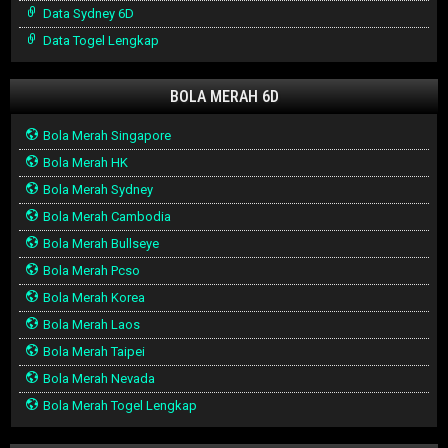
Data Sydney 6D
Data Togel Lengkap
BOLA MERAH 6D
Bola Merah Singapore
Bola Merah HK
Bola Merah Sydney
Bola Merah Cambodia
Bola Merah Bullseye
Bola Merah Pcso
Bola Merah Korea
Bola Merah Laos
Bola Merah Taipei
Bola Merah Nevada
Bola Merah Togel Lengkap