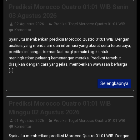
Prediksi Morocco Quatro 01:01 WIB Senin
03 Agustus 2026
02 Agustus 2026
Prediksi Togel Morocco Quatro 01:01 WIB
Komentar
Syair Jitu memberikan prediksi Morocco Quatro 01:01 WIB Dengan
analisis yang mendalam dan informasi yang akurat serta terpercaya,
prediksi ini sangat bermanfaat bagi pemain togel untuk
meningkatkan peluang kemenangan mereka. Prediksi tersebut
disajikan dengan cara yang jelas, memberikan wawasan berharga
[...]
Selengkapnya
Prediksi Morocco Quatro 01:01 WIB
Minggu 02 Agustus 2026
01 Agustus 2026
Prediksi Togel Morocco Quatro 01:01 WIB
Komentar
Syair Jitu memberikan prediksi Morocco Quatro 01:01 WIB Dengan