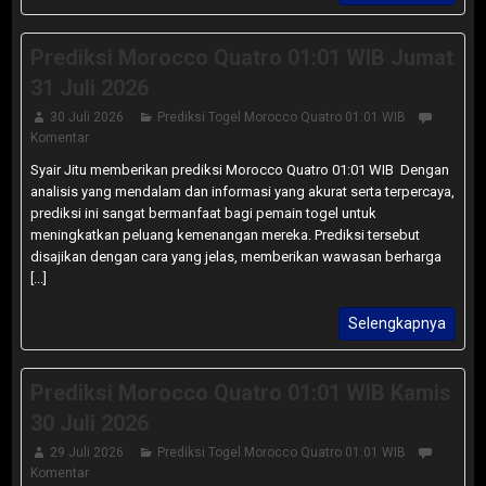
Prediksi Morocco Quatro 01:01 WIB Jumat
31 Juli 2026
30 Juli 2026
Prediksi Togel Morocco Quatro 01:01 WIB
Komentar
Syair Jitu memberikan prediksi Morocco Quatro 01:01 WIB Dengan
analisis yang mendalam dan informasi yang akurat serta terpercaya,
prediksi ini sangat bermanfaat bagi pemain togel untuk
meningkatkan peluang kemenangan mereka. Prediksi tersebut
disajikan dengan cara yang jelas, memberikan wawasan berharga
[...]
Selengkapnya
Prediksi Morocco Quatro 01:01 WIB Kamis
30 Juli 2026
29 Juli 2026
Prediksi Togel Morocco Quatro 01:01 WIB
Komentar