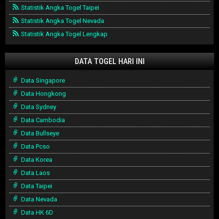
Statistik Angka Togel Taipei
Statistik Angka Togel Nevada
Statistik Angka Togel Lengkap
DATA TOGEL HARI INI
Data Singapore
Data Hongkong
Data Sydney
Data Cambodia
Data Bullseye
Data Pcso
Data Korea
Data Laos
Data Taipei
Data Nevada
Data HK 6D