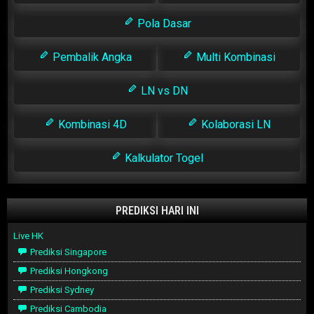
Pola Dasar
Pembalik Angka
Multi Kombinasi
LN vs DN
Kombinasi 4D
Kolaborasi LN
Kalkulator Togel
PREDIKSI HARI INI
Live HK
Prediksi Singapore
Prediksi Hongkong
Prediksi Sydney
Prediksi Cambodia