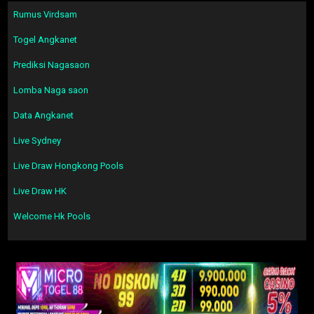
Rumus Virdsam
Togel Angkanet
Prediksi Nagasaon
Lomba Naga saon
Data Angkanet
Live Sydney
Live Draw Hongkong Pools
Live Draw HK
Welcome Hk Pools