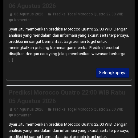
06 Agustus 2026
05 Agustus 2026
Prediksi Togel Morocco Quatro 22:00 WIB
Komentar
Syair Jitu memberikan prediksi Morocco Quatro 22:00 WIB Dengan
analisis yang mendalam dan informasi yang akurat serta terpercaya,
prediksi ini sangat bermanfaat bagi pemain togel untuk
meningkatkan peluang kemenangan mereka. Prediksi tersebut
disajikan dengan cara yang jelas, memberikan wawasan berharga
[...]
Selengkapnya
Prediksi Morocco Quatro 22:00 WIB Rabu
05 Agustus 2026
04 Agustus 2026
Prediksi Togel Morocco Quatro 22:00 WIB
Komentar
Syair Jitu memberikan prediksi Morocco Quatro 22:00 WIB Dengan
analisis yang mendalam dan informasi yang akurat serta terpercaya,
prediksi ini sangat bermanfaat bagi pemain togel untuk