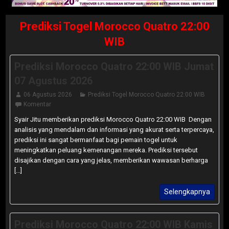
Prediksi Togel Morocco Quatro 22:00
WIB
Prediksi Morocco Quatro 22:00 WIB Jumat
07 Agustus 2026
06 Agustus 2026
Prediksi Togel Morocco Quatro 22:00 WIB
Komentar
Syair Jitu memberikan prediksi Morocco Quatro 22:00 WIB Dengan
analisis yang mendalam dan informasi yang akurat serta terpercaya,
prediksi ini sangat bermanfaat bagi pemain togel untuk
meningkatkan peluang kemenangan mereka. Prediksi tersebut
disajikan dengan cara yang jelas, memberikan wawasan berharga
[...]
Selengkapnya
Prediksi Morocco Quatro 22:00 WIB Kamis