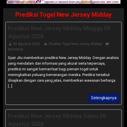
Prediksi Togel New Jersey Midday
Prediksi New Jersey Midday Minggu 09
Agustus 2026
08 Agustus 2026
Prediksi Togel New Jersey Midday
Komentar
Syair Jitu memberikan prediksi New Jersey Midday Dengan analisis
yang mendalam dan informasi yang akurat serta terpercaya,
prediksi ini sangat bermanfaat bagi pemain togel untuk
meningkatkan peluang kemenangan mereka. Prediksi tersebut
disajikan dengan cara yang jelas, memberikan wawasan berharga
[...]
Selengkapnya
Prediksi New Jersey Midday Sabtu 08
Agustus 2026