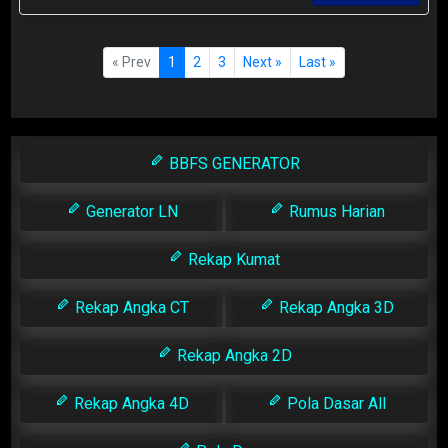
« Prev
1
2
3
Next »
Last »
BBFS GENERATOR
Generator LN
Rumus Harian
Rekap Kumat
Rekap Angka CT
Rekap Angka 3D
Rekap Angka 2D
Rekap Angka 4D
Pola Dasar All