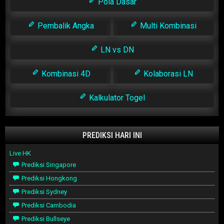
Pola Dasar
Pembalik Angka
Multi Kombinasi
LN vs DN
Kombinasi 4D
Kolaborasi LN
Kalkulator Togel
PREDIKSI HARI INI
Live HK
Prediksi Singapore
Prediksi Hongkong
Prediksi Sydney
Prediksi Cambodia
Prediksi Bullseye