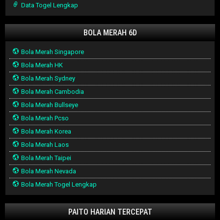
Data Togel Lengkap
BOLA MERAH 6D
Bola Merah Singapore
Bola Merah HK
Bola Merah Sydney
Bola Merah Cambodia
Bola Merah Bullseye
Bola Merah Pcso
Bola Merah Korea
Bola Merah Laos
Bola Merah Taipei
Bola Merah Nevada
Bola Merah Togel Lengkap
PAITO HARIAN TERCEPAT