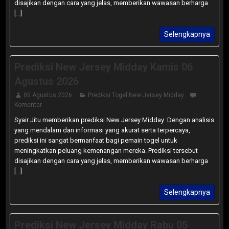
disajikan dengan cara yang jelas, memberikan wawasan berharga
[...]
Selengkapnya
Prediksi New Jersey Midday Kamis 06
Agustus 2026
05 Agustus 2026
Prediksi Togel New Jersey Midday
Komentar
Syair Jitu memberikan prediksi New Jersey Midday Dengan analisis
yang mendalam dan informasi yang akurat serta terpercaya,
prediksi ini sangat bermanfaat bagi pemain togel untuk
meningkatkan peluang kemenangan mereka. Prediksi tersebut
disajikan dengan cara yang jelas, memberikan wawasan berharga
[...]
Selengkapnya
Prediksi New Jersey Midday Rabu 05