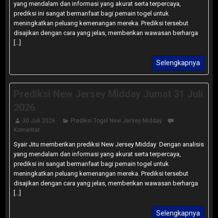
yang mendalam dan informasi yang akurat serta terpercaya,
prediksi ini sangat bermanfaat bagi pemain togel untuk
meningkatkan peluang kemenangan mereka. Prediksi tersebut
disajikan dengan cara yang jelas, memberikan wawasan berharga
[...]
Selengkapnya
Prediksi New Jersey Midday Jumat 31 Juli
2026
30 Juli 2026
Prediksi Togel New Jersey Midday
Komentar
Syair Jitu memberikan prediksi New Jersey Midday Dengan analisis
yang mendalam dan informasi yang akurat serta terpercaya,
prediksi ini sangat bermanfaat bagi pemain togel untuk
meningkatkan peluang kemenangan mereka. Prediksi tersebut
disajikan dengan cara yang jelas, memberikan wawasan berharga
[...]
Selengkapnya