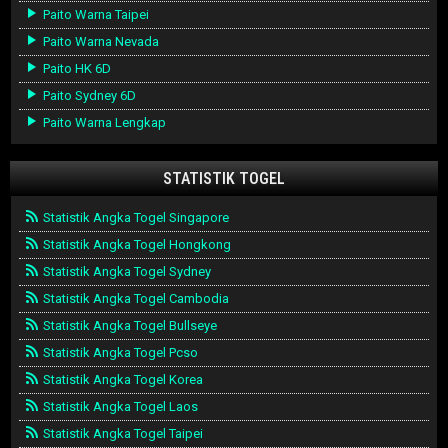
Paito Warna Taipei
Paito Warna Nevada
Paito HK 6D
Paito Sydney 6D
Paito Warna Lengkap
STATISTIK TOGEL
Statistik Angka Togel Singapore
Statistik Angka Togel Hongkong
Statistik Angka Togel Sydney
Statistik Angka Togel Cambodia
Statistik Angka Togel Bullseye
Statistik Angka Togel Pcso
Statistik Angka Togel Korea
Statistik Angka Togel Laos
Statistik Angka Togel Taipei