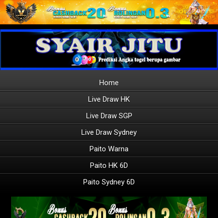
Home
Live Draw HK
Live Draw SGP
Live Draw Sydney
Paito Warna
Paito HK 6D
Paito Sydney 6D