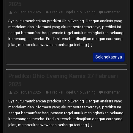
2025
27 Februari 2025
Prediksi Togel Ohio Evening
Komentar
Syair Jitu memberikan prediksi Ohio Evening Dengan analisis yang
mendalam dan informasi yang akurat serta terpercaya, prediksi ini
sangat bermanfaat bagi pemain togel untuk meningkatkan peluang
kemenangan mereka. Prediksi tersebut disajikan dengan cara yang
jelas, memberikan wawasan berharga tentang [...]
Selengkapnya
Prediksi Ohio Evening Kamis 27 Februari
2025
26 Februari 2025
Prediksi Togel Ohio Evening
Komentar
Syair Jitu memberikan prediksi Ohio Evening Dengan analisis yang
mendalam dan informasi yang akurat serta terpercaya, prediksi ini
sangat bermanfaat bagi pemain togel untuk meningkatkan peluang
kemenangan mereka. Prediksi tersebut disajikan dengan cara yang
jelas, memberikan wawasan berharga tentang [...]