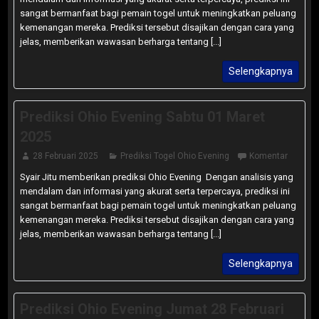
sangat bermanfaat bagi pemain togel untuk meningkatkan peluang
kemenangan mereka. Prediksi tersebut disajikan dengan cara yang
jelas, memberikan wawasan berharga tentang [...]
Selengkapnya
Prediksi Ohio Evening Sabtu 01 Maret
2025
28 Februari 2025
Prediksi Togel Ohio Evening
Komentar
Syair Jitu memberikan prediksi Ohio Evening Dengan analisis yang
mendalam dan informasi yang akurat serta terpercaya, prediksi ini
sangat bermanfaat bagi pemain togel untuk meningkatkan peluang
kemenangan mereka. Prediksi tersebut disajikan dengan cara yang
jelas, memberikan wawasan berharga tentang [...]
Selengkapnya
Prediksi Ohio Evening Jumat 28 Februari