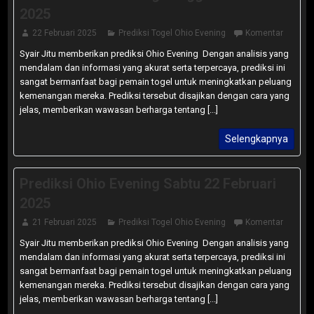
2025
22 Februari 2025
Prediksi Togel Ohio Evening
Komentar
Syair Jitu memberikan prediksi Ohio Evening Dengan analisis yang
mendalam dan informasi yang akurat serta terpercaya, prediksi ini
sangat bermanfaat bagi pemain togel untuk meningkatkan peluang
kemenangan mereka. Prediksi tersebut disajikan dengan cara yang
jelas, memberikan wawasan berharga tentang [...]
Selengkapnya
Prediksi Ohio Evening Sabtu 22 Februari
2025
21 Februari 2025
Prediksi Togel Ohio Evening
Komentar
Syair Jitu memberikan prediksi Ohio Evening Dengan analisis yang
mendalam dan informasi yang akurat serta terpercaya, prediksi ini
sangat bermanfaat bagi pemain togel untuk meningkatkan peluang
kemenangan mereka. Prediksi tersebut disajikan dengan cara yang
jelas, memberikan wawasan berharga tentang [...]