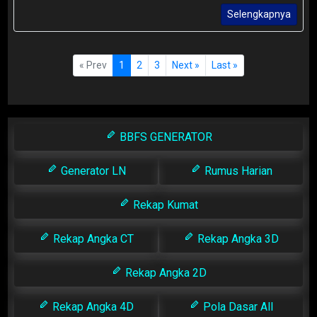
Selengkapnya
« Prev
1
2
3
Next »
Last »
BBFS GENERATOR
Generator LN
Rumus Harian
Rekap Kumat
Rekap Angka CT
Rekap Angka 3D
Rekap Angka 2D
Rekap Angka 4D
Pola Dasar All