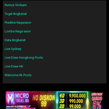
Rumus Virdsam
Togel Angkanet
Prediksi Nagasaon
Lomba Naga saon
Data Angkanet
Live Sydney
Live Draw Hongkong Pools
Live Draw HK
Welcome Hk Pools