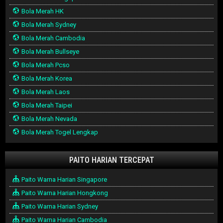
Bola Merah HK
Bola Merah Sydney
Bola Merah Cambodia
Bola Merah Bullseye
Bola Merah Pcso
Bola Merah Korea
Bola Merah Laos
Bola Merah Taipei
Bola Merah Nevada
Bola Merah Togel Lengkap
PAITO HARIAN TERCEPAT
Paito Warna Harian Singapore
Paito Warna Harian Hongkong
Paito Warna Harian Sydney
Paito Warna Harian Cambodia