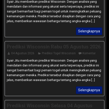
Syair Jitu memberikan prediksi Wisconsin Dengan analisis yang
mendalam dan informasi yang akurat serta terpercaya, prediksi ini
sangat bermanfaat bagi pemain togel untuk meningkatkan peluang
kemenangan mereka. Prediksi tersebut disajikan dengan cara yang
jelas, memberikan wawasan berharga tentang angka-angka [...]
Selengkapnya
Prediksi Wisconsin Rabu 05 Agustus 2026
04 Agustus 2026
Prediksi Togel Wisconsin
Komentar
Syair Jitu memberikan prediksi Wisconsin Dengan analisis yang
mendalam dan informasi yang akurat serta terpercaya, prediksi ini
sangat bermanfaat bagi pemain togel untuk meningkatkan peluang
kemenangan mereka. Prediksi tersebut disajikan dengan cara yang
jelas, memberikan wawasan berharga tentang angka-angka [...]
Selengkapnya
Prediksi Wisconsin Selasa 04 Agustus