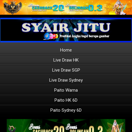
Home
Live Draw HK
Live Draw SGP
Live Draw Sydney
Paito Warna
Paito HK 6D
Paito Sydney 6D