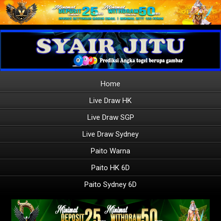
Home
Live Draw HK
Live Draw SGP
Live Draw Sydney
Paito Warna
Paito HK 6D
Paito Sydney 6D