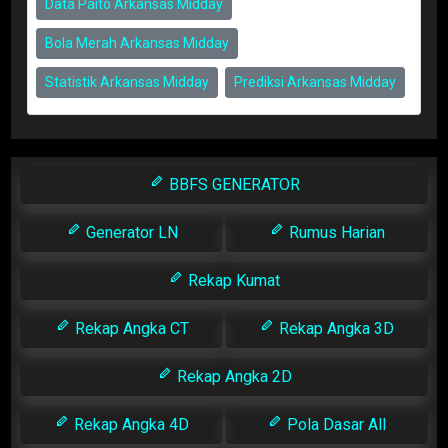
Data Paito Arkansas Midday
Bola Merah Arkansas Midday
Statistik Arkansas Midday
Prediksi Arkansas Midday
BBFS GENERATOR
Generator LN
Rumus Harian
Rekap Kumat
Rekap Angka CT
Rekap Angka 3D
Rekap Angka 2D
Rekap Angka 4D
Pola Dasar All