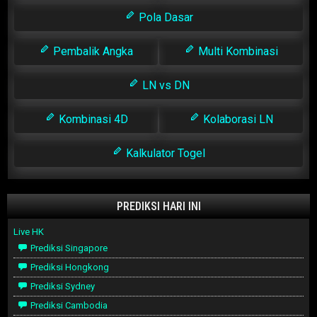
Pola Dasar
Pembalik Angka
Multi Kombinasi
LN vs DN
Kombinasi 4D
Kolaborasi LN
Kalkulator Togel
PREDIKSI HARI INI
Live HK
Prediksi Singapore
Prediksi Hongkong
Prediksi Sydney
Prediksi Cambodia