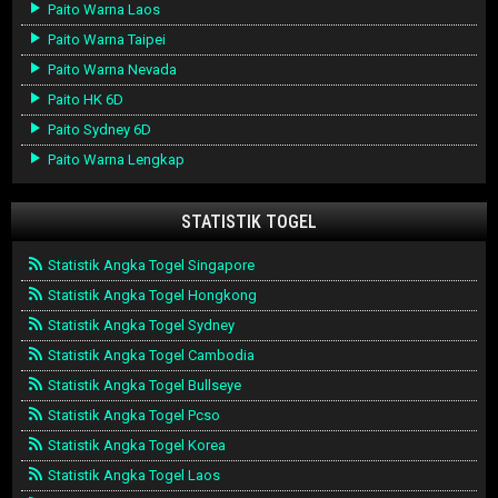
Paito Warna Laos
Paito Warna Taipei
Paito Warna Nevada
Paito HK 6D
Paito Sydney 6D
Paito Warna Lengkap
STATISTIK TOGEL
Statistik Angka Togel Singapore
Statistik Angka Togel Hongkong
Statistik Angka Togel Sydney
Statistik Angka Togel Cambodia
Statistik Angka Togel Bullseye
Statistik Angka Togel Pcso
Statistik Angka Togel Korea
Statistik Angka Togel Laos