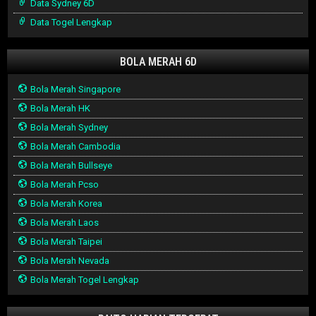
Data Sydney 6D
Data Togel Lengkap
BOLA MERAH 6D
Bola Merah Singapore
Bola Merah HK
Bola Merah Sydney
Bola Merah Cambodia
Bola Merah Bullseye
Bola Merah Pcso
Bola Merah Korea
Bola Merah Laos
Bola Merah Taipei
Bola Merah Nevada
Bola Merah Togel Lengkap