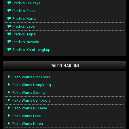
Prediksi Bullseye
Prediksi Pcso
Prediksi Korea
Prediksi Laos
Prediksi Taipei
Prediksi Nevada
Prediksi Kami Lengkap
PAITO HARI INI
Paito Warna Singapore
Paito Warna Hongkong
Paito Warna Sydney
Paito Warna Cambodia
Paito Warna Bullseye
Paito Warna Pcso
Paito Warna Korea