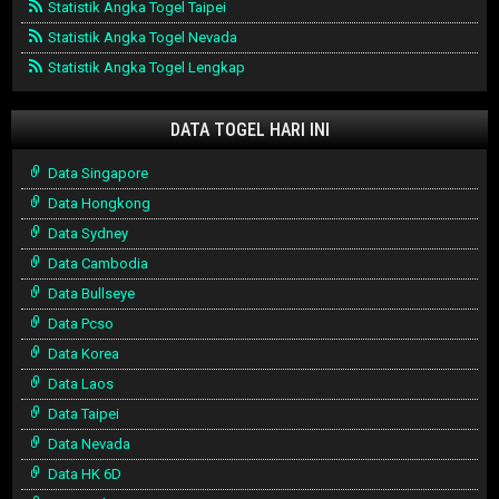
Statistik Angka Togel Taipei
Statistik Angka Togel Nevada
Statistik Angka Togel Lengkap
DATA TOGEL HARI INI
Data Singapore
Data Hongkong
Data Sydney
Data Cambodia
Data Bullseye
Data Pcso
Data Korea
Data Laos
Data Taipei
Data Nevada
Data HK 6D