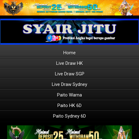
Home
Live Draw HK
Live Draw SGP
Live Draw Sydney
Paito Warna
Paito HK 6D
Paito Sydney 6D