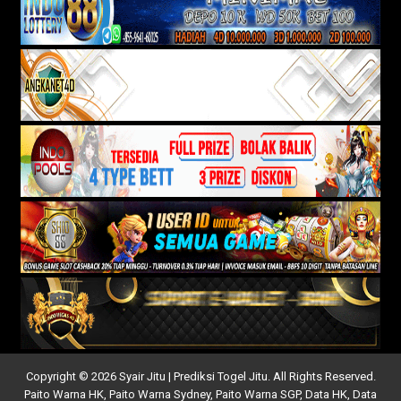
Copyright © 2026 Syair Jitu | Prediksi Togel Jitu. All Rights Reserved.
Paito Warna HK
,
Paito Warna Sydney
,
Paito Warna SGP
,
Data HK
,
Data