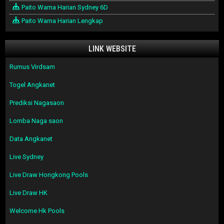
Paito Warna Harian Sydney 6D
Paito Warna Harian Lengkap
LINK WEBSITE
Rumus Virdsam
Togel Angkanet
Prediksi Nagasaon
Lomba Naga saon
Data Angkanet
Live Sydney
Live Draw Hongkong Pools
Live Draw HK
Welcome Hk Pools