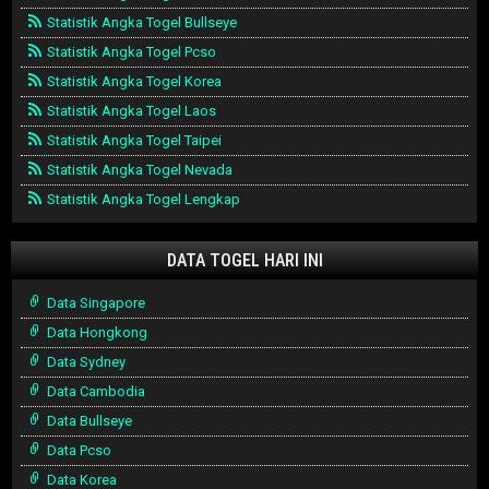
Statistik Angka Togel Bullseye
Statistik Angka Togel Pcso
Statistik Angka Togel Korea
Statistik Angka Togel Laos
Statistik Angka Togel Taipei
Statistik Angka Togel Nevada
Statistik Angka Togel Lengkap
DATA TOGEL HARI INI
Data Singapore
Data Hongkong
Data Sydney
Data Cambodia
Data Bullseye
Data Pcso
Data Korea