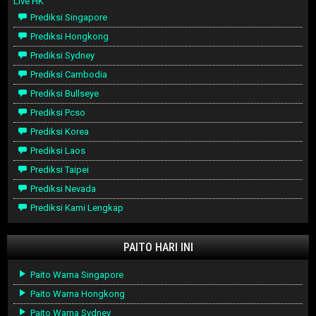
Live HK
Prediksi Singapore
Prediksi Hongkong
Prediksi Sydney
Prediksi Cambodia
Prediksi Bullseye
Prediksi Pcso
Prediksi Korea
Prediksi Laos
Prediksi Taipei
Prediksi Nevada
Prediksi Kami Lengkap
PAITO HARI INI
Paito Warna Singapore
Paito Warna Hongkong
Paito Warna Sydney