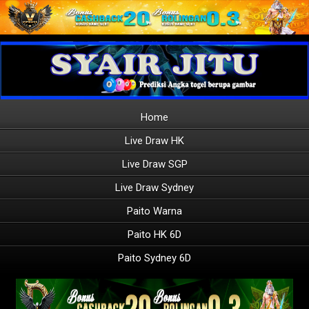
Home
Live Draw HK
Live Draw SGP
Live Draw Sydney
Paito Warna
Paito HK 6D
Paito Sydney 6D